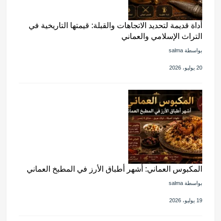
أداة قديمة لتحديد الاتجاهات والقبلة: قيمتها التاريخية في
التراث الإسلامي والعماني
بواسطة salma
20 يوليو، 2026
المكبوس العماني: أشهر أطباق الأرز في المطبخ العماني
بواسطة salma
19 يوليو، 2026