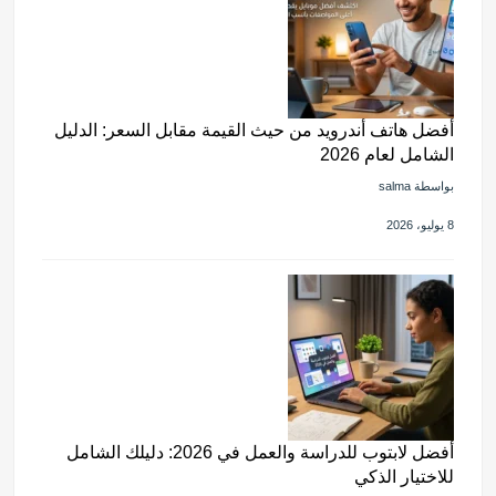
أفضل هاتف أندرويد من حيث القيمة مقابل السعر: الدليل
الشامل لعام 2026
بواسطة salma
8 يوليو، 2026
أفضل لابتوب للدراسة والعمل في 2026: دليلك الشامل
للاختيار الذكي