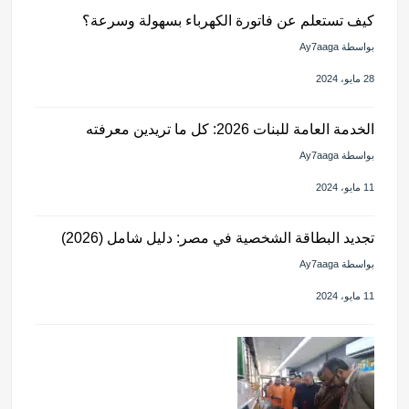
كيف تستعلم عن فاتورة الكهرباء بسهولة وسرعة؟
بواسطة Ay7aaga
28 مايو، 2024
الخدمة العامة للبنات 2026: كل ما تريدين معرفته
بواسطة Ay7aaga
11 مايو، 2024
تجديد البطاقة الشخصية في مصر: دليل شامل (2026)
بواسطة Ay7aaga
11 مايو، 2024