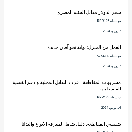
سعر الدولار مقابل الجنيه المصري
بواسطة RRR123
7 يوليو، 2024
العمل من المنزل: بوابة نحو آفاق جديدة
بواسطة Ay7aaga
7 يوليو، 2024
مشروبات المقاطعة: اعرف البدائل المحلية وادعم القضية
الفلسطينية
بواسطة RRR123
14 يونيو، 2024
شيبسي المقاطعة: دليل شامل لمعرفة الأنواع والبدائل