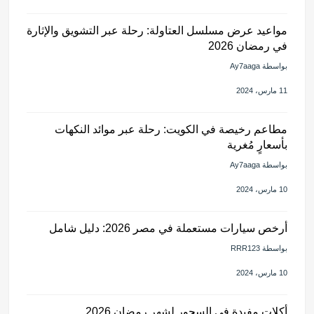
مواعيد عرض مسلسل العتاولة: رحلة عبر التشويق والإثارة
في رمضان 2026
بواسطة Ay7aaga
11 مارس، 2024
مطاعم رخيصة في الكويت: رحلة عبر موائد النكهات
بأسعارٍ مُغرية
بواسطة Ay7aaga
10 مارس، 2024
أرخص سيارات مستعملة في مصر 2026: دليل شامل
بواسطة RRR123
10 مارس، 2024
أكلات مفيدة في السحور لشهر رمضان 2026