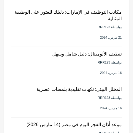
مكاتب التوظيف في الإمارات: دليلك للعثور على الوظيفة
المثالية
بواسطة RRR123
21 مارس، 2024
تنظيف الألوميتال: دليل شامل وسهل
بواسطة RRR123
16 مارس، 2024
المخلل البيتي: نكهات تقليدية بلمسات عصرية
بواسطة RRR123
16 مارس، 2024
موعد أذان الفجر اليوم في مصر (14 مارس 2026)
بواسطة RRR123