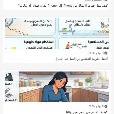
كيف تنقل جهات الاتصال من iPhone إلى iPhone بدون فقدان أي بيانات؟
30 يوليو، 2026
أفضل طريقة للتخلص من النمل في المنزل
29 يوليو، 2026
كيفية التخلص من الصراصير نهائيًا