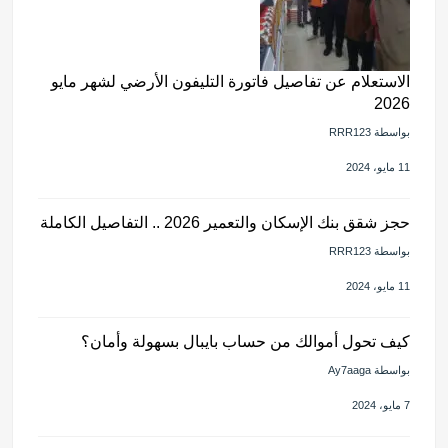
الاستعلام عن تفاصيل فاتورة التليفون الأرضي لشهر مايو
2026
بواسطة RRR123
11 مايو، 2024
حجز شقق بنك الإسكان والتعمير 2026 .. التفاصيل الكاملة
بواسطة RRR123
11 مايو، 2024
كيف تحول أموالك من حساب بايبال بسهولة وأمان؟
بواسطة Ay7aaga
7 مايو، 2024