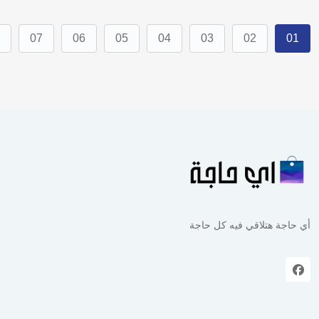
07
06
05
04
03
02
01
أي حاجة هتلاقي فيه كل حاجة