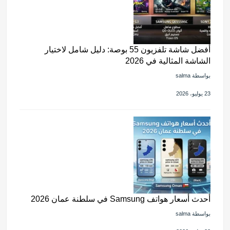
أفضل شاشة تلفزيون 55 بوصة: دليل شامل لاختيار
الشاشة المثالية في 2026
بواسطة salma
23 يوليو، 2026
أحدث أسعار هواتف Samsung في سلطنة عمان 2026
بواسطة salma