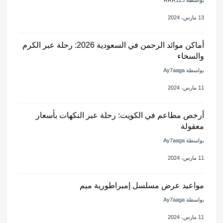
13 مارس، 2024
أماكن موائد الرحمن في السعودية 2026: رحلة عبر الكرم
والسخاء
بواسطة Ay7aaga
11 مارس، 2024
أرخص مطاعم في الكويت: رحلة عبر النكهات بأسعار
معقولة
بواسطة Ay7aaga
11 مارس، 2024
مواعيد عرض مسلسل إمبراطورية ميم
بواسطة Ay7aaga
11 مارس، 2024