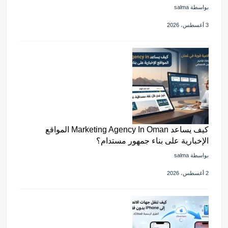
بواسطة salma
3 أغسطس، 2026
كيف يساعد Marketing Agency In Oman المواقع
الإخبارية على بناء جمهور مستدام؟
بواسطة salma
2 أغسطس، 2026