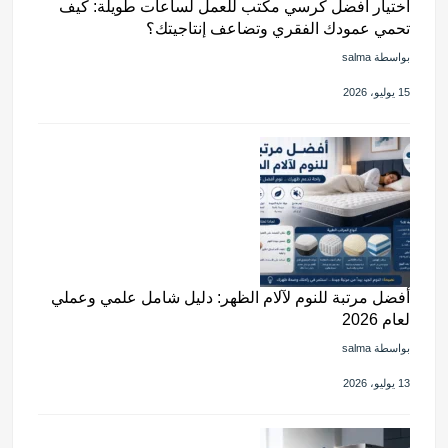
اختيار أفضل كرسي مكتب للعمل لساعات طويلة: كيف
تحمي عمودك الفقري وتضاعف إنتاجيتك؟
بواسطة salma
15 يوليو، 2026
أفضل مرتبة للنوم لآلام الظهر: دليل شامل علمي وعملي
لعام 2026
بواسطة salma
13 يوليو، 2026