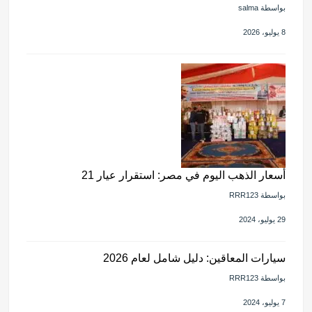
بواسطة salma
8 يوليو، 2026
أسعار الذهب اليوم في مصر: استقرار عيار 21
بواسطة RRR123
29 يوليو، 2024
سيارات المعاقين: دليل شامل لعام 2026
بواسطة RRR123
7 يوليو، 2024