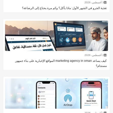
3 أغسطس، 2026
تغذية الجرو في الشهر الأول: ماذا يأكل؟ وكم مرة يحتاج إلى الرضاعة؟
2 أغسطس، 2026
كيف يساعد marketing agency in oman المواقع الإخبارية على بناء جمهور
مستدام؟
1 أغسطس، 2026