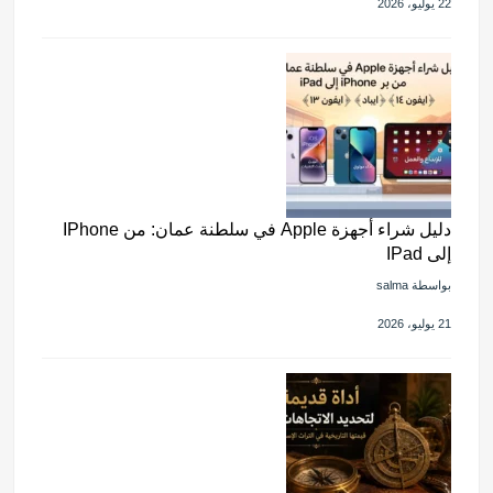
22 يوليو، 2026
دليل شراء أجهزة Apple في سلطنة عمان: من IPhone
إلى IPad
بواسطة salma
21 يوليو، 2026