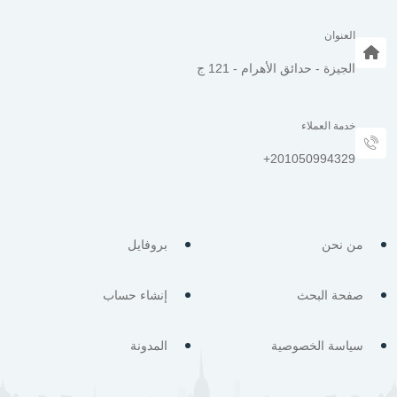
العنوان
الجيزة - حدائق الأهرام - 121 ج
خدمة العملاء
من نحن
بروفايل
صفحة البحث
إنشاء حساب
سياسة الخصوصية
المدونة