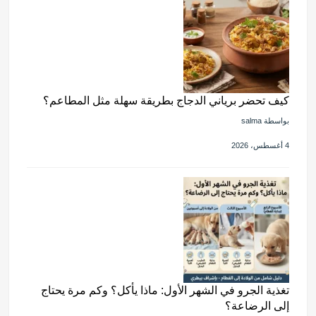
كيف تحضر برياني الدجاج بطريقة سهلة مثل المطاعم؟
بواسطة salma
4 أغسطس، 2026
تغذية الجرو في الشهر الأول: ماذا يأكل؟ وكم مرة يحتاج
إلى الرضاعة؟