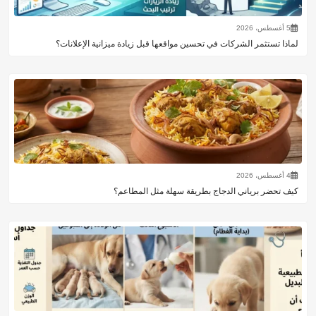
5 أغسطس، 2026
لماذا تستثمر الشركات في تحسين مواقعها قبل زيادة ميزانية الإعلانات؟
4 أغسطس، 2026
كيف تحضر برياني الدجاج بطريقة سهلة مثل المطاعم؟