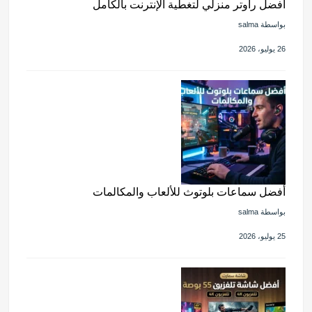
أفضل راوتر منزلي لتغطية الإنترنت بالكامل
بواسطة salma
26 يوليو، 2026
أفضل سماعات بلوتوث للألعاب والمكالمات
بواسطة salma
25 يوليو، 2026