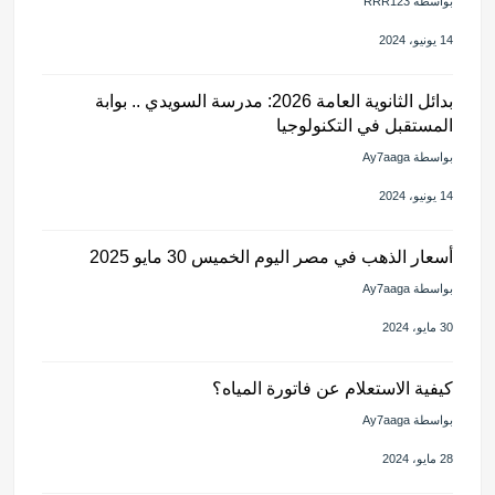
بواسطة RRR123
14 يونيو، 2024
بدائل الثانوية العامة 2026: مدرسة السويدي .. بوابة
المستقبل في التكنولوجيا
بواسطة Ay7aaga
14 يونيو، 2024
أسعار الذهب في مصر اليوم الخميس 30 مايو 2025
بواسطة Ay7aaga
30 مايو، 2024
كيفية الاستعلام عن فاتورة المياه؟
بواسطة Ay7aaga
28 مايو، 2024