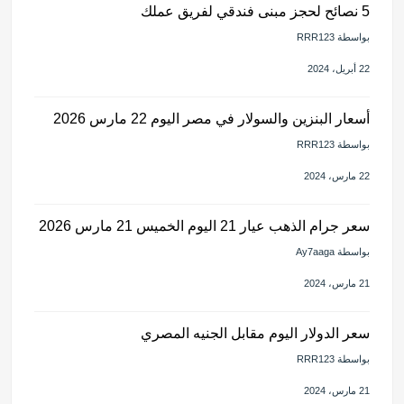
5 نصائح لحجز مبنى فندقي لفريق عملك
بواسطة RRR123
22 أبريل، 2024
أسعار البنزين والسولار في مصر اليوم 22 مارس 2026
بواسطة RRR123
22 مارس، 2024
سعر جرام الذهب عيار 21 اليوم الخميس 21 مارس 2026
بواسطة Ay7aaga
21 مارس، 2024
سعر الدولار اليوم مقابل الجنيه المصري
بواسطة RRR123
21 مارس، 2024