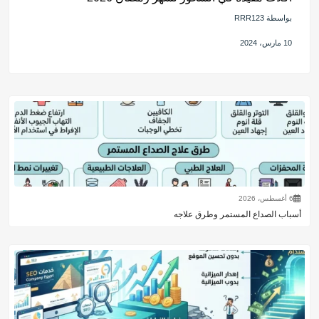
بواسطة RRR123
10 مارس، 2024
6 أغسطس، 2026
أسباب الصداع المستمر وطرق علاجه