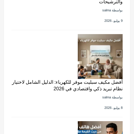
والترشيحات
بواسطة salma
9 يوليو، 2026
أفضل مكيف سبليت موفر للكهرباء: الدليل الشامل لاختيار
نظام تبريد ذكي واقتصادي في 2026
بواسطة salma
8 يوليو، 2026