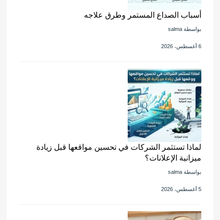
أسباب الصداع المستمر وطرق علاجه
بواسطة salma
6 أغسطس، 2026
لماذا تستثمر الشركات في تحسين مواقعها قبل زيادة
ميزانية الإعلانات؟
بواسطة salma
5 أغسطس، 2026