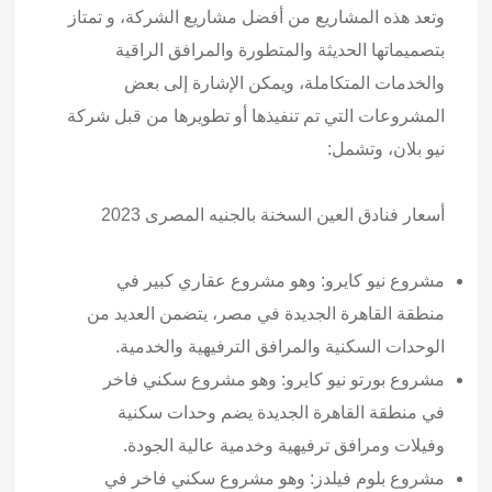
وتعد هذه المشاريع من أفضل مشاريع الشركة، و تمتاز
بتصميماتها الحديثة والمتطورة والمرافق الراقية
والخدمات المتكاملة، ويمكن الإشارة إلى بعض
المشروعات التي تم تنفيذها أو تطويرها من قبل شركة
نيو بلان، وتشمل:
أسعار فنادق العين السخنة بالجنيه المصرى
2023
مشروع نيو كايرو: وهو مشروع عقاري كبير في
منطقة القاهرة الجديدة في مصر، يتضمن العديد من
الوحدات السكنية والمرافق الترفيهية والخدمية.
مشروع بورتو نيو كايرو: وهو مشروع سكني فاخر
في منطقة القاهرة الجديدة يضم وحدات سكنية
وفيلات ومرافق ترفيهية وخدمية عالية الجودة.
مشروع بلوم فيلدز: وهو مشروع سكني فاخر في