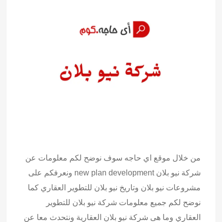
من خلال موقع اي حاجه سوف نوضح لكم معلومات عن
شركة نيو بلان new plan development ونعرفكم على
مشروعات نيو بلان وتاريخ نيو بلان للتطوير العقاري كما
نوضح لكم جميع معلومات شركة نيو بلان للتطوير
العقاري وما هى شركة نيو بلان العقارية ونتحدث معا عن