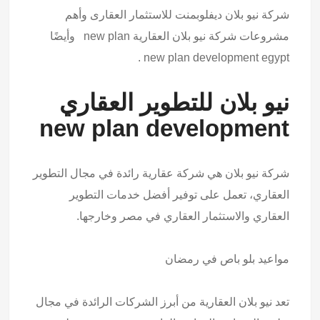
شركة نيو بلان ديفلوبمنت للاستثمار العقارى وأهم
مشروعات شركة نيو بلان العقارية new plan وأيضًا
new plan development egypt .
نيو بلان للتطوير العقاري
new plan development
شركة نيو بلان هي شركة عقارية رائدة في مجال التطوير
العقاري، تعمل على توفير أفضل خدمات التطوير
العقاري والاستثمار العقاري في مصر وخارجها.
مواعيد بلو باص
في رمضان
تعد نيو بلان العقارية من أبرز الشركات الرائدة في مجال