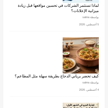
لماذا تستثمر الشركات في تحسين مواقعها قبل زيادة
ميزانية الإعلانات؟
بواسطة salma
5 أغسطس، 2026
كيف تحضر برياني الدجاج بطريقة سهلة مثل المطاعم؟
بواسطة salma
4 أغسطس، 2026