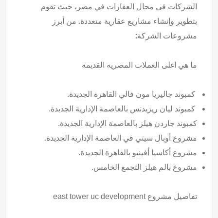
الشركات في مجال العقارات في مصر، حيث تقوم
بتطوير وإنشاء مشاريع عقارية متعددة. من أبرز
مشروعات الشركة:
ما هي
اغلى العملات المصريه القديمه
كمبوند جاليريا مون فالي القاهرة الجديدة.
كمبوند ليان ريزيدنس بالعاصمة الإدارية الجديدة.
كمبوند جاردن هيلز بالعاصمة الإدارية الجديدة.
مشروع أوبال سيتي في العاصمة الإدارية الجديدة.
مشروع أكاسيا أفينيو بالقاهرة الجديدة.
مشروع بالم هيلز التجمع الخامس.
تفاصيل مشروع
east tower uc development