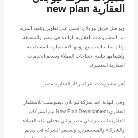
العقارية new plan
ويواصل فريق نيو بلان العمل على تطوير وتنفيذ المزيد
من المشروعات العقارية الرائدة في مصر والمنطقة،
وذلك بما يتناسب مع رؤيتها الاستثمارية المستقبلية
واهتمامها بتلبية احتياجات العملاء وتقديم الخدمات
العقارية المتميزة.
أهم مشروعات
شركة ركاز العقارية مصر
وفي النهاية، تعد شركة نيو بلان ديفلوبمنت للاستثمار
العقاري New Plan Development من الشركات
العقارية المتميزة في مصر والتي تحظى بثقة العملاء
والشركاء والمستثمرين، وتستمر الشركة في تقديم