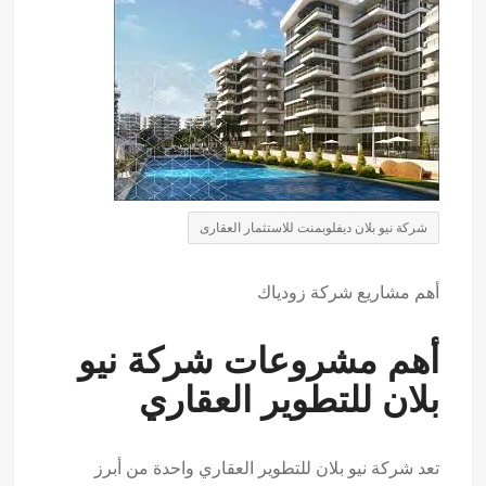
شركة نيو بلان ديفلوبمنت للاستثمار العقارى
أهم مشاريع
شركة زودياك
أهم مشروعات شركة نيو
بلان للتطوير العقاري
تعد شركة نيو بلان للتطوير العقاري واحدة من أبرز