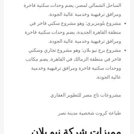
الساحل الشمالي لمصر، يضم وحدات سكنية فاخرة
ومرافق ترفيهية وخدمية عالية الجودة.
مشروع بلومزبري: وهو مشروع سكني فاخر في
منطقة القاهرة الجديدة، يضم وحدات سكنية فاخرة
ومرافق ترفيهية وخدمية عالية الجودة.
مشروع برج نيو بلان: وهو مشروع تجاري وسكني
فاخر في منطقة الزمالك في القاهرة، يضم مكاتب
ووحدات سكنية فاخرة ومرافق ترفيهية وخدمية
عالية الجودة.
مشروعات
تاج مصر للتطوير العقاري
طباعة كروت شخصية مدينة نصر
مميزات شركة نيو بلان