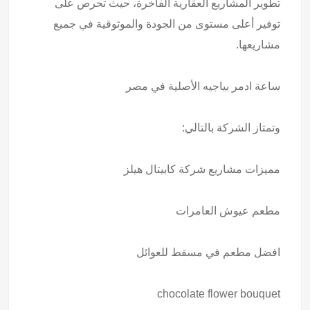
تطوير المشاريع العقارية الفاخرة، حيث تحرص على
توفير أعلى مستوى من الجودة والموثوقية في جميع
مشاريعها.
ساعة ادمر بياجيه
الأصلية في مصر
وتمتاز الشركة بالتالي:
مميزات مشاريع
شركة كابيتال هيلز
مطعم عيوش العامرات
افضل مطعم في مسقط للعوائل
chocolate flower bouquet