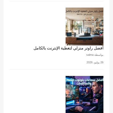
أفضل راوتر منزلي لتغطية الإنترنت بالكامل
بواسطة salma
26 يوليو، 2026