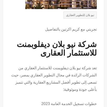
نيو بلان للتطوير العقاري
تجربتي مع كريم اكرتين
بالتفاصيل
شركة نيو بلان ديفلوبمنت
للاستثمار العقارى
تعد شركة نيو بلان ديفلوبمنت للاستثمار العقاري من
الشركات الرائدة في مجال التطوير العقاري بمصر، حيث
تسعى إلى تطوير أفضل المشاريع العقارية والتي تتميز
بأعلى جودة وموثوقية:
خطوات
تسجيل الخدمة العامة
2023