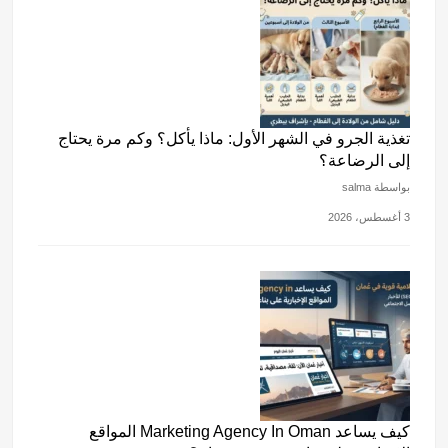
تغذية الجرو في الشهر الأول: ماذا يأكل؟ وكم مرة يحتاج
إلى الرضاعة؟
بواسطة salma
3 أغسطس، 2026
كيف يساعد Marketing Agency In Oman المواقع