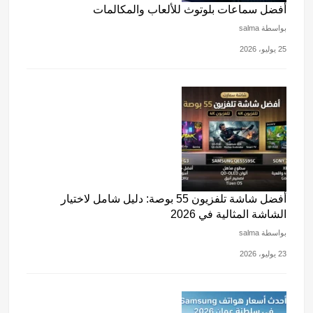
أفضل سماعات بلوتوث للألعاب والمكالمات
بواسطة salma
25 يوليو، 2026
أفضل شاشة تلفزيون 55 بوصة: دليل شامل لاختيار
الشاشة المثالية في 2026
بواسطة salma
23 يوليو، 2026