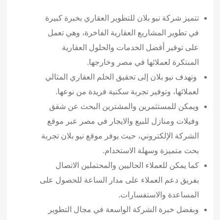
تتميز شركة نيو بلان للتطوير العقاري بخبرة كبيرة
في تطوير المشاريع العقارية الفاخرة، وهي تعمل
على توفير أفضل الخدمات والحلول العقارية
المبتكرة لعملائها في مصر وخارجها.
وتهدف نيو بلان إلى تحقيق الحلم العقاري المثالي
لعملائها، وتوفير تجربة سكنية فريدة من نوعها.
ويمكن للمستثمرين والمشترين البحث عن شقق
وفيلات ومنازل للبيع والايجار في مصر عبر موقع
الشركة الإلكتروني، حيث يوفر موقع نيو بلان تجربة
بحث متميزة وسهلة الاستخدام.
كما يمكن للعملاء الحاليين والمحتملين الاتصال
بفريق دعم العملاء على مدار الساعة للحصول على
المساعدة والاستفسارات.
وبفضل خبرة الشركة الواسعة في مجال التطوير