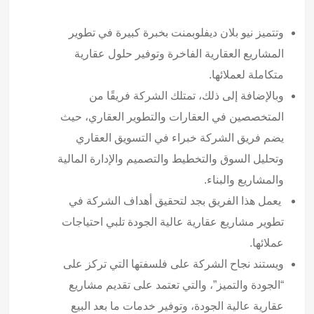
وتتميز نيو بلان ديفلوبمنت بخبرة كبيرة في تطوير
المشاريع العقارية الفاخرة وتوفير حلول عقارية
متكاملة لعملائها.
وبالإضافة إلى ذلك، تمتلك الشركة فريقًا من
المتخصصين في العقارات والتطوير العقاري، حيث
يضم فريق الشركة خبراء في التسويق العقاري
وتحليل السوق والتخطيط والتصميم والإدارة المالية
والمشاريع والبناء.
يعمل هذا الفريق بجد لتحقيق أهداف الشركة في
تطوير مشاريع عقارية عالية الجودة تلبي احتياجات
عملائها.
ويستند نجاح الشركة على فلسفتها التي تركز على
“الجودة والتميز”، والتي تعتمد على تقديم مشاريع
عقارية عالية الجودة، وتوفير خدمات ما بعد البيع