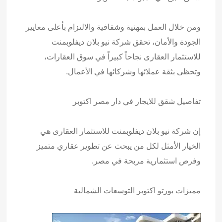
ومن خلال العمل بمهنية وشفافية والالتزام بأعلى معايير
الجودة والأمان، تحقق شركة نيو بلان ديفلوبمنت
للاستثمار العقارى نجاحاً كبيراً في سوق العقارات،
وتحظى بثقة عملائها وشركائها في الأعمال.
تفاصيل
شقق للايجار في دار مصر اكتوبر
إن شركة نيو بلان ديفلوبمنت للاستثمار العقارى هي
الخيار الأمثل لكل من يبحث عن تطوير عقاري متميز
وفرص استثمارية مربحة في مصر.
مميزات
بورتو اكتوبر التوسعات الشمالية