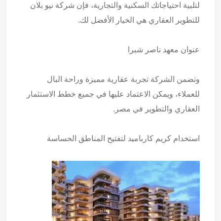
لتلبية احتياجاتك السكنية والتجارية، فإن شركة نيو بلان
للتطوير العقاري هي الخيار الأفضل لك.
عنوان معهد ناصر
شبرا
وتضمن الشركة تجربة عقارية مميزة وراحة البال
للعملاء، ويمكن الاعتماد عليها في جميع خطط الاستثمار
العقاري والتطوير في مصر.
استخدام
كريم كارباميد لتفتيح المناطق الحساسة