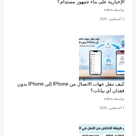
الإخبارية على بناء جمهور مستدام؟
بواسطة salma
2 أغسطس، 2026
كيف تنقل جهات الاتصال من IPhone إلى IPhone بدون
فقدان أي بيانات؟
بواسطة salma
1 أغسطس، 2026