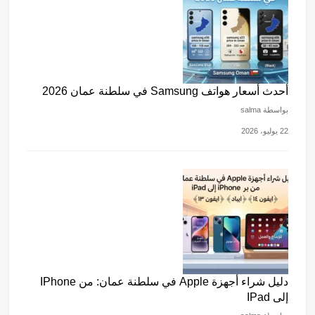
أحدث أسعار هواتف Samsung في سلطنة عمان 2026
بواسطة salma
22 يوليو، 2026
دليل شراء أجهزة Apple في سلطنة عمان: من IPhone
إلى IPad