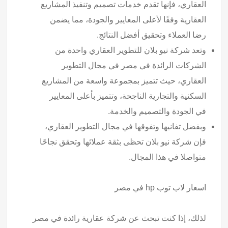
العقاري، فإنها تقدم خدمات تصميم وتنفيذ المشاريع
العقارية وفقًا لأعلى المعايير والجودة، مما يضمن
رضا العملاء وتحقيق أفضل النتائج.
وتعد شركة نيو بلان للتطوير العقاري واحدة من
الشركات الرائدة في مصر في مجال التطوير
العقاري، حيث تتميز بمجموعة واسعة من المشاريع
السكنية والتجارية الناجحة، وتتميز بأعلى المعايير
في الجودة والتصميم والخدمة.
وبفضل تفانيها وتفوقها في مجال التطوير العقاري،
فإن شركة نيو بلان تحظى بثقة عملائها وتحقق نجاحًا
متواصلا في هذا المجال.
اسعار لاب توب hp
في مصر
لذلك، إذا كنت تبحث عن شركة عقارية رائدة في مصر