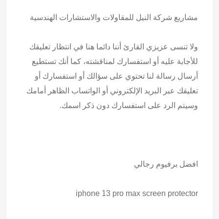
مشاريع
شركة النيل للمقاولات والاستشارات الهندسية
ولا تنسى عزيزي القارئ أننا دائما هنا في انتظار تعليقك
للأجابة عليه أو استفسارك لمناقشته، كما أنك تستطيع
أرسال رسالة لنا تحتوي على سؤالك أو استفسارك أو
تعليقك عبر البريد الإلكتروني أو الواتساب الظاهر أمامك
وسيتم الرد على استفسارك دون ذكر اسمك.
افضل برفيوم رجالي
iphone 13 pro max screen protector