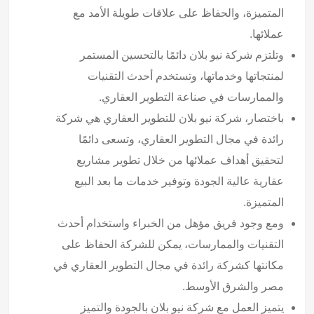
المتميزة، والحفاظ على علاقات طويلة الأمد مع
عملائها.
وتلتزم شركة نيو بلان دائمًا بالتحسين المستمر
لمنتجاتها وخدماتها، وتستخدم أحدث التقنيات
والممارسات في صناعة التطوير العقاري.
باختصار، شركة نيو بلان للتطوير العقاري هي شركة
رائدة في مجال التطوير العقاري، وتسعى دائمًا
لتحقيق أهداف عملائها من خلال تطوير مشاريع
عقارية عالية الجودة وتوفير خدمات ما بعد البيع
المتميزة.
ومع وجود فريق مؤهل من الخبراء واستخدام أحدث
التقنيات والممارسات، يمكن للشركة الحفاظ على
مكانتها كشركة رائدة في مجال التطوير العقاري في
مصر والشرق الأوسط.
يتميز العمل مع شركة نيو بلان بالجودة والتميز