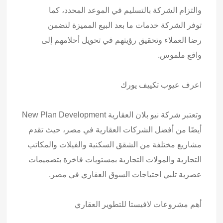
والتزام الشركة بالتسليم في الموعد المحدد، كما
توفر الشركة خدمات ما بعد البيع المميزة لتضمن
رضا العملاء وتحقيق رؤيتهم في تحويل أحلامهم إلى
واقع ملموس.
اعرف
عيوب تكييف يورك
وتعتبر شركة نيو بلان العقارية New Plan Development
أيضًا من أفضل الشركات العقارية في مصر، حيث تقدم
مشاريع مختلفة من الشقق السكنية والفيلات والمكاتب
التجارية والمولات التجارية بمستويات فاخرة بتصميمات
عصرية تلبي احتياجات السوق العقاري في مصر.
أهم مشروعات
لافيستا للتطوير العقاري