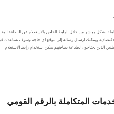
املة بشكل مباشر من خلال الرابط الخاص بالاستعلام عن البطاقة المتا
الاقتصادية ويمكنك ارسال رسالة إلى موقع اي حاجه وسوف نساعدك ف
طنين الذين يحتاجون لطباعة بطاقتهم يمكن استخدام رابط الاستعلام
خدمات المتكاملة بالرقم القومي