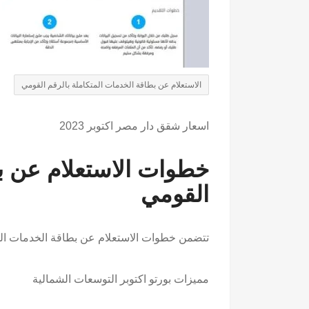
الاستعلام عن بطاقة الخدمات المتكاملة بالرقم القومي
اسعار شقق دار مصر اكتوبر
2023
خطوات الاستعلام عن بط
القومي
تتضمن خطوات الاستعلام عن بطاقة الخدمات ال
مميزات
بورتو اكتوبر التوسعات الشمالية