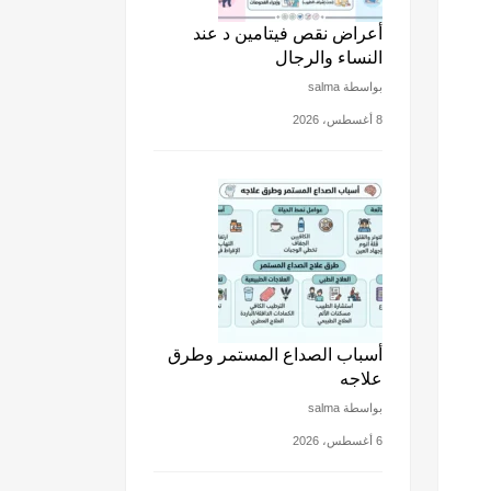
أعراض نقص فيتامين د عند
النساء والرجال
بواسطة salma
8 أغسطس، 2026
أسباب الصداع المستمر وطرق
علاجه
بواسطة salma
6 أغسطس، 2026