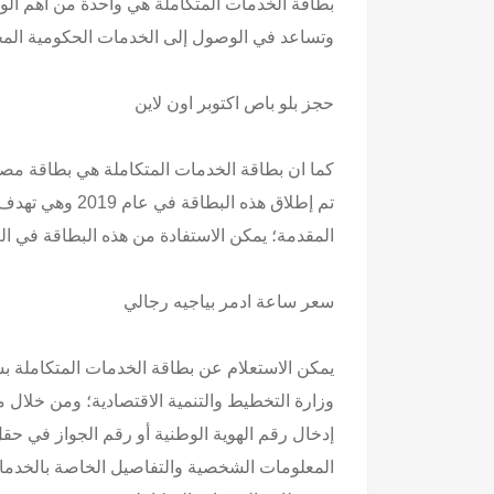
بطاقة الخدمات المتكاملة هي واحدة من أهم ال
وتساعد في الوصول إلى الخدمات الحكومية المخ
حجز
بلو باص اكتوبر
اون لاين
كما ان بطاقة الخدمات المتكاملة هي بطاقة مص
تم إطلاق هذه ا
المقدمة؛ يمكن الاستفادة من هذه البطاقة في ال
سعر
ساعة ادمر بياجيه رجالي
يمكن الاستعلام عن بطاقة الخدمات المتكاملة بس
وزارة التخطيط والتنمية الاقتصادية؛ ومن خلال
إدخال رقم الهوية الوطنية أو رقم الجواز في ح
المعلومات الشخصية والتفاصيل الخاصة بالخدم