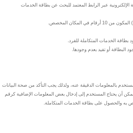
 الإلكترونية عبر الرابط المعتمد للبحث عن بطاقة الخدمات
 في المكان المخصص.
بطاقة الخدمات المتكاملة للفرد.
البطاقة أو تفيد بعدم وجودها.
لمستخدم بالمعلومات الدقيقة عنه، ولذلك يجب التأكد من صحة البيانات
مكن أن يحتاج المستخدم إلى إدخال بعض المعلومات الإضافية كرقم
خاص به والحصول على بطاقة الخدمات المتكاملة.