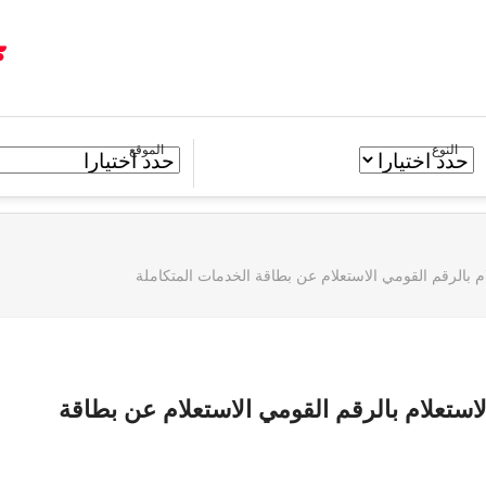
النوع
الموقع
ام بالرقم القومي الاستعلام عن بطاقة الخدمات المتكاملة
لاستعلام بالرقم القومي الاستعلام عن بطاقة