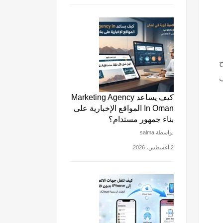
ح
ي
كيف يساعد Marketing Agency
In Oman المواقع الإخبارية على
بناء جمهور مستدام؟
بواسطة salma
2 أغسطس، 2026