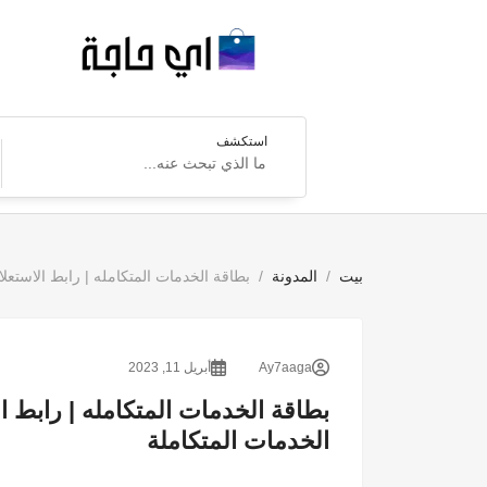
استكشف
بيت
المدونة
بطاقة الخدمات المتكامله | رابط الاستعل
Ay7aaga
أبريل 11, 2023
بطاقة الخدمات المتكامله | رابط ا
الخدمات المتكاملة