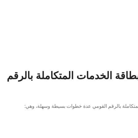
اقة الخدمات المتكاملة بالرقم
متكاملة بالرقم القومي عدة خطوات بسيطة وسهلة، وهي: