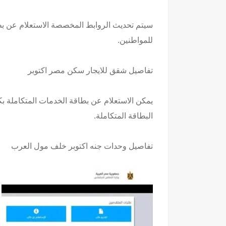
للمواطنين.
تفاصيل
شقق للايجار سكن مصر اكتوبر
البطاقة المتكاملة.
تفاصيل وحدات
جنه اكتوبر خلف مول العرب