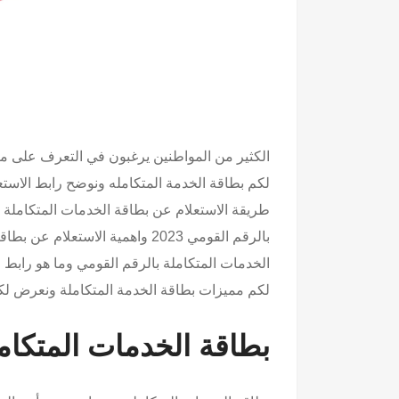
الكثير من المواطنين يرغبون في التعرف على ما
لكم بطاقة الخدمة المتكامله ونوضح رابط الاستع
طريقة الاستعلام عن بطاقة الخدمات المتكاملة 
لكم مميزات بطاقة الخدمة المتكاملة ونعرض لك
بطاقة الخدمات المتكام