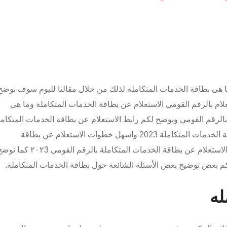
 هى بطاقة الخدمات المتكامله لذلك من خلال مقالنا لليوم سوف نوضح
لام بالرقم القومي الاستعلام عن بطاقة الخدمات المتكاملة وما هى
بالرقم القومي ونوضح لكم رابط الاستعلام عن بطاقة الخدمات المتكامل
بالرقم القومي 2023 واهمية الاستعلام عن بطاقة الخدمات المتكاملة 2023 واسهل خطوات الاستعلام عن بطاقة
الخدمات المتكاملة بالرقم القومي وما هو رابط الاستعلام عن بطاقة الخدمات المتكاملة بالرقم القومي ٢٠٢3
م بعض توضيح بعض الأسئلة الشائعة حول بطاقة الخدمات المتكاملة.
له