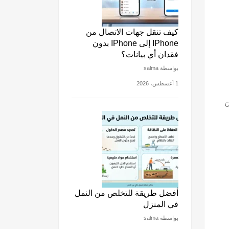
كيف تنقل جهات الاتصال من
IPhone إلى IPhone بدون
فقدان أي بيانات؟
بواسطة salma
1 أغسطس، 2026
 عن
أفضل طريقة للتخلص من النمل
في المنزل
بواسطة salma