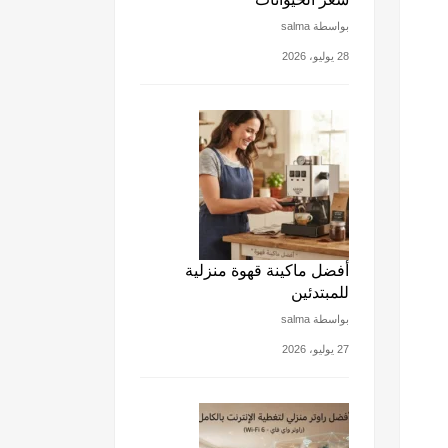
بواسطة salma
28 يوليو، 2026
أفضل ماكينة قهوة منزلية
للمبتدئين
بواسطة salma
27 يوليو، 2026