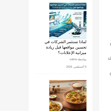
لماذا تستثمر الشركات في
تحسين مواقعها قبل زيادة
ميزانية الإعلانات؟
ة
بواسطة salma
5 أغسطس، 2026
 كما نوضح