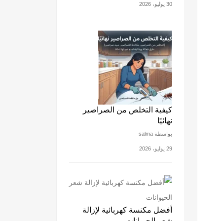
30 يوليو، 2026
كيفية التخلص من الصراصير
نهائيًا
بواسطة salma
29 يوليو، 2026
أفضل مكنسة كهربائية لإزالة
شعر الحيوانات