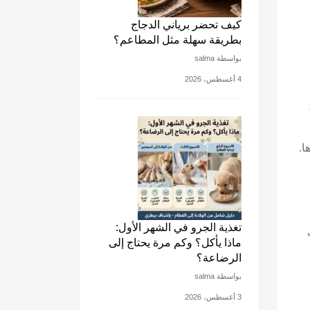
كيف تحضر برياني الدجاج
بطريقة سهلة مثل المطاعم؟
بواسطة salma
4 أغسطس، 2026
ا.
تغذية الجرو في الشهر الأول:
ماذا يأكل؟ وكم مرة يحتاج إلى
الرضاعة؟
بواسطة salma
3 أغسطس، 2026