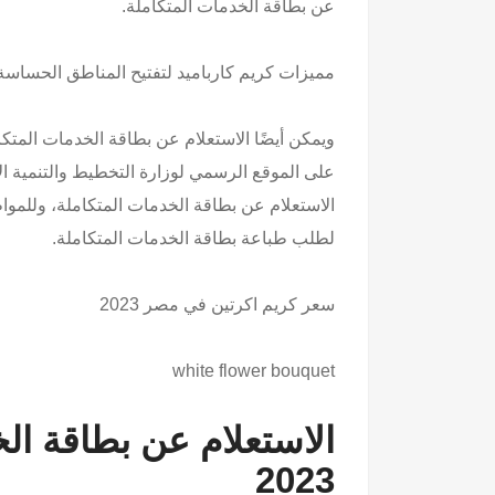
عن بطاقة الخدمات المتكاملة.
مميزات
كريم كارباميد لتفتيح المناطق الحساسة
ويمكن أيضًا الاستعلام عن بطاقة الخدمات المتك
على الموقع الرسمي لوزارة التخطيط والتنمية 
الاستعلام عن بطاقة الخدمات المتكاملة، وللموا
لطلب طباعة بطاقة الخدمات المتكاملة.
سعر كريم اكرتين في مصر
2023
white flower bouquet
الاستعلام عن بطاقة ال
2023