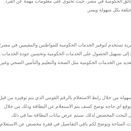
وثائق الحكومية في مصر، حيث تحتوي على معلومات مهمة عن الفرد
تلفة بكل سهولة ويسر.
رية تستخدم لتوفير الخدمات الحكومية للمواطنين والمقيمين في مصر؛
لبطاقة في عام 2019 وهي تهدف إلى تسهيل الحصول على الخدمات الحكومية وتحسين جودة الخدمات
عديد من الخدمات الحكومية مثل الصحة والتعليم والتأمين الصحي وغيره
هولة من خلال رابط الاستعلام بالرقم القومي الذي يتم توفيره من قبل
 موقع اي حاجه نوضح كسف يتم الاستعلام عن البطاقة وذلك من خلال
قل البحث المخصص لذلك. سيتم عرض بيانات البطاقة بما في ذلك
ات المتاحة ونوضح لكم باقي التفاصيل في فقرة مخصص عن الاستعلام