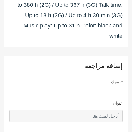
to 380 h (2G) / Up to 367 h (3G) Talk time:
Up to 13 h (2G) / Up to 4 h 30 min (3G)
Music play: Up to 31 h Color: black and
white
إضافة مراجعة
تقييمك
عنوان