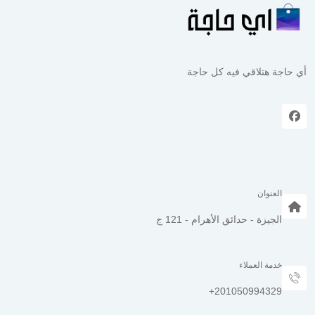
أي حاجة هتلاقي فيه كل حاجة
العنوان
الجيزة - حدائق الأهرام - 121 ج
خدمة العملاء