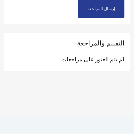
إرسال المراجعة
التقييم والمراجعة
لم يتم العثور على مراجعات.