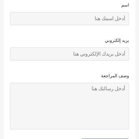
اسم
بريد إلكتروني
وصف المراجعة