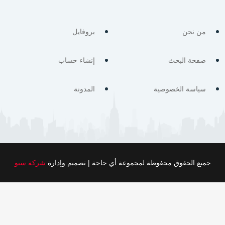
من نحن
بروفايل
صفحة البحث
إنشاء حساب
سياسة الخصوصية
المدونة
جميع الحقوق محفوظة لمجموعة أي حاجة | تصميم وإدارة
شركة سيو