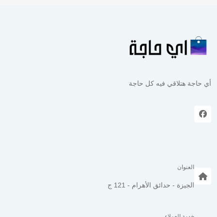
أي حاجة هتلاقي فيه كل حاجة
العنوان
الجيزة - حدائق الأهرام - 121 ج
خدمة العملاء