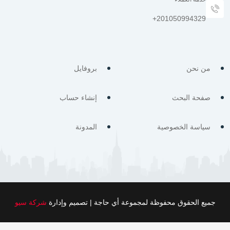
من نحن
بروفايل
صفحة البحث
إنشاء حساب
سياسة الخصوصية
المدونة
جميع الحقوق محفوظة لمجموعة أي حاجة | تصميم وإدارة
شركة سيو