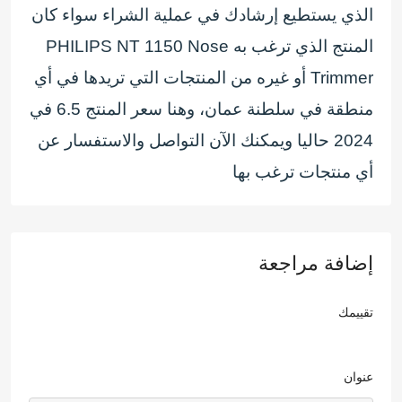
الذي يستطيع إرشادك في عملية الشراء سواء كان
المنتج الذي ترغب به PHILIPS NT 1150 Nose
Trimmer أو غيره من المنتجات التي تريدها في أي
منطقة في سلطنة عمان، وهنا سعر المنتج 6.5 في
2024 حاليا ويمكنك الآن التواصل والاستفسار عن
أي منتجات ترغب بها
إضافة مراجعة
تقييمك
عنوان