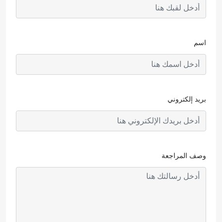
اسم
بريد إلكتروني
وصف المراجعة