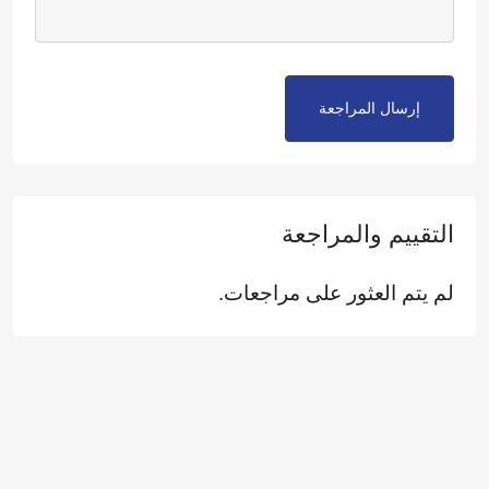
إرسال المراجعة
التقييم والمراجعة
لم يتم العثور على مراجعات.