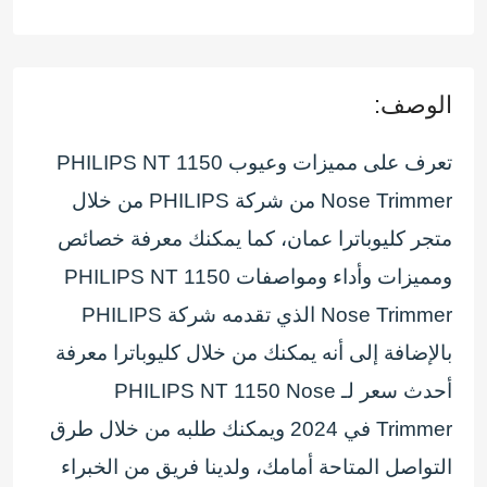
الوصف:
تعرف على مميزات وعيوب PHILIPS NT 1150
Nose Trimmer من شركة PHILIPS من خلال
متجر كليوباترا عمان، كما يمكنك معرفة خصائص
ومميزات وأداء ومواصفات PHILIPS NT 1150
Nose Trimmer الذي تقدمه شركة PHILIPS
بالإضافة إلى أنه يمكنك من خلال كليوباترا معرفة
أحدث سعر لـ PHILIPS NT 1150 Nose
Trimmer في 2024 ويمكنك طلبه من خلال طرق
التواصل المتاحة أمامك، ولدينا فريق من الخبراء