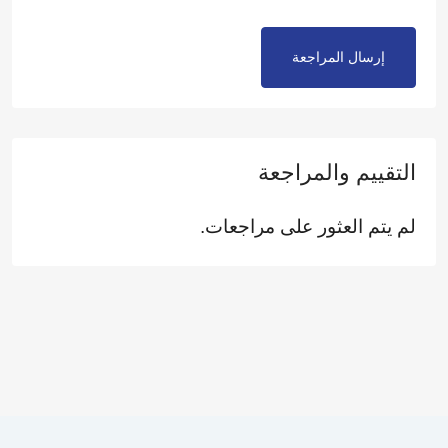
إرسال المراجعة
التقييم والمراجعة
لم يتم العثور على مراجعات.