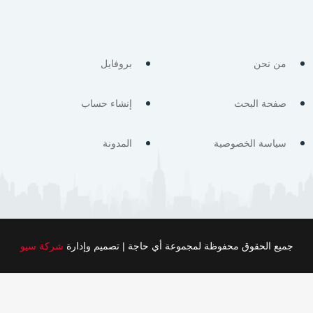
من نحن
بروفايل
صفحة البحث
إنشاء حساب
سياسة الخصوصية
المدونة
جميع الحقوق محفوظة لمجموعة أي حاجة | تصميم وإدارة
شركة سيو