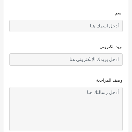
اسم
بريد إلكتروني
وصف المراجعة