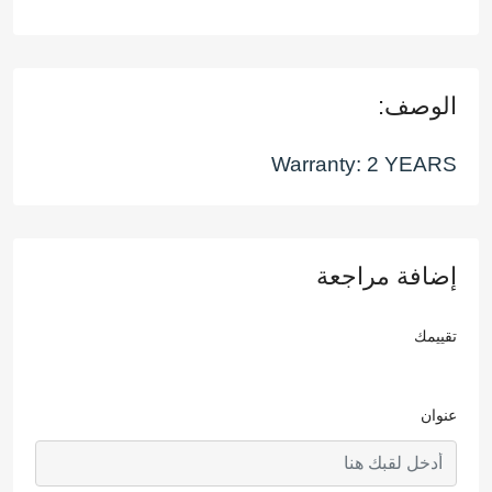
الوصف:
Warranty: 2 YEARS
إضافة مراجعة
تقييمك
عنوان