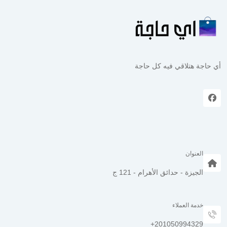
أي حاجة هتلاقي فيه كل حاجة
العنوان
الجيزة - حدائق الأهرام - 121 ج
خدمة العملاء