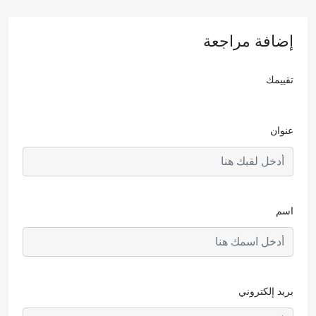
إضافة مراجعة
تقييمك
عنوان
اسم
بريد إلكتروني