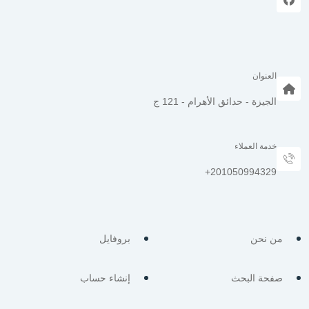
العنوان
الجيزة - حدائق الأهرام - 121 ج
خدمة العملاء
من نحن
بروفايل
صفحة البحث
إنشاء حساب