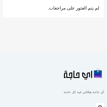
لم يتم العثور على مراجعات.
أي حاجة هتلاقي فيه كل حاجة