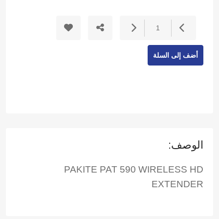
1
أضف إلى السلة
الوصف:
PAKITE PAT 590 WIRELESS HD
EXTENDER