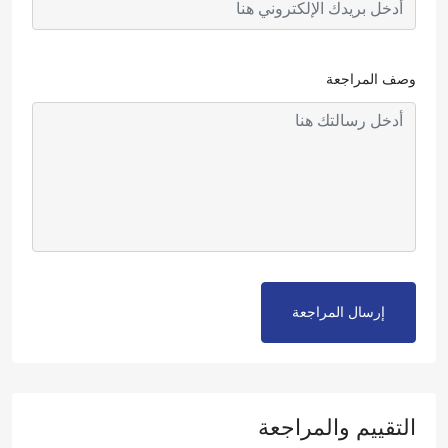
وصف المراجعة
إرسال المراجعة
التقييم والمراجعة