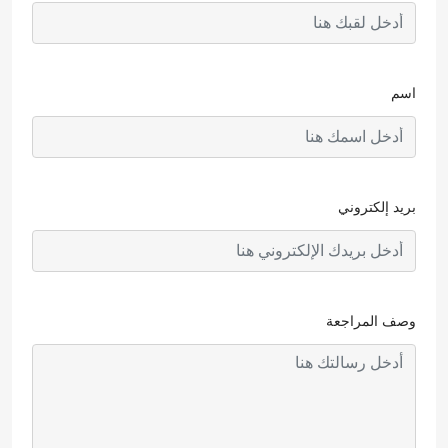
اسم
بريد إلكتروني
وصف المراجعة