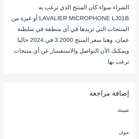
الشراء سواء كان المنتج الذي ترغب به
LAVALIER MICROPHONE LJ01B أو غيره من
المنتجات التي تريدها في أي منطقة في سلطنة
عمان، وهنا سعر المنتج 3.2000 في 2024 حاليا
ويمكنك الآن التواصل والاستفسار عن أي منتجات
ترغب بها
إضافة مراجعة
تقييمك
عنوان