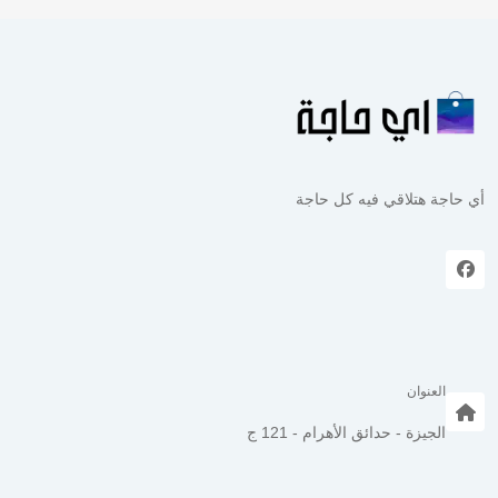
أي حاجة هتلاقي فيه كل حاجة
العنوان
الجيزة - حدائق الأهرام - 121 ج