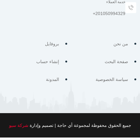
خدمة العملاء
من نحن
بروفايل
صفحة البحث
إنشاء حساب
سياسة الخصوصية
المدونة
جميع الحقوق محفوظة لمجموعة أي حاجة | تصميم وإدارة
شركة سيو