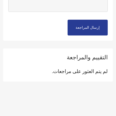
إرسال المراجعة
التقييم والمراجعة
لم يتم العثور على مراجعات.