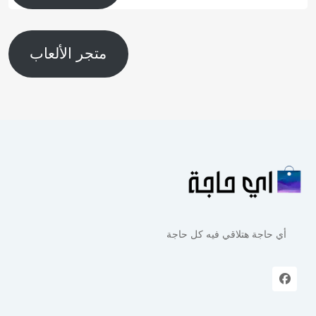
متجر الألعاب
أي حاجة هتلاقي فيه كل حاجة