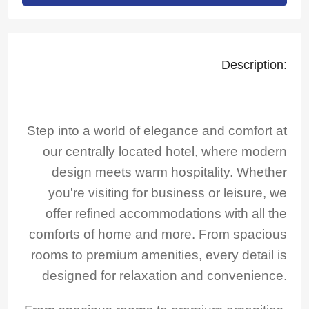
Description:
Step into a world of elegance and comfort at
our centrally located hotel, where modern
design meets warm hospitality. Whether
you're visiting for business or leisure, we
offer refined accommodations with all the
comforts of home and more. From spacious
rooms to premium amenities, every detail is
designed for relaxation and convenience.