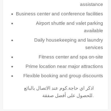
assistance
Business center and conference facilities
Airport shuttle and valet parking
available
Daily housekeeping and laundry
services
Fitness center and spa on-site
Prime location near major attractions
Flexible booking and group discounts
اذكر اي حاجة.كوم عند الاتصال بالبائع
للحصول على أفضل صفقة.