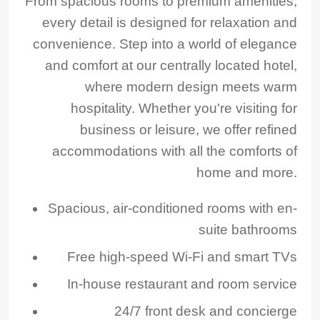
From spacious rooms to premium amenities,
every detail is designed for relaxation and
convenience. Step into a world of elegance
and comfort at our centrally located hotel,
where modern design meets warm
hospitality. Whether you're visiting for
business or leisure, we offer refined
accommodations with all the comforts of
home and more.
Spacious, air-conditioned rooms with en-
suite bathrooms
Free high-speed Wi-Fi and smart TVs
In-house restaurant and room service
24/7 front desk and concierge