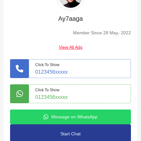
Ay7aaga
Member Since 28 May، 2022
View All Ads
Click To Show
0123456xxxxx
Click To Show
0123456xxxxx
Message on WhatsApp
Start Chat