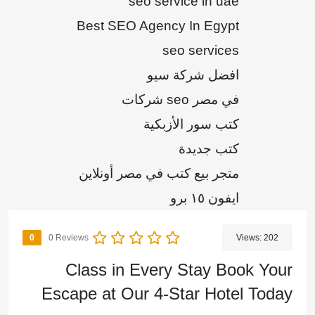
seo service in uae
Best SEO Agency In Egypt
seo services
افضل شركة سيو
شركات seo في مصر
كتب سور الأزبكية
كتب جديدة
متجر بيع كتب في مصر أونلاين
ايفون ١٥ برو
0 Reviews
0
Views:
202
Class in Every Stay Book Your
Escape at Our 4-Star Hotel Today