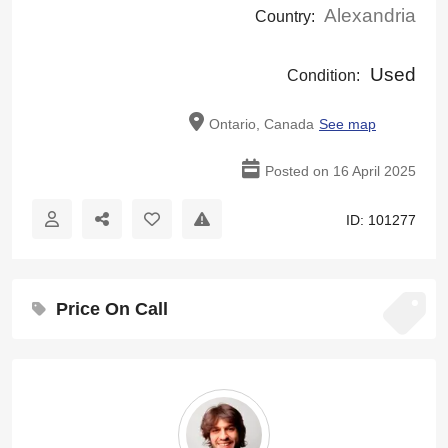
Alexandria
Country:
Used
Condition:
Ontario, Canada
See map
Posted on 16 April 2025
ID: 101277
Price On Call