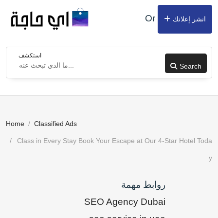
Or
انشر إعلانك
استكشف
Search
Home
Classified Ads
Class in Every Stay Book Your Escape at Our 4-Star Hotel Toda
y
روابط مهمة
SEO Agency Dubai