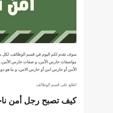
سوف نقدم لكم اليوم في
قسم الوظائف
، لكل 
مواصفات حارس الأمن، و صفات حارس الأمن، 
الأمن أو حارس امن أو حارس الامن، و ما هو دور حارس الأمن
اطلع على
قسم الوظائف
كيف تصبح رجل أمن نا