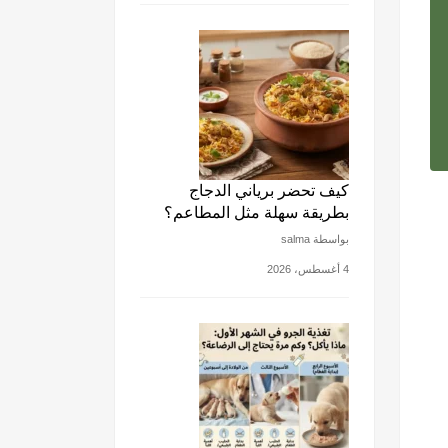
كيف تحضر برياني الدجاج
بطريقة سهلة مثل المطاعم؟
بواسطة salma
4 أغسطس، 2026