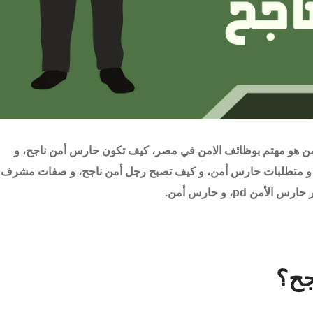
من هو مهتم بوظائف الامن في مصر، كيف تكون حارس أمن ناجح، و
و متطلبات حارس أمن، و كيف تصبح رجل أمن ناجح، و صفات مشرف
 pd، و حارس أمن.
جح؟