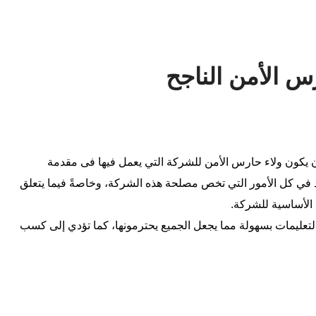
 الأمن الناجح
 يكون ولاء حارس الأمن للشركة التي يعمل فيها فى مقدمة
د في كل الأمور التي تخص مصلحة هذه الشركة، وخاصةً فيما يتعلق
ة الأساسية للشركة.
تعليمات بسهولة مما يجعل الجميع يحترمونها، كما تؤدي إلى كسب