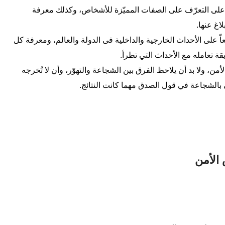
لى التعرّف على الصفات المميّزة للأشخاص، وكذلك معرفة
اغ عنها.
ّ على الأحداث الخارجية والداخلية فى الدولة والعالم، ومعرفة كل
ة تعامله مع الأحداث التي تطرأ.
ن، ولا بد أن يلاحظ الفرق بين الشجاعة والتهوّر، وأن لا تُخرجه
بالشجاعة في قول الصدق مهما كانت النتائج.
 الأمن