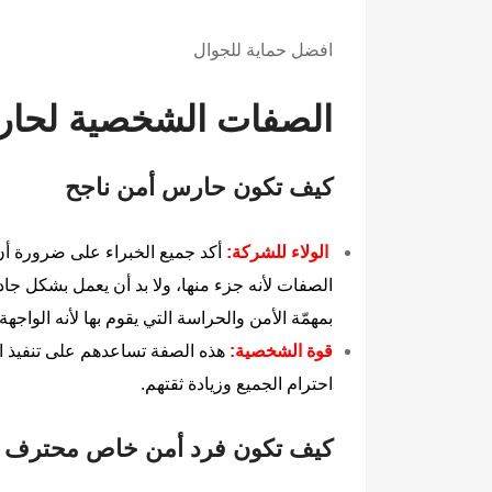
افضل حماية للجوال
الصفات الشخصية لحارس
كيف تكون حارس أمن ناجح
الولاء للشركة:
أكد جميع الخبراء على ضرورة أن
الصفات لأنه جزء منها، ولا بد أن يعمل بشكل جا
بمهمّة الأمن والحراسة التي يقوم بها لأنه الواجه
قوة الشخصية:
هذه الصفة تساعدهم على تنفيذ ال
احترام الجميع وزيادة ثقتهم.
كيف تكون فرد أمن خاص محترف