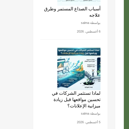
أسباب الصداع المستمر وطرق
علاجه
بواسطة salma
6 أغسطس، 2026
لماذا تستثمر الشركات في
تحسين مواقعها قبل زيادة
ميزانية الإعلانات؟
بواسطة salma
5 أغسطس، 2026