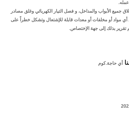
عمله.
غلاق جميع الأبواب والمداخل، و فصل التيار الكهربائي وغلق مصادر
 أي مواد أو مخلفات أو معدات قابلة للإشتعال وتشكل خطراً على
 تقرير بذلك إلى جهة الإختصاص.
نا
أي حاجة.كوم