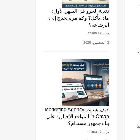
تغذية الجرو في الشهر الأول:
ماذا يأكل؟ وكم مرة يحتاج إلى
الرضاعة؟
بواسطة salma
3 أغسطس، 2026
كيف يساعد Marketing Agency
In Oman المواقع الإخبارية على
بناء جمهور مستدام؟
ذ
بواسطة salma