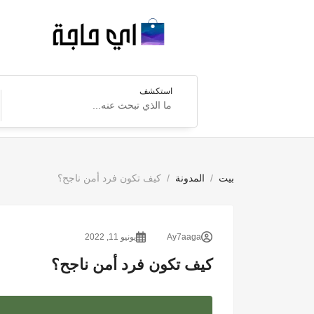
استكشف
بيت
المدونة
كيف تكون فرد أمن ناجح؟
Ay7aaga
يونيو 11, 2022
كيف تكون فرد أمن ناجح؟