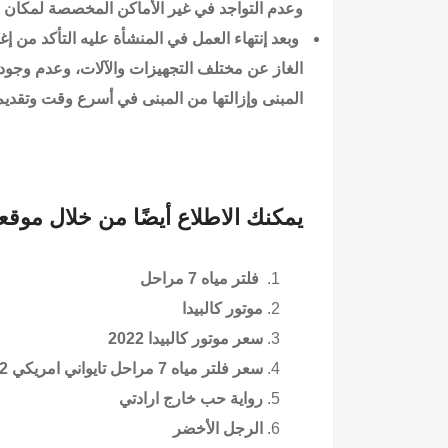
وعدم التواجد في غير الأماكن المخصصة لمكان 
وبعد إنتهاء العمل في المنشأة عليه التأكد من إ
الغاز عن مختلف التجهيزات والآلات، وعدم وجود
المبنى وإزالتها من المبنى في أسرع وقت وتقديم
يمكنك الاطلاع أيضًا من خلال موقع
فلتر مياه 7 مراحل
موتور كالبيدا
سعر موتور كالبيدا 2022
سعر فلتر مياه 7 مراحل تايواني امريكي 2022
رواية حب خارج ارادتي
الرجل الأخضر