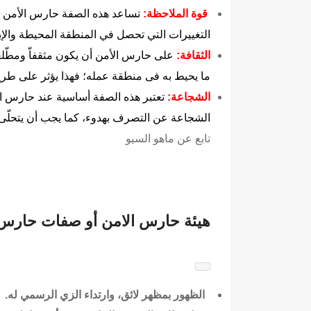
قوة الملاحظة:
تساعد هذه الصفة حارس الأمن ع
التغييرات التي تحصل في المنطقة المحيطة والإبل
الثقافة:
على حارس الأمن أن يكون مثقفاّ ومطّلعا
ما يحيط به فى منطقة عمله؛ فهذا يؤثر على طريق
الشجاعة:
تعتبر هذه الصفة أساسية عند حارس الأم
الشجاعة عن التصرف بهدوء، كما يجب أن يتحلّى 
تابع عن
ماهو السيو
هيئة حارس الامن أو صفات حارس
الظهور بمظهر لائق، وارتداء الزي الرسمي له.