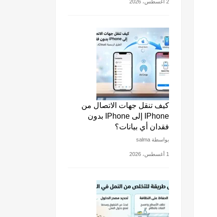
2 أغسطس، 2026
كيف تنقل جهات الاتصال من
IPhone إلى IPhone بدون
فقدان أي بيانات؟
بواسطة salma
1 أغسطس، 2026