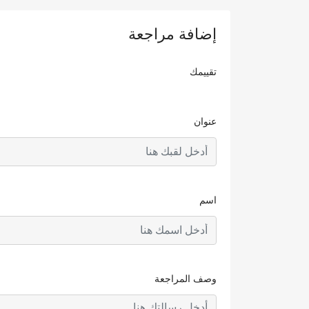
إضافة مراجعة
تقييمك
عنوان
اسم
وصف المراجعة