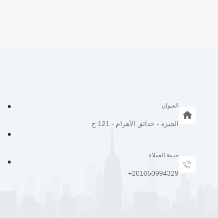
العنوان
الجيزة - حدائق الأهرام - 121 ج
خدمة العملاء