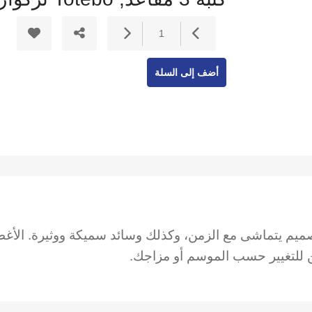
1
أضف إلى السلة
يرين لها تصميم يتماشى مع الزمن، وكذلك وسائد سميكة ووثيرة. الأ
ن للتغيير حسب الموسم أو مزاجك.