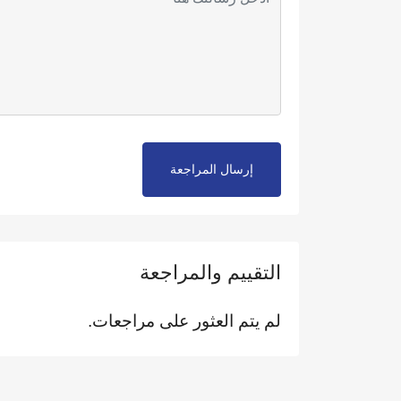
إرسال المراجعة
التقييم والمراجعة
لم يتم العثور على مراجعات.