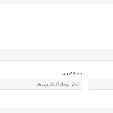
بريد إلكتروني