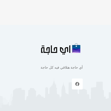
أي حاجة هتلاقي فيه كل حاجة