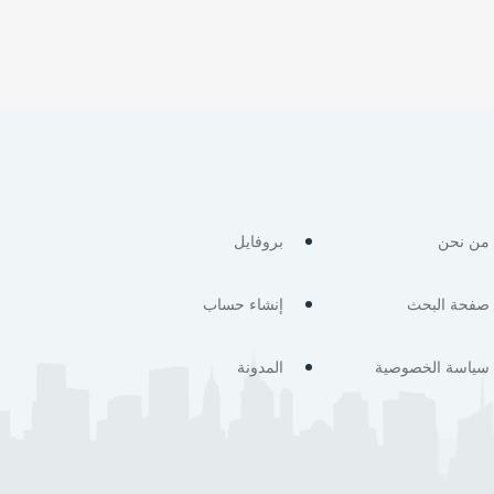
من نحن
بروفايل
صفحة البحث
إنشاء حساب
سياسة الخصوصية
المدونة