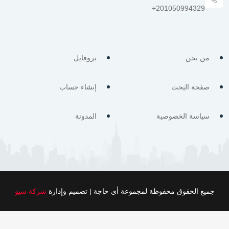
من نحن
بروفايل
صفحة البحث
إنشاء حساب
سياسة الخصوصية
المدونة
جميع الحقوق محفوظة لمجموعة أي حاجة | تصميم وإدارة
شركة سيو