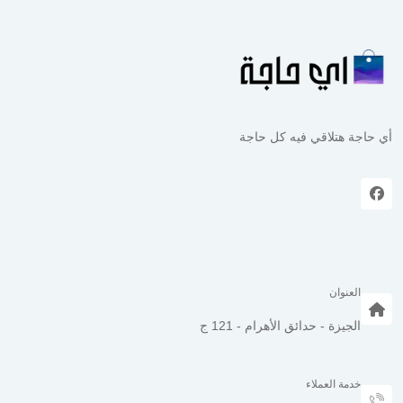
أي حاجة هتلاقي فيه كل حاجة
العنوان
الجيزة - حدائق الأهرام - 121 ج
خدمة العملاء