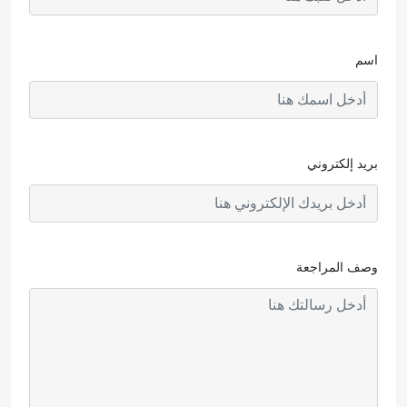
اسم
بريد إلكتروني
وصف المراجعة