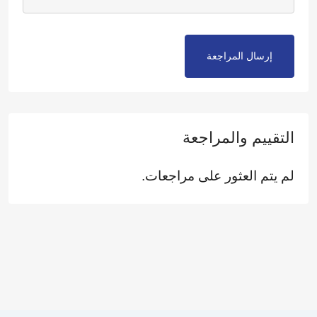
إرسال المراجعة
التقييم والمراجعة
لم يتم العثور على مراجعات.