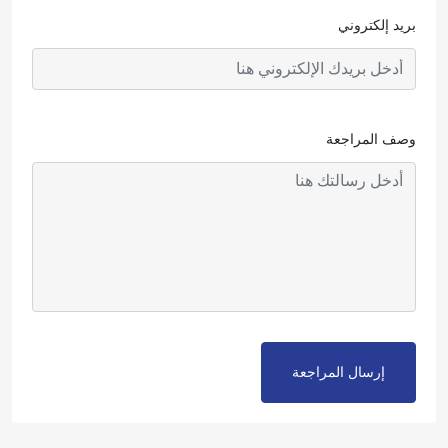
بريد إلكتروني
وصف المراجعة
إرسال المراجعة