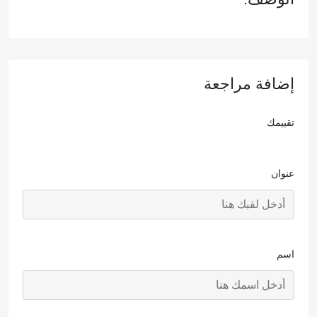
إضافة مراجعة
تقييمك
عنوان
اسم