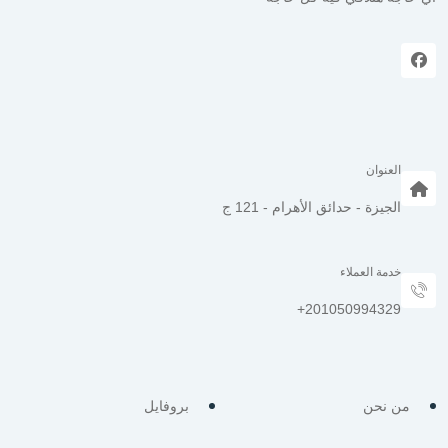
العنوان
الجيزة - حدائق الأهرام - 121 ج
خدمة العملاء
من نحن
بروفايل