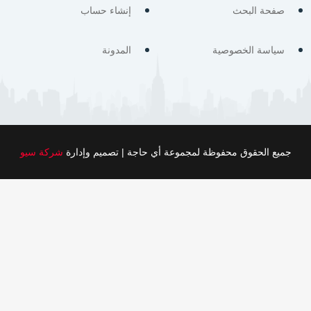
صفحة البحث
إنشاء حساب
سياسة الخصوصية
المدونة
جميع الحقوق محفوظة لمجموعة أي حاجة | تصميم وإدارة
شركة سيو