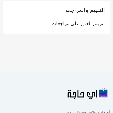
التقييم والمراجعة
لم يتم العثور على مراجعات.
أي حاجة هتلاقي فيه كل حاجة