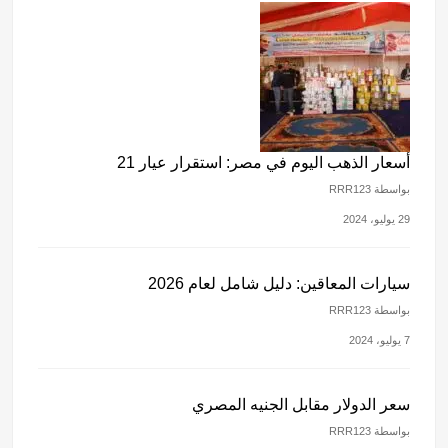
أسعار الذهب اليوم في مصر: استقرار عيار 21
بواسطة RRR123
29 يوليو، 2024
سيارات المعاقين: دليل شامل لعام 2026
بواسطة RRR123
7 يوليو، 2024
سعر الدولار مقابل الجنيه المصري
بواسطة RRR123