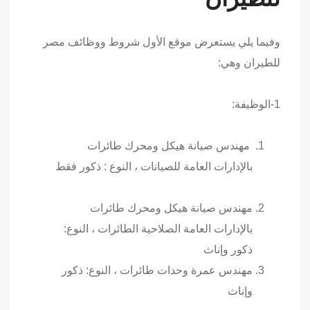
وفيما يلي يستعرض موقع الأول شروط ووظائف مصر
للطيران وهي:
1-الوظيفة:
مهندس صيانة هيكل ومحرك طائرات
بالإدارات العامة للصيانات ، النوع : ذكور فقط
مهندس صيانة هيكل ومحرك طائرات
بالإدارات العامة الصلاحية الطائرات ، النوع:
ذكور وإناث
مهندس عمرة وحدات طائرات ، النوع: ذكور
وإناث