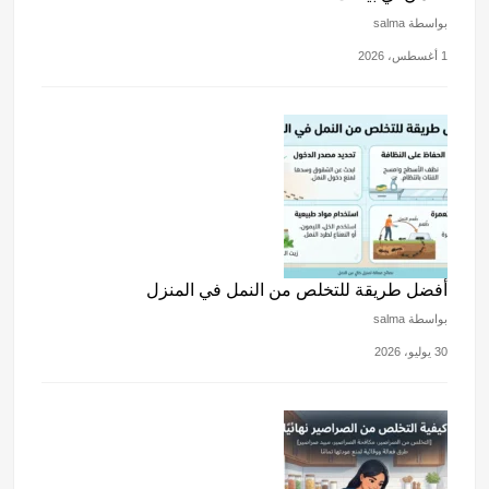
بواسطة salma
1 أغسطس، 2026
أفضل طريقة للتخلص من النمل في المنزل
بواسطة salma
30 يوليو، 2026