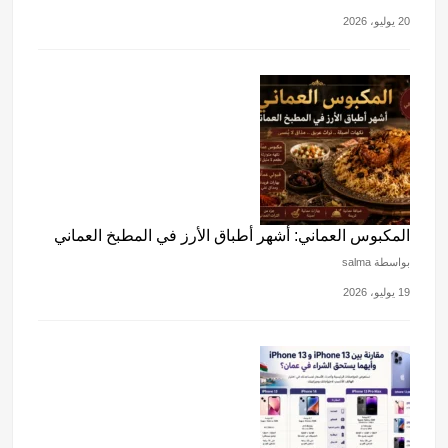
20 يوليو، 2026
المكبوس العماني: أشهر أطباق الأرز في المطبخ العماني
بواسطة salma
19 يوليو، 2026