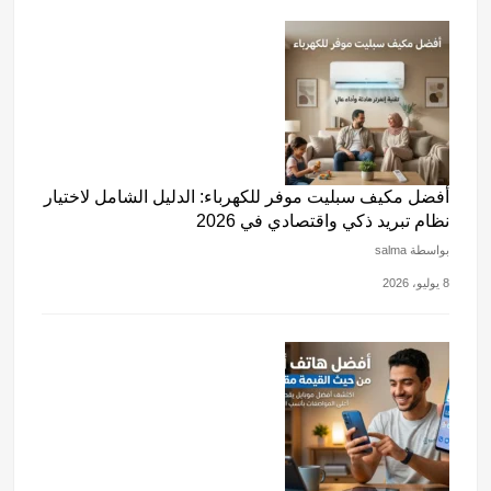
أفضل مكيف سبليت موفر للكهرباء: الدليل الشامل لاختيار
نظام تبريد ذكي واقتصادي في 2026
بواسطة salma
8 يوليو، 2026