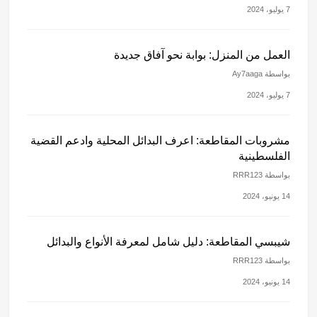
7 يوليو، 2024
العمل من المنزل: بوابة نحو آفاق جديدة
بواسطة Ay7aaga
7 يوليو، 2024
مشروبات المقاطعة: اعرف البدائل المحلية وادعم القضية
الفلسطينية
بواسطة RRR123
14 يونيو، 2024
شيبسي المقاطعة: دليل شامل لمعرفة الأنواع والبدائل
بواسطة RRR123
14 يونيو، 2024