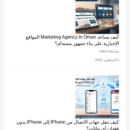
كيف يساعد Marketing Agency In Oman المواقع
الإخبارية على بناء جمهور مستدام؟
بواسطة salma
2 أغسطس، 2026
كيف تنقل جهات الاتصال من IPhone إلى IPhone بدون
فقدان أي بيانات؟