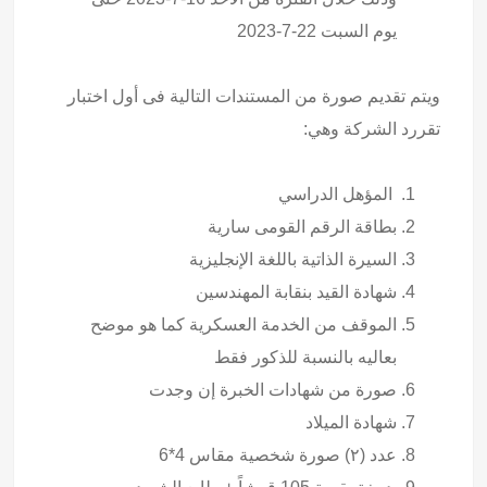
يوم السبت 22-7-2023
ويتم تقديم صورة من المستندات التالية فى أول اختبار
تقررد الشركة وهي:
المؤهل الدراسي
بطاقة الرقم القومى سارية
السيرة الذاتية باللغة الإنجليزية
شهادة القيد بنقابة المهندسين
الموقف من الخدمة العسكرية كما هو موضح
بعاليه بالنسبة للذكور فقط
صورة من شهادات الخبرة إن وجدت
شهادة الميلاد
عدد (۲) صورة شخصية مقاس 4*6