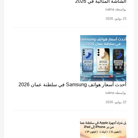
الشاشة المثالية في 2026
بواسطة salma
23 يوليو، 2026
أحدث أسعار هواتف Samsung في سلطنة عمان 2026
بواسطة salma
22 يوليو، 2026