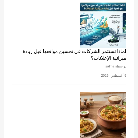
لماذا تستثمر الشركات في تحسين مواقعها قبل زيادة
ميزانية الإعلانات؟
بواسطة salma
5 أغسطس، 2026