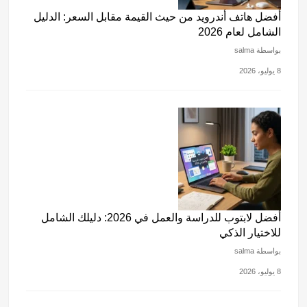
أفضل هاتف أندرويد من حيث القيمة مقابل السعر: الدليل
الشامل لعام 2026
بواسطة salma
8 يوليو، 2026
أفضل لابتوب للدراسة والعمل في 2026: دليلك الشامل
للاختيار الذكي
بواسطة salma
8 يوليو، 2026