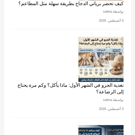
كيف تحضر برياني الدجاج بطريقة سهلة مثل المطاعم؟
بواسطة salma
4 أغسطس، 2026
تغذية الجرو في الشهر الأول: ماذا يأكل؟ وكم مرة يحتاج
إلى الرضاعة؟
بواسطة salma
3 أغسطس، 2026