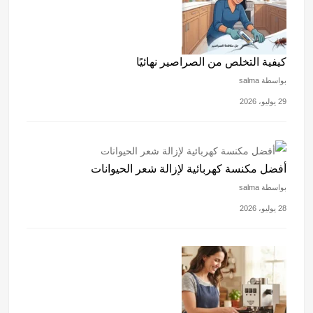
كيفية التخلص من الصراصير نهائيًا
بواسطة salma
29 يوليو، 2026
أفضل مكنسة كهربائية لإزالة شعر الحيوانات
بواسطة salma
28 يوليو، 2026