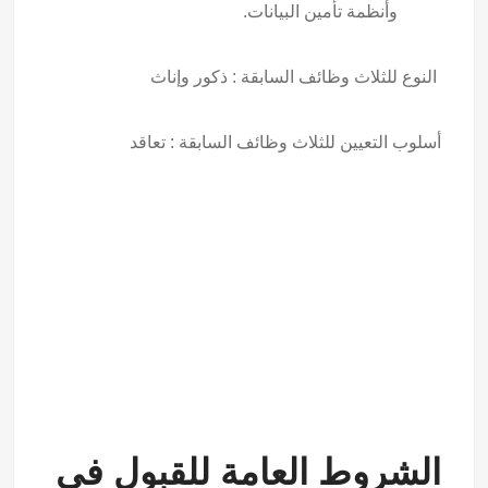
وأنظمة تأمين البيانات.
النوع للثلاث وظائف السابقة : ذكور وإناث
أسلوب التعيين للثلاث وظائف السابقة : تعاقد
الشروط العامة للقبول في