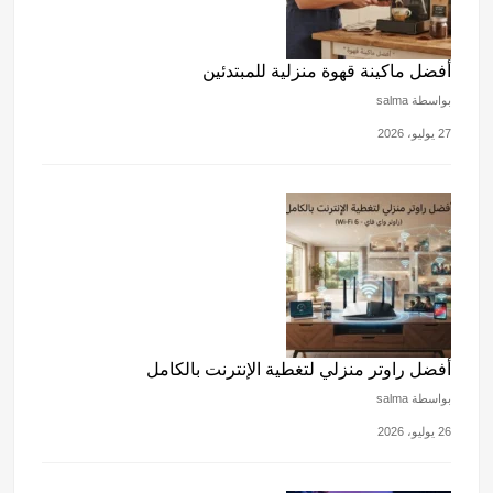
أفضل ماكينة قهوة منزلية للمبتدئين
بواسطة salma
27 يوليو، 2026
أفضل راوتر منزلي لتغطية الإنترنت بالكامل
بواسطة salma
26 يوليو، 2026