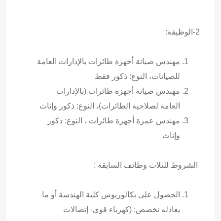
2-الوظيفة:
مهندس صيانة أجهزة طائرات بالإدارات العامة
للصيانات، النوع: ذكور فقط
مهندس صيانة أجهزة طائرات (بالإدارات
العامة لصلاحية الطائرات)، النوع: ذكور وإناث
مهندس عمرة أجهزة طائرات ، النوع: ذكور
وإناث
الشروط للثلاث وظائف السابقة :
الحصول على بكالوريوس كلية الهندسة أو ما
يعادله تخصص: (كهرباء قوى- إتصالات