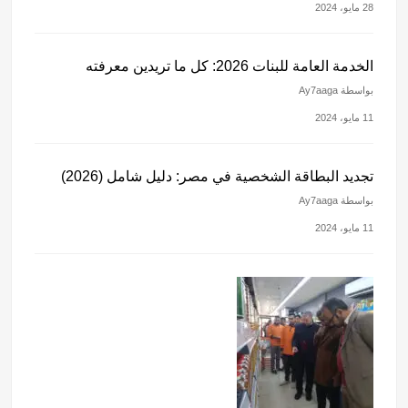
28 مايو، 2024
الخدمة العامة للبنات 2026: كل ما تريدين معرفته
بواسطة Ay7aaga
11 مايو، 2024
تجديد البطاقة الشخصية في مصر: دليل شامل (2026)
بواسطة Ay7aaga
11 مايو، 2024