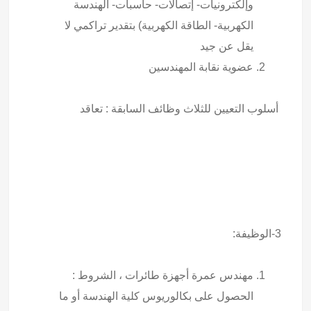
وإلكترونيات- إتصالات- حاسبات- الهندسة
الكهربية- الطاقة الكهربية) بتقدير تراكمي لا
يقل عن جيد
عضوية نقابة المهندسين
أسلوب التعيين للثلاث وظائف السابقة : تعاقد
3-الوظيفة:
مهندس عمرة أجهزة طائرات ، الشروط :
الحصول على بكالوريوس كلية الهندسة أو ما