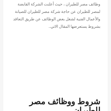
وظائف مصر للطيران ، حيث أعلنت الشركة القابضة
لمصر للطيران عن حاجة شركة مصر للطيران للصيانة
والأعمال الفنية لشغل بعض الوظائف عن طريق التعاقد
بشروط يستعرضها المقال الاتي..
شروط ووظائف مصر
للطيران