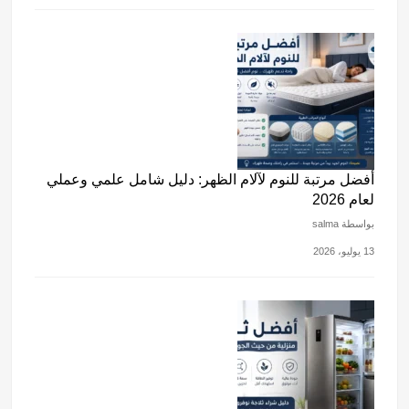
أفضل مرتبة للنوم لآلام الظهر: دليل شامل علمي وعملي
لعام 2026
بواسطة salma
13 يوليو، 2026