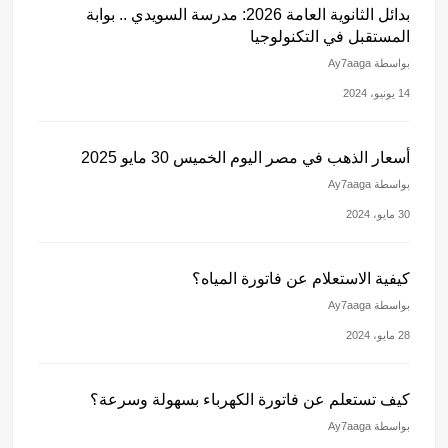
بدائل الثانوية العامة 2026: مدرسة السويدي .. بوابة
المستقبل في التكنولوجيا
بواسطة Ay7aaga
14 يونيو، 2024
أسعار الذهب في مصر اليوم الخميس 30 مايو 2025
بواسطة Ay7aaga
30 مايو، 2024
كيفية الاستعلام عن فاتورة المياه؟
بواسطة Ay7aaga
28 مايو، 2024
كيف تستعلم عن فاتورة الكهرباء بسهولة وسرعة؟
بواسطة Ay7aaga