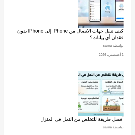
كيف تنقل جهات الاتصال من IPhone إلى IPhone بدون
فقدان أي بيانات؟
بواسطة salma
1 أغسطس، 2026
أفضل طريقة للتخلص من النمل في المنزل
بواسطة salma