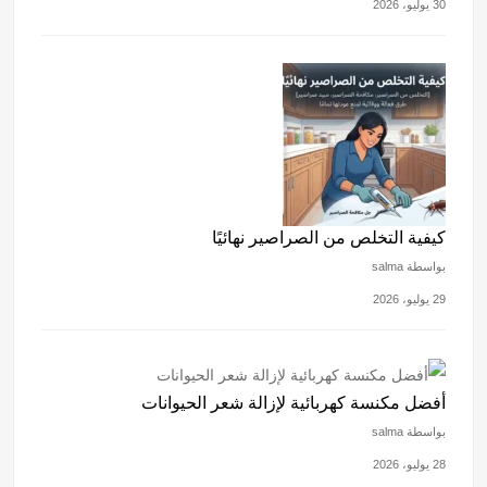
30 يوليو، 2026
كيفية التخلص من الصراصير نهائيًا
بواسطة salma
29 يوليو، 2026
أفضل مكنسة كهربائية لإزالة شعر الحيوانات
بواسطة salma
28 يوليو، 2026