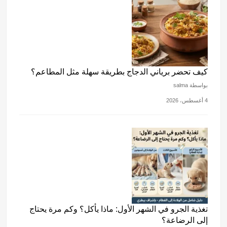
كيف تحضر برياني الدجاج بطريقة سهلة مثل المطاعم؟
بواسطة salma
4 أغسطس، 2026
تغذية الجرو في الشهر الأول: ماذا يأكل؟ وكم مرة يحتاج
إلى الرضاعة؟