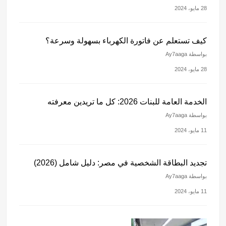
28 مايو، 2024
كيف تستعلم عن فاتورة الكهرباء بسهولة وسرعة؟
بواسطة Ay7aaga
28 مايو، 2024
الخدمة العامة للبنات 2026: كل ما تريدين معرفته
بواسطة Ay7aaga
11 مايو، 2024
تجديد البطاقة الشخصية في مصر: دليل شامل (2026)
بواسطة Ay7aaga
11 مايو، 2024