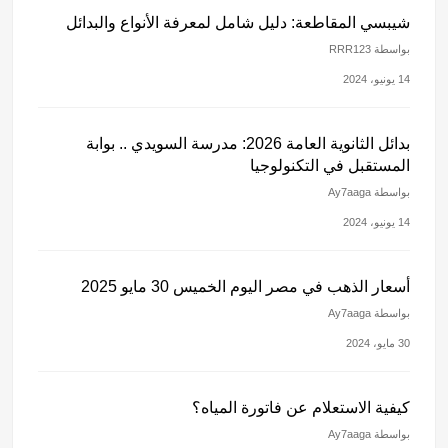
شيبسي المقاطعة: دليل شامل لمعرفة الأنواع والبدائل
بواسطة RRR123
14 يونيو، 2024
بدائل الثانوية العامة 2026: مدرسة السويدي .. بوابة
المستقبل في التكنولوجيا
بواسطة Ay7aaga
14 يونيو، 2024
أسعار الذهب في مصر اليوم الخميس 30 مايو 2025
بواسطة Ay7aaga
30 مايو، 2024
كيفية الاستعلام عن فاتورة المياه؟
بواسطة Ay7aaga