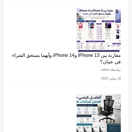
مقارنة بين IPhone 13 وiPhone 14 وأيهما يستحق الشراء
في عمان؟
بواسطة salma
18 يوليو، 2026