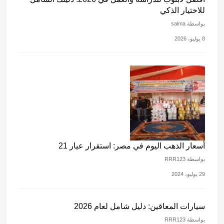
للاختيار الذكي
بواسطة salma
8 يوليو، 2026
أسعار الذهب اليوم في مصر: استقرار عيار 21
بواسطة RRR123
29 يوليو، 2024
سيارات المعاقين: دليل شامل لعام 2026
بواسطة RRR123