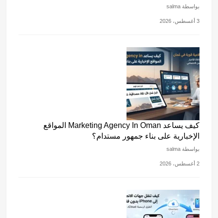
بواسطة salma
3 أغسطس، 2026
كيف يساعد Marketing Agency In Oman المواقع
الإخبارية على بناء جمهور مستدام؟
بواسطة salma
2 أغسطس، 2026