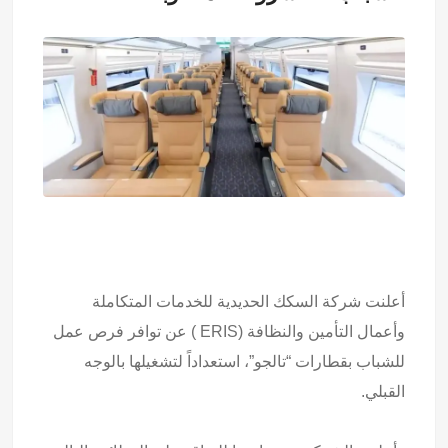
أعلنت شركة السكك الحديدية للخدمات المتكاملة
وأعمال التأمين والنظافة (ERIS ) عن توافر فرص عمل
للشباب بقطارات “تالجو”، استعداداً لتشغيلها بالوجه
القبلي.