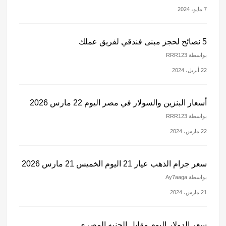
7 مايو، 2024
5 نصائح لحجز مبنى فندقي لفريق عملك
بواسطة RRR123
22 أبريل، 2024
أسعار البنزين والسولار في مصر اليوم 22 مارس 2026
بواسطة RRR123
22 مارس، 2024
سعر جرام الذهب عيار 21 اليوم الخميس 21 مارس 2026
بواسطة Ay7aaga
21 مارس، 2024
سعر الدولار اليوم مقابل الجنيه المصري