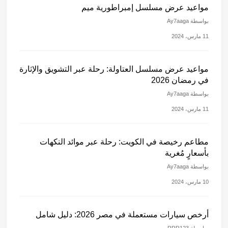
مواعيد عرض مسلسل إمبراطورية ميم
بواسطة Ay7aaga
11 مارس، 2024
مواعيد عرض مسلسل العتاولة: رحلة عبر التشويق والإثارة
في رمضان 2026
بواسطة Ay7aaga
11 مارس، 2024
مطاعم رخيصة في الكويت: رحلة عبر موائد النكهات
بأسعارٍ مُغرية
بواسطة Ay7aaga
10 مارس، 2024
أرخص سيارات مستعملة في مصر 2026: دليل شامل
بواسطة RRR123