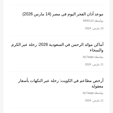
موعد أذان الفجر اليوم في مصر (14 مارس 2026)
بواسطة RRR123
13 مارس، 2024
أماكن موائد الرحمن في السعودية 2026: رحلة عبر الكرم
والسخاء
بواسطة Ay7aaga
11 مارس، 2024
أرخص مطاعم في الكويت: رحلة عبر النكهات بأسعار
معقولة
بواسطة Ay7aaga
11 مارس، 2024