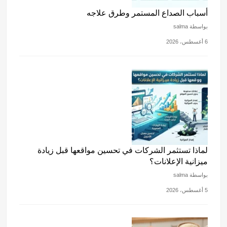
أسباب الصداع المستمر وطرق علاجه
بواسطة salma
6 أغسطس، 2026
لماذا تستثمر الشركات في تحسين مواقعها قبل زيادة
ميزانية الإعلانات؟
بواسطة salma
5 أغسطس، 2026