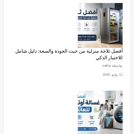
أفضل ثلاجة منزلية من حيث الجودة والسعة: دليل شامل
للاختيار الذكي
بواسطة salma
11 يوليو، 2026