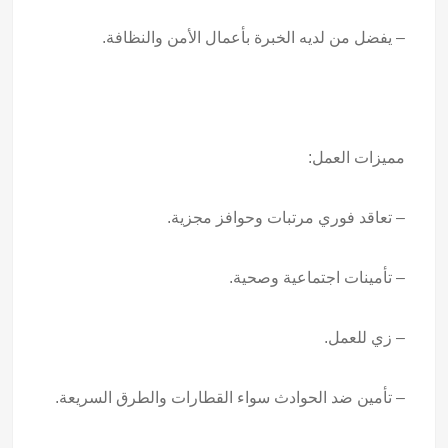
– يفضل من لديه الخبرة بأعمال الأمن والنظافة.
مميزات العمل:
– تعاقد فوري مرتبات وحوافز مجزية.
– تأمينات اجتماعية وصحية.
– زي للعمل.
– تأمين ضد الحوادث سواء القطارات والطرق السريعة.