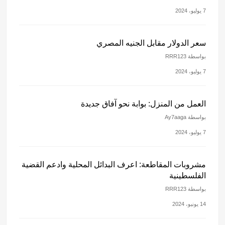
7 يوليو، 2024
سعر الدولار مقابل الجنيه المصري
بواسطة RRR123
7 يوليو، 2024
العمل من المنزل: بوابة نحو آفاق جديدة
بواسطة Ay7aaga
7 يوليو، 2024
مشروبات المقاطعة: اعرف البدائل المحلية وادعم القضية
الفلسطينية
بواسطة RRR123
14 يونيو، 2024