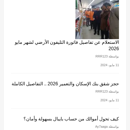
الاستعلام عن تفاصيل فاتورة التليفون الأرضي لشهر مايو
2026
بواسطة RRR123
11 مايو، 2024
حجز شقق بنك الإسكان والتعمير 2026 .. التفاصيل الكاملة
بواسطة RRR123
11 مايو، 2024
كيف تحول أموالك من حساب بايبال بسهولة وأمان؟
بواسطة Ay7aaga