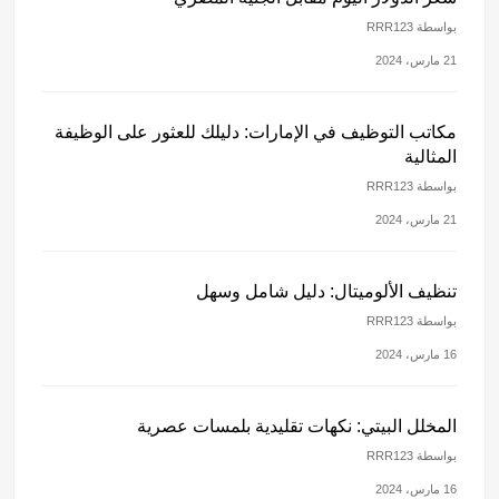
بواسطة RRR123
21 مارس، 2024
مكاتب التوظيف في الإمارات: دليلك للعثور على الوظيفة
المثالية
بواسطة RRR123
21 مارس، 2024
تنظيف الألوميتال: دليل شامل وسهل
بواسطة RRR123
16 مارس، 2024
المخلل البيتي: نكهات تقليدية بلمسات عصرية
بواسطة RRR123
16 مارس، 2024