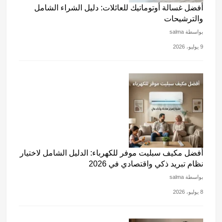
أفضل غسالة أوتوماتيك للعائلات: دليل الشراء الشامل
والترشيحات
بواسطة salma
9 يوليو، 2026
أفضل مكيف سبليت موفر للكهرباء: الدليل الشامل لاختيار
نظام تبريد ذكي واقتصادي في 2026
بواسطة salma
8 يوليو، 2026