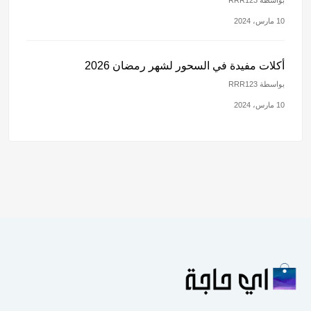
10 مارس، 2024
أكلات مفيدة في السحور لشهر رمضان 2026
بواسطة RRR123
10 مارس، 2024