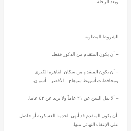
وبعد الرحلة
الشروط المطلوبة:
– أن يكون المتقدم من الذكور فقط.
– أن يكون المتقدم من سكان القاهرة الكبرى
ومحافظات أسيوط سوهاج – الأقصر – أسوان.
– ألا يقل السن عن ۲۱ عاماً ولا يزيد عن ٤٢ عاما.
-أن يكون المتقدم قد أنهى الخدمة العسكرية أو حاصل
على الإعفاء النهائي منها.