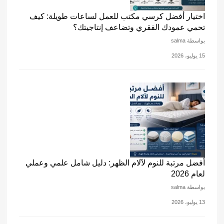
اختيار أفضل كرسي مكتب للعمل لساعات طويلة: كيف
تحمي عمودك الفقري وتضاعف إنتاجيتك؟
بواسطة salma
15 يوليو، 2026
أفضل مرتبة للنوم لآلام الظهر: دليل شامل علمي وعملي
لعام 2026
بواسطة salma
13 يوليو، 2026