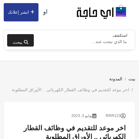
او
انشر إعلانك
استكشف
يبحث
بيت
المدونة
اخر موعد للتقديم في وظائف القطار الكهربائي .. الأوراق المطلوبة
RRR123
يوليو 3, 2023
اخر موعد للتقديم في وظائف القطار
الكهربائي .. الأوراق المطلوبة