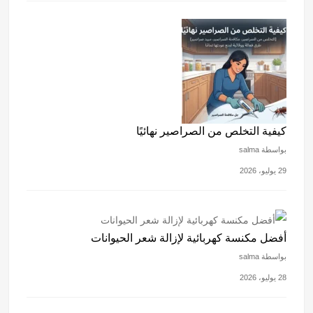
كيفية التخلص من الصراصير نهائيًا
بواسطة salma
29 يوليو، 2026
أفضل مكنسة كهربائية لإزالة شعر الحيوانات
بواسطة salma
28 يوليو، 2026