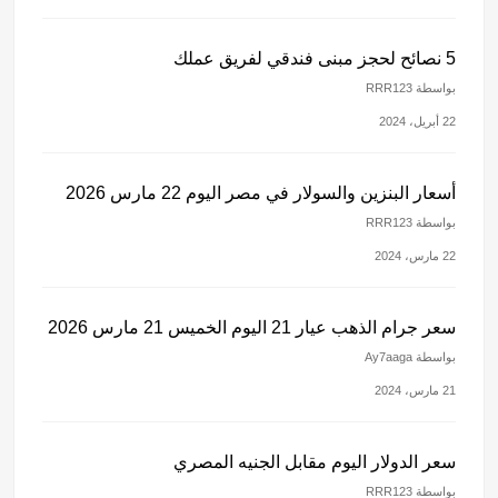
5 نصائح لحجز مبنى فندقي لفريق عملك
بواسطة RRR123
22 أبريل، 2024
أسعار البنزين والسولار في مصر اليوم 22 مارس 2026
بواسطة RRR123
22 مارس، 2024
سعر جرام الذهب عيار 21 اليوم الخميس 21 مارس 2026
بواسطة Ay7aaga
21 مارس، 2024
سعر الدولار اليوم مقابل الجنيه المصري
بواسطة RRR123