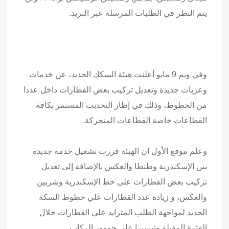
يتم النظر في الطلبات المرسلة عبر البريد.
وفي ويم 9 مايو أعلنت هيئة السكك الحديد، عن خدمات
وعربات جديدة وتعديل تركيب بعض القطارات داخل عددا
من الخطوط، وذلك في إطار التحديث المستمر بكافة
القطاعات خاصة القطاعات المتحركة.
وعلم موقع الأول ان الهيئة قررت تشغيل خدمة جديدة
بين الإسكندرية وطنطا والعكس بالإضافة إلى تعديل
تركيب بعض القطارات على خط الإسكندرية وشربين
والعكس، و زيادة عدد القطارات علي خطوط السكة
الحديد لمواجهة الطلب المتزايد علي القطارات خلال
الفترة المقبلة وتيسيرا على جمهور الركاب