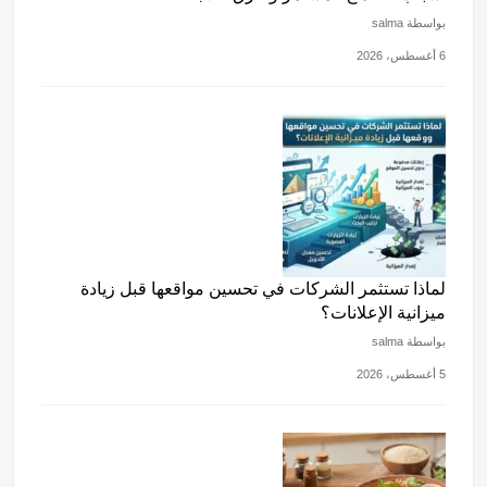
بواسطة salma
6 أغسطس، 2026
لماذا تستثمر الشركات في تحسين مواقعها قبل زيادة
ميزانية الإعلانات؟
بواسطة salma
5 أغسطس، 2026