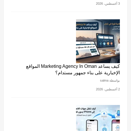
3 أغسطس، 2026
كيف يساعد Marketing Agency In Oman المواقع
الإخبارية على بناء جمهور مستدام؟
بواسطة salma
2 أغسطس، 2026