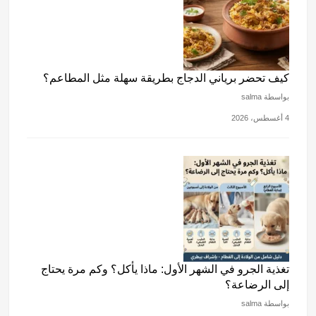
كيف تحضر برياني الدجاج بطريقة سهلة مثل المطاعم؟
بواسطة salma
4 أغسطس، 2026
تغذية الجرو في الشهر الأول: ماذا يأكل؟ وكم مرة يحتاج
إلى الرضاعة؟
بواسطة salma