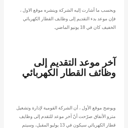
وبحسب ما أشارت إليه الشركة وينشره موقع الاول ،
فإن موعد بدء التقديم إلى وظايف القطار الكهربائي
الخفيف كان في 18 يونيو الماضي.
آخر موعد التقديم إلى
وظائف القطار الكهربائي
ويوضح موقع الأول ، أن الشركة القومية لإدارة وتشغيل
مترو الأنفاق صرّحت أنّ آخر موعد للتقدم إلى وظايف
قطار الكهربائي سيكون في 13 يوليو المقبل، وسيتم