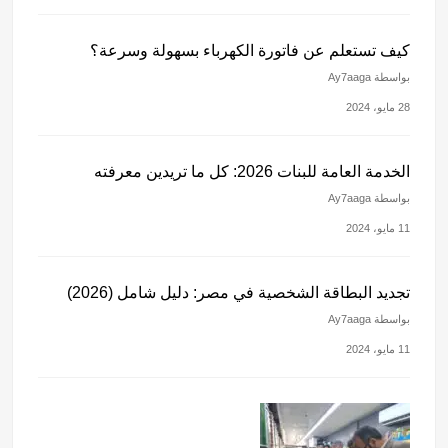
كيف تستعلم عن فاتورة الكهرباء بسهولة وسرعة؟
بواسطة Ay7aaga
28 مايو، 2024
الخدمة العامة للبنات 2026: كل ما تريدين معرفته
بواسطة Ay7aaga
11 مايو، 2024
تجديد البطاقة الشخصية في مصر: دليل شامل (2026)
بواسطة Ay7aaga
11 مايو، 2024