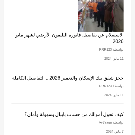
الاستعلام عن تفاصيل فاتورة التليفون الأرضي لشهر مايو
2026
بواسطة RRR123
11 مايو، 2024
حجز شقق بنك الإسكان والتعمير 2026 .. التفاصيل الكاملة
بواسطة RRR123
11 مايو، 2024
كيف تحول أموالك من حساب بايبال بسهولة وأمان؟
بواسطة Ay7aaga
7 مايو، 2024