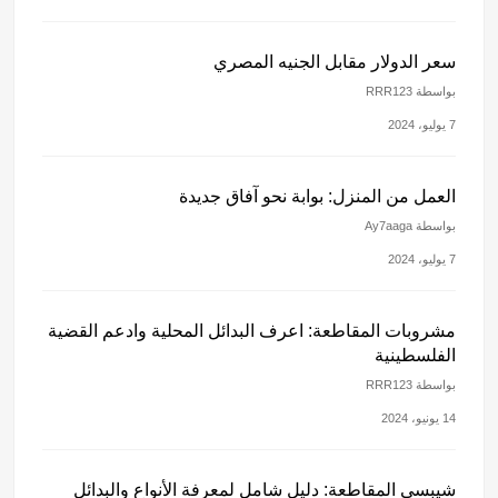
سعر الدولار مقابل الجنيه المصري
بواسطة RRR123
7 يوليو، 2024
العمل من المنزل: بوابة نحو آفاق جديدة
بواسطة Ay7aaga
7 يوليو، 2024
مشروبات المقاطعة: اعرف البدائل المحلية وادعم القضية
الفلسطينية
بواسطة RRR123
14 يونيو، 2024
شيبسي المقاطعة: دليل شامل لمعرفة الأنواع والبدائل