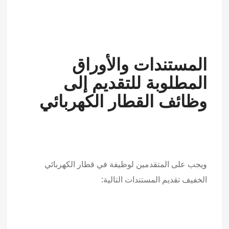
المستندات والأوراق
المطلوبة للتقديم إلى
وظائف القطار الكهربائي
ويجب على المتقدمين لوظيفة في قطار الكهربائي
الخفيف تقديم المستندات التالية: