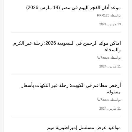
موعد أذان الفجر اليوم في مصر (14 مارس 2026)
بواسطة RRR123
13 مارس، 2024
أماكن موائد الرحمن في السعودية 2026: رحلة عبر الكرم
والسخاء
بواسطة Ay7aaga
11 مارس، 2024
أرخص مطاعم في الكويت: رحلة عبر النكهات بأسعار
معقولة
بواسطة Ay7aaga
11 مارس، 2024
مواعيد عرض مسلسل إمبراطورية ميم