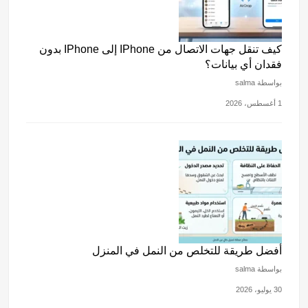
كيف تنقل جهات الاتصال من IPhone إلى IPhone بدون
فقدان أي بيانات؟
بواسطة salma
1 أغسطس، 2026
أفضل طريقة للتخلص من النمل في المنزل
بواسطة salma
30 يوليو، 2026