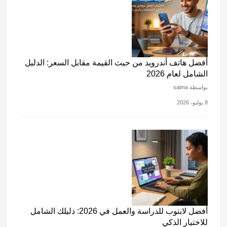
أفضل هاتف أندرويد من حيث القيمة مقابل السعر: الدليل
الشامل لعام 2026
بواسطة salma
8 يوليو، 2026
أفضل لابتوب للدراسة والعمل في 2026: دليلك الشامل
للاختيار الذكي