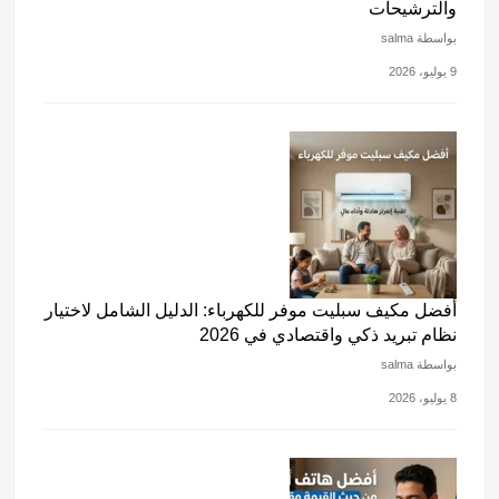
والترشيحات
بواسطة salma
9 يوليو، 2026
أفضل مكيف سبليت موفر للكهرباء: الدليل الشامل لاختيار
نظام تبريد ذكي واقتصادي في 2026
بواسطة salma
8 يوليو، 2026