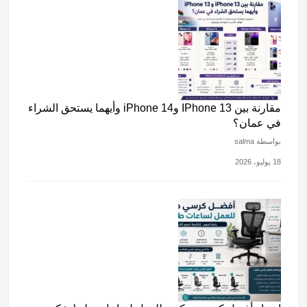
مقارنة بين IPhone 13 وiPhone 14 وأيهما يستحق الشراء
في عمان؟
بواسطة salma
18 يوليو، 2026