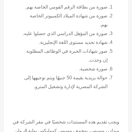
صورة من بطاقة الرقم القومي الخاصة بهم.
صورة من شهادة الميلاد الكمبيوتر الخاصة
بهم.
صورة من المؤهل الدراسي الذي حصلوا عليه.
شهادة تحديد مستوى اللغة الإنجليزية.
صور شهادات الخبرة في الوظائف المطلوبة
إن وجدت.
صورة شخصية.
حوالة بريدية بقيمة 50 جنيهًا ويتم توجيهها إلى
الشركة المصرية لإدارة وتشغيل المترو.
ويجب تقديم هذه المستندات شخصيًا في مقر الشركة في
ميدان رمسيس، بمجمع رمسيس كومليكس بوابة 4، ولن