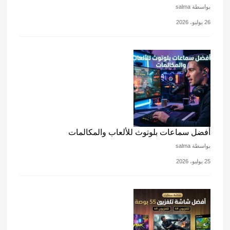
بواسطة salma
26 يوليو، 2026
أفضل سماعات بلوتوث للألعاب والمكالمات
بواسطة salma
25 يوليو، 2026