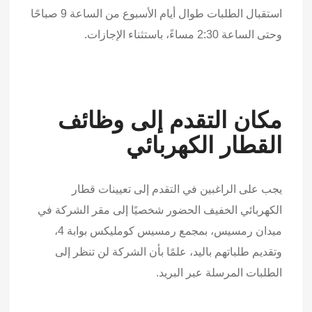
استقبال الطلبات طوال أيام الأسبوع من الساعة 9 صباحًا
وحتى الساعة 2:30 مساءً، باستثناء الإجازات.
مكان التقدم إلى وظائف
القطار الكهربائي
يجب على الراغبين في التقدم إلى تعيينات قطار
الكهربائي الخفيف الحضور شخصيًا إلى مقر الشركة في
ميدان رمسيس، بمجمع رمسيس كومليكس بوابة 4،
وتقديم طلباتهم باليد، علمًا بأن الشركة لن تنظر إلى
الطلبات المرسلة عبر البريد.