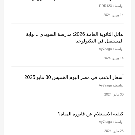
بواسطة RRR123
14 يونيو، 2024
بدائل الثانوية العامة 2026: مدرسة السويدي .. بوابة
المستقبل في التكنولوجيا
بواسطة Ay7aaga
14 يونيو، 2024
أسعار الذهب في مصر اليوم الخميس 30 مايو 2025
بواسطة Ay7aaga
30 مايو، 2024
كيفية الاستعلام عن فاتورة المياه؟
بواسطة Ay7aaga
28 مايو، 2024