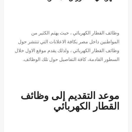
وظائف القطار الكهربائي ، حيث يهتم الكثير من
المواطنين داخل مصر بكافة الاعلانات التي تنتشر حول
وظائف القطار الكهربائي ، ولذلك يقدم موقع الاول خلال
السطور القادمة، كافة التفاصيل حول تلك الوظائف.
موعد التقديم إلى وظائف
القطار الكهربائي