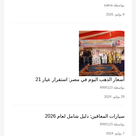
بواسطة salma
8 يوليو، 2026
أسعار الذهب اليوم في مصر: استقرار عيار 21
بواسطة RRR123
29 يوليو، 2024
سيارات المعاقين: دليل شامل لعام 2026
بواسطة RRR123
7 يوليو، 2024