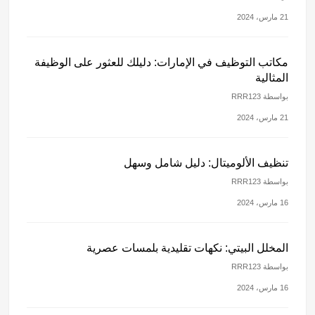
21 مارس، 2024
مكاتب التوظيف في الإمارات: دليلك للعثور على الوظيفة
المثالية
بواسطة RRR123
21 مارس، 2024
تنظيف الألوميتال: دليل شامل وسهل
بواسطة RRR123
16 مارس، 2024
المخلل البيتي: نكهات تقليدية بلمسات عصرية
بواسطة RRR123
16 مارس، 2024