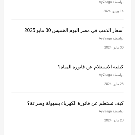
بواسطة Ay7aaga
14 يونيو، 2024
أسعار الذهب في مصر اليوم الخميس 30 مايو 2025
بواسطة Ay7aaga
30 مايو، 2024
كيفية الاستعلام عن فاتورة المياه؟
بواسطة Ay7aaga
28 مايو، 2024
كيف تستعلم عن فاتورة الكهرباء بسهولة وسرعة؟
بواسطة Ay7aaga
28 مايو، 2024