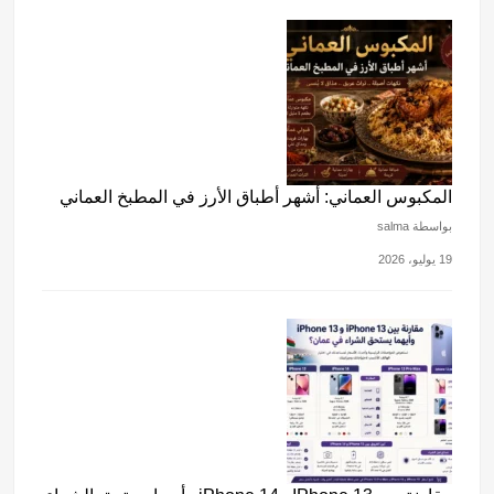
المكبوس العماني: أشهر أطباق الأرز في المطبخ العماني
بواسطة salma
19 يوليو، 2026