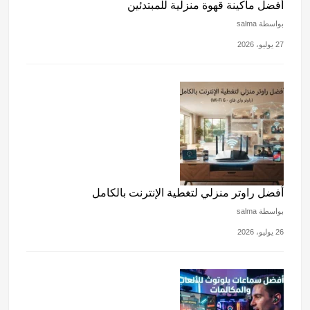
أفضل ماكينة قهوة منزلية للمبتدئين
بواسطة salma
27 يوليو، 2026
أفضل راوتر منزلي لتغطية الإنترنت بالكامل
بواسطة salma
26 يوليو، 2026