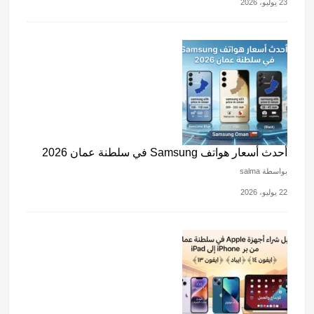
23 يوليو، 2026
أحدث أسعار هواتف Samsung في سلطنة عمان 2026
بواسطة salma
22 يوليو، 2026