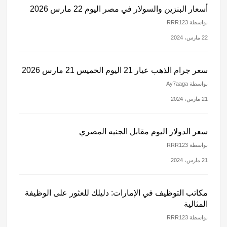
أسعار البنزين والسولار في مصر اليوم 22 مارس 2026
بواسطة RRR123
22 مارس، 2024
سعر جرام الذهب عيار 21 اليوم الخميس 21 مارس 2026
بواسطة Ay7aaga
21 مارس، 2024
سعر الدولار اليوم مقابل الجنيه المصري
بواسطة RRR123
21 مارس، 2024
مكاتب التوظيف في الإمارات: دليلك للعثور على الوظيفة
المثالية
بواسطة RRR123