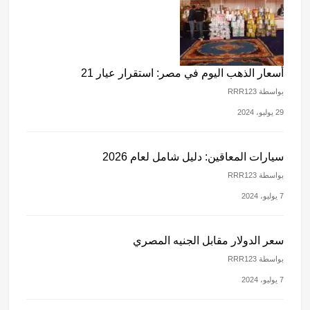
أسعار الذهب اليوم في مصر: استقرار عيار 21
بواسطة RRR123
29 يوليو، 2024
سيارات المعاقين: دليل شامل لعام 2026
بواسطة RRR123
7 يوليو، 2024
سعر الدولار مقابل الجنيه المصري
بواسطة RRR123
7 يوليو، 2024