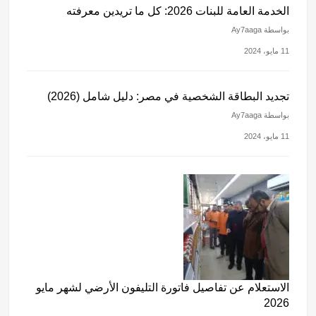
الخدمة العامة للبنات 2026: كل ما تريدين معرفته
بواسطة Ay7aaga
11 مايو، 2024
تجديد البطاقة الشخصية في مصر: دليل شامل (2026)
بواسطة Ay7aaga
11 مايو، 2024
الاستعلام عن تفاصيل فاتورة التليفون الأرضي لشهر مايو
2026