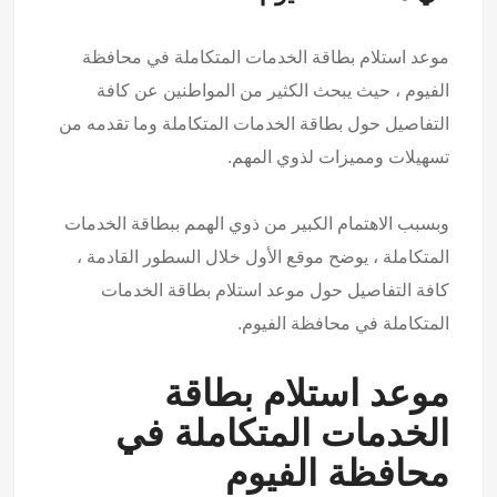
موعد استلام بطاقة الخدمات المتكاملة في محافظة
الفيوم ، حيث يبحث الكثير من المواطنين عن كافة
التفاصيل حول بطاقة الخدمات المتكاملة وما تقدمه من
تسهيلات ومميزات لذوي المهم.
وبسبب الاهتمام الكبير من ذوي الهمم ببطاقة الخدمات
المتكاملة ، يوضح موقع الأول خلال السطور القادمة ،
كافة التفاصيل حول موعد استلام بطاقة الخدمات
المتكاملة في محافظة الفيوم.
موعد استلام بطاقة
الخدمات المتكاملة في
محافظة الفيوم