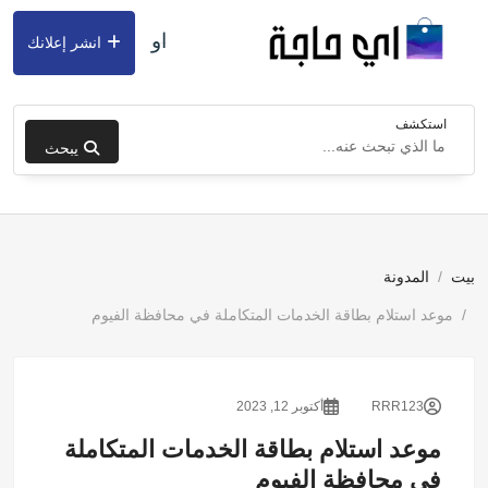
او
انشر إعلانك
استكشف
يبحث
بيت
المدونة
موعد استلام بطاقة الخدمات المتكاملة في محافظة الفيوم
RRR123
أكتوبر 12, 2023
موعد استلام بطاقة الخدمات المتكاملة
في محافظة الفيوم