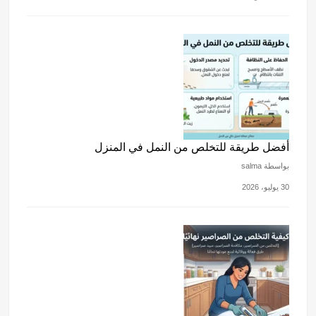
أفضل طريقة للتخلص من النمل في المنزل
بواسطة salma
30 يوليو، 2026