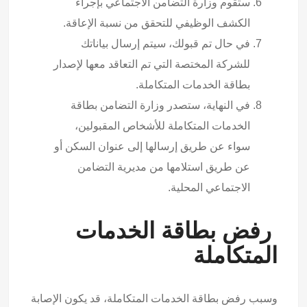
ستقوم وزارة التضامن الاجتماعي بإجراء
الكشف الوظيفي للتحقق من نسبة الإعاقة.
في حال تم قبولك، سيتم إرسال بياناتك
للشركة المختصة التي تم التعاقد معها لإصدار
بطاقة الخدمات المتكاملة.
في النهاية، ستصدر وزارة التضامن بطاقة
الخدمات المتكاملة للأشخاص المقبولين،
سواء عن طريق إرسالها إلى عنوان السكن أو
عن طريق استلامها من مديرية التضامن
الاجتماعي المحلية.
رفض بطاقة الخدمات
المتكاملة
وسبب رفض بطاقة الخدمات المتكاملة، قد يكون الإصابة