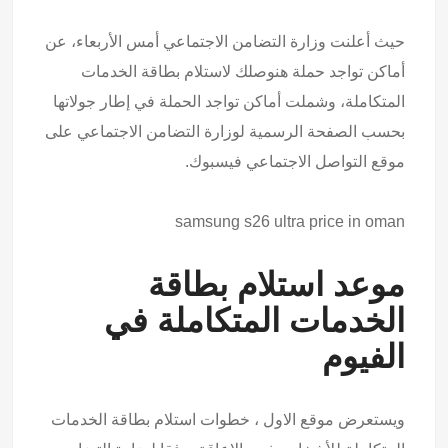
حيث أعلنت وزارة التضامن الاجتماعي أمس الأربعاء، عن
أماكن تواجد حملة هنوصلك لاستلام بطاقة الخدمات
المتكاملة، وشملت أماكن تواجد الحملة في إطار جولاتها
بحسب الصفحة الرسمية لوزارة التضامن الاجتماعي على
موقع التواصل الاجتماعي فيسبوك.
samsung s26 ultra price in oman
موعد استلام بطاقة
الخدمات المتكاملة في
الفيوم
ويستعرض موقع الاول ، خطوات استلام بطاقة الخدمات