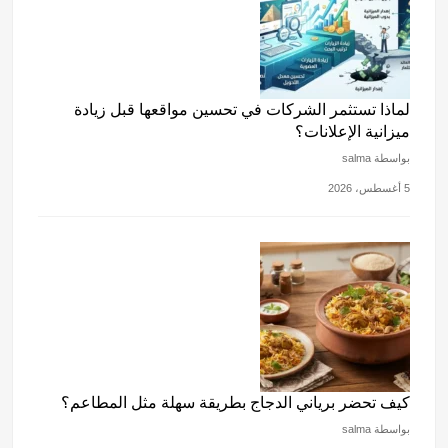
لماذا تستثمر الشركات في تحسين مواقعها قبل زيادة
ميزانية الإعلانات؟
بواسطة salma
5 أغسطس، 2026
كيف تحضر برياني الدجاج بطريقة سهلة مثل المطاعم؟
بواسطة salma