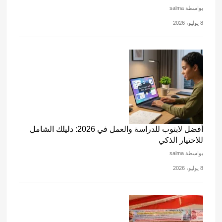
بواسطة salma
8 يوليو، 2026
أفضل لابتوب للدراسة والعمل في 2026: دليلك الشامل
للاختيار الذكي
بواسطة salma
8 يوليو، 2026