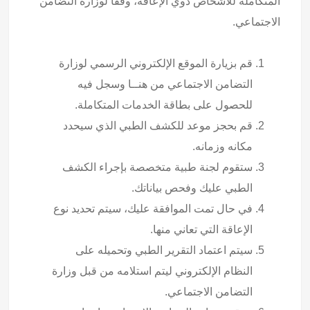
المتكاملة للأشخاص ذوي الإعاقة، وفقا لوزارة التضامن
الاجتماعي.
قم بزيارة الموقع الإلكتروني الرسمي لوزارة
التضامن الاجتماعي من هنــا وسجل فيه
للحصول على بطاقة الخدمات المتكاملة.
قم بحجز موعد للكشف الطبي الذي سيحدد
مكانه وزمانه.
ستقوم لجنة طبية متخصصة بإجراء الكشف
الطبي عليك وفحص بياناتك.
في حال تمت الموافقة عليك، سيتم تحديد نوع
الإعاقة التي تعاني منها.
سيتم اعتماد التقرير الطبي وتحميله على
النظام الإلكتروني ليتم استلامه من قبل وزارة
التضامن الاجتماعي.