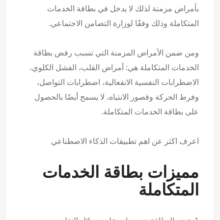
بأمراض مزمنة لذلك لا يدخل في بطاقة الخدمات
المتكاملة وذلك وفقًا لوزارة التضامن الاجتماعي.
ومن ضمن الأمراض المزمنة التي تسبب رفض بطاقة
الخدمات المتكاملة هي: أمراض القلب، الفشل الكلوي،
الاضطرابات النفسية الانفعالية، اضطرابات التواصل،
وفرط الحركة وقصور الانتباه، لا يسمح أيضًا بالحصول
على بطاقة الخدمات المتكاملة.
اعرف اكثر عن
اهم تطبيقات الذكاء الاصطناعي
مميزات بطاقة الخدمات
المتكاملة