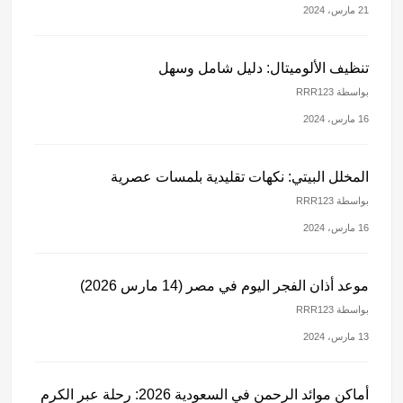
21 مارس، 2024
تنظيف الألوميتال: دليل شامل وسهل
بواسطة RRR123
16 مارس، 2024
المخلل البيتي: نكهات تقليدية بلمسات عصرية
بواسطة RRR123
16 مارس، 2024
موعد أذان الفجر اليوم في مصر (14 مارس 2026)
بواسطة RRR123
13 مارس، 2024
أماكن موائد الرحمن في السعودية 2026: رحلة عبر الكرم