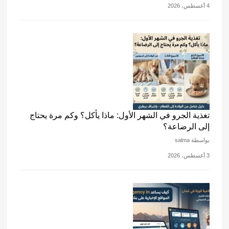
4 أغسطس، 2026
تغذية الجرو في الشهر الأول: ماذا يأكل؟ وكم مرة يحتاج
إلى الرضاعة؟
بواسطة salma
3 أغسطس، 2026