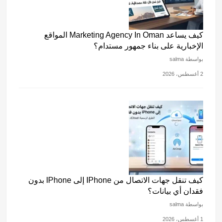
كيف يساعد Marketing Agency In Oman المواقع
الإخبارية على بناء جمهور مستدام؟
بواسطة salma
2 أغسطس، 2026
كيف تنقل جهات الاتصال من IPhone إلى IPhone بدون
فقدان أي بيانات؟
بواسطة salma
1 أغسطس، 2026