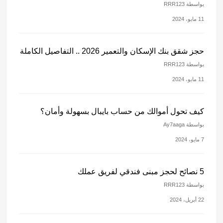
بواسطة RRR123
11 مايو، 2024
حجز شقق بنك الإسكان والتعمير 2026 .. التفاصيل الكاملة
بواسطة RRR123
11 مايو، 2024
كيف تحول أموالك من حساب بايبال بسهولة وأمان؟
بواسطة Ay7aaga
7 مايو، 2024
5 نصائح لحجز مبنى فندقي لفريق عملك
بواسطة RRR123
22 أبريل، 2024