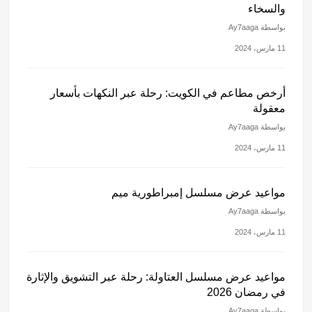
والسخاء
بواسطة Ay7aaga
11 مارس، 2024
أرخص مطاعم في الكويت: رحلة عبر النكهات بأسعار
معقولة
بواسطة Ay7aaga
11 مارس، 2024
مواعيد عرض مسلسل إمبراطورية ميم
بواسطة Ay7aaga
11 مارس، 2024
مواعيد عرض مسلسل العتاولة: رحلة عبر التشويق والإثارة
في رمضان 2026
بواسطة Ay7aaga