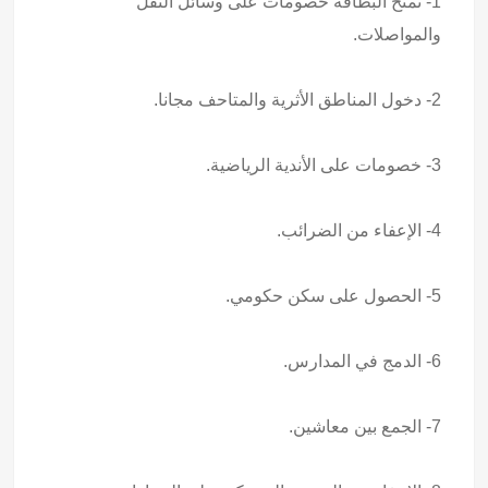
1- تمنح البطاقة خصومات على وسائل النقل
والمواصلات.
2- دخول المناطق الأثرية والمتاحف مجانا.
3- خصومات على الأندية الرياضية.
4- الإعفاء من الضرائب.
5- الحصول على سكن حكومي.
6- الدمج في المدارس.
7- الجمع بين معاشين.