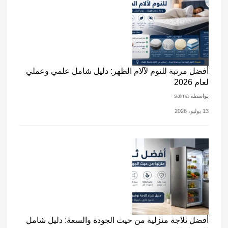
أفضل مرتبة للنوم لآلام الظهر: دليل شامل علمي وعملي
لعام 2026
بواسطة salma
13 يوليو، 2026
أفضل ثلاجة منزلية من حيث الجودة والسعة: دليل شامل