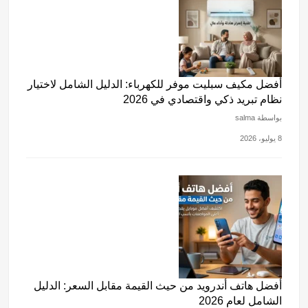
أفضل مكيف سبليت موفر للكهرباء: الدليل الشامل لاختيار
نظام تبريد ذكي واقتصادي في 2026
بواسطة salma
8 يوليو، 2026
أفضل هاتف أندرويد من حيث القيمة مقابل السعر: الدليل
الشامل لعام 2026