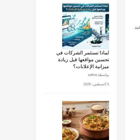
يد
لماذا تستثمر الشركات في
تحسين مواقعها قبل زيادة
ميزانية الإعلانات؟
بواسطة salma
5 أغسطس، 2026