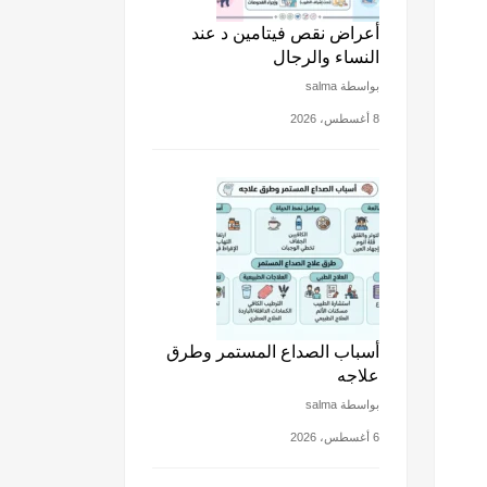
أعراض نقص فيتامين د عند
النساء والرجال
بواسطة salma
8 أغسطس، 2026
أسباب الصداع المستمر وطرق
علاجه
بواسطة salma
6 أغسطس، 2026