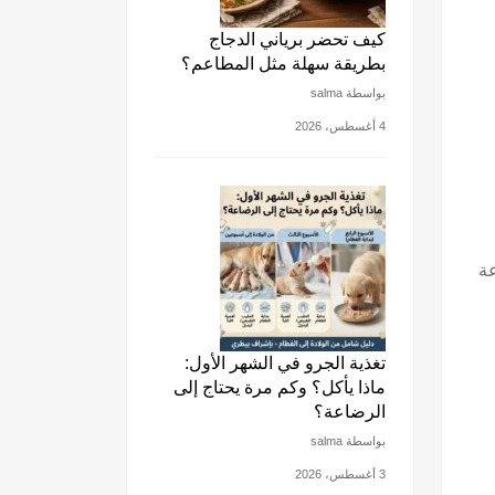
كيف تحضر برياني الدجاج
بطريقة سهلة مثل المطاعم؟
بواسطة salma
4 أغسطس، 2026
ى الساعة
تغذية الجرو في الشهر الأول:
ماذا يأكل؟ وكم مرة يحتاج إلى
الرضاعة؟
بواسطة salma
3 أغسطس، 2026