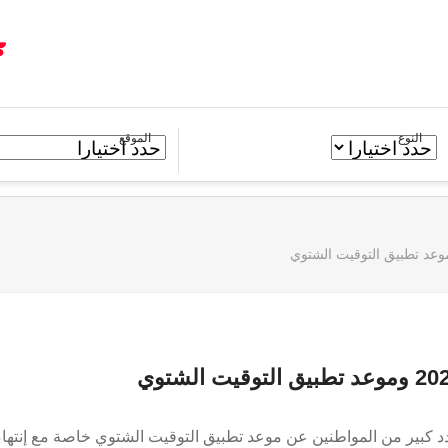
النوع
الموقع
محلات في الشتاء 2023، يبحث عدد كبير من المواطنين عن موعد تطبيق التوقيت الشتوي خاصة مع إنتها