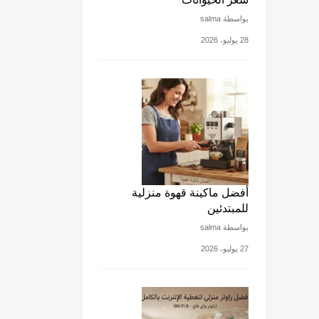
بواسطة salma
28 يوليو، 2026
أفضل ماكينة قهوة منزلية
للمبتدئين
بواسطة salma
27 يوليو، 2026