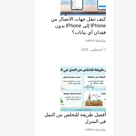
كيف تنقل جهات الاتصال من
IPhone إلى IPhone بدون
فقدان أي بيانات؟
بواسطة salma
1 أغسطس، 2026
أفضل طريقة للتخلص من النمل
في المنزل
بواسطة salma