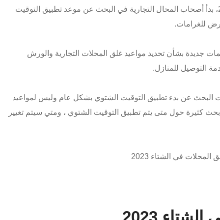
فصل الصيف بشكل رسمي يوم 23سبتمبر 2023، بدأ أصحاب المحال التجارية في البحث عن موعد تطبيق التوقيت
عرض للغرامات.
ات جديدة بشأن تحديد مواعيد غلق المحلات التجارية والورش
مة التوصيل للمنازل.
لات البحث عن بدء تطبيق التوقيت الشتوي بشكل عام وليس لمواعيد
حث كثيرة حول متى يتم تطبيق التوقيت الشتوي ، ومتي سيتم تغيير
لمحلات في الشتاء 2023
شتاء 2023