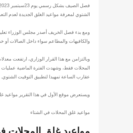
الشتوي لمعرفة مواعيد الغلق الجديدة لعدم الت
ومع بدء فصل الخريف أصدر مجلس الوزراء تعليم
والكافيهات والمطاعم سواء داخل الصالات أو خد
وبالتزامن مع هذا القرار الوزاري، ارتفعت معد
المحلات فقط، وشهدت الفترة الماضية عمليات ب
عقارب الساعة تمهيدا لتطبيق التوقيت الشتوي.
ويستعرض موقع الأول في هذا التقرير مواعيد غلق ا
مواعيد غلق المحلات في الشتاء
مواعيد غلق المحلات في ال