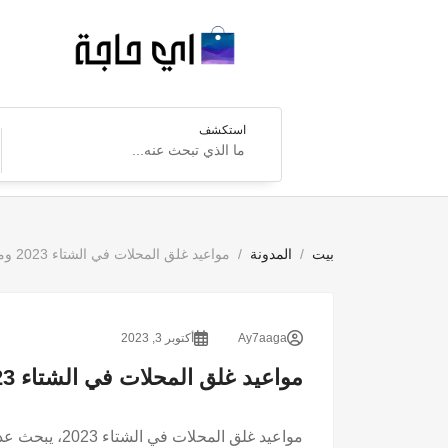
استكشف
بيت
المدونة
مواعيد غلق المحلات في الشتاء 2023 وموعد تطبيق التوقيت الشتوي
Ay7aaga
أكتوبر 3, 2023
مواعيد غلق المحلات في الشتاء 2023 وموعد تطبيق التوقيت الشتوي
مواعيد غلق ال