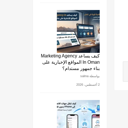
كيف يساعد Marketing Agency
In Oman المواقع الإخبارية على
بناء جمهور مستدام؟
بواسطة salma
2 أغسطس، 2026