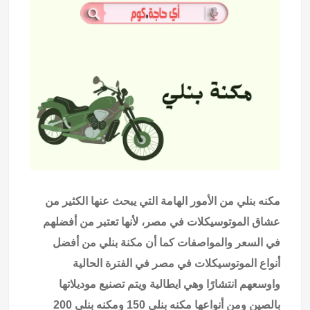
مكنه بنلي من الأمور الهامة التي يبحث عنها الكثير من
عشاق الموتوسيكلات في مصر، لأنها تعتبر من أفضلهم
في السعر والمواصفات كما أن مكنة بنلي من أفضل
أنواع الموتوسيكلات في مصر في الفترة الحالية
واوسعهم انتشارًا وهي ايطالية ويتم تصنيع موديلاتها
بالصين ومن أنواعها مكنه بنلي 150 ومكنه بنلي 200