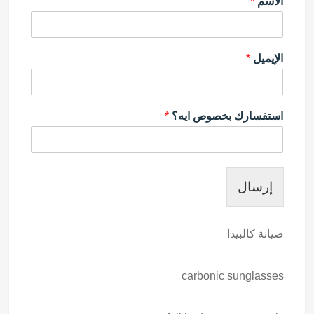
الاسم
*
الإيميل
*
استفسارك بخصوص ايه؟
*
إرسال
صيانة كالبيدا
carbonic sunglasses