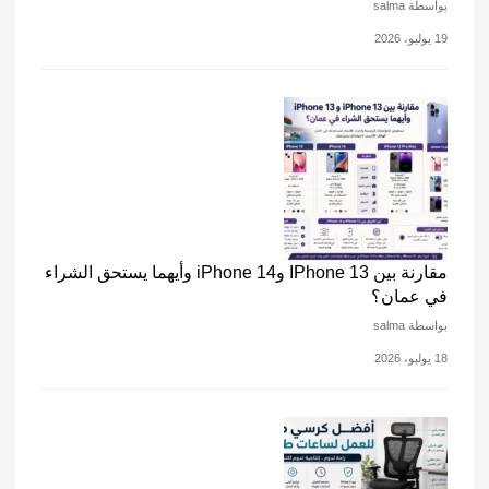
بواسطة salma
19 يوليو، 2026
مقارنة بين IPhone 13 وiPhone 14 وأيهما يستحق الشراء
في عمان؟
بواسطة salma
18 يوليو، 2026