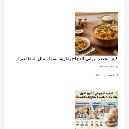
كيف تحضر برياني الدجاج بطريقة سهلة مثل المطاعم؟
بواسطة salma
4 أغسطس، 2026