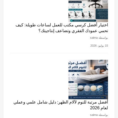
اختيار أفضل كرسي مكتب للعمل لساعات طويلة: كيف
تحمي عمودك الفقري وتضاعف إنتاجيتك؟
بواسطة salma
15 يوليو، 2026
أفضل مرتبة للنوم لآلام الظهر: دليل شامل علمي وعملي
لعام 2026
بواسطة salma