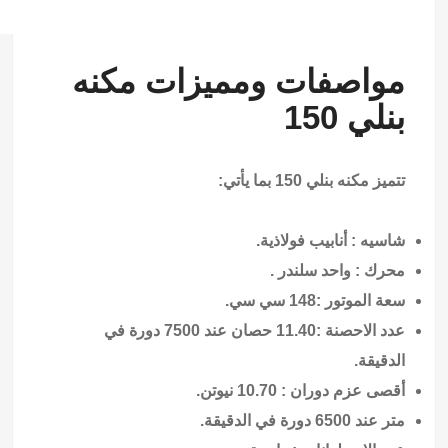
مواصفات ومميزات مكنه
بنلي 150
تتميز مكنه بنلي 150 بما يأتي:
شاسيه : أنابيب فولاذية.
محرك : واحد سلندر .
سعة الموتور :148 سي سي.
عدد الاحصنة :11.40 حصان عند 7500 دورة في
الدقيقة.
أقصى عزم دوران : 10.70 نيوتن.
متر عند 6500 دورة في الدقيقة.