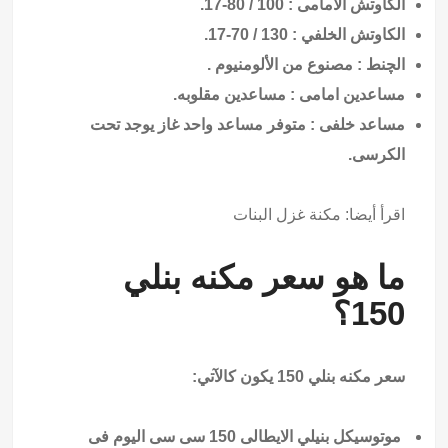
الكاوتش الأمامى : 100 / 80-17.
الكاوتش الخلفي : 130 / 70-17.
الچنط : مصنوع من الألومنيوم .
مساعدين امامى : مساعدين مقلوبه.
مساعد خلفى : متوفر مساعد واحد غاز يوجد تحت
الكرسى.
اقرأ أيضا:
مكنة غزل البنات
ما هو سعر مكنه بنلي
150؟
سعر مكنه بنلي 150 يكون كالآتي:
موتوسيكل بنيلي الايطالى 150 سى سى اليوم فى