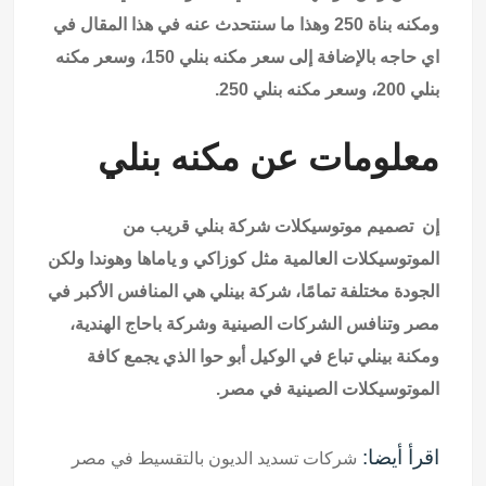
ومكنه بناة 250 وهذا ما سنتحدث عنه في هذا المقال في
اي حاجه
بالإضافة إلى سعر مكنه بنلي 150، وسعر مكنه
بنلي 200، وسعر مكنه بنلي 250.
معلومات عن مكنه بنلي
إن تصميم موتوسيكلات شركة بنلي قريب من
الموتوسيكلات العالمية مثل كوزاكي و ياماها وهوندا ولكن
الجودة مختلفة تمامًا، شركة بينلي هي المنافس الأكبر في
مصر وتنافس الشركات الصينية وشركة باحاج الهندية،
ومكنة بينلي تباع في الوكيل أبو حوا الذي يجمع كافة
الموتوسيكلات الصينية في مصر.
اقرأ أيضا:
شركات تسديد الديون بالتقسيط في مصر