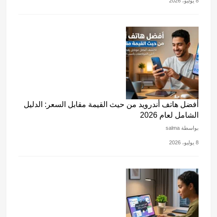
8 يوليو، 2026
أفضل هاتف أندرويد من حيث القيمة مقابل السعر: الدليل
الشامل لعام 2026
بواسطة salma
8 يوليو، 2026