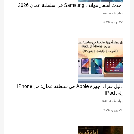
أحدث أسعار هواتف Samsung في سلطنة عمان 2026
بواسطة salma
22 يوليو، 2026
دليل شراء أجهزة Apple في سلطنة عمان: من IPhone
إلى IPad
بواسطة salma
21 يوليو، 2026