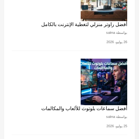
أفضل راوتر منزلي لتغطية الإنترنت بالكامل
بواسطة salma
26 يوليو، 2026
أفضل سماعات بلوتوث للألعاب والمكالمات
بواسطة salma
25 يوليو، 2026