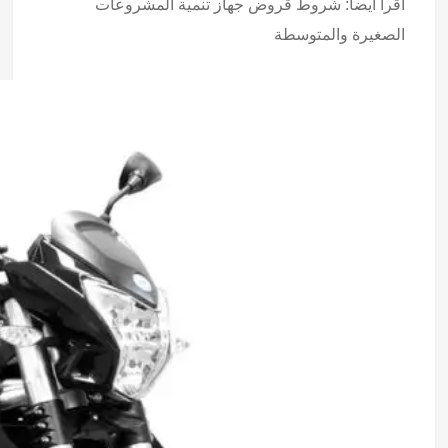
اقرأ أيضا:
شروط قروض جهاز تنمية المشروعات
الصغيرة والمتوسطة