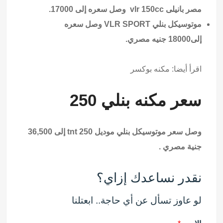
مصر بانيلى vlr 150cc وصل سعره إلى 17000.
موتوسيكل بنلي VLR SPORT وصل سعره
إلى18000 جنيه مصري.
اقرأ أيضا:
مكنه بوكسر
سعر مكنه بنلي 250
وصل سعر موتوسيكل بنلي موديل tnt 250 إلى 36,500
جنية مصري .
نقدر نساعدك إزاي؟
لو عاوز تسأل عن أي حاجة.. ابعتلنا