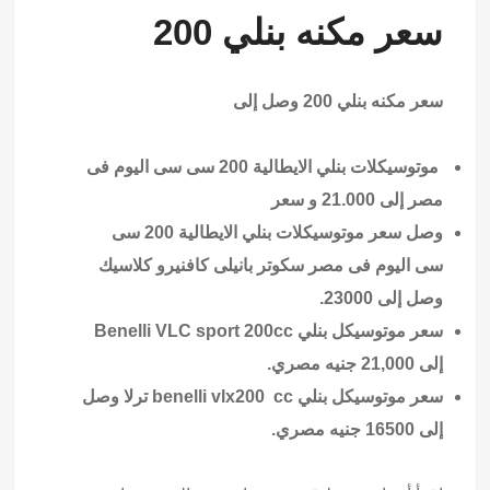
سعر مكنه بنلي 200
سعر مكنه بنلي 200 وصل إلى
موتوسيكلات بنلي الايطالية 200 سى سى اليوم فى
مصر إلى 21.000 و سعر
وصل سعر موتوسيكلات بنلي الايطالية 200 سى
سى اليوم فى مصر سكوتر بانيلى كافنيرو كلاسيك
وصل إلى 23000.
سعر موتوسيكل بنلي Benelli VLC sport 200cc
إلى 21,000 جنيه مصري.
سعر موتوسيكل بنلي benelli vlx200 cc ترلا وصل
إلى 16500 جنيه مصري.