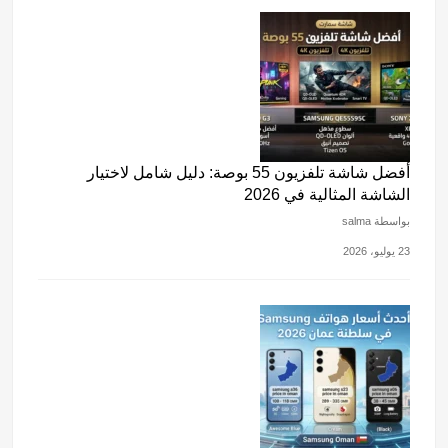
أفضل شاشة تلفزيون 55 بوصة: دليل شامل لاختيار
الشاشة المثالية في 2026
بواسطة salma
23 يوليو، 2026