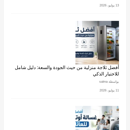
13 يوليو، 2026
أفضل ثلاجة منزلية من حيث الجودة والسعة: دليل شامل
للاختيار الذكي
بواسطة salma
11 يوليو، 2026