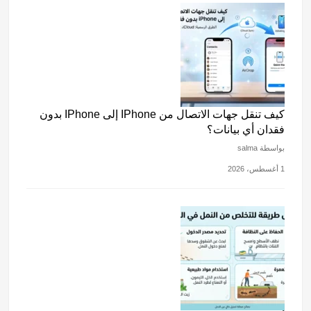
كيف تنقل جهات الاتصال من IPhone إلى IPhone بدون
فقدان أي بيانات؟
بواسطة salma
1 أغسطس، 2026