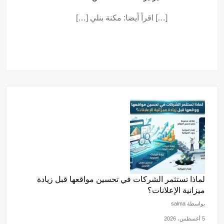
[…] اقرأ أيضا: مكنة بنلي […]
لماذا تستثمر الشركات في تحسين مواقعها قبل زيادة
ميزانية الإعلانات؟
بواسطة salma
5 أغسطس، 2026