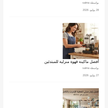
بواسطة salma
28 يوليو، 2026
أفضل ماكينة قهوة منزلية للمبتدئين
بواسطة salma
27 يوليو، 2026