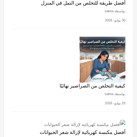
أفضل طريقة للتخلص من النمل في المنزل
بواسطة salma
30 يوليو، 2026
كيفية التخلص من الصراصير نهائيًا
بواسطة salma
29 يوليو، 2026
أفضل مكنسة كهربائية لإزالة شعر الحيوانات