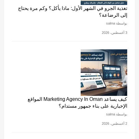
تغذية الجرو في الشهر الأول: ماذا يأكل؟ وكم مرة يحتاج
إلى الرضاعة؟
بواسطة salma
3 أغسطس، 2026
كيف يساعد Marketing Agency In Oman المواقع
الإخبارية على بناء جمهور مستدام؟
بواسطة salma
2 أغسطس، 2026