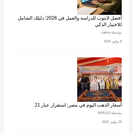
أفضل لابتوب للدراسة والعمل في 2026: دليلك الشامل
للاختيار الذكي
بواسطة salma
8 يوليو، 2026
أسعار الذهب اليوم في مصر: استقرار عيار 21
بواسطة RRR123
29 يوليو، 2024