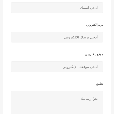
بريد إلكتروني
موقع إلكتروني
تعليق