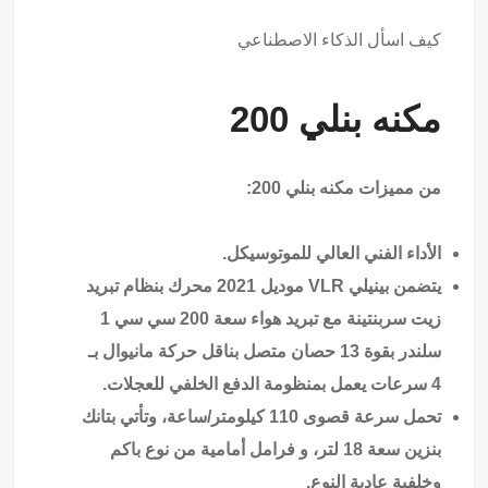
كيف اسأل الذكاء الاصطناعي
مكنه بنلي 200
من مميزات مكنه بنلي 200:
الأداء الفني العالي للموتوسيكل.
يتضمن بينيلي VLR موديل 2021 محرك بنظام تبريد
زيت سربنتينة مع تبريد هواء سعة 200 سي سي 1
سلندر بقوة 13 حصان متصل بناقل حركة مانيوال بـ
4 سرعات يعمل بمنظومة الدفع الخلفي للعجلات.
تحمل سرعة قصوى 110 كيلومتر/ساعة، وتأتي بتانك
بنزين سعة 18 لتر، و فرامل أمامية من نوع باكم
وخلفية عادية النوع.