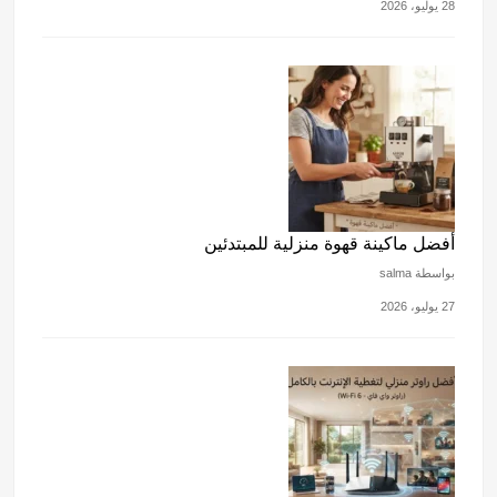
28 يوليو، 2026
أفضل ماكينة قهوة منزلية للمبتدئين
بواسطة salma
27 يوليو، 2026