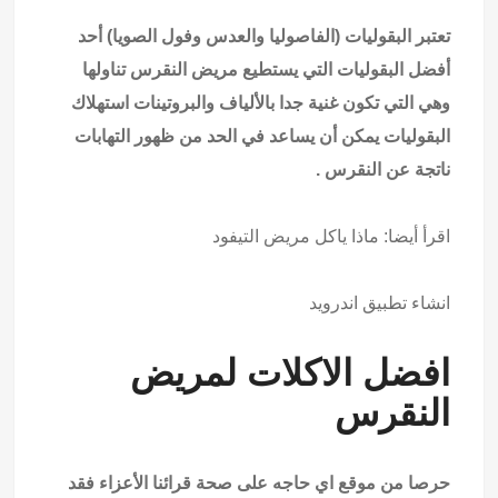
تعتبر البقوليات (الفاصوليا والعدس وفول الصويا) أحد
أفضل البقوليات التي يستطيع مريض النقرس تناولها
وهي التي تكون غنية جدا بالألياف والبروتينات استهلاك
البقوليات يمكن أن يساعد في الحد من ظهور التهابات
ناتجة عن النقرس .
اقرأ أيضا:
ماذا ياكل مريض التيفود
انشاء تطبيق اندرويد
افضل الاكلات لمريض
النقرس
حرصا من موقع اي حاجه على صحة قرائنا الأعزاء فقد