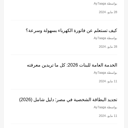
بواسطة Ay7aaga
28 مايو، 2024
كيف تستعلم عن فاتورة الكهرباء بسهولة وسرعة؟
بواسطة Ay7aaga
28 مايو، 2024
الخدمة العامة للبنات 2026: كل ما تريدين معرفته
بواسطة Ay7aaga
11 مايو، 2024
تجديد البطاقة الشخصية في مصر: دليل شامل (2026)
بواسطة Ay7aaga
11 مايو، 2024