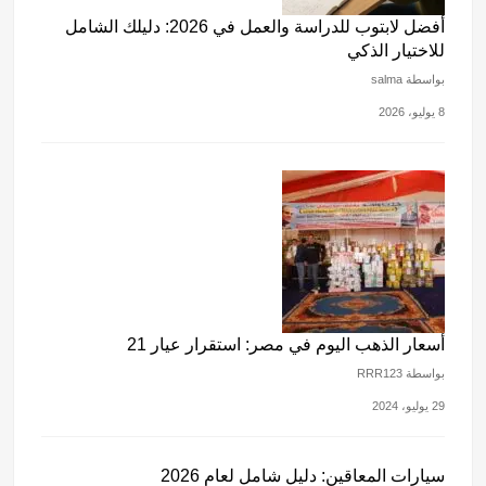
أفضل لابتوب للدراسة والعمل في 2026: دليلك الشامل
للاختيار الذكي
بواسطة salma
8 يوليو، 2026
أسعار الذهب اليوم في مصر: استقرار عيار 21
بواسطة RRR123
29 يوليو، 2024
سيارات المعاقين: دليل شامل لعام 2026