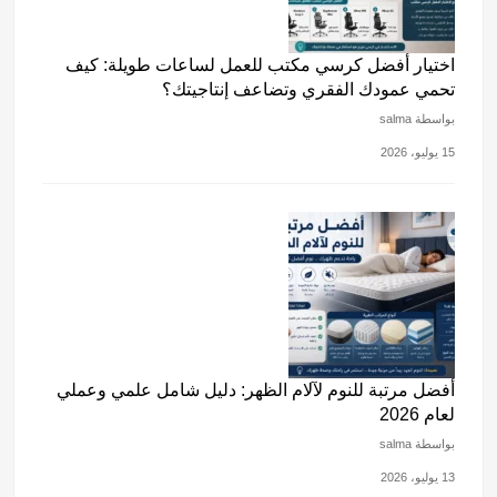
اختيار أفضل كرسي مكتب للعمل لساعات طويلة: كيف
تحمي عمودك الفقري وتضاعف إنتاجيتك؟
بواسطة salma
15 يوليو، 2026
أفضل مرتبة للنوم لآلام الظهر: دليل شامل علمي وعملي
لعام 2026
بواسطة salma
13 يوليو، 2026