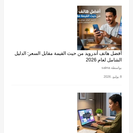
أفضل هاتف أندرويد من حيث القيمة مقابل السعر: الدليل
الشامل لعام 2026
بواسطة salma
8 يوليو، 2026