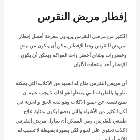
إفطار مريض النقرس
الكثير من مرضى النقرس يريدون معرفة أفضل إفطار
لمريض النقرس وهذا الإفطار يمكن أن يتكون من بيض
وخضروات وشاي أخضر واحد الفواكه
ويمكن أن يكون
الإفطار أحد منتجات الألبان
أن مريض النقرس متاح له العديد من الاكلات التي يمكنه
تناولها بالطريقة التي يفضلها هو لذلك لا يجب عليه أن
يمنع نفسه عن جميع الاكلات وهو لديه الحق والحرية في
أكل الكثير من الأشياء والتي بعضها يكون بمثابة علاج
طبيعي للنقرس، ومن الممكن أن يتناول مريض النقرس
اكلات تحتوي على لحوم لكن بصورة بسيطة لا تسبب له
الأذى أو الضرر.