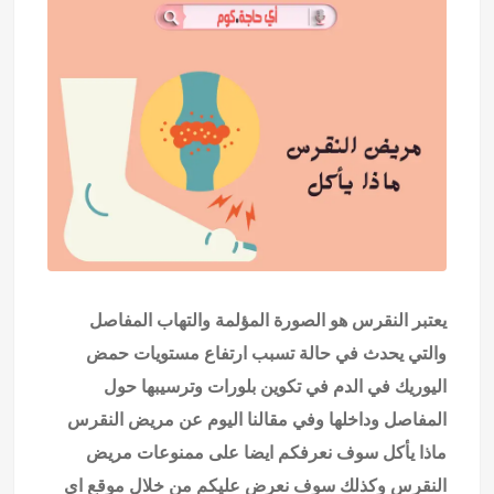
يعتبر النقرس هو الصورة المؤلمة والتهاب المفاصل
والتي يحدث في حالة تسبب ارتفاع مستويات حمض
اليوريك في الدم في تكوين بلورات وترسيبها حول
المفاصل وداخلها وفي مقالنا اليوم عن مريض النقرس
ماذا يأكل سوف نعرفكم ايضا على ممنوعات مريض
النقرس وكذلك سوف نعرض عليكم من خلال موقع
اي