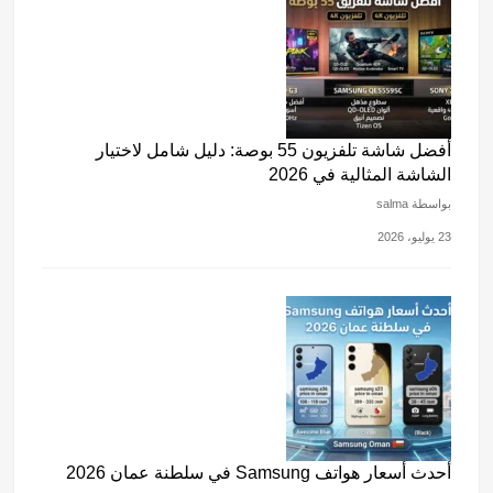
أفضل شاشة تلفزيون 55 بوصة: دليل شامل لاختيار
الشاشة المثالية في 2026
بواسطة salma
23 يوليو، 2026
أحدث أسعار هواتف Samsung في سلطنة عمان 2026