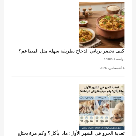
كيف تحضر برياني الدجاج بطريقة سهلة مثل المطاعم؟
بواسطة salma
4 أغسطس، 2026
تغذية الجرو في الشهر الأول: ماذا يأكل؟ وكم مرة يحتاج