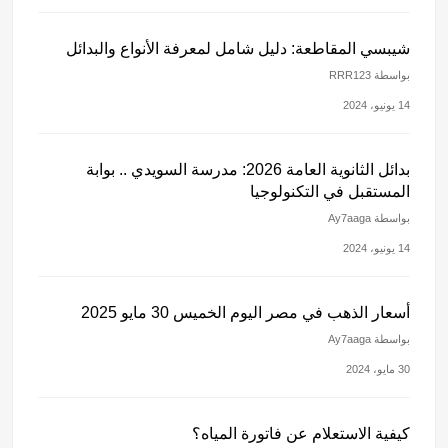
شيبسي المقاطعة: دليل شامل لمعرفة الأنواع والبدائل
بواسطة RRR123
14 يونيو، 2024
بدائل الثانوية العامة 2026: مدرسة السويدي .. بوابة
المستقبل في التكنولوجيا
بواسطة Ay7aaga
14 يونيو، 2024
أسعار الذهب في مصر اليوم الخميس 30 مايو 2025
بواسطة Ay7aaga
30 مايو، 2024
كيفية الاستعلام عن فاتورة المياه؟