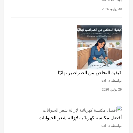
30 يوليو، 2026
كيفية التخلص من الصراصير نهائيًا
بواسطة salma
29 يوليو، 2026
أفضل مكنسة كهربائية لإزالة شعر الحيوانات
بواسطة salma