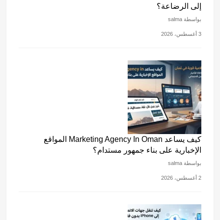
إلى الرضاعة؟
بواسطة salma
3 أغسطس، 2026
كيف يساعد Marketing Agency In Oman المواقع
الإخبارية على بناء جمهور مستدام؟
بواسطة salma
2 أغسطس، 2026