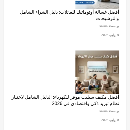
أفضل غسالة أوتوماتيك للعائلات: دليل الشراء الشامل
والترشيحات
بواسطة salma
9 يوليو، 2026
أفضل مكيف سبليت موفر للكهرباء: الدليل الشامل لاختيار
نظام تبريد ذكي واقتصادي في 2026
بواسطة salma
8 يوليو، 2026