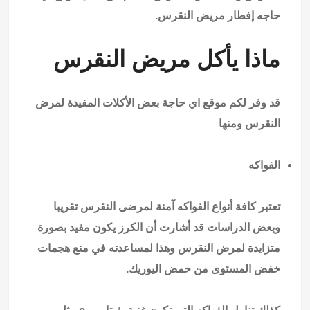
حاجه
إفطار مريض النقرس.
ماذا يأكل مريض النقرس
قد وفر لكم موقع
اي حاجة
بعض الأكلات المفيدة لمرض
النقرس ومنها
الفواكه
تعتبر كافة أنواع الفواكه آمنة لمرضى النقرس تقريبا
وبعض الدراسات قد أشارت أن الكرز يكون مفيد بصورة
متزايدة لمرض النقرس وهذا لمساعدته في منع هجمات
خفض المستوى من حمض اليوريك.