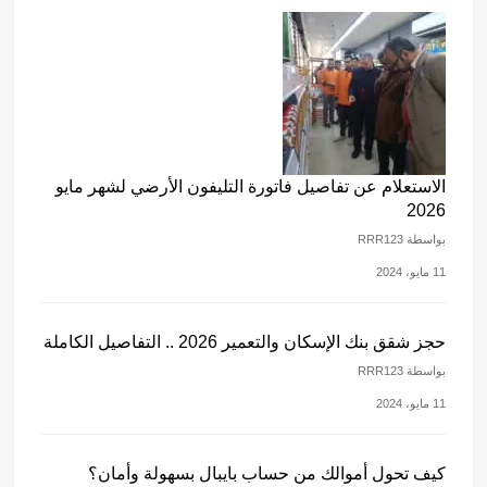
الاستعلام عن تفاصيل فاتورة التليفون الأرضي لشهر مايو
2026
بواسطة RRR123
11 مايو، 2024
حجز شقق بنك الإسكان والتعمير 2026 .. التفاصيل الكاملة
بواسطة RRR123
11 مايو، 2024
كيف تحول أموالك من حساب بايبال بسهولة وأمان؟