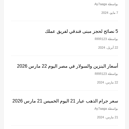
بواسطة Ay7aaga
7 مايو، 2024
5 نصائح لحجز مبنى فندقي لفريق عملك
بواسطة RRR123
22 أبريل، 2024
أسعار البنزين والسولار في مصر اليوم 22 مارس 2026
بواسطة RRR123
22 مارس، 2024
سعر جرام الذهب عيار 21 اليوم الخميس 21 مارس 2026
بواسطة Ay7aaga
21 مارس، 2024