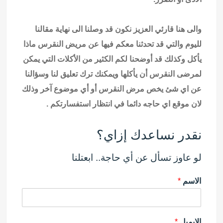
والى هنا قارئي العزيز نكون قد وصلنا الى نهاية مقالنا
لليوم والتي قد تحدثنا معكم فيها عن مريض النقرس ماذا
يأكل وكذلك قد أوضحنا لكم الكثير من الأكلات التي يمكن
لمرضى النقرس أن يأكلها ويمكنك ترك تعليق لنا وسؤالنا
عن اي شئ يخص مرض النقرس أو أي موضوع آخر وذلك
لان موقع اي حاجه دائما في انتظار استفسارتكم .
نقدر نساعدك إزاي؟
لو عاوز تسأل عن أي حاجة.. ابعتلنا
الاسم
*
الإيميل
*