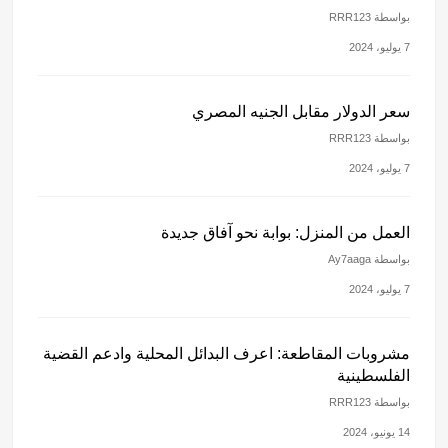
بواسطة RRR123
7 يوليو، 2024
سعر الدولار مقابل الجنيه المصري
بواسطة RRR123
7 يوليو، 2024
العمل من المنزل: بوابة نحو آفاق جديدة
بواسطة Ay7aaga
7 يوليو، 2024
مشروبات المقاطعة: اعرف البدائل المحلية وادعم القضية
الفلسطينية
بواسطة RRR123
14 يونيو، 2024