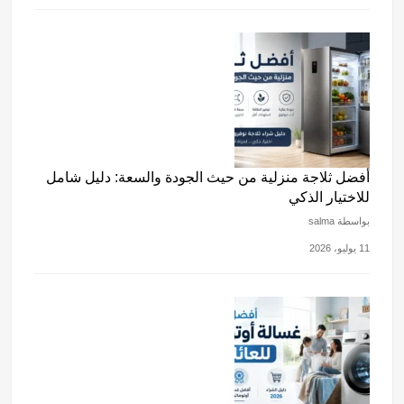
أفضل ثلاجة منزلية من حيث الجودة والسعة: دليل شامل
للاختيار الذكي
بواسطة salma
11 يوليو، 2026