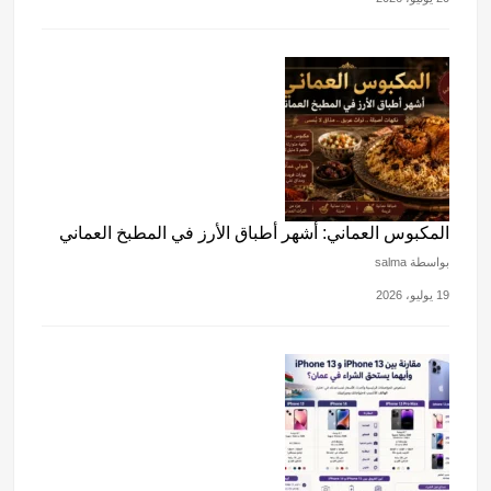
المكبوس العماني: أشهر أطباق الأرز في المطبخ العماني
بواسطة salma
19 يوليو، 2026