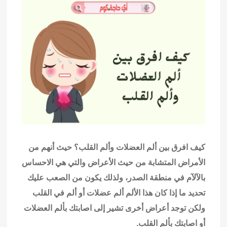
كيف افرق بين ألم العضلات وألم القلب؟ حيث أنهم من
الأمراض المتشابة من حيث الأعراض والتي هي الاحساس
بالآلآم في منطقة الصدر، ولذلك يكون من الصعب عليك
تحديد ما إذا كان هذا الألم ألم عضلات أو ألم في القلب
ولكن توجد أعراض أخرى تشير إلى اصابتك بألم العضلات
أو اصابتك بألم القلب.