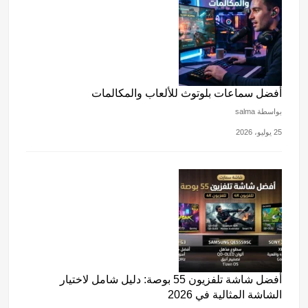
أفضل سماعات بلوتوث للألعاب والمكالمات
بواسطة salma
25 يوليو، 2026
أفضل شاشة تلفزيون 55 بوصة: دليل شامل لاختيار
الشاشة المثالية في 2026