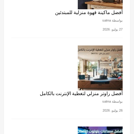
أفضل ماكينة قهوة منزلية للمبتدئين
بواسطة salma
27 يوليو، 2026
أفضل راوتر منزلي لتغطية الإنترنت بالكامل
بواسطة salma
26 يوليو، 2026