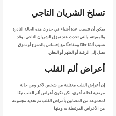
تسلخ الشريان التاجي
يمكن أن تتسبب عدة أشياء في حدوث هذه الحالة النادرة
والمميتة، والتي تحدث عند تمزق الشريان التاجي، وقد
تسبب ألمًا حادًا ومفاجئًا مع إحساس بالدموع أو تمزق
يصل إلى الرقبة أو الظهر أو البطن.
أعراض ألم القلب
إن أعراض القلب مختلفة من شخص لآخر ومن حالة
مرضية لحالة أخرى، لكن تكون أعراض ألم القلب تبعًا
لمجموعه من المصابين بأمراض القلب تم تحديد مجموعة
من الأعراض المرتبطة به ومنها