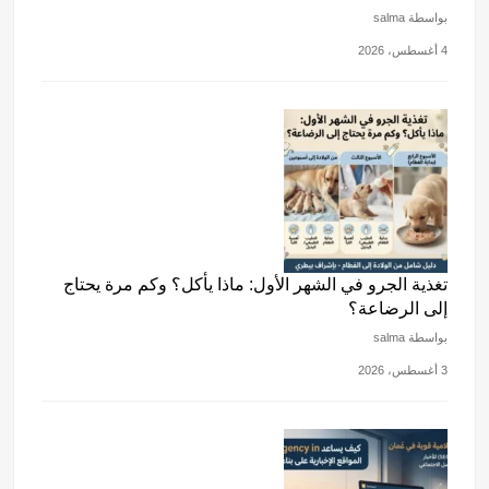
بواسطة salma
4 أغسطس، 2026
تغذية الجرو في الشهر الأول: ماذا يأكل؟ وكم مرة يحتاج
إلى الرضاعة؟
بواسطة salma
3 أغسطس، 2026