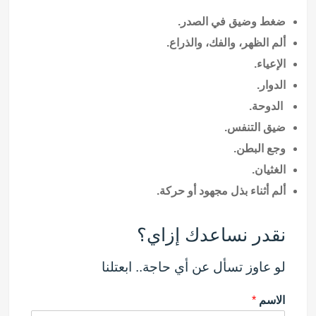
ضغط وضيق في الصدر.
ألم الظهر، والفك، والذراع.
الإعياء.
الدوار.
الدوحة.
ضيق التنفس.
وجع البطن.
الغثيان.
ألم أثناء بذل مجهود أو حركة.
نقدر نساعدك إزاي؟
لو عاوز تسأل عن أي حاجة.. ابعتلنا
الاسم
*