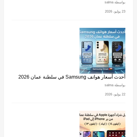
بواسطة salma
23 يوليو، 2026
أحدث أسعار هواتف Samsung في سلطنة عمان 2026
بواسطة salma
22 يوليو، 2026