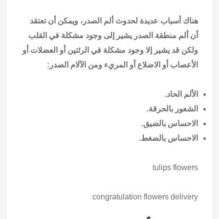
هناك أسباب عديدة لحدوث ألم الصدر، ويمكن أن تعتقد
أن ألم منطقة الصدر يشير إلى وجود مشكلة في القلب
ولكن قد يشير إلا وجود مشكلة في الرئتين أو العضلات أو
الأعصاب أو الاضلاع أو المريء ومن الآلام الصدر:
الألم الحاد.
الشعور بالحرقة.
الاحساس بالضيق.
الاحساس بالضغط.
tulips flowers
congratulation flowers delivery