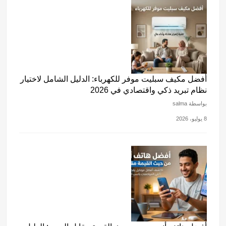
أفضل مكيف سبليت موفر للكهرباء: الدليل الشامل لاختيار
نظام تبريد ذكي واقتصادي في 2026
بواسطة salma
8 يوليو، 2026