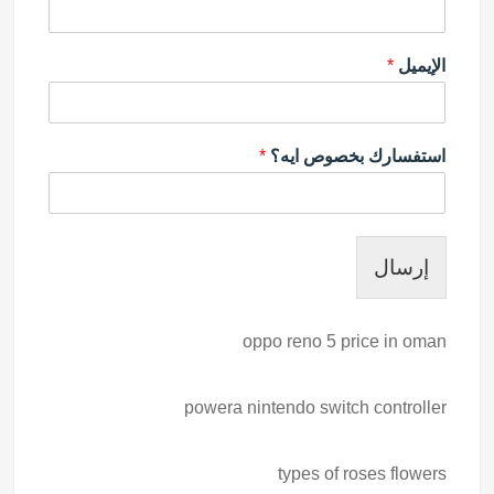
الإيميل
*
استفسارك بخصوص ايه؟
*
إرسال
oppo reno 5 price in oman
powera nintendo switch controller
types of roses flowers