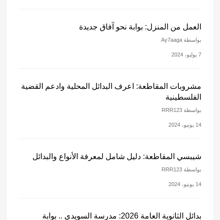
العمل من المنزل: بوابة نحو آفاق جديدة
بواسطة Ay7aaga
7 يوليو، 2024
مشروبات المقاطعة: اعرف البدائل المحلية وادعم القضية
الفلسطينية
بواسطة RRR123
14 يونيو، 2024
شيبسي المقاطعة: دليل شامل لمعرفة الأنواع والبدائل
بواسطة RRR123
14 يونيو، 2024
بدائل الثانوية العامة 2026: مدرسة السويدي .. بوابة