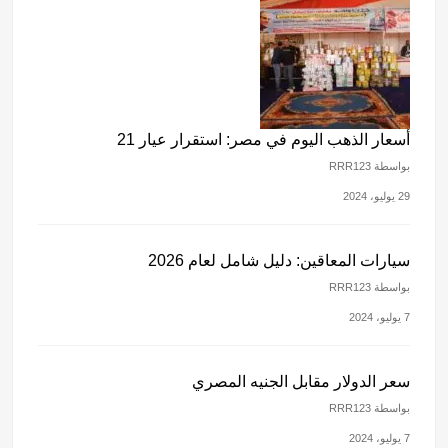
أسعار الذهب اليوم في مصر: استقرار عيار 21
بواسطة RRR123
29 يوليو، 2024
سيارات المعاقين: دليل شامل لعام 2026
بواسطة RRR123
7 يوليو، 2024
سعر الدولار مقابل الجنيه المصري
بواسطة RRR123
7 يوليو، 2024