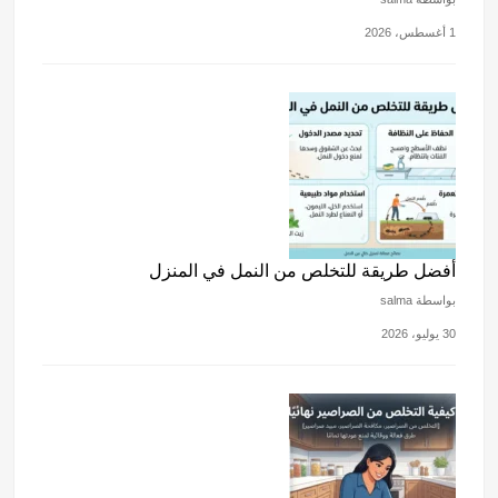
1 أغسطس، 2026
أفضل طريقة للتخلص من النمل في المنزل
بواسطة salma
30 يوليو، 2026