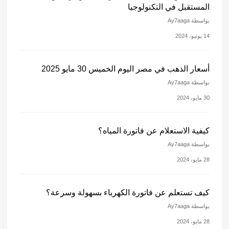
المستقبل في التكنولوجيا
بواسطة Ay7aaga
14 يونيو، 2024
أسعار الذهب في مصر اليوم الخميس 30 مايو 2025
بواسطة Ay7aaga
30 مايو، 2024
كيفية الاستعلام عن فاتورة المياه؟
بواسطة Ay7aaga
28 مايو، 2024
كيف تستعلم عن فاتورة الكهرباء بسهولة وسرعة؟
بواسطة Ay7aaga
28 مايو، 2024