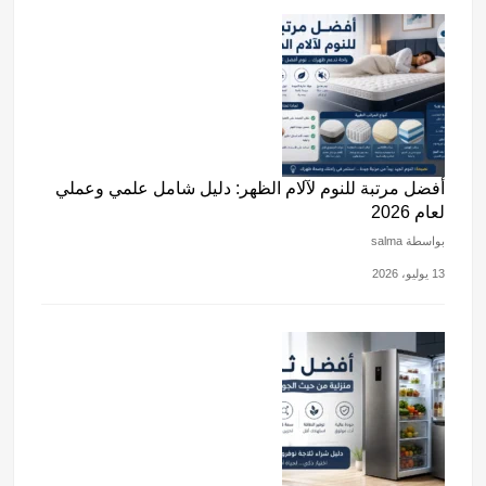
أفضل مرتبة للنوم لآلام الظهر: دليل شامل علمي وعملي
لعام 2026
بواسطة salma
13 يوليو، 2026