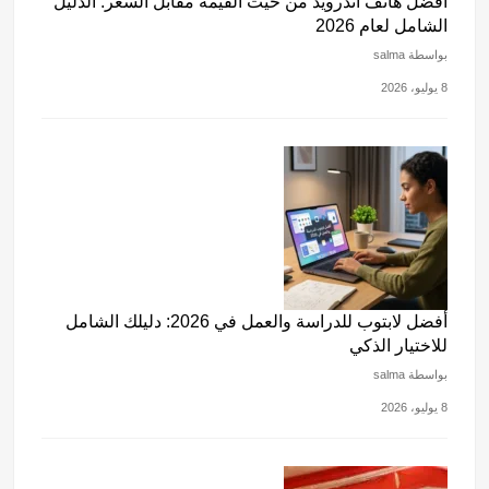
أفضل هاتف أندرويد من حيث القيمة مقابل السعر: الدليل
الشامل لعام 2026
بواسطة salma
8 يوليو، 2026
أفضل لابتوب للدراسة والعمل في 2026: دليلك الشامل
للاختيار الذكي
بواسطة salma
8 يوليو، 2026