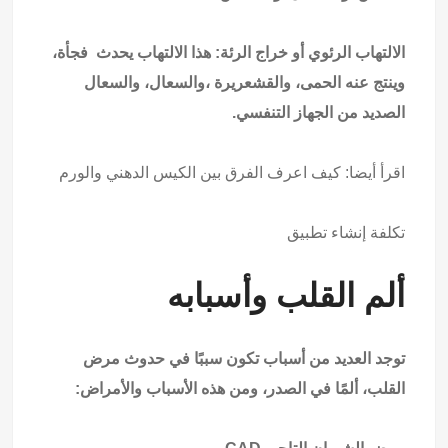
الالتهاب الرئوي أو خراج الرئة: هذا الالتهاب يحدث فجأة،
وينتج عنه الحمى، والقشعريرة ،والسعال، والسعال
الصديد من الجهاز التنفسي.
اقرأ أيضا:
كيف اعرف الفرق بين الكيس الدهني والورم
تكلفة إنشاء تطبيق
ألم القلب وأسبابه
توجد العديد من أسباب تكون سببًا في حدوث مرض
القلب، ألمًا في الصدر، ومن هذه الأسباب والأمراض: