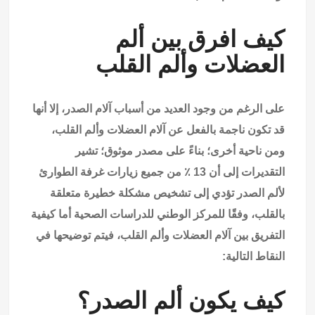
كيف افرق بين ألم
العضلات وألم القلب
على الرغم من وجود العديد من أسباب آلام الصدر، إلا أنها
قد تكون ناجمة بالفعل عن آلام العضلات وألم القلب،
ومن ناحية أخرى؛ بناءً على مصدر موثوق؛ تشير
التقديرات إلى أن 13 ٪ من جميع زيارات غرفة الطوارئ
لألم الصدر تؤدي إلى تشخيص مشكلة خطيرة متعلقة
بالقلب، وفقًا للمركز الوطني للدراسات الصحية أما كيفية
التفريق بين آلام العضلات وألم القلب، فيتم توضيحها في
النقاط التالية:
كيف يكون ألم الصدر؟