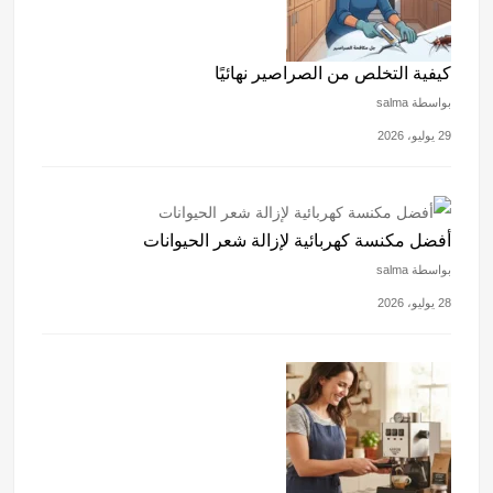
كيفية التخلص من الصراصير نهائيًا
بواسطة salma
29 يوليو، 2026
أفضل مكنسة كهربائية لإزالة شعر الحيوانات
بواسطة salma
28 يوليو، 2026