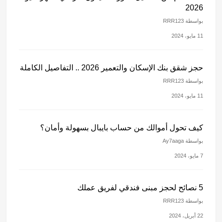
2026
بواسطة RRR123
11 مايو، 2024
حجز شقق بنك الإسكان والتعمير 2026 .. التفاصيل الكاملة
بواسطة RRR123
11 مايو، 2024
كيف تحول أموالك من حساب بايبال بسهولة وأمان؟
بواسطة Ay7aaga
7 مايو، 2024
5 نصائح لحجز مبنى فندقي لفريق عملك
بواسطة RRR123
22 أبريل، 2024