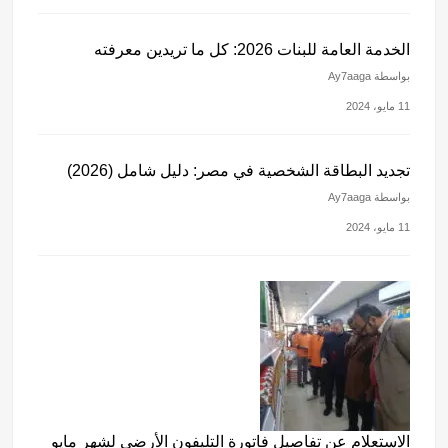
الخدمة العامة للبنات 2026: كل ما تريدين معرفته
بواسطة Ay7aaga
11 مايو، 2024
تجديد البطاقة الشخصية في مصر: دليل شامل (2026)
بواسطة Ay7aaga
11 مايو، 2024
الاستعلام عن تفاصيل فاتورة التليفون الأرضي لشهر مايو