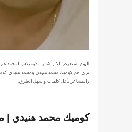
اليوم نستعرض لكم أشهر الكوميكس لمحمد هنيدي ف
نرى أهم كوميك محمد هنيدي ومحمد هنيدى كوميك،
والمشاعر بأقل كلمات وأسهل الطرق.
كوميك محمد هنيدي | م