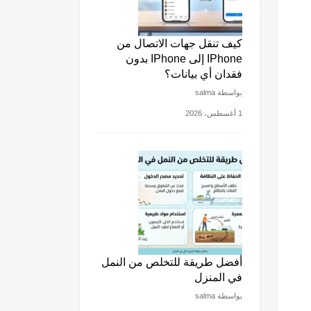
كيف تنقل جهات الاتصال من
IPhone إلى IPhone بدون
فقدان أي بيانات؟
بواسطة salma
1 أغسطس، 2026
أفضل طريقة للتخلص من النمل
في المنزل
بواسطة salma