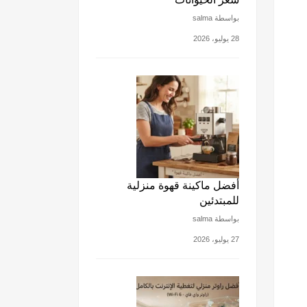
بواسطة salma
28 يوليو، 2026
أفضل ماكينة قهوة منزلية
للمبتدئين
بواسطة salma
27 يوليو، 2026