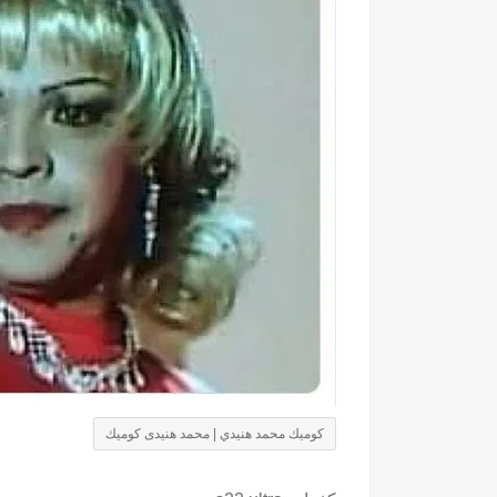
كوميك محمد هنيدي | محمد هنيدى كوميك