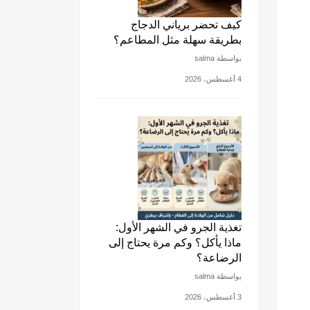
كيف تحضر برياني الدجاج
بطريقة سهلة مثل المطاعم؟
بواسطة salma
4 أغسطس، 2026
تغذية الجرو في الشهر الأول:
ماذا يأكل؟ وكم مرة يحتاج إلى
الرضاعة؟
بواسطة salma
3 أغسطس، 2026