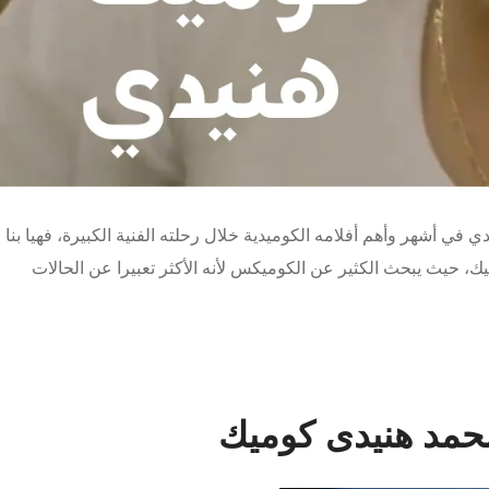
ي أشهر وأهم أفلامه الكوميدية خلال رحلته الفنية الكبيرة، فهيا بنا
 حيث يبحث الكثير عن الكوميكس لأنه الأكثر تعبيرا عن الحالات
حمد هنيدى كوميك