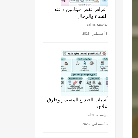
أعراض نقص فيتامين د عند
النساء والرجال
بواسطة salma
8 أغسطس، 2026
أسباب الصداع المستمر وطرق
علاجه
بواسطة salma
6 أغسطس، 2026