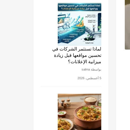
لماذا تستثمر الشركات في
تحسين مواقعها قبل زيادة
ميزانية الإعلانات؟
بواسطة salma
5 أغسطس، 2026