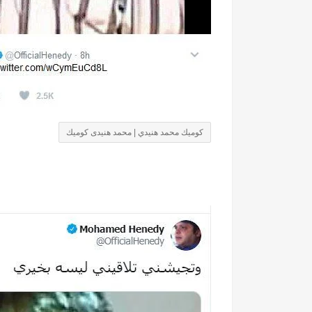
كوميك محمد هنيدي | محمد هنيدى كوميك