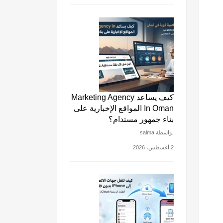
كيف يساعد Marketing Agency
In Oman المواقع الإخبارية على
بناء جمهور مستدام؟
بواسطة salma
2 أغسطس، 2026