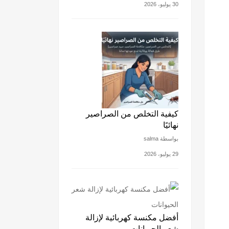
30 يوليو، 2026
كيفية التخلص من الصراصير
نهائيًا
بواسطة salma
29 يوليو، 2026
أفضل مكنسة كهربائية لإزالة
شعر الحيوانات