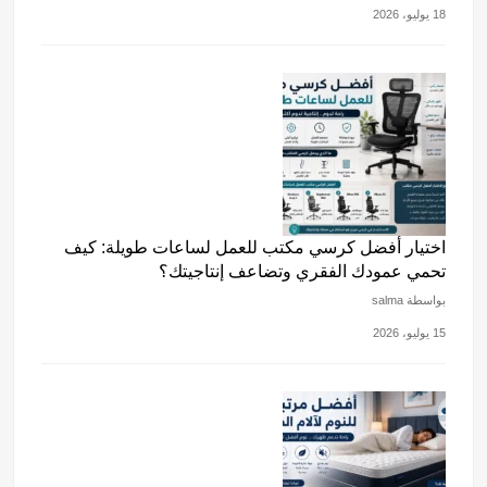
18 يوليو، 2026
اختيار أفضل كرسي مكتب للعمل لساعات طويلة: كيف
تحمي عمودك الفقري وتضاعف إنتاجيتك؟
بواسطة salma
15 يوليو، 2026