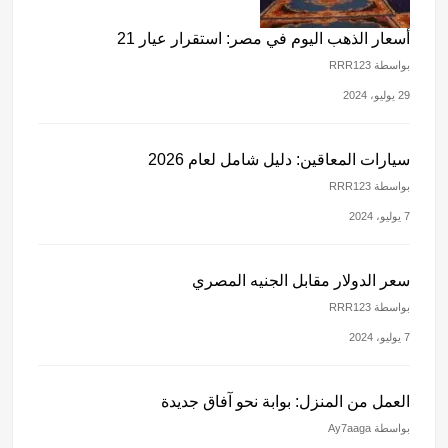
أسعار الذهب اليوم في مصر: استقرار عيار 21
بواسطة RRR123
29 يوليو، 2024
سيارات المعاقين: دليل شامل لعام 2026
بواسطة RRR123
7 يوليو، 2024
سعر الدولار مقابل الجنيه المصري
بواسطة RRR123
7 يوليو، 2024
العمل من المنزل: بوابة نحو آفاق جديدة
بواسطة Ay7aaga