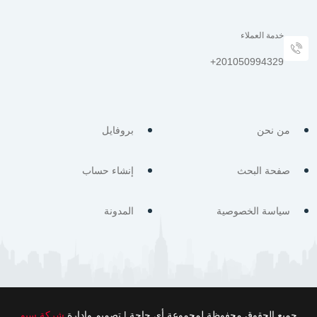
خدمة العملاء
من نحن
بروفايل
صفحة البحث
إنشاء حساب
سياسة الخصوصية
المدونة
جميع الحقوق محفوظة لمجموعة أي حاجة | تصميم وإدارة
شركة سيو