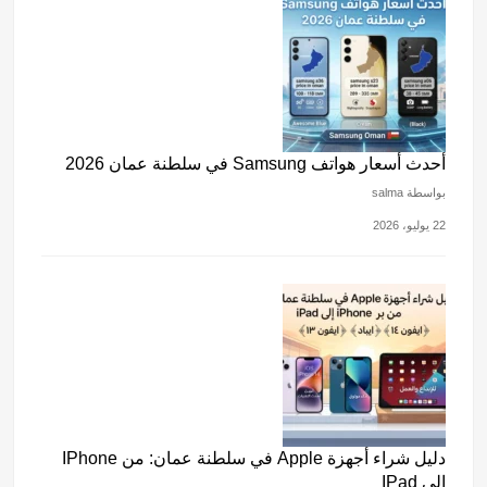
أحدث أسعار هواتف Samsung في سلطنة عمان 2026
بواسطة salma
22 يوليو، 2026
دليل شراء أجهزة Apple في سلطنة عمان: من IPhone
إلى IPad