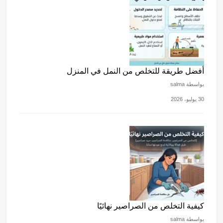
أفضل طريقة للتخلص من النمل في المنزل
بواسطة salma
30 يوليو، 2026
كيفية التخلص من الصراصير نهائيًا
بواسطة salma