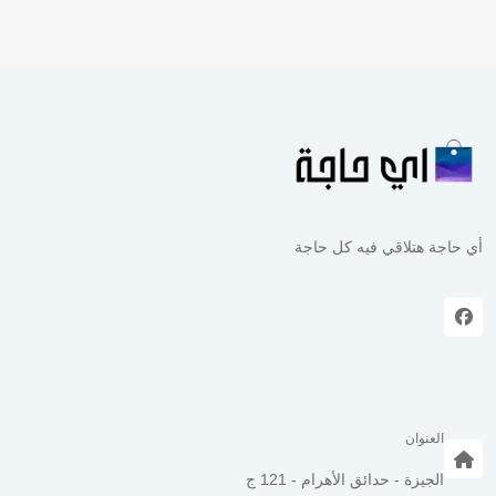
أي حاجة هتلاقي فيه كل حاجة
العنوان
الجيزة - حدائق الأهرام - 121 ج