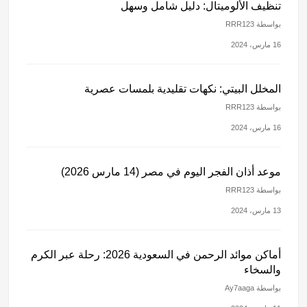
تنظيف الألوميتال: دليل شامل وسهل
بواسطة RRR123
16 مارس، 2024
المخلل البيتي: نكهات تقليدية بلمسات عصرية
بواسطة RRR123
16 مارس، 2024
موعد أذان الفجر اليوم في مصر (14 مارس 2026)
بواسطة RRR123
13 مارس، 2024
أماكن موائد الرحمن في السعودية 2026: رحلة عبر الكرم
والسخاء
بواسطة Ay7aaga