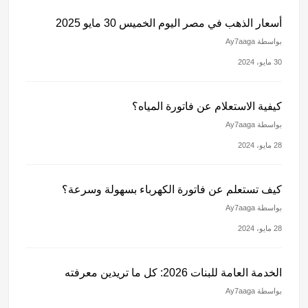
أسعار الذهب في مصر اليوم الخميس 30 مايو 2025
بواسطة Ay7aaga
30 مايو، 2024
كيفية الاستعلام عن فاتورة المياه؟
بواسطة Ay7aaga
28 مايو، 2024
كيف تستعلم عن فاتورة الكهرباء بسهولة وسرعة؟
بواسطة Ay7aaga
28 مايو، 2024
الخدمة العامة للبنات 2026: كل ما تريدين معرفته
بواسطة Ay7aaga