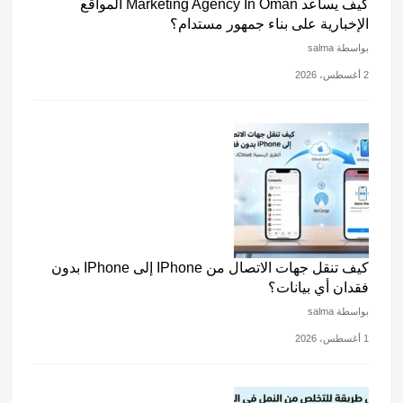
كيف يساعد Marketing Agency In Oman المواقع
الإخبارية على بناء جمهور مستدام؟
بواسطة salma
2 أغسطس، 2026
كيف تنقل جهات الاتصال من IPhone إلى IPhone بدون
فقدان أي بيانات؟
بواسطة salma
1 أغسطس، 2026