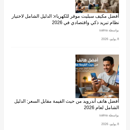
أفضل مكيف سبليت موفر للكهرباء: الدليل الشامل لاختيار
نظام تبريد ذكي واقتصادي في 2026
بواسطة salma
8 يوليو، 2026
أفضل هاتف أندرويد من حيث القيمة مقابل السعر: الدليل
الشامل لعام 2026
بواسطة salma
8 يوليو، 2026