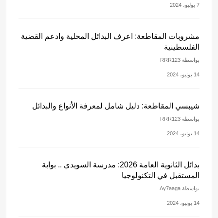
7 يوليو، 2024
مشروبات المقاطعة: اعرف البدائل المحلية وادعم القضية
الفلسطينية
بواسطة RRR123
14 يونيو، 2024
شيبسي المقاطعة: دليل شامل لمعرفة الأنواع والبدائل
بواسطة RRR123
14 يونيو، 2024
بدائل الثانوية العامة 2026: مدرسة السويدي .. بوابة
المستقبل في التكنولوجيا
بواسطة Ay7aaga
14 يونيو، 2024