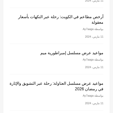
11 مارس، 2024
أرخص مطاعم في الكويت: رحلة عبر النكهات بأسعار
معقولة
بواسطة Ay7aaga
11 مارس، 2024
مواعيد عرض مسلسل إمبراطورية ميم
بواسطة Ay7aaga
11 مارس، 2024
مواعيد عرض مسلسل العتاولة: رحلة عبر التشويق والإثارة
في رمضان 2026
بواسطة Ay7aaga
11 مارس، 2024