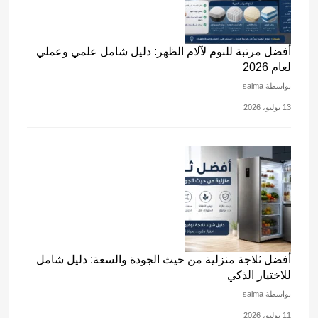
أفضل مرتبة للنوم لآلام الظهر: دليل شامل علمي وعملي
لعام 2026
بواسطة salma
13 يوليو، 2026
أفضل ثلاجة منزلية من حيث الجودة والسعة: دليل شامل
للاختيار الذكي
بواسطة salma
11 يوليو، 2026