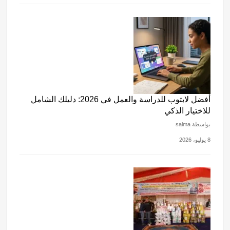
أفضل لابتوب للدراسة والعمل في 2026: دليلك الشامل
للاختيار الذكي
بواسطة salma
8 يوليو، 2026