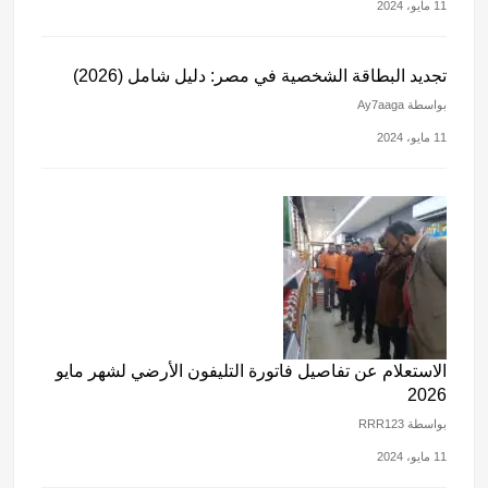
11 مايو، 2024
تجديد البطاقة الشخصية في مصر: دليل شامل (2026)
بواسطة Ay7aaga
11 مايو، 2024
الاستعلام عن تفاصيل فاتورة التليفون الأرضي لشهر مايو
2026
بواسطة RRR123
11 مايو، 2024