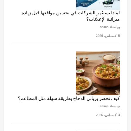
لماذا تستثمر الشركات في تحسين مواقعها قبل زيادة
ميزانية الإعلانات؟
بواسطة salma
5 أغسطس، 2026
كيف تحضر برياني الدجاج بطريقة سهلة مثل المطاعم؟
بواسطة salma
4 أغسطس، 2026