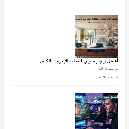
أفضل راوتر منزلي لتغطية الإنترنت بالكامل
بواسطة salma
26 يوليو، 2026