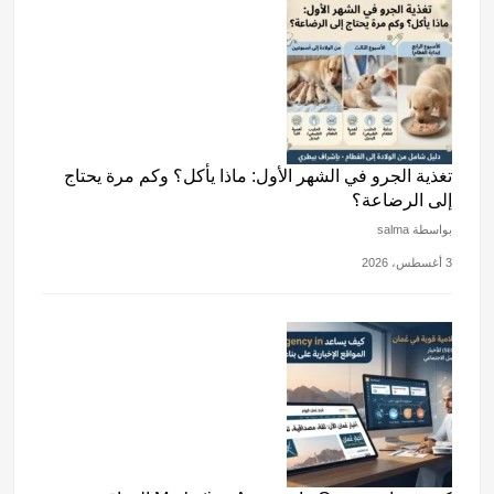
تغذية الجرو في الشهر الأول: ماذا يأكل؟ وكم مرة يحتاج
إلى الرضاعة؟
بواسطة salma
3 أغسطس، 2026