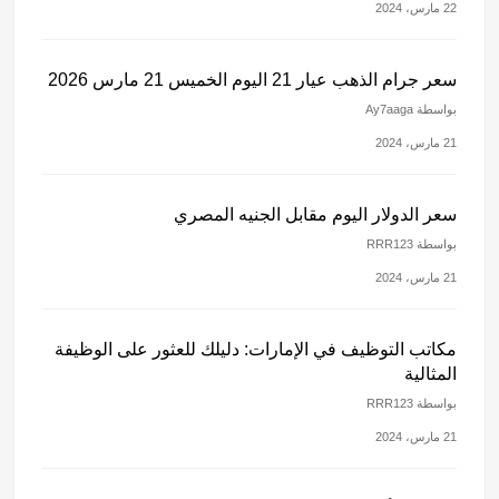
22 مارس، 2024
سعر جرام الذهب عيار 21 اليوم الخميس 21 مارس 2026
بواسطة Ay7aaga
21 مارس، 2024
سعر الدولار اليوم مقابل الجنيه المصري
بواسطة RRR123
21 مارس، 2024
مكاتب التوظيف في الإمارات: دليلك للعثور على الوظيفة
المثالية
بواسطة RRR123
21 مارس، 2024