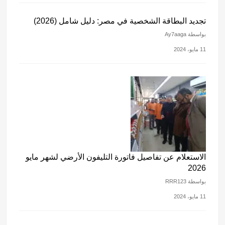
تجديد البطاقة الشخصية في مصر: دليل شامل (2026)
بواسطة Ay7aaga
11 مايو، 2024
الاستعلام عن تفاصيل فاتورة التليفون الأرضي لشهر مايو
2026
بواسطة RRR123
11 مايو، 2024