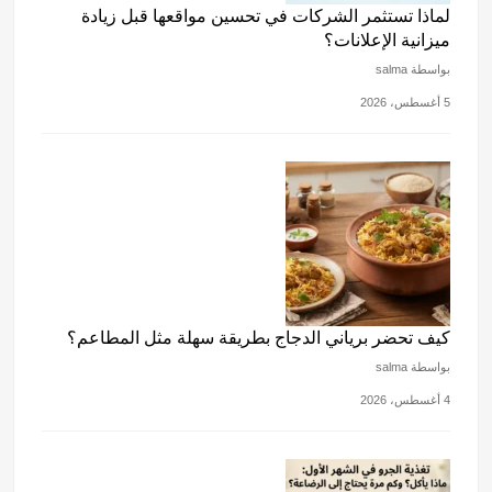
لماذا تستثمر الشركات في تحسين مواقعها قبل زيادة
ميزانية الإعلانات؟
بواسطة salma
5 أغسطس، 2026
كيف تحضر برياني الدجاج بطريقة سهلة مثل المطاعم؟
بواسطة salma
4 أغسطس، 2026