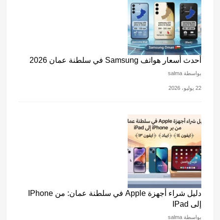
أحدث أسعار هواتف Samsung في سلطنة عمان 2026
بواسطة salma
22 يوليو، 2026
دليل شراء أجهزة Apple في سلطنة عمان: من IPhone
إلى IPad
بواسطة salma