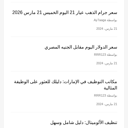
سعر جرام الذهب عيار 21 اليوم الخميس 21 مارس 2026
بواسطة Ay7aaga
21 مارس، 2024
سعر الدولار اليوم مقابل الجنيه المصري
بواسطة RRR123
21 مارس، 2024
مكاتب التوظيف في الإمارات: دليلك للعثور على الوظيفة
المثالية
بواسطة RRR123
21 مارس، 2024
تنظيف الألوميتال: دليل شامل وسهل