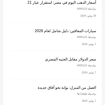
أسعار الذهب اليوم في مصر: استقرار عيار 21
بواسطة RRR123
29 يوليو، 2024
سيارات المعاقين: دليل شامل لعام 2026
بواسطة RRR123
7 يوليو، 2024
سعر الدولار مقابل الجنيه المصري
بواسطة RRR123
7 يوليو، 2024
العمل من المنزل: بوابة نحو آفاق جديدة
بواسطة Ay7aaga
7 يوليو، 2024