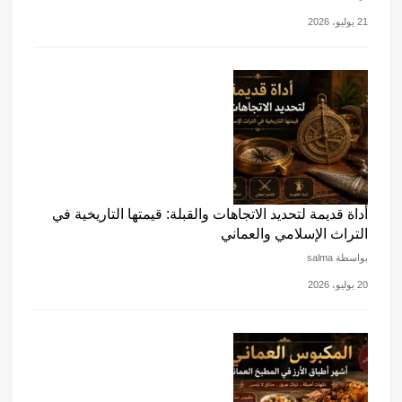
21 يوليو، 2026
أداة قديمة لتحديد الاتجاهات والقبلة: قيمتها التاريخية في
التراث الإسلامي والعماني
بواسطة salma
20 يوليو، 2026