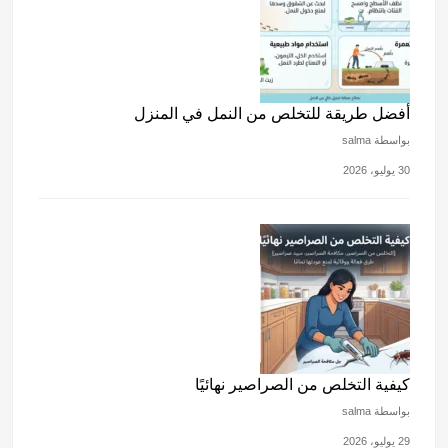
أفضل طريقة للتخلص من النمل في المنزل
بواسطة salma
30 يوليو، 2026
كيفية التخلص من الصراصير نهائيًا
بواسطة salma
29 يوليو، 2026