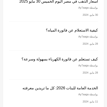
أسعار الذهب في مصر اليوم الخميس 30 مايو 2025
بواسطة Ay7aaga
30 مايو، 2024
كيفية الاستعلام عن فاتورة المياه؟
بواسطة Ay7aaga
28 مايو، 2024
كيف تستعلم عن فاتورة الكهرباء بسهولة وسرعة؟
بواسطة Ay7aaga
28 مايو، 2024
الخدمة العامة للبنات 2026: كل ما تريدين معرفته
بواسطة Ay7aaga
11 مايو، 2024