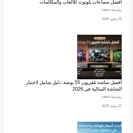
أفضل سماعات بلوتوث للألعاب والمكالمات
بواسطة salma
25 يوليو، 2026
أفضل شاشة تلفزيون 55 بوصة: دليل شامل لاختيار
الشاشة المثالية في 2026
بواسطة salma
23 يوليو، 2026