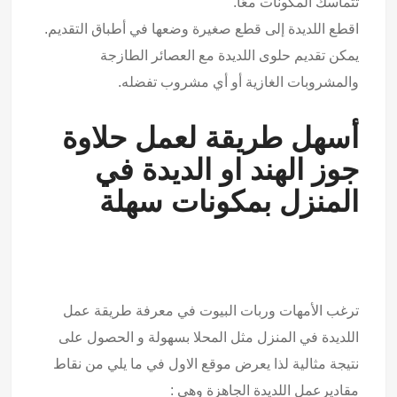
تتماسك المكونات معًا.
اقطع اللديدة إلى قطع صغيرة وضعها في أطباق التقديم.
يمكن تقديم حلوى اللديدة مع العصائر الطازجة
والمشروبات الغازية أو أي مشروب تفضله.
أسهل طريقة لعمل حلاوة
جوز الهند او الديدة في
المنزل بمكونات سهلة
ترغب الأمهات وربات البيوت في معرفة طريقة عمل
اللديدة في المنزل مثل المحلا بسهولة و الحصول على
نتيجة مثالية لذا يعرض موقع الاول في ما يلي من نقاط
مقاديرعمل اللديدة الجاهزة وهي :