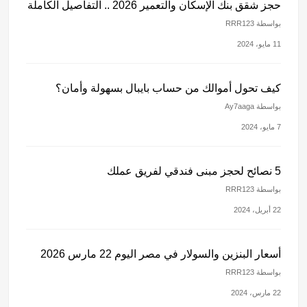
حجز شقق بنك الإسكان والتعمير 2026 .. التفاصيل الكاملة
بواسطة RRR123
11 مايو، 2024
كيف تحول أموالك من حساب بايبال بسهولة وأمان؟
بواسطة Ay7aaga
7 مايو، 2024
5 نصائح لحجز مبنى فندقي لفريق عملك
بواسطة RRR123
22 أبريل، 2024
أسعار البنزين والسولار في مصر اليوم 22 مارس 2026
بواسطة RRR123
22 مارس، 2024