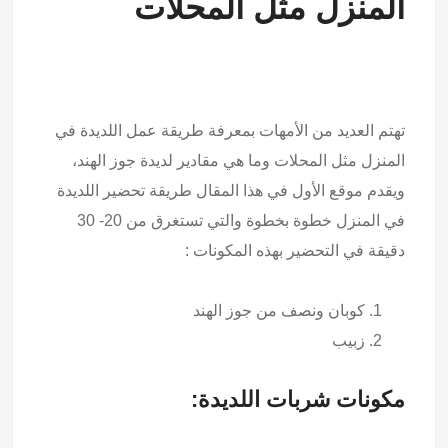
المنزل مثل المحلات
تهتم العديد من الأمهات بمعرفة طريقة عمل اللديدة في
المنزل مثل المحلات وما هي مقادير لديدة جوز الهند،
ويقدم موقع الأول في هذا المقال طريقة تحضير اللديدة
في المنزل خطوة بخطوة والتي تستغرق من 20- 30
دقيقة في التحضير بهذه المكونات :
كوبان ونصف من جوز الهند
زبيب
مكونات شربات اللديدة: