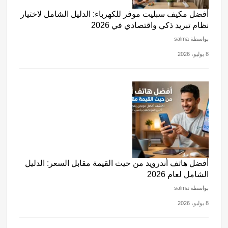
أفضل مكيف سبليت موفر للكهرباء: الدليل الشامل لاختيار
نظام تبريد ذكي واقتصادي في 2026
بواسطة salma
8 يوليو، 2026
أفضل هاتف أندرويد من حيث القيمة مقابل السعر: الدليل
الشامل لعام 2026
بواسطة salma
8 يوليو، 2026