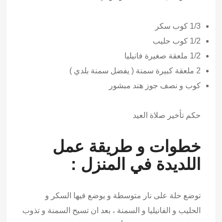
1/3 كوب سكر
1/2 كوب حليب
1/2 ملعقة صغيرة فانيليا
2 ملعقة كبيرة سمنة ( يفضل سمنة بلدي )
كوب و نصف جوز هند مبشور
حكم تأخير صلاة العيد
خطوات و طريقة عمل
اللديدة في المنزل :
توضع حلة على نار متوسطة و يوضع فيها السكر و
الحليب و الفانيليا و السمنة ، بعد ان تسيح السمنة و تذوب