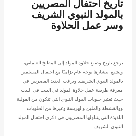
تاريخ احتفال المصريين
بالمولد النبوي الشريف
وسر عمل الحلاوة
يرجع تاريخ وصنع حلاوة المولد إلى المطبخ العثماني،
ويشيع انتشارها بوجه عام تزامنًا مع احتفال المسلمين
بالمولد النبوي الشريف. ويرغب العديد المصريين في
معرفة طريقة عمل حلاوة المولد في البيت في البيت
حيث تعتبر حلويات المولد النبوي التي تتكون من الفولية
ووالقشطة والملبن والهريسة وغيرها من الحلويات
اللذيذة التي يتناولها المصريون في ذكري احتفال المولد
النبوي الشريف