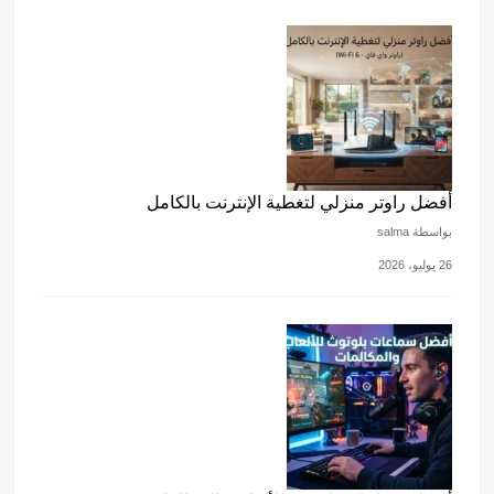
أفضل راوتر منزلي لتغطية الإنترنت بالكامل
بواسطة salma
26 يوليو، 2026