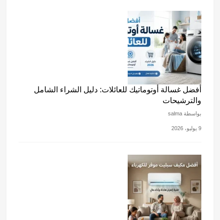
أفضل غسالة أوتوماتيك للعائلات: دليل الشراء الشامل
والترشيحات
بواسطة salma
9 يوليو، 2026