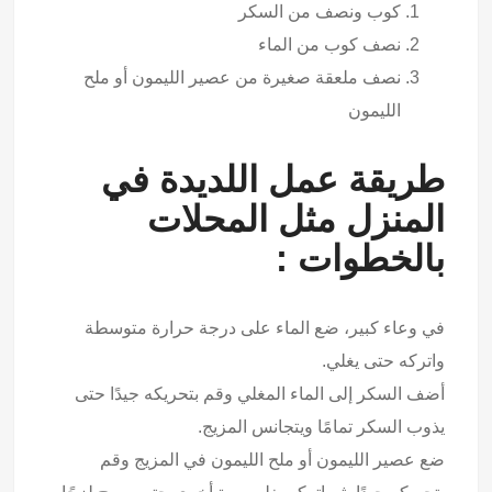
كوب ونصف من السكر
نصف كوب من الماء
نصف ملعقة صغيرة من عصير الليمون أو ملح
الليمون
طريقة عمل اللديدة في
المنزل مثل المحلات
بالخطوات :
في وعاء كبير، ضع الماء على درجة حرارة متوسطة
واتركه حتى يغلي.
أضف السكر إلى الماء المغلي وقم بتحريكه جيدًا حتى
يذوب السكر تمامًا ويتجانس المزيج.
ضع عصير الليمون أو ملح الليمون في المزيج وقم