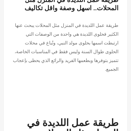
المحلات.. اسهل وصفة واقل تكاليف
طريقة عمل اللديدة في المنزل مثل المحلات يبحث عنها
الكثير فحلوى اللديدة هي واحدة من الوصفات التي
ارتبطت اسمها بحلوى مولد النبي، وتُباع في محلات
الحلوى طوال السنة وليس فقط في المناسبات الخاصة،
تتميز بتوفرها وبطعمها الفريد والرائع الذي يحظى بإعجاب
الجميع.
طريقة عمل اللديدة في