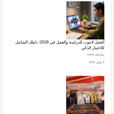
أفضل لابتوب للدراسة والعمل في 2026: دليلك الشامل
للاختيار الذكي
بواسطة salma
8 يوليو، 2026