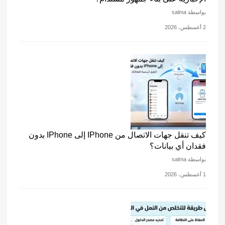
بواسطة salma
2 أغسطس، 2026
كيف تنقل جهات الاتصال من IPhone إلى IPhone بدون
فقدان أي بيانات؟
بواسطة salma
1 أغسطس، 2026