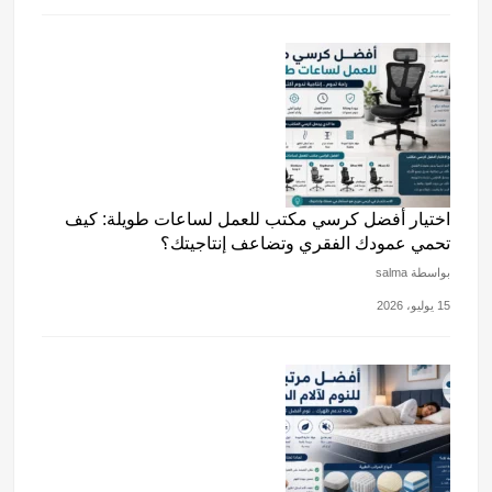
اختيار أفضل كرسي مكتب للعمل لساعات طويلة: كيف
تحمي عمودك الفقري وتضاعف إنتاجيتك؟
بواسطة salma
15 يوليو، 2026