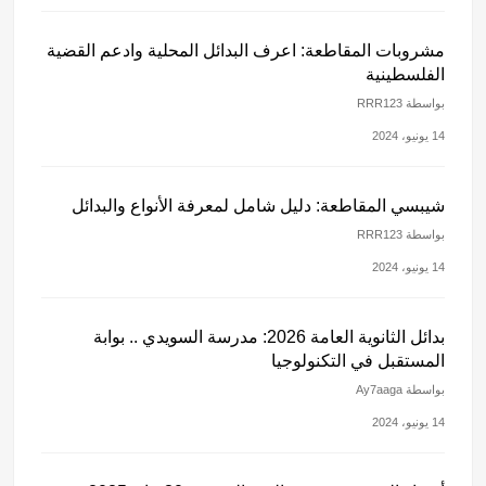
مشروبات المقاطعة: اعرف البدائل المحلية وادعم القضية
الفلسطينية
بواسطة RRR123
14 يونيو، 2024
شيبسي المقاطعة: دليل شامل لمعرفة الأنواع والبدائل
بواسطة RRR123
14 يونيو، 2024
بدائل الثانوية العامة 2026: مدرسة السويدي .. بوابة
المستقبل في التكنولوجيا
بواسطة Ay7aaga
14 يونيو، 2024