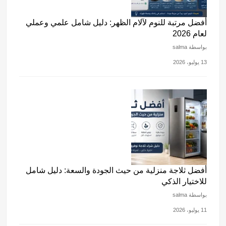
أفضل مرتبة للنوم لآلام الظهر: دليل شامل علمي وعملي
لعام 2026
بواسطة salma
13 يوليو، 2026
أفضل ثلاجة منزلية من حيث الجودة والسعة: دليل شامل
للاختيار الذكي
بواسطة salma
11 يوليو، 2026