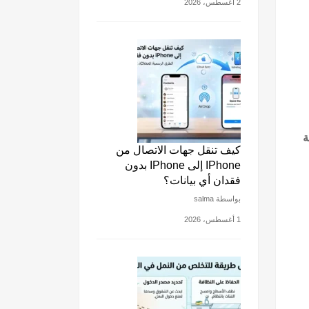
2 أغسطس، 2026
ة
كيف تنقل جهات الاتصال من
IPhone إلى IPhone بدون
فقدان أي بيانات؟
بواسطة salma
1 أغسطس، 2026