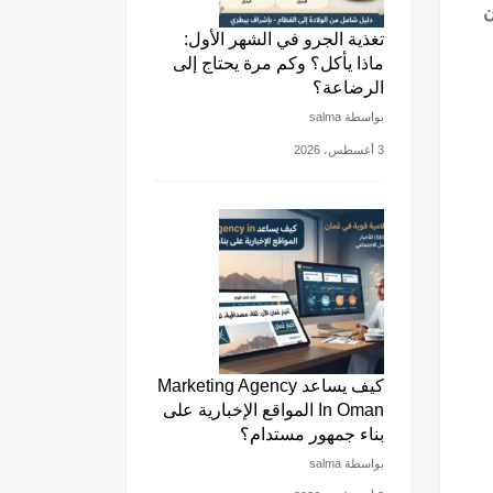
ن
تغذية الجرو في الشهر الأول:
ماذا يأكل؟ وكم مرة يحتاج إلى
الرضاعة؟
بواسطة salma
3 أغسطس، 2026
كيف يساعد Marketing Agency
In Oman المواقع الإخبارية على
بناء جمهور مستدام؟
بواسطة salma