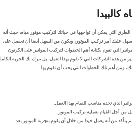
 كالبيدا
 الطرق التي يمكن أن تواجهها في حياتك لتركيب موتور مياه، حيث أنه
سهل عليك أمر تركيب الموتور، ويكون من السهل أيضا أن تحصل على
تير التي تقوم بكتابة أهم الخطوات لتركيب المواتير على الكرتون
ر من هذه الشركات التي لا تقوم بهذا العمل، بل تترك لك الحرية الكامل
سك، ومن أهم تلك الخطوات التي يجب أن تقوم بها
اتير الذي تجده مناسب للقيام بهذا العمل.
يل من أجل القيام بعملية تركيب الموتور.
ثم يتأكد من أنه يعمل جيدا من خلال أن يقوم بتجربة الموتور بعد