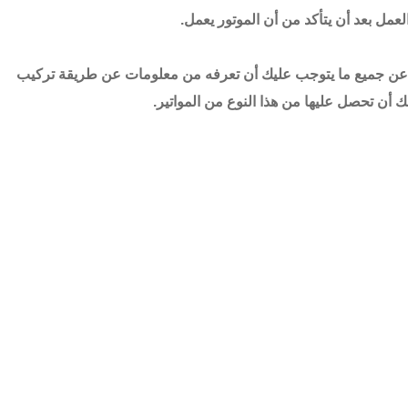
العمل بعد أن يتأكد من أن الموتور يعمل.
دث عن جميع ما يتوجب عليك أن تعرفه من معلومات عن طريقة تركيب
ك أن تحصل عليها من هذا النوع من المواتير.