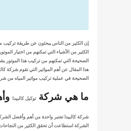
إن الكثير من الناس يبحثون عن طريقة تركيب مو
الكثير من الأشياء التي تمكنهم من اختيار المو
الصحيحة التي تمكنهم من تركيب هذا الموتور ب
هذا المقال عن أهم المواتير التي تقوم شركة كال
الصحيحة في عملية تركيب مواتير المياه من شر
ما هي شركة
وأه
توكيل كالبيدا
شركة كالبيدا تعتبر واحدة من أهم وأفضل الشرك
الشركة استطاعت أن تحقق الكثير من النجاحات 