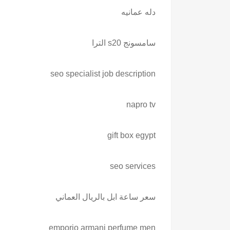
دله عمانيه
سامسونج s20 الترا
seo specialist job description
napro tv
gift box egypt
seo services
سعر ساعة ابل بالريال العماني
emporio armani perfume men