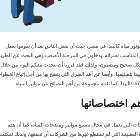
تور مياه كالبيدا في مصر، حيث أن بعض الناس بعد أن يقوموا بعمل
تور المناسب لشرائه، يدخلون في المرحلة الأصعب وهي البحث عن الطري
شكل صحيح ومضمون، ولذلك فقد قررنا أن نتحدث معكم اليوم من خلال
بيدا بتصنيعها، وأيضا عن أهم الطرق التي ينصح بها من أجل إتباع الخطوا
كة
كالبيدا
، كما تقدم مجموعة من أهم النصائح عن
مواتير المياه
.
م اختصاصاتها
ات التي تعمل في مجال تصنيع مواتير ومضخات المياه، كما أن هذه
العظيمة التي لم تستطع غيرها من الشركات أن تحققها، ولذلك تمكنت