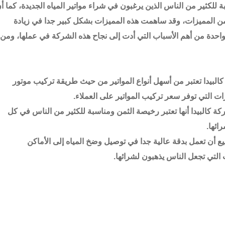
 للكثير من الناس الذين يرغبون في شراء مواتير المياه الجديدة، كما أ
من المميزات، وقد ساهمت هذه المميزات بشكل كبير جدا في زيادة
ا واحدة من أهم الأسباب التي أدت إلى نجاح هذه الشركة في عملها، ومن
البيدا تعتبر من أسهل أنواع المواتير من حيث طريقة تركيب موتور
زات التي توفر سعر تركيب المواتير على العملاء.
ة كالبيدا أنها تعتبر رخيصة الثمن ومناسبة للكثير من الناس في كل
ئها.
طيع أن تعمل بدقة عالية جدا في توصيل وضخ المياه إلى الأماكن
 التي تجعل الناس يذهبون لشرائها.