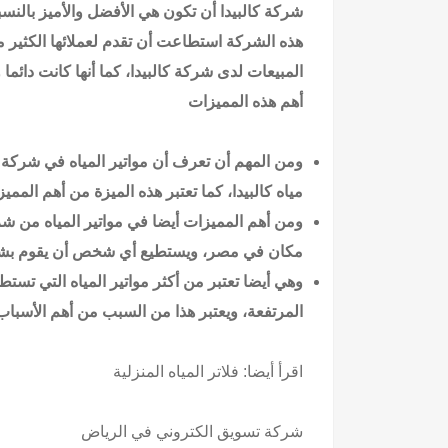
شركة كالبيدا أن تكون هي الأفضل والأميز بالنسبة
هذه الشركة استطاعت أن تقدم لعملائها الكثير 
المبيعات لدى شركة كالبيدا، كما أنها كانت دائم
أهم هذه المميزات
ومن المهم أن تعرف أن مواتير المياه في شركة ك
مياه كالبيدا، كما تعتبر هذه الميزة من أهم الممي
ومن أهم المميزات أيضا في مواتير المياه من شرك
مكان في مصر، ويستطيع أي شخص أن يقوم بشرا
وهي أيضا تعتبر من أكثر مواتير المياه التي تست
المرتفعة، ويعتبر هذا من السبب من أهم الأسباب
اقرأ أيضا:
فلاتر المياه المنزلية
شركة تسويق الكتروني في الرياض