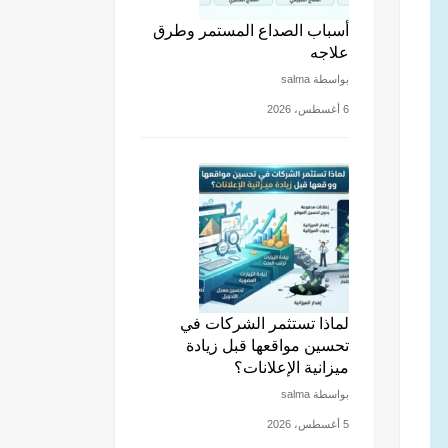
أسباب الصداع المستمر وطرق
علاجه
بواسطة salma
6 أغسطس، 2026
لماذا تستثمر الشركات في
تحسين مواقعها قبل زيادة
ميزانية الإعلانات؟
بواسطة salma
5 أغسطس، 2026