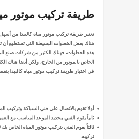
طريقة تركيب موتور مياه
تعتبر طريقة تركيب موتور مياه كالبيدا من أسهل
هناك بعض الخطوات البسيطة التي تستطيع أن ت
هذه الخطوات، فهناك الكثير من شركات صنع الموا
الخاص بالموتور من الخارج، ولكن أيضا هناك الكثي
في اختيار طريقة تركيب موتور مياه كالبيدا بنف
أولا تقوم بالاتصال على فني السباكة وتركيب المو
ثانياً يقوم الفني بتحديد الموعد المناسب مع العم
ثالثاً يقوم الفني بتركيب موتور المياه الخاص بك 
تركيبه.