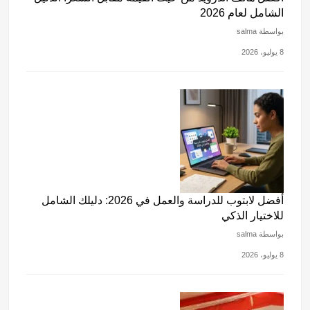
الشامل لعام 2026
بواسطة salma
8 يوليو، 2026
أفضل لابتوب للدراسة والعمل في 2026: دليلك الشامل
للاختيار الذكي
بواسطة salma
8 يوليو، 2026