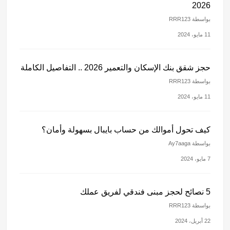
2026
بواسطة RRR123
11 مايو، 2024
حجز شقق بنك الإسكان والتعمير 2026 .. التفاصيل الكاملة
بواسطة RRR123
11 مايو، 2024
كيف تحول أموالك من حساب بايبال بسهولة وأمان؟
بواسطة Ay7aaga
7 مايو، 2024
5 نصائح لحجز مبنى فندقي لفريق عملك
بواسطة RRR123
22 أبريل، 2024