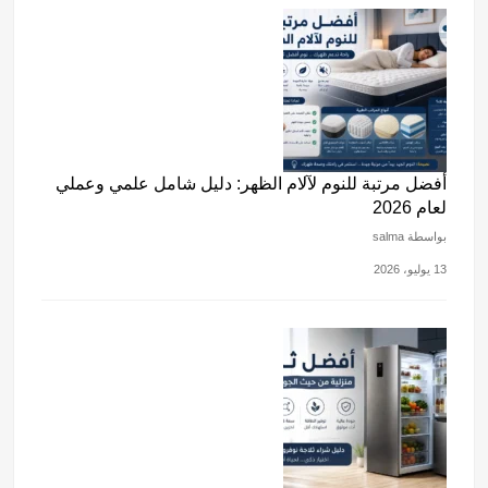
أفضل مرتبة للنوم لآلام الظهر: دليل شامل علمي وعملي
لعام 2026
بواسطة salma
13 يوليو، 2026