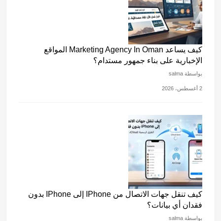
كيف يساعد Marketing Agency In Oman المواقع
الإخبارية على بناء جمهور مستدام؟
بواسطة salma
2 أغسطس، 2026
كيف تنقل جهات الاتصال من IPhone إلى IPhone بدون
فقدان أي بيانات؟
بواسطة salma