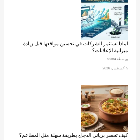
لماذا تستثمر الشركات في تحسين مواقعها قبل زيادة
ميزانية الإعلانات؟
بواسطة salma
5 أغسطس، 2026
كيف تحضر برياني الدجاج بطريقة سهلة مثل المطاعم؟