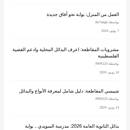
العمل من المنزل: بوابة نحو آفاق جديدة
بواسطة Ay7aaga
7 يوليو، 2024
مشروبات المقاطعة: اعرف البدائل المحلية وادعم القضية
الفلسطينية
بواسطة RRR123
14 يونيو، 2024
شيبسي المقاطعة: دليل شامل لمعرفة الأنواع والبدائل
بواسطة RRR123
14 يونيو، 2024
بدائل الثانوية العامة 2026: مدرسة السويدي .. بوابة