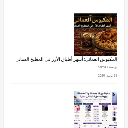
المكبوس العماني: أشهر أطباق الأرز في المطبخ العماني
بواسطة salma
19 يوليو، 2026