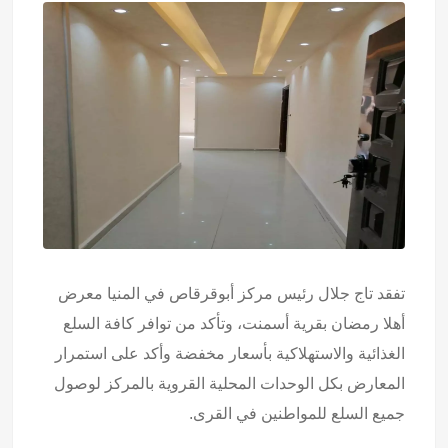
تفقد تاج جلال رئيس مركز أبوقرقاص في المنيا معرض
أهلا رمضان بقرية أسمنت، وتأكد من توافر كافة السلع
الغذائية والاستهلاكية بأسعار مخفضة وأكد على استمرار
المعارض بكل الوحدات المحلية القروية بالمركز لوصول
جميع السلع للمواطنين في القرى.