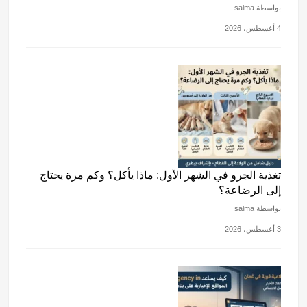
بواسطة salma
4 أغسطس، 2026
تغذية الجرو في الشهر الأول: ماذا يأكل؟ وكم مرة يحتاج
إلى الرضاعة؟
بواسطة salma
3 أغسطس، 2026