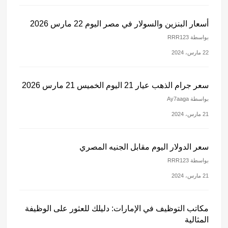
أسعار البنزين والسولار في مصر اليوم 22 مارس 2026
بواسطة RRR123
22 مارس، 2024
سعر جرام الذهب عيار 21 اليوم الخميس 21 مارس 2026
بواسطة Ay7aaga
21 مارس، 2024
سعر الدولار اليوم مقابل الجنيه المصري
بواسطة RRR123
21 مارس، 2024
مكاتب التوظيف في الإمارات: دليلك للعثور على الوظيفة
المثالية