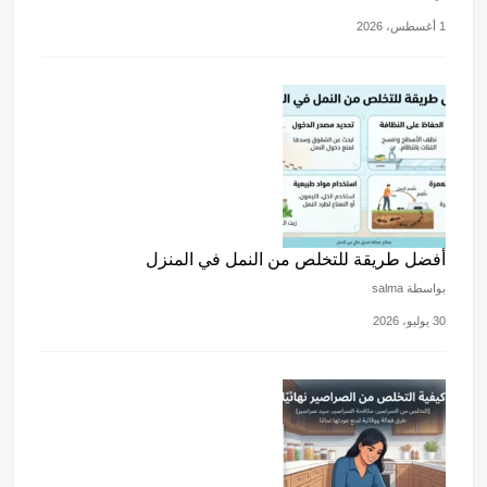
1 أغسطس، 2026
أفضل طريقة للتخلص من النمل في المنزل
بواسطة salma
30 يوليو، 2026