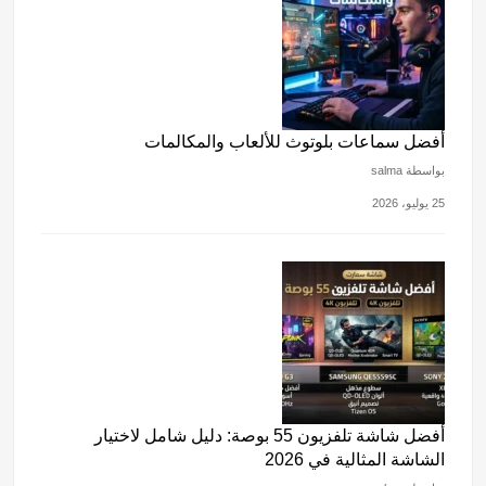
أفضل سماعات بلوتوث للألعاب والمكالمات
بواسطة salma
25 يوليو، 2026
أفضل شاشة تلفزيون 55 بوصة: دليل شامل لاختيار
الشاشة المثالية في 2026