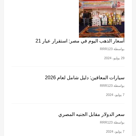
أسعار الذهب اليوم في مصر: استقرار عيار 21
بواسطة RRR123
29 يوليو، 2024
سيارات المعاقين: دليل شامل لعام 2026
بواسطة RRR123
7 يوليو، 2024
سعر الدولار مقابل الجنيه المصري
بواسطة RRR123
7 يوليو، 2024