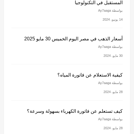
المستقبل في التكنولوجيا
بواسطة Ay7aaga
14 يونيو، 2024
أسعار الذهب في مصر اليوم الخميس 30 مايو 2025
بواسطة Ay7aaga
30 مايو، 2024
كيفية الاستعلام عن فاتورة المياه؟
بواسطة Ay7aaga
28 مايو، 2024
كيف تستعلم عن فاتورة الكهرباء بسهولة وسرعة؟
بواسطة Ay7aaga
28 مايو، 2024