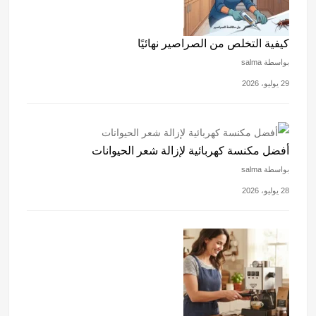
كيفية التخلص من الصراصير نهائيًا
بواسطة salma
29 يوليو، 2026
أفضل مكنسة كهربائية لإزالة شعر الحيوانات
بواسطة salma
28 يوليو، 2026