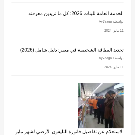
الخدمة العامة للبنات 2026: كل ما تريدين معرفته
بواسطة Ay7aaga
11 مايو، 2024
تجديد البطاقة الشخصية في مصر: دليل شامل (2026)
بواسطة Ay7aaga
11 مايو، 2024
الاستعلام عن تفاصيل فاتورة التليفون الأرضي لشهر مايو