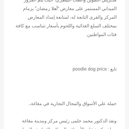
الميداني المستمر على معارض “أهلا رمضان” بزمام
المركز والقرى التابعة له، لمتابعة إمداد المعارض
بمختلف السلع الغذائية واللحوم بأسعار تتناسب مع كافة
فئات المواطنين.
تابع :
poodle dog price
حملة علي الأسواق والمحال التجارية في مغاغة..
ونفذ الدكتور محمد حلمى رئيس مركز ومدينة مغاغة