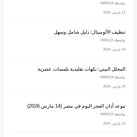
بواسطة RRR123
21 مارس، 2024
تنظيف الألوميتال: دليل شامل وسهل
بواسطة RRR123
16 مارس، 2024
المخلل البيتي: نكهات تقليدية بلمسات عصرية
بواسطة RRR123
16 مارس، 2024
موعد أذان الفجر اليوم في مصر (14 مارس 2026)
بواسطة RRR123
13 مارس، 2024