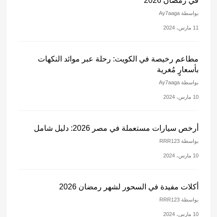
في رمضان 2026
بواسطة Ay7aaga
11 مارس، 2024
مطاعم رخيصة في الكويت: رحلة عبر موائد النكهات
بأسعارٍ مُغرية
بواسطة Ay7aaga
10 مارس، 2024
أرخص سيارات مستعملة في مصر 2026: دليل شامل
بواسطة RRR123
10 مارس، 2024
أكلات مفيدة في السحور لشهر رمضان 2026
بواسطة RRR123
10 مارس، 2024