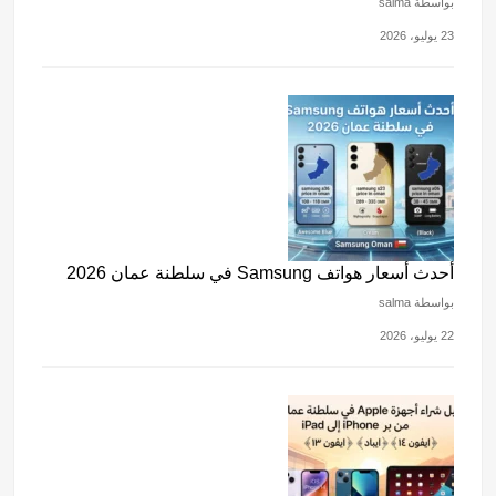
بواسطة salma
23 يوليو، 2026
أحدث أسعار هواتف Samsung في سلطنة عمان 2026
بواسطة salma
22 يوليو، 2026