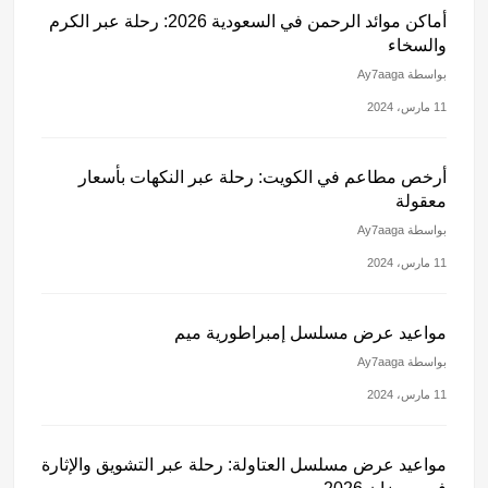
أماكن موائد الرحمن في السعودية 2026: رحلة عبر الكرم
والسخاء
بواسطة Ay7aaga
11 مارس، 2024
أرخص مطاعم في الكويت: رحلة عبر النكهات بأسعار
معقولة
بواسطة Ay7aaga
11 مارس، 2024
مواعيد عرض مسلسل إمبراطورية ميم
بواسطة Ay7aaga
11 مارس، 2024
مواعيد عرض مسلسل العتاولة: رحلة عبر التشويق والإثارة