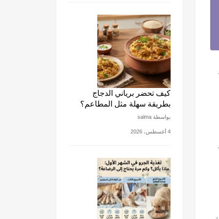
كيف تحضر برياني الدجاج
بطريقة سهلة مثل المطاعم؟
بواسطة salma
4 أغسطس، 2026
ة