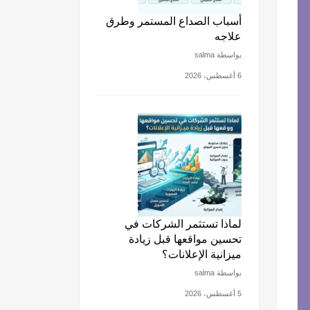
أسباب الصداع المستمر وطرق
علاجه
بواسطة salma
6 أغسطس، 2026
لماذا تستثمر الشركات في
تحسين مواقعها قبل زيادة
ميزانية الإعلانات؟
بواسطة salma
5 أغسطس، 2026