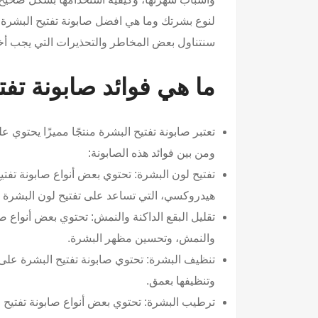
لنوع بشرتك وما هي افضل صابونة تفتيح البشرة وا
سنتناول بعض المخاطر والتحذيرات التي يجب أخذه
ما هي فوائد صابونة تفت
تعتبر صابونة تفتيح البشرة منتجًا مميزًا يحتو
ومن بين فوائد هذه الصابونة:
تفتيح لون البشرة: تحتوي بعض أنواع صابونة تفتي
هيدروكسي، التي تساعد على تفتيح لون البشرة وت
تقليل البقع الداكنة والنمش: تحتوي بعض أنواع ص
والنمش، وتحسين مظهر البشرة.
تنظيف البشرة: تحتوي صابونة تفتيح البشرة على
وتنظيفها بعمق.
ترطيب البشرة: تحتوي بعض أنواع صابونة تفتيح