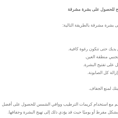
حيح للحصول على بشرة مشرقة
 بشرة مشرقة بالطريقة التالية:
ن يديك حتى تتكون رغوة كافية.
نبي منطقة العين.
زالة كل الصابونة.
ك لمنع الجفاف.
نتظم مع استخدام كريمات الترطيب وواقي الشمس للحصول على أفضل
 بشكل مفرط أو يوميًا حيث قد يؤدي ذلك إلى تهيج البشرة وجفافها.