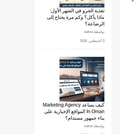
تغذية الجرو في الشهر الأول:
ماذا يأكل؟ وكم مرة يحتاج إلى
الرضاعة؟
بواسطة salma
3 أغسطس، 2026
كيف يساعد Marketing Agency
In Oman المواقع الإخبارية على
بناء جمهور مستدام؟
بواسطة salma