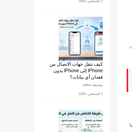
2 أغسطس، 2026
ك
كيف تنقل جهات الاتصال من
IPhone إلى IPhone بدون
فقدان أي بيانات؟
بواسطة salma
1 أغسطس، 2026
ا