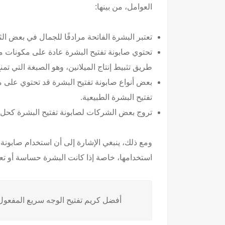
العوامل، من بينها:
تعتبر البشرة الفاتحة مرادفًا للجمال في بعض ا
تحتوي صابونة تفتيح البشرة عادة على مكونات 
طريق تثبيط إنتاج الميلانين، وهو الصبغة التي تمن
بعض أنواع صابونة تفتيح البشرة قد تحتوي على مك
تفتيح البشرة الطبيعية.
تروج بعض الشركات لصابونة تفتيح البشرة كحل ل
ومع ذلك، ينبغي الإشارة إلى أن استخدام صابونة 
استخدامها، خاصة إذا كانت البشرة حساسة أو ت
أفضل كريم تفتيح الوجه سريع المفعول