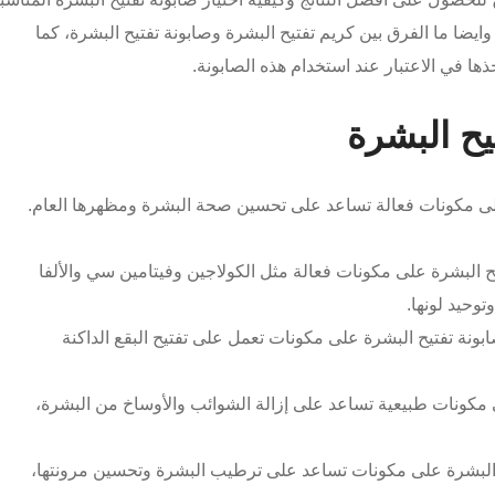
يضا ما الفرق بين كريم تفتيح البشرة وصابونة تفتيح البشرة، كما
ا في الاعتبار عند استخدام هذه الصابونة.
يح البشرة
ي على مكونات فعالة تساعد على تحسين صحة البشرة ومظهرها العام.
ح البشرة على مكونات فعالة مثل الكولاجين وفيتامين سي والألفا
وحيد لونها.
ابونة تفتيح البشرة على مكونات تعمل على تفتيح البقع الداكنة
 مكونات طبيعية تساعد على إزالة الشوائب والأوساخ من البشرة،
 البشرة على مكونات تساعد على ترطيب البشرة وتحسين مرونتها،