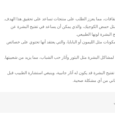
لثقافات، مما يعزز الطلب على منتجات تساعد على تحقيق هذا الهدف.
مثل حمض الكوجيك، والذي يمكن أن يساعد في تفتيح البشرة عن
ح البشرة لونها الطبيعي.
ونات مثل الليمون أو البابايا، والتي يعتقد أنها تحتوي على خصائص
مشاكل البشرة مثل البثور وآثار حب الشباب، مما يزيد من شعبيتها.
تفتيح البشرة قد يكون له آثار جانبية، وينبغي استشارة الطبيب قبل
عاني من أي مشكلة صحية.