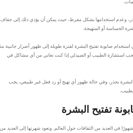
مات.
حذر، وعدم استخدامها بشكل مفرط، حيث يمكن أن يؤدي ذلك إلى جفاف
رة الحساسة أو المتهيجة.
ستخدام صابونة تفتيح البشرة لفترة طويلة إلى ظهور أضرار جانبية مث
جب استشارة الطبيب أو الصيدلي إذا كنت تعاني من أي مشاكل في
 البشرة بحذر، وفي حالة ظهور أي تهيج أو رد فعل غير طبيعي، يجب
لطبيب.
نة تفتيح البشرة
ومشهورًا في العديد من الثقافات حول العالم. وتعود شهرتها إلى العديد من