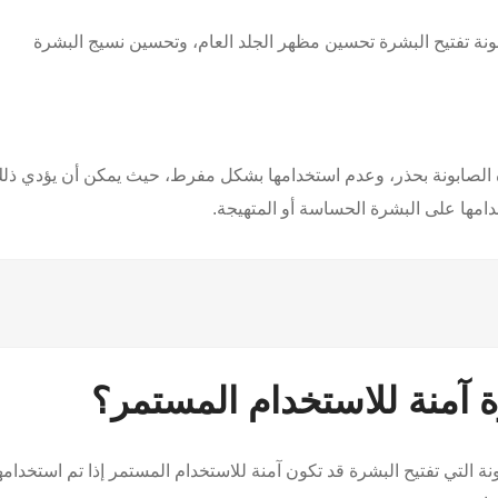
ونة تفتيح البشرة تحسين مظهر الجلد العام، وتحسين نسيج البشرة
ذه الصابونة بحذر، وعدم استخدامها بشكل مفرط، حيث يمكن أن يؤدي ذل
امها على البشرة الحساسة أو المتهيجة.
ة آمنة للاستخدام المستمر؟
ة التي تفتيح البشرة قد تكون آمنة للاستخدام المستمر إذا تم استخدامه