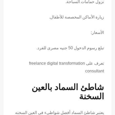
نزول حمامات السباحة.
زيارة الأماكن المخصصة للأطفال.
الأسعار:
تبلغ رسوم الدخول 50 جنيه مصرى للفرد.
تعرف على
freelance digital transformation
consultant
شاطئ السماد بالعين
السخنة
يعتبر شاطئ السماد أفضل شواطىء فى العين السخنه