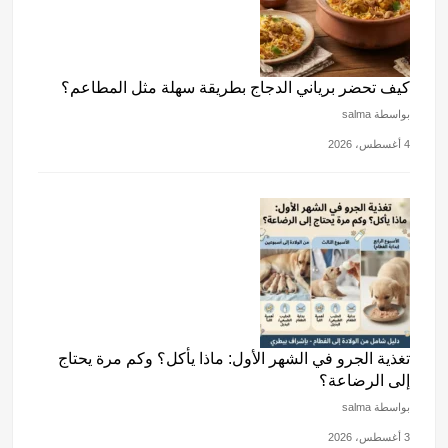
كيف تحضر برياني الدجاج بطريقة سهلة مثل المطاعم؟
بواسطة salma
4 أغسطس، 2026
تغذية الجرو في الشهر الأول: ماذا يأكل؟ وكم مرة يحتاج
إلى الرضاعة؟
بواسطة salma
3 أغسطس، 2026