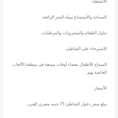
الأنشطة:
السباحة والاستمتاع بمياه البحر الرائعة.
تناول الطعام والمشروبات والمرطبات.
الاسترخاء على الشاطئ.
السماح للأطفال بقضاء أوقات ممتعة فى منطقة الألعاب
الخاصة بهم.
الأسعار:
يبلغ سعر دخول الشاطئ 75 جنيه مصرى للفرد..