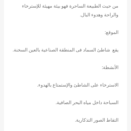
من حيث الطبيعة الساحرة فهو بيئة مهيئة للإسترخاء
والراحة وهدوء البال.
الموقع:
يقع شاطئ السماد فى المنطقة الصناعية بالعين السخنة.
الأنشطة:
الاسترخاء على الشاطئ والإستمتاع بالهدوء.
السباحة داخل مياه البحر الصافية.
التقاط الصور التذكارية.