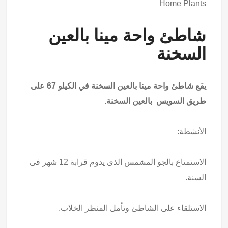
Home Plants
شاطئ واحة مينا بالعين
السخنة
يقع شاطئ واحة مينا بالعين السخنة في الكيلو 67 على
طريق السويس بالعين السخنة.
الأنشطة:
الاستمتاع بالجو المشمس الذى يدوم قرابة 12 شهر فى
السنة.
الاستلقاء على الشاطئ وتأمل المنظر الخلاب.