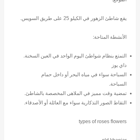
يقع شاطئ الزهور في الكيلو 25 على طريق السويس.
الأنشطة المتاحة:
التمتع بنظام شواطئ اليوم الواحد في العين السخنة.
داي يوز
السباحة سواء في مياه البحر أو داخل حمام
السباحة.
تمضية وقت مميز في الملاهى المخصصة بالشاطئ.
التقاط الصور التذكارية سواء مع العائلة أو الأصدقاء.
types of roses flowers