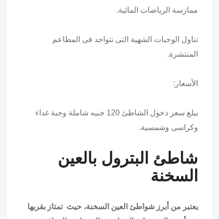
ممارسة الرياضات المائية.
تناول الوجبات الشهية التى تتواجد فى المطاعم
المنتشرة.
الأسعار:
يبلغ سعر دخول الشاطئ 120 جنيه شاملة وجبة غداء
وكراسى وشمسية.
شاطئ البترول بالعين
السخنة
يعتبر من أبرز شواطئ العين السخنة، حيث تمتاز بقربها