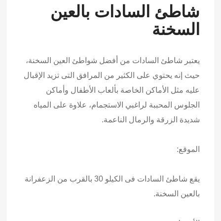
شاطئ السادات بالعين
السخنة
يعتبر شاطئ السادات من أفضل شواطئ العين السخنة،
حيث إنه يحتوي على الكثير من المرافق التى تزيد الإقبال
عليه مثل الأماكن الخاصة بألعاب الأطفال وأماكن
الجلوس المحببة لراغبي الاستجمام، علاوة على المياه
شديدة الزرقة والرمال الناعمة.
الموقع:
يقع شاطئ السادات فى الكيلو 30 بالقرب من الزعفرانة
بالعين السخنة.