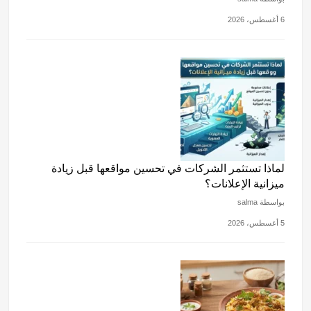
6 أغسطس، 2026
لماذا تستثمر الشركات في تحسين مواقعها قبل زيادة
ميزانية الإعلانات؟
بواسطة salma
5 أغسطس، 2026