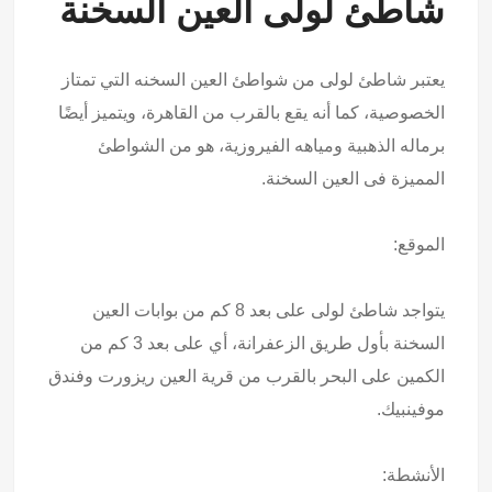
شاطئ لولى العين السخنة
يعتبر شاطئ لولى من شواطئ العين السخنه التي تمتاز
الخصوصية، كما أنه يقع بالقرب من القاهرة، ويتميز أيضًا
برماله الذهبية ومياهه الفيروزية، هو من الشواطئ
المميزة فى العين السخنة.
الموقع:
يتواجد شاطئ لولى على بعد 8 كم من بوابات العين
السخنة بأول طريق الزعفرانة، أي على بعد 3 كم من
الكمين على البحر بالقرب من قرية العين ريزورت وفندق
موفينبيك.
الأنشطة: