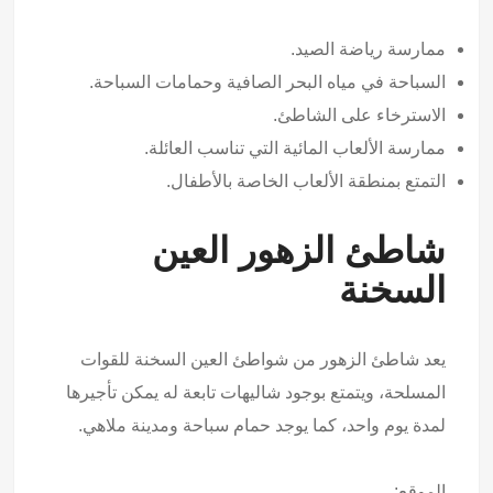
ممارسة رياضة الصيد.
السباحة في مياه البحر الصافية وحمامات السباحة.
الاسترخاء على الشاطئ.
ممارسة الألعاب المائية التي تناسب العائلة.
التمتع بمنطقة الألعاب الخاصة بالأطفال.
شاطئ الزهور العين
السخنة
يعد شاطئ الزهور من شواطئ العين السخنة للقوات
المسلحة، ويتمتع بوجود شاليهات تابعة له يمكن تأجيرها
لمدة يوم واحد، كما يوجد حمام سباحة ومدينة ملاهي.
الموقع: