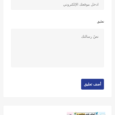
تعليق
أضف تعليق