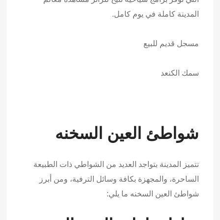
المدينة كاملة في يوم كامل.
مسجل قديم للبيع
سمك الكنعد
شواطئ العين السخنه
تتميز المدينة بتواجد العديد من الشواطي ذات الطبيعة
الساحرة، والمجهزة بكافة وسائل الترفية، ومن أبرز
شواطئ العين السخنه ما يلي: