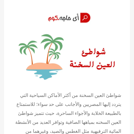
شواطئ العين السخنة من أكثر الأماكن السياحية التي
يتردد إليها المصريين والأجانب على حد سواء؛ للاستمتاع
بالطبيعة الخلابة والأجواء الساحرة، حيث تتميز شواطئ
العين السخنه بمياهها الصافية وتوافر العديد من الأنشطة
المائية الترفيهية مثل الغطس والصيد، وغيرهما من