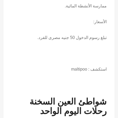
ممارسة الأنشطة المائية.
الأسعار:
تبلغ رسوم الدخول 50 جنيه مصرى للفرد.
استكشف :
maltipoo
شواطئ العين السخنة
رحلات اليوم الواحد