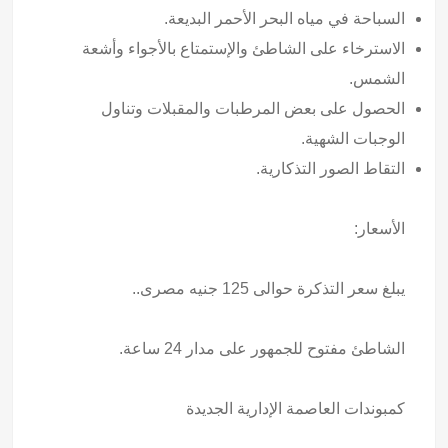
السباحة في مياه البحر الأحمر البديعة.
الاسترخاء على الشاطئ والإستمتاع بالأجواء وأشعة
الشمس.
الحصول على بعض المرطبات والمقبلات وتناول
الوجبات الشهية.
التقاط الصور التذكارية.
الأسعار:
يبلغ سعر التذكرة حوالى 125 جنيه مصرى..
الشاطئ مفتوح للجمهور على مدار 24 ساعة.
كمبوندات العاصمة الإدارية الجديدة