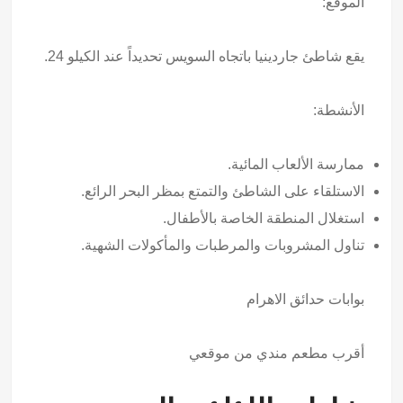
الموقع:
يقع شاطئ جاردينيا باتجاه السويس تحديداً عند الكيلو 24.
الأنشطة:
ممارسة الألعاب المائية.
الاستلقاء على الشاطئ والتمتع بمظر البحر الرائع.
استغلال المنطقة الخاصة بالأطفال.
تناول المشروبات والمرطبات والمأكولات الشهية.
بوابات حدائق الاهرام
أقرب مطعم مندي من موقعي