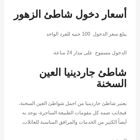
أسعار دخول شاطئ الزهور
يبلغ سعر الدخول 100 جنيه للفرد الواحد
الدخول مسموح على مدار 24 ساعة.
شاطئ جاردينيا العين
السخنة
يعتبر شاطئ جاردينيا من اجمل شواطئ العين السخنة،
فبجانب ضمه كل مقومات الطبيعة الساحرة، يوجد به
آيضاً الكثير من الخدمات والمرافق المناسبة للعائلات.