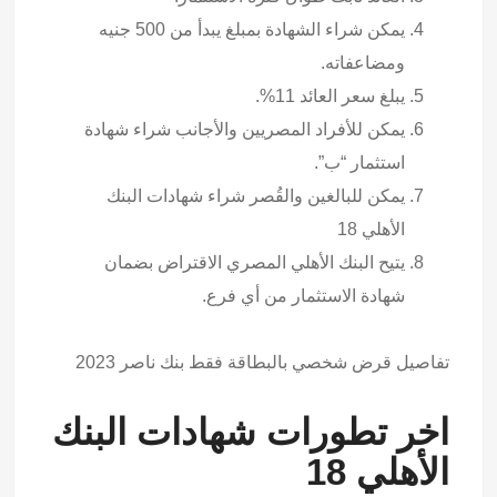
يمكن شراء الشهادة بمبلغ يبدأ من 500 جنيه
ومضاعفاته.
يبلغ سعر العائد 11%.
يمكن للأفراد المصريين والأجانب شراء شهادة
استثمار “ب”.
يمكن للبالغين والقُصر شراء شهادات البنك
الأهلي 18
يتيح البنك الأهلي المصري الاقتراض بضمان
شهادة الاستثمار من أي فرع.
تفاصيل
قرض شخصي بالبطاقة فقط بنك ناصر 2023
اخر تطورات شهادات البنك
الأهلي 18