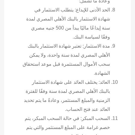
وعادة ما تشمل:
الحد الأدنى للإيداع: يتطلب الاستثمار في
شهادة الاستثمار بالبنك الأهلي المصري لمدة
سنة إيداعًا ماليًا يبدأ من 500 جنيه مصري
وفقًا لسياسة البنك.
مدة الاستثمار: تعتبر شهادة الاستثمار بالبنك
الأهلي المصري لمدة سنة واحدة، ولا يمكن
سحب الأموال المستثمرة قبل موعد استحقاق
الشهادة.
العائد: يختلف العائد على شهادة الاستثمار
بالبنك الأهلي المصري لمدة سنة وفقًا للفترة
الزمنية والمبلغ المستثمر، وعادةً ما يتم تحديد
العائد عند فتح الحساب.
السحب المبكر: في حالة السحب المبكر، يتم
خصم غرامة على المبلغ المستثمر والتي يتم