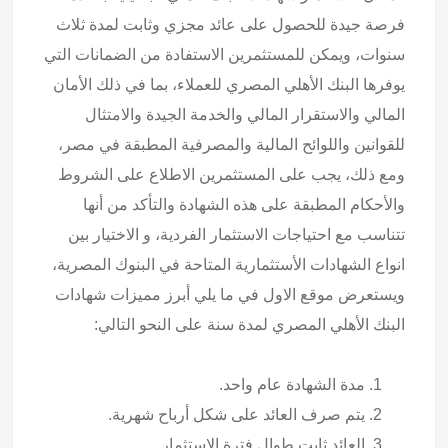
فرصة جيدة للحصول على عائد مجزي وثابت لمدة ثلاث
سنوات، ويمكن للمستثمرين الاستفادة من الضمانات التي
يوفرها البنك الأهلي المصري للعملاء، بما في ذلك الأمان
المالي والاستقرار المالي والخدمة الجيدة والامتثال
للقوانين واللوائح المالية والمصرفية المطبقة في مصر،
ومع ذلك، يجب على المستثمرين الاطلاع على الشروط
والأحكام المطبقة على هذه الشهادة والتأكد من أنها
تتناسب مع احتياجات الاستثمار الفردية، و الاختيار بين
انواع الشهادات الأستثمارية المتاحة في البنوك المصرية،
ويستعرض موقع الاول في ما يلي أبرز مميزات شهادات
البنك الأهلي المصري لمدة سنة على النحو التالي:
مدة الشهادة عام واحد.
يتم صرف العائد على شكل أرباح شهرية.
العائد ثابت طوال فترة الاستثمار.