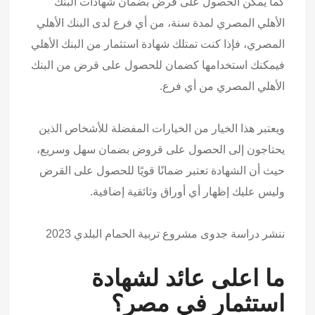
كما يمكن الحصول على قرض بضمان شهادات البنك
الأهلي المصري لمدة سنة، من أي فرع لدى البنك الأهلي
المصري، فإذا كنت تمتلك شهادة استثمار من البنك الأهلي
فيمكنك استخدامها كضمان للحصول على قرض من البنك
الأهلي المصري من أي فرع.
ويعتبر هذا الخيار من الخيارات المفضلة للأشخاص الذين
يحتاجون إلى الحصول على قروض بضمان سهل وسريع،
حيث أن الشهادة تعتبر ضمانًا قويًا للحصول على القرض
وليس عليك إظهار أي أوراق وثائقية إضافية.
ننشر دراسة جدوى مشروع تربية الحمام البلدي 2023
ما اعلى عائد لشهادة
استثمار في مصر؟