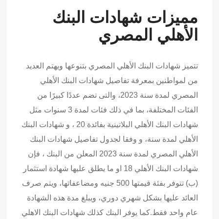
مميزات شهادات البنك
الأهلي المصري
تتميز شهادات البنك الأهلي المصري بتنوعها ويهتم العديد
من لمواطنين بمعرفة تفاصيل شهادات البنك الأهلي
المصري لمدة سنة 2023، والتى تضم عددًا كبيرًا من
الفئات المختلفة، بما في ذلك فئات لمدة 3 سنوات مثل
شهادات البنك الأهلي البلاتينية بفائدة 20 ، و شهادات البنك
الأهلي لمدة سنة، و وفقا لجدول تفاصيل شهادات البنك
الأهلي المصري لمدة سنة 2023 المعلن من البنك ، فإن
شهادات البنك الأهلي 18 او ما يطلق عليها شهادة استثمار
(ب) تتوفر بفئة قيمتها 500 جنيه ومضاعفاتها، ويتم صرف
العائد عليها بشكل شهري دوري، ويبلغ مدة هذه الشهادة
عام واحد فقط.كما يوفر البنك كذلك شهادات البنك الاهلي