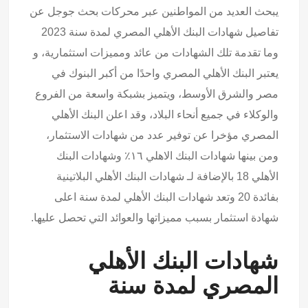
يبحث العديد من المواطنين عبر محركات بحث جوجل عن
تفاصيل شهادات البنك الأهلي المصري لمدة سنة 2023
وما تقدمة تلك الشهادات من عائد ومميزات استثمارية، و
يعتبر البنك الأهلي المصري واحدًا من أكبر البنوك في
مصر والشرق الأوسط، ويتميز بشبكة واسعة من الفروع
والوكلاء في جميع أنحاء البلاد، وقد اعلن البنك الأهلي
المصري مؤخرا عن توفير عدد من شهادات الاستثمار،
ومن بينها شهادات البنك الاهلي ١٦٪ وشهادات البنك
الأهلي 18 بالإضافة لـ شهادات البنك الأهلي البلاتينية
بفائدة 20 وتعد شهادات البنك الأهلي لمدة سنة اعلى
شهادة استثمار بسبب مميزاتها والعوائد التي تحصل عليها.
شهادات البنك الأهلي
المصري لمدة سنة