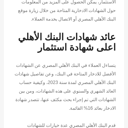
الاستثمار، يمكن الحصول على المزيد من المعلومات
حول الشهادات الادخارية المتاحة من خلال زيارة موقع
البنك الأهلي المصري أو الاتصال بخدمة العملاء.
عائد شهادات البنك الأهلي
اعلى شهادة استثمار
يتساءل العملاء في البنك الأهلي المصري عن الشهادات
الأفضل للادخار المتاحة في البنك، وعن تفاصيل شهادات
البنك الأهلي المصري لمدة سنة 2023، وكيفية حساب
العائد الشهري والسنوي على هذه الشهادات، ومن بين
الشهادات التي تم إجراء بحث مكثف عنها، تتصدر شهادة
الادخار بعائد 16% القائمة.
قدم البنك الأهلي المصري عدة خيارات للشهادات