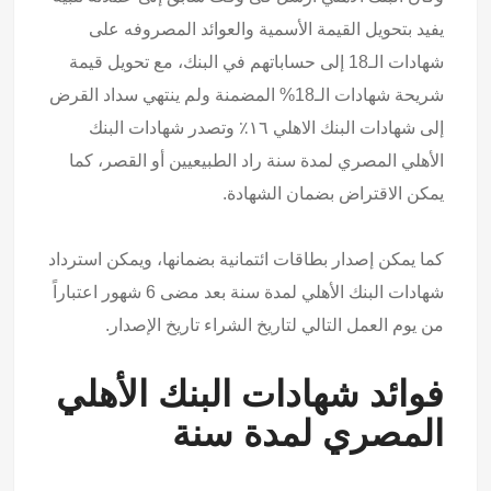
يفيد بتحويل القيمة الأسمية والعوائد المصروفه على
شهادات الـ18 إلى حساباتهم في البنك، مع تحويل قيمة
شريحة شهادات الـ18% المضمنة ولم ينتهي سداد القرض
إلى شهادات البنك الاهلي ١٦٪ وتصدر شهادات البنك
الأهلي المصري لمدة سنة راد الطبيعيين أو القصر، كما
يمكن الاقتراض بضمان الشهادة.
كما يمكن إصدار بطاقات ائتمانية بضمانها، ويمكن استرداد
شهادات البنك الأهلي لمدة سنة بعد مضى 6 شهور اعتباراً
من يوم العمل التالي لتاريخ الشراء تاريخ الإصدار.
فوائد شهادات البنك الأهلي
المصري لمدة سنة