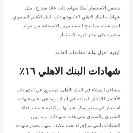
يتضمن الاستثمار أيضًا شهادة ذات عائد متدرج، مثل
شهادات البنك الاهلي ١٦٪ وشهادات البنك الأهلي المصري
لمدة سنة، مما يتيح للمستثمرين الاستفادة من عوائد
متغيرة على مدار فترة الاستثمار.
كيفية
دخول بوابة التعاقدات العامة
شهادات البنك الاهلي ١٦٪
يتساءل العملاء في البنك الأهلي المصري عن الشهادات
الأفضل للادخار المتاحة في البنك، وما هي اعلى شهادة
استثمار في مصر يمكن شرائها ، وكيفية حساب العائد
الشهري والسنوي على هذه الشهادات، ومن بين
الشهادات التي تم إجراء بحث مكثف عنها، تتصدر شهادة