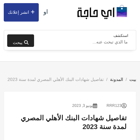
او
انشر إعلانك
استكشف
يبحث
بيت
المدونة
تفاصيل شهادات البنك الأهلي المصري لمدة سنة 2023
RRR123
يونيو 3, 2023
تفاصيل شهادات البنك الأهلي المصري
لمدة سنة 2023