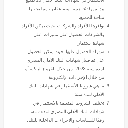
الاستثمار في شهادات البنك الأهلي 18 بمبلغ
يبدأ من 500 جنيه ومضاعفاتها، مما يجعلها
متاحة للجميع.
توافرها للأفراد والشركات: حيث يمكن للأفراد
والشركات الحصول على مميزات اعلى
شهادة استثمار .
سهولة الحصول عليها: حيث يمكن الحصول
على تفاصيل شهادات البنك الأهلي المصري
لمدة سنة 2023، من خلال الفروع البنكية أو
من خلال الإجراءات الإلكترونية.
ما هي شروط الأستثمار في شهادات البنك
الأهلي لمدة سنة
تختلف الشروط المتعلقة بالاستثمار في
شهادات البنك الأهلي المصري لمدة سنة،
وفقًا للسياسات والإجراءات الداخلية للبنك،