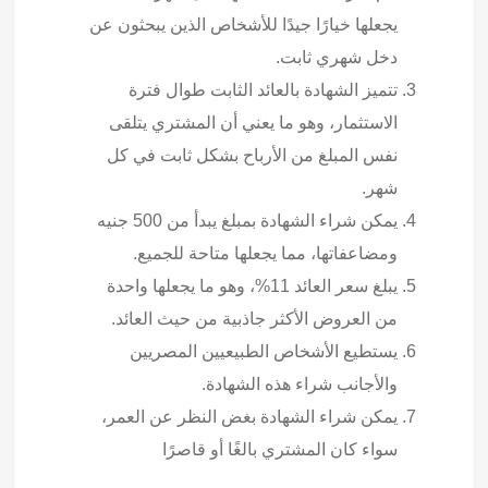
يجعلها خيارًا جيدًا للأشخاص الذين يبحثون عن
دخل شهري ثابت.
تتميز الشهادة بالعائد الثابت طوال فترة
الاستثمار، وهو ما يعني أن المشتري يتلقى
نفس المبلغ من الأرباح بشكل ثابت في كل
شهر.
يمكن شراء الشهادة بمبلغ يبدأ من 500 جنيه
ومضاعفاتها، مما يجعلها متاحة للجميع.
يبلغ سعر العائد 11%، وهو ما يجعلها واحدة
من العروض الأكثر جاذبية من حيث العائد.
يستطيع الأشخاص الطبيعيين المصريين
والأجانب شراء هذه الشهادة.
يمكن شراء الشهادة بغض النظر عن العمر،
سواء كان المشتري بالغًا أو قاصرًا