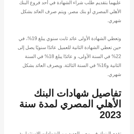
عليهما بتقديم طلب شراء الشهادة في أحد فروع البنك
الأهلي المصري أو بنك مصر. ويتم صرف العائد بشكل
شهري.
وتعطي الشهادة الأولى عائد ثابت سنوي يبلغ 19%، في
حين تعطي الشهادة الثانية للعميل عائدًا سنويًا يصل إلى
22% في السنة الأولى، و عائدًا يبلغ 18% في السنة
الثانية و16% في السنة الثالثة. ويصرف العائد بشكل
شهري.
تفاصيل شهادات البنك
الأهلي المصري لمدة سنة
2023
تقدم البنوك في مصر العديد من الشهادات الاستثمارية