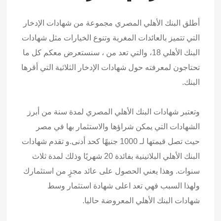
أطلق البنك الأهلي المصري مجموعة من شهادات الإدخار
التي تتميز بالعائدات المغرية وتنوع الخيارات مثل شهادات
البنك الأهلي 18، والتي تعد من ، سنستعرض معكم كل ما
تحتاجون لمعرفته حول شهادات الإدخار الثلاثية التي أقرها
البنك.
وتعتبر شهادات البنك الأهلي المصري لمدة سنة من أبرز
الشهادات التي يمكن شراؤها والاستثمار بها في مصر
حيث تصل قيمتها لـ 1000 جنيهًا كحد أدنى.و تقدم شهادات
البنك الأهلي البلاتينية بفائدة 20 شهريًا وذلك لمدة ثلاث
سنوات. وهذا يعني الحصول على عائد مجزٍ من استثمارك
ولهذا السبب فهي تعد اعلى شهادة استثمار وسط
شهادات البنك الأهلي المعروضة حاليا.