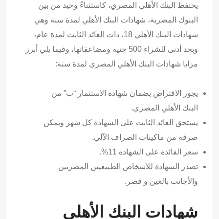
يحتفظ البنك الأهلي المصري، كاستثناءً وحيد من بين
البنوك المصرية، شهادات البنك الأهلي لمدة سنة وهي
شهادات البنك الأهلي 18، ذات العائد الثابت لمدة عام،
وبحد أدنى للشراء 500 جنيه ومضاعفاتها، وفيما يلي أبرز
مزايا شهادات البنك الأهلي المصري لمدة سنة:
يجوز الاقتراض بضمان شهادة الاستثمار “ب” من
البنك الأهلي المصري.
يستحق العائد الثابت على الشهادة كل شهر ويمكن
صرفه من ماكينات الصراف الآلي.
سعر الفائدة على الشهادة 11%.
تصدر الشهادة للأشخاص الطبيعيين المصريين
والأجانب بالغين و قصر.
شهادات البنك الأهلي