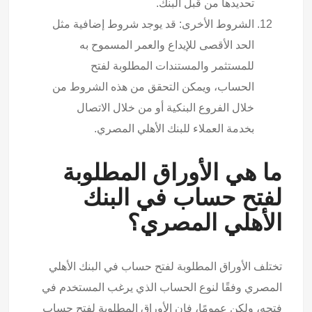
تحديدها من قبل البنك.
الشروط الأخرى: قد يوجد شروط إضافية مثل
الحد الأقصى للإيداع والعمر المسموح به
للمستثمر والمستندات المطلوبة لفتح
الحساب، ويمكن التحقق من هذه الشروط من
خلال الفروع البنكية أو من خلال الاتصال
بخدمة العملاء للبنك الأهلي المصري.
ما هي الأوراق المطلوبة
لفتح حساب في البنك
الأهلي المصري؟
تختلف الأوراق المطلوبة لفتح حساب في البنك الأهلي
المصري وفقًا لنوع الحساب الذي يرغب المستخدم في
فتحه، ولكن عمومًا، فإن الأوراق المطلوبة لفتح حساب