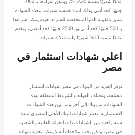
عائدًا شهريًا بنسبة 12.25%، ويمكن شراءها بـ 1000
جنيهًا كحد أدنى وذلك لمدة خمسة سنوات، وهذه الشهادة
تتميز بالقيمة الدنيا المنخفضة للشراء، حيث يمكن شراءها
بـ 500 جنيهًا كحد أدنى وبـ 2500 جنيهًا كحد أقصى، وتقدم
عائدًا بنسبة 13% شهريًا ولمدة ثلاث سنوات.
اعلي شهادات استثمار في
مصر
توفر العديد من البنوك في مصر شهادات استثمار
مختلفة، وتختلف العوائد والشروط المتعلقة بهذه
الشهادات من بنك إلى آخر.ومن بين هذه الشهادات
الاستثمارية، تعتبر شهادات البنك الأهلي المصري لمدة
سنة واحدة من الشهادات ذات العوائد العالية والشعبية
في مصر، ولكن يجب ملاحظة أنه لا يمكن تحديد شهادة