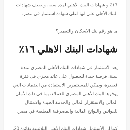
١٦٪ و شهادات البنك الأهلي لمدة سنة، وتصنف شهادات
البنك الأهلي علي انها اعلى شهادة استثمار في مصر.
ما هو
رقم بنك الاسكان والتعمير؟
شهادات البنك الاهلي ١٦٪
يعد الأستثمار في شهادات البنك الأهلي المصري لمدة
سنة، فرصة جيدة للحصول على عائد مجزي في فترة
قصيرة، ويمكن للمستثمرين الاستفادة من الضمانات التي
يوفرها البنك الأهلي المصري للعملاء، بما في ذلك الأمان
المالي والاستقرار المالي والخدمة الجيدة والامتثال
للقوانين واللوائح المالية والمصرفية المطبقة في مصر.
كما ان الأستثمار شهادات البنك الأهلي البلاتينية بفائدة 20،