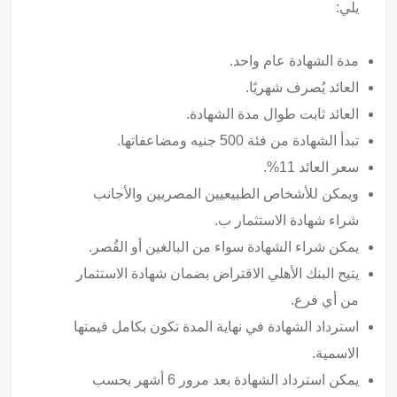
يلي:
مدة الشهادة عام واحد.
العائد يُصرف شهريًا.
العائد ثابت طوال مدة الشهادة.
تبدأ الشهادة من فئة 500 جنيه ومضاعفاتها.
سعر العائد 11%.
ويمكن للأشخاص الطبيعيين المصريين والأجانب
شراء شهادة الاستثمار ب.
يمكن شراء الشهادة سواء من البالغين أو القُصر.
يتيح البنك الأهلي الاقتراض بضمان شهادة الاستثمار
من أي فرع.
استرداد الشهادة في نهاية المدة تكون بكامل قيمتها
الاسمية.
يمكن استرداد الشهادة بعد مرور 6 أشهر بحسب