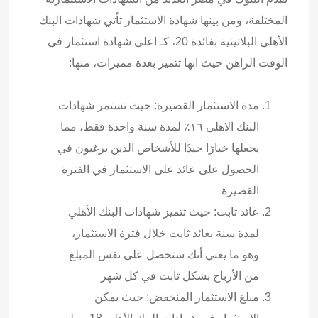
المختلفة، ومن بينها شهادة الاستثمار تأتي شهادات البنك
الأهلي البلاتينية بفائدة 20، كـ اعلى شهادة استثمار في
الوقت الراهن حيث انها تتميز بعدة مميزات، منها:
مدة الاستثمار القصيرة: حيث تستمر شهادات
البنك الاهلي ١٦٪ لمدة سنة واحدة فقط، مما
يجعلها خيارًا جيدًا للأشخاص الذين يرغبون في
الحصول على عائد على الاستثمار في الفترة
القصيرة
عائد ثابت: حيث تتميز شهادات البنك الأهلي
لمدة سنة بعائد ثابت خلال فترة الاستثمار،
وهو ما يعني أنك ستحصل على نفس المبلغ
من الأرباح بشكل ثابت في كل شهر
مبلغ الاستثمار المنخفض: حيث يمكن