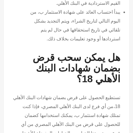
القيم الاستردادية في البنك الأهلي.
يبدأ احتساب العائد على شهادة الاستثمار ب، من
اليوم التالي لتاريخ الشراء، ويتم التجديد بشكل
تلقائي في تاريخ استحقاقها في حال لم يتم
استردادها أو وجود تعليمات بخلاف ذلك.
هل يمكن سحب قرض
بضمان شهادات البنك
الأهلي 18؟
تستطيع الحصول على قرض بضمان شهادات البنك الأهلي
18،من أي فرع لدى البنك الأهلي المصري، فإذا كنت
تمتلك شهادة استثمار ب، يمكنك استخدامها كضمان
للحصول على قرض من البنك الأهلي المصري من أي