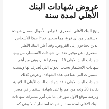
عروض شهادات البنك
الأهلي لمدة سنة
يتيح البنك الأهلي المصري اقتراض الأموال بضمان شهادة
الاستثمار من أي فرع، مما يجعلها خيارًا جيدًا للأشخاص
الذين يحتاجون إلى القروض، وقد أعلن البنك الأهلي
المصري، عن توفير عدد من شهادات الاستثمار، من بينها
شهادات البنك الأهلي 18، ، ومدتها عام، وهي من أهم
شهادات الاستثمار بسبب العوائد التي تُصرف لها وبسبب
المميزات التي تصاحب هذه الشهادة، وعرض كذلك
شهادات البنك الاهلي ١٦٪ شهادات البنك الأهلي البلاتينية
بفائدة 20 وتعد من اهم واعلى شهادة استثمار في مصر،
ويرصد موقع الأول نيوز في ما يلي أبرز مميزات شهادات
البنك الأهلي لمدة سنة او شهادة استثمار “ب” وهي كما