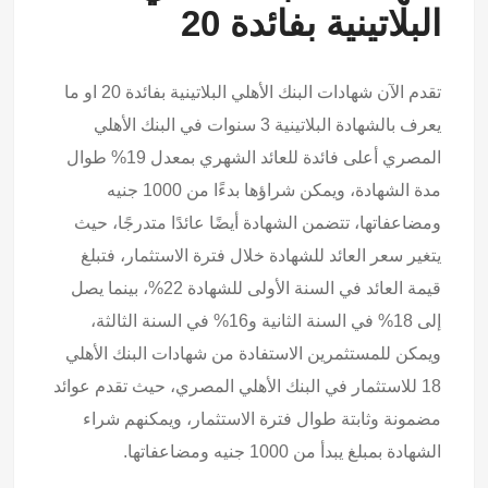
البلاتينية بفائدة 20
تقدم الآن شهادات البنك الأهلي البلاتينية بفائدة 20 او ما
يعرف بالشهادة البلاتينية 3 سنوات في البنك الأهلي
المصري أعلى فائدة للعائد الشهري بمعدل 19% طوال
مدة الشهادة، ويمكن شراؤها بدءًا من 1000 جنيه
ومضاعفاتها، تتضمن الشهادة أيضًا عائدًا متدرجًا، حيث
يتغير سعر العائد للشهادة خلال فترة الاستثمار، فتبلغ
قيمة العائد في السنة الأولى للشهادة 22%، بينما يصل
إلى 18% في السنة الثانية و16% في السنة الثالثة،
ويمكن للمستثمرين الاستفادة من شهادات البنك الأهلي
18 للاستثمار في البنك الأهلي المصري، حيث تقدم عوائد
مضمونة وثابتة طوال فترة الاستثمار، ويمكنهم شراء
الشهادة بمبلغ يبدأ من 1000 جنيه ومضاعفاتها.