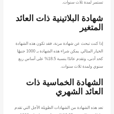
تستمر لمدة ثلاث سنوات.
شهادة البلاتينية ذات العائد
المتغير
إذا كنت تبحث عن شهادة مرنة، فقد تكون هذه الشهادة
الخيار المثالي. يمكن شراء هذه الشهادة بـ 1000 جنيهًا
كحد أدنى، وتقدم عائدًا بنسبة 18.5% على أساس ربع
سنوي ولمدة ثلاث سنوات.
الشهادة الخماسية ذات
العائد الشهري
تعد هذه الشهادة من الشهادات الطويلة الأجل التي تقدم