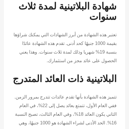
شهادة البلاتينية لمدة ثلاث
سنوات
تعتبر هذه الشهادة من أبرز الشهادات التي يمكنك شراؤها
بقيمة 1000 جنيهًا كحد أدنى. تقدم هذه الشهادة عائدًا
بنسبة 19% شهريا وذلك لمدة ثلاث سنوات. وهذا يعني
الحصول على عائد مجز من استثمارك.
البلاتينية ذات العائد المتدرج
تتميز هذه الشهادة بأنها تقدم عائدات تتدرج بمرور الزمن.
ففي العام الأول، تتمتع بعائد يصل إلى 22%، في العام
الثاني يكون العائد 18%، وفي العام الثالث، تصبح النسبة
16%. الحد الأدنى لشراء الشهادة هو 1000 جنيهًا، وهي