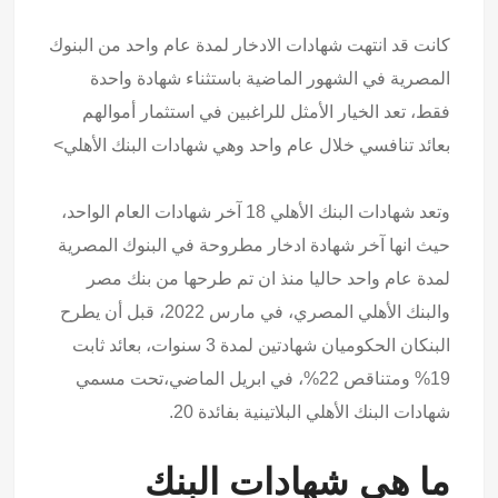
كانت قد انتهت شهادات الادخار لمدة عام واحد من البنوك
المصرية في الشهور الماضية باستثناء شهادة واحدة
فقط، تعد الخيار الأمثل للراغبين في استثمار أموالهم
بعائد تنافسي خلال عام واحد وهي شهادات البنك الأهلي>
وتعد شهادات البنك الأهلي 18 آخر شهادات العام الواحد،
حيث انها آخر شهادة ادخار مطروحة في البنوك المصرية
لمدة عام واحد حاليا منذ ان تم طرحها من بنك مصر
والبنك الأهلي المصري، في مارس 2022، قبل أن يطرح
البنكان الحكوميان شهادتين لمدة 3 سنوات، بعائد ثابت
19% ومتناقص 22%، في ابريل الماضي،تحت مسمي
شهادات البنك الأهلي البلاتينية بفائدة 20.
ما هي شهادات البنك