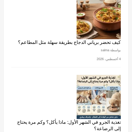
كيف تحضر برياني الدجاج بطريقة سهلة مثل المطاعم؟
بواسطة salma
4 أغسطس، 2026
تغذية الجرو في الشهر الأول: ماذا يأكل؟ وكم مرة يحتاج
إلى الرضاعة؟