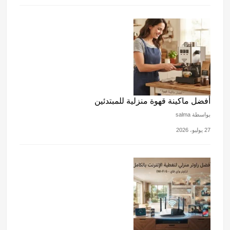
أفضل ماكينة قهوة منزلية للمبتدئين
بواسطة salma
27 يوليو، 2026