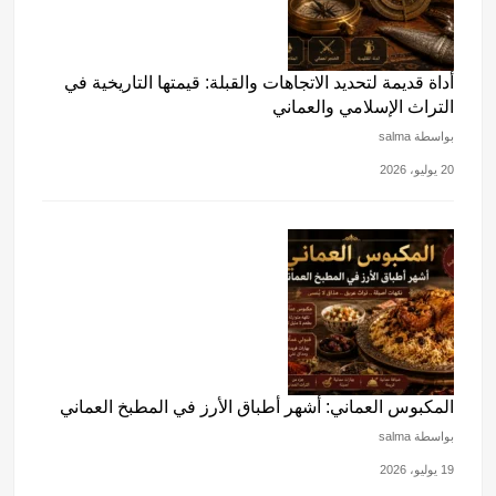
أداة قديمة لتحديد الاتجاهات والقبلة: قيمتها التاريخية في
التراث الإسلامي والعماني
بواسطة salma
20 يوليو، 2026
المكبوس العماني: أشهر أطباق الأرز في المطبخ العماني
بواسطة salma
19 يوليو، 2026