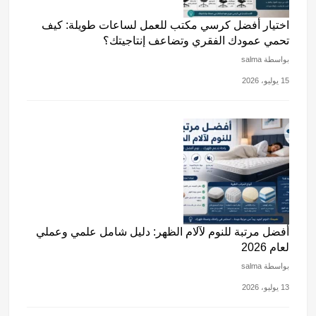
اختيار أفضل كرسي مكتب للعمل لساعات طويلة: كيف
تحمي عمودك الفقري وتضاعف إنتاجيتك؟
بواسطة salma
15 يوليو، 2026
أفضل مرتبة للنوم لآلام الظهر: دليل شامل علمي وعملي
لعام 2026
بواسطة salma
13 يوليو، 2026