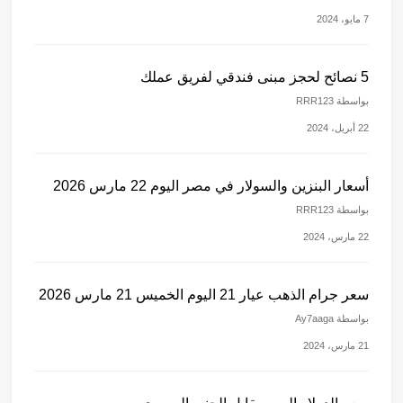
7 مايو، 2024
5 نصائح لحجز مبنى فندقي لفريق عملك
بواسطة RRR123
22 أبريل، 2024
أسعار البنزين والسولار في مصر اليوم 22 مارس 2026
بواسطة RRR123
22 مارس، 2024
سعر جرام الذهب عيار 21 اليوم الخميس 21 مارس 2026
بواسطة Ay7aaga
21 مارس، 2024