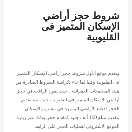
شروط حجز أراضي
الإسكان المتميز فى
القليوبية
ويقدم موقع الأول شروط حجز أراضي الإسكان المتميز
فى القليوبية وفقا لما جاء بكراسة الشروط الصادرة من
هيئة المجتمعات العمرانية ، حيث يقوم الراغب في حجز
أراضي الإسكان المتميز فى القليوبية، حيث يتم تقديم
الحجز لقطع الأراضي المميزة في مشروع الإسكان
بتقديم مبلغ 100 ألف جنيه كمقدم حجز،وذلك عبر زيارة
الموقع الإلكتروني لعمليات الحجز على الرابط