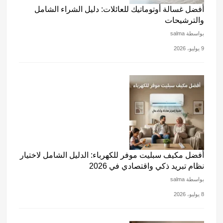
أفضل غسالة أوتوماتيك للعائلات: دليل الشراء الشامل
والترشيحات
بواسطة salma
9 يوليو، 2026
أفضل مكيف سبليت موفر للكهرباء: الدليل الشامل لاختيار
نظام تبريد ذكي واقتصادي في 2026
بواسطة salma
8 يوليو، 2026