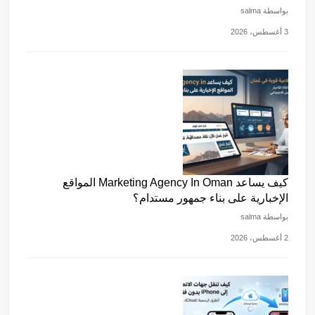
بواسطة salma
3 أغسطس، 2026
كيف يساعد Marketing Agency In Oman المواقع
الإخبارية على بناء جمهور مستدام؟
بواسطة salma
2 أغسطس، 2026