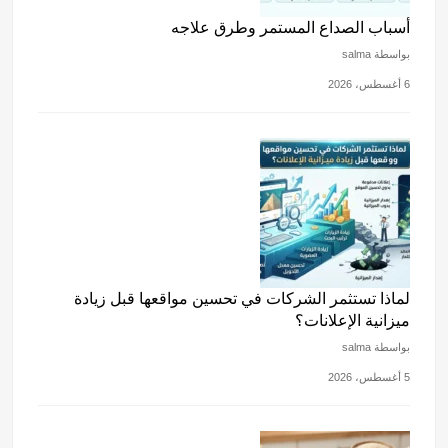
أسباب الصداع المستمر وطرق علاجه
بواسطة salma
6 أغسطس، 2026
لماذا تستثمر الشركات في تحسين مواقعها قبل زيادة
ميزانية الإعلانات؟
بواسطة salma
5 أغسطس، 2026