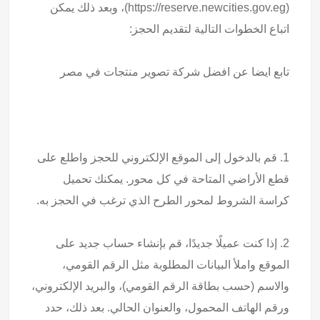
(https://reserve.newcities.gov.eg)، وبعد ذلك يمكن
اتباع الخطوات التالية لتقديم الحجز:
تابع ايضا عن
افضل شركة تصوير منتجات في مصر
1. قم بالدخول إلى الموقع الإلكتروني للحجز واطلع على
قطع الأراضي المتاحة في كل محور. يمكنك تحميل
كراسة الشروط لمحور الطرح الذي ترغب في الحجز به.
2. إذا كنت عميلًا جديدًا، قم بإنشاء حساب جديد على
الموقع واملأ البيانات المطلوبة مثل الرقم القومي،
والاسم (حسب بطاقة الرقم القومي)، والبريد الإلكتروني،
ورقم الهاتف المحمول، والعنوان الحالي. بعد ذلك، حدد