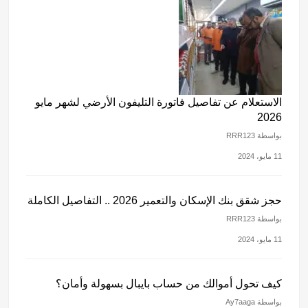
الاستعلام عن تفاصيل فاتورة التليفون الأرضي لشهر مايو
2026
بواسطة RRR123
11 مايو، 2024
حجز شقق بنك الإسكان والتعمير 2026 .. التفاصيل الكاملة
بواسطة RRR123
11 مايو، 2024
كيف تحول أموالك من حساب بايبال بسهولة وأمان؟
بواسطة Ay7aaga