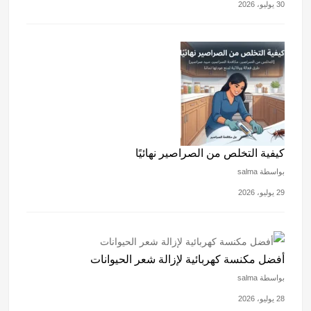
30 يوليو، 2026
كيفية التخلص من الصراصير نهائيًا
بواسطة salma
29 يوليو، 2026
أفضل مكنسة كهربائية لإزالة شعر الحيوانات
بواسطة salma
28 يوليو، 2026