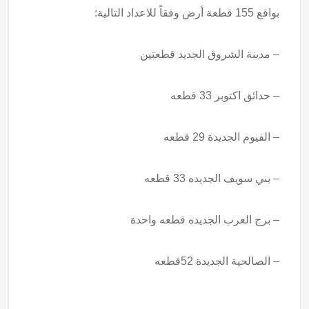
بواقع 155 قطعة أرض وفقاً للاعداد التالية:
– مدينة الشروق الجديد قطعتين
– حدائق اكتوبر 33 قطعه
– الفيوم الجديدة 29 قطعه
– بني سويف الجديده 33 قطعه
– برج العرب الجديده قطعه واحدة
– الصالحية الجديدة 52قطعه