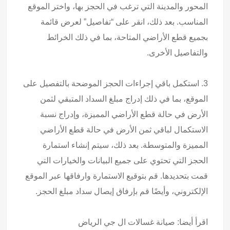
المحور والمدينة التي ترغب في الحجز بها، واختر الموقع
المناسب. بعد ذلك، انقر على “تفاصيل” لعرض قائمة
بجميع قطع الأراضي المتاحة، بما في ذلك الخرائط
والتفاصيل الأخرى.
3. استكمل باقي إجراءات الحجز الموضحة بالتفصيل على
الموقع، بما في ذلك إدراج مبلغ السداد المتبقي لثمن
الأرض في حالة قطع الأراضي المميزة، وإدراج نسبة
الاستكمال لباقي ثمن الأرض في حالة قطع الأراضي
المميزة والمتوسطة. بعد ذلك، سيتم إنشاء استمارة
الحجز التي تحتوي على جميع البيانات والخيارات التي
قمت بتحديدها. قم بتوقيع الاستمارة وارفاقها عبر الموقع
الإلكتروني، وأيضًا قم بإرفاق إيصال سداد مبلغ الحجز.
اقرأ أيضا:
صيانة غسالات ال جي الرياض