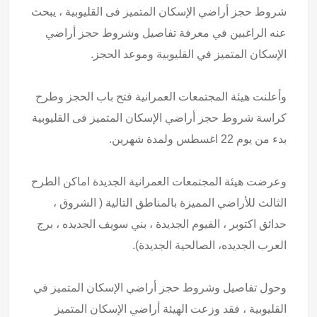
شروط حجز أراضي الإسكان المتميز فى القليوبية ، يبحث
عنه الراغبين في معرفة تفاصيل وشروط حجز أراضي
الإسكان المتميز في القليوبية وموعد الحجز.
وأعلنت هيئة المجتمعات العمرانية فتح باب الحجز وطرح
كراسة شروط حجز أراضي الإسكان المتميز فى القليوبية
بدء من يوم 22 اغسطس ولمدة شهرين.
وعرضت هيئة المجتمعات العمرانية الجديدة اماكن الطرح
الثالث للأراضي المميزة بالمناطق التالية ( الشروق ،
حدائق اكتوبر ، الفيوم الجديدة ، بني سويف الجديده ، برج
العرب الجديده، الصالحية الجديدة).
وحول تفاصيل وشروط حجز أراضي الإسكان المتميز في
القليوبية ، فقد وزعت الهيئة أراضي الإسكان المتميز