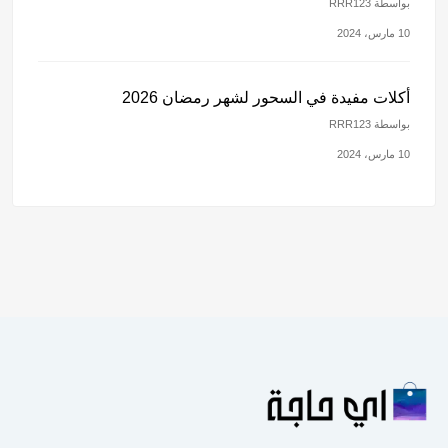
بواسطة RRR123
10 مارس، 2024
أكلات مفيدة في السحور لشهر رمضان 2026
بواسطة RRR123
10 مارس، 2024