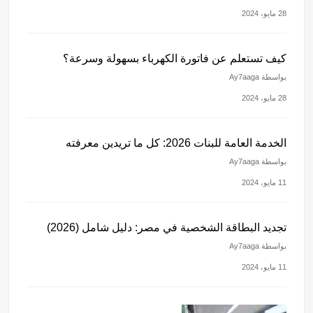
28 مايو، 2024
كيف تستعلم عن فاتورة الكهرباء بسهولة وسرعة؟
بواسطة Ay7aaga
28 مايو، 2024
الخدمة العامة للبنات 2026: كل ما تريدين معرفته
بواسطة Ay7aaga
11 مايو، 2024
تجديد البطاقة الشخصية في مصر: دليل شامل (2026)
بواسطة Ay7aaga
11 مايو، 2024