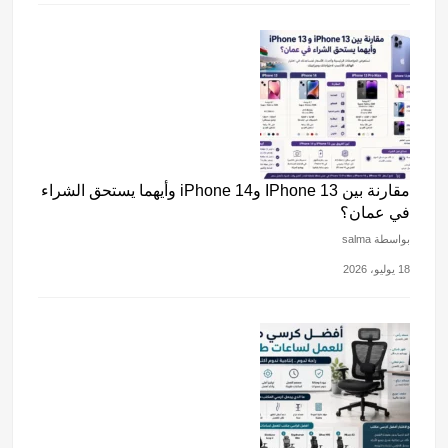
مقارنة بين IPhone 13 وiPhone 14 وأيهما يستحق الشراء
في عمان؟
بواسطة salma
18 يوليو، 2026