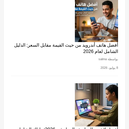
أفضل هاتف أندرويد من حيث القيمة مقابل السعر: الدليل
الشامل لعام 2026
بواسطة salma
8 يوليو، 2026