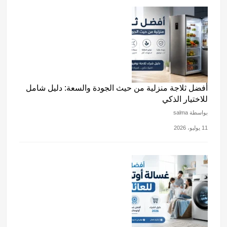
أفضل ثلاجة منزلية من حيث الجودة والسعة: دليل شامل
للاختيار الذكي
بواسطة salma
11 يوليو، 2026