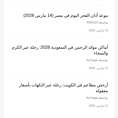
موعد أذان الفجر اليوم في مصر (14 مارس 2026)
بواسطة RRR123
13 مارس، 2024
أماكن موائد الرحمن في السعودية 2026: رحلة عبر الكرم
والسخاء
بواسطة Ay7aaga
11 مارس، 2024
أرخص مطاعم في الكويت: رحلة عبر النكهات بأسعار
معقولة
بواسطة Ay7aaga
11 مارس، 2024