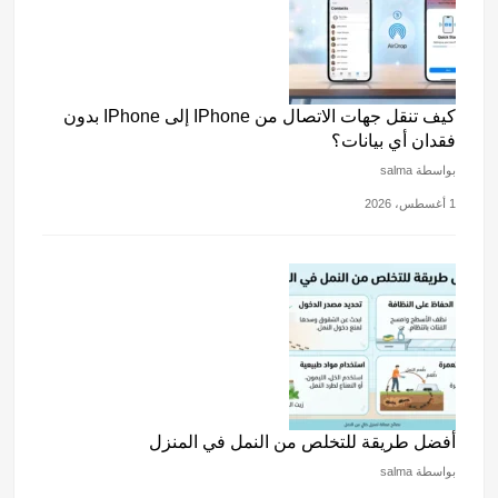
كيف تنقل جهات الاتصال من IPhone إلى IPhone بدون
فقدان أي بيانات؟
بواسطة salma
1 أغسطس، 2026
أفضل طريقة للتخلص من النمل في المنزل
بواسطة salma