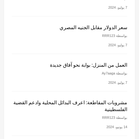
7 يوليو، 2024
سعر الدولار مقابل الجنيه المصري
بواسطة RRR123
7 يوليو، 2024
العمل من المنزل: بوابة نحو آفاق جديدة
بواسطة Ay7aaga
7 يوليو، 2024
مشروبات المقاطعة: اعرف البدائل المحلية وادعم القضية
الفلسطينية
بواسطة RRR123
14 يونيو، 2024