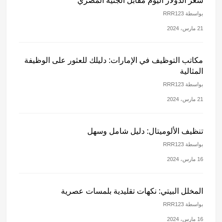
سعر الدولار اليوم مقابل الجنيه المصري
بواسطة RRR123
21 مارس، 2024
مكاتب التوظيف في الإمارات: دليلك للعثور على الوظيفة
المثالية
بواسطة RRR123
21 مارس، 2024
تنظيف الألوميتال: دليل شامل وسهل
بواسطة RRR123
16 مارس، 2024
المخلل البيتي: نكهات تقليدية بلمسات عصرية
بواسطة RRR123
16 مارس، 2024