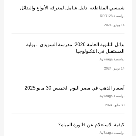
شيبسي المقاطعة: دليل شامل لمعرفة الأنواع والبدائل
بواسطة RRR123
14 يونيو، 2024
بدائل الثانوية العامة 2026: مدرسة السويدي .. بوابة
المستقبل في التكنولوجيا
بواسطة Ay7aaga
14 يونيو، 2024
أسعار الذهب في مصر اليوم الخميس 30 مايو 2025
بواسطة Ay7aaga
30 مايو، 2024
كيفية الاستعلام عن فاتورة المياه؟
بواسطة Ay7aaga