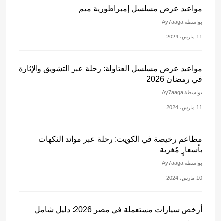
مواعيد عرض مسلسل إمبراطورية ميم
بواسطة Ay7aaga
11 مارس، 2024
مواعيد عرض مسلسل العتاولة: رحلة عبر التشويق والإثارة
في رمضان 2026
بواسطة Ay7aaga
11 مارس، 2024
مطاعم رخيصة في الكويت: رحلة عبر موائد النكهات
بأسعارٍ مُغرية
بواسطة Ay7aaga
10 مارس، 2024
أرخص سيارات مستعملة في مصر 2026: دليل شامل