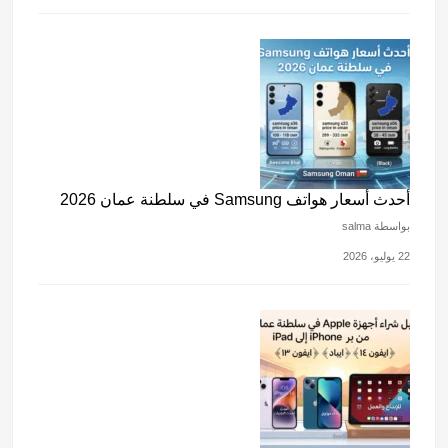
أحدث أسعار هواتف Samsung في سلطنة عمان 2026
بواسطة salma
22 يوليو، 2026