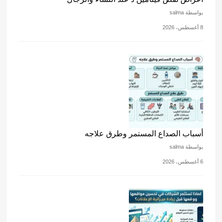
بواسطة salma
8 أغسطس، 2026
أسباب الصداع المستمر وطرق علاجه
بواسطة salma
6 أغسطس، 2026