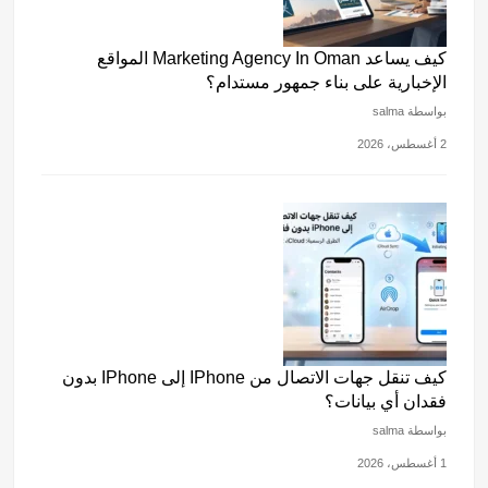
كيف يساعد Marketing Agency In Oman المواقع
الإخبارية على بناء جمهور مستدام؟
بواسطة salma
2 أغسطس، 2026
كيف تنقل جهات الاتصال من IPhone إلى IPhone بدون
فقدان أي بيانات؟
بواسطة salma
1 أغسطس، 2026