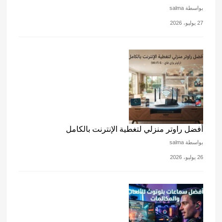
بواسطة salma
27 يوليو، 2026
أفضل راوتر منزلي لتغطية الإنترنت بالكامل
بواسطة salma
26 يوليو، 2026