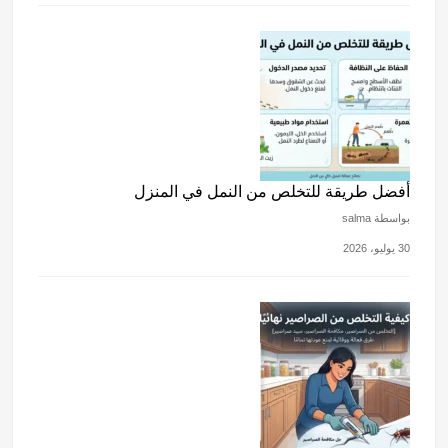
أفضل طريقة للتخلص من النمل في المنزل
بواسطة salma
30 يوليو، 2026