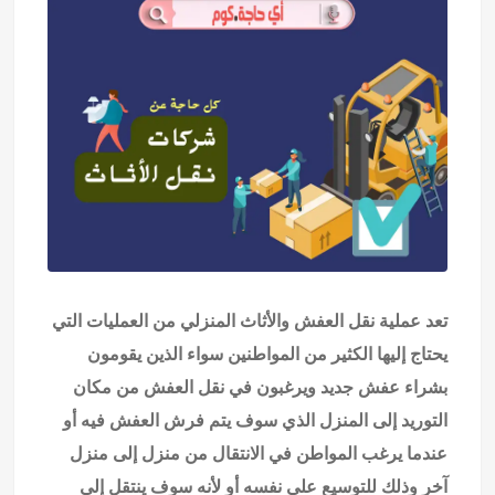
تعد عملية نقل العفش والأثاث المنزلي من العمليات التي
يحتاج إليها الكثير من المواطنين سواء الذين يقومون
بشراء عفش جديد ويرغبون في نقل العفش من مكان
التوريد إلى المنزل الذي سوف يتم فرش العفش فيه أو
عندما يرغب المواطن في الانتقال من منزل إلى منزل
آخر وذلك للتوسيع على نفسه أو لأنه سوف ينتقل إلى