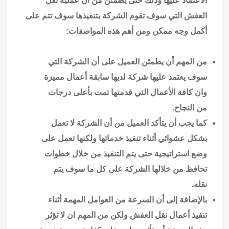
الاعتماد عليها وذلك حتى يطمئن من أن عملية نقل
العفش التي سوف تقوم الشركة بتنفيذها سوف تتم على
أكمل وجه ممكن ومن أهم هذه المواصفات:
من المهم أن يطمئن العميل على أن الشركة التي
سوف يعتمد عليها شركة لديها سابقة أعمال مميزة
وان كافة الأعمال التي قدمتها تمت بأعلى درجات
من النجاح.
كما يجب أن يتأكد العميل من أن الشركة لا تعمل
بشكل عشوائي أثناء تنفيذ خدماتها ولكنها تعمل على
وضع استراتيجية حتى يتم التنفيذ من خلال خطوات
تحافظ من خلالها الشركة على كل ما سوف يتم
نقله.
بالإضافة إلى أن السرعة من العوامل المهمة أثناء
تنفيذ أعمال نقل العفش ولكن من المهم ان لا تؤثر