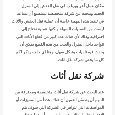
مكان عمل آخر ويرغب في نقل العفش إلى المنزل
الجديد ويبحث عن شركة متخصصة تستطيع أن تساعد
في تنفيذ هذه المهمة خاصة أن عملية نقل العفش والأثاث
ليست من العمليات السهلة ولكنها عملية تحتاج إلى
احترافية وذلك لأن هناك عدد كبير من قطع الأثاث التي
تتواجد داخل المنزل والعديد من هذه القطع يمكن أن
يحدث فيه تلفيات بشكل سهل، وهنا
اي حاجه
يذكر لكم
كل ما يخص شركة نقل اثاث.
شركة نقل أثاث
عند البحث عن شركة نقل أثاث متخصصة ومحترفة من
المهم أن يطمئن العميل أن هناك عدداً من المميزات أو
المواصفات التي تتوافر في الشركة التي سوف يتم