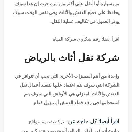
من سيارة أو النقل على أكثر من مرة حيث إن هذا سوف
يحافظ على قطع العفش والأثاث وفي نفس الوقت سوف
يوفر العميل في تكاليف عملية النقل.
اقرأ أيضا:
رقم شكاوى شركة المياه
شركة نقل أثاث بالرياض
واحدة من أهم المميزات الأخرى التي يجب أن تتوافر في
الشركة التي سوف يتم اعتماد عليها لتنفيذ أعمال نقل
العفش والأثاث المنزلي هي الأوناش التي سوف يتم
استخدامها في رفع قطع العفش أو تنزيل قطع.
اقرأ أيضا: كل حاجة عن
شركة تصميم مواقع
خاصة أنه في الوقت الحالي أصبح يوجد عدد كبير من