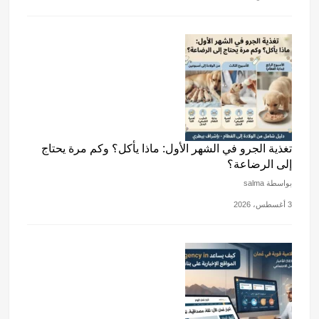
تغذية الجرو في الشهر الأول: ماذا يأكل؟ وكم مرة يحتاج
إلى الرضاعة؟
بواسطة salma
3 أغسطس، 2026