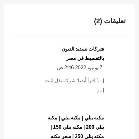
تعليقات (2)
شركات تسديد الديون
بالتقسيط في مصر
7 يوليو، 2022 2:46 ص
[…] اقرأ أيضا: شركة نقل اثاث
[…]
مكنة بنلي | مكنه بنلي | مكنه
بنلي 200 | مكنه بنلي 150 |
مكنه بنلي 250 | سعر مكنه