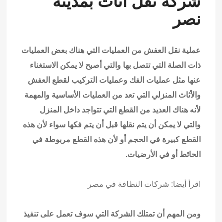
شركة نقل أثاث بمدينة
نصر
عملية نقل العفش من العمليات التي هناك بعض العمليات
ذات الصلة التي تتصل بها والتي أصبح لا يمكن الاستغناء
عنها مثل عمليات الفك وعمليات التركيب لقطع العفش
والأثاث المنزلي التي تعد من العمليات الأساسية والمهمة
لأنه هناك العديد من القطع التي تتواجد داخل المنزل
والتي لا يمكن أن يتم نقلها قبل أن يتم فكها سواء لأن هذه
القطع كبيرة في الحجم أو لأن هذه القطع مربوطة في
الحائط أو في الأرضيات.
اقرأ أيضا:
شركات النظافة في مصر
ومن المهم أن تمتلك الشركة التي سوف تعمل على تنفيذ