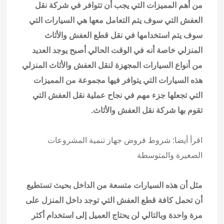
من أهم المميزات التي يجب أن تتوافر في شركة نقل
العفش التي سوف يتم التعامل معها هي السيارات التي
سوف يتم استخدامها في نقل قطع العفش والأثاث
المنزلي خاصة أنه في الوقت الحالي أصبح يوجد العديد
من أنواع السيارات المجهزة لنقل العفش والأثاث المنزلي
هذه السيارات التي يتوافر فيها مجموعة من المميزات
التي تجعلها جزء مهم في نجاح عملية نقل العفش التي
تقوم بها شركة نقل العفش والأثاث.
اقرأ أيضا:
شروط قروض جهاز تنمية المشروعات
الصغيرة والمتوسطة
مثل أن هذه السيارات متسعة من الداخل بحيث تستطيع
أن تحمل كافة قطع العفش التي توجد داخل المنزل على
مرة واحدة وبالتالي لن يحتاج العميل إلى استخدام أكثر