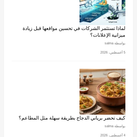
لماذا تستثمر الشركات في تحسين مواقعها قبل زيادة
ميزانية الإعلانات؟
بواسطة salma
5 أغسطس، 2026
كيف تحضر برياني الدجاج بطريقة سهلة مثل المطاعم؟
بواسطة salma
4 أغسطس، 2026