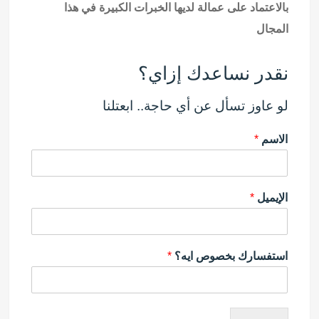
بالاعتماد على عمالة لديها الخبرات الكبيرة في هذا
المجال
نقدر نساعدك إزاي؟
لو عاوز تسأل عن أي حاجة.. ابعتلنا
الاسم
*
الإيميل
*
استفسارك بخصوص ايه؟
*