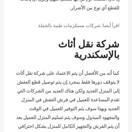
للقطع أي نوع من الأضرار.
اقرأ أيضا:
شركات مستلزمات طبية بالجملة
شركة نقل أثاث
بالإسكندرية
كما أنه من الأفضل أن يتم الاعتماد على شركة نقل أثاث
لا يتوقف دورها فقط بمجرد إن يتم توصيل قطع العفش
إلى المنزل الجديد ولكن هناك العديد من الشركات التي
تقدم المساعدة للعميل في فرش العفش في المنزل
الجديد وبهذا سوف يتم التوفير للعميل في الوقت
والمجهود المبذول وسوف يتم تسليم المنزل للعميل بعد
أن يتم الفرش والتجهيز الكامل للمنزل بشكل احترافي