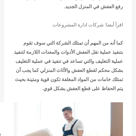
رفع العفش في المنزل الجديد.
اقرأ أيضا:
شركات ادارة المشروعات
كما أنه من المهم أن تمتلك الشركة التي سوف تقوم
بتنفيذ عملية نقل العفش الأدوات والمعدات اللازمة لتنفيذ
عملية التغليف والتي تساعد في تنفيذ في عملية التغليف
بشكل محكم لقطع العفش والأثاث المنزلي كما يجب أن
تمتلك خامات من المواد المغلفة تكون قوية ومتينة بحيث
يتم الحفاظ على قطع العفش بشكل قوي.