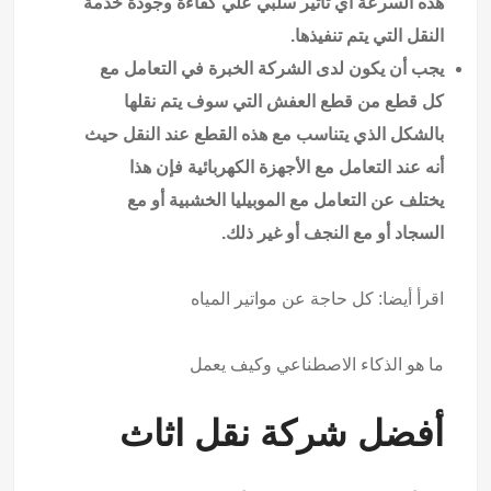
هذه السرعة أي تأثير سلبي علي كفاءة وجودة خدمة
النقل التي يتم تنفيذها.
يجب أن يكون لدى الشركة الخبرة في التعامل مع
كل قطع من قطع العفش التي سوف يتم نقلها
بالشكل الذي يتناسب مع هذه القطع عند النقل حيث
أنه عند التعامل مع الأجهزة الكهربائية فإن هذا
يختلف عن التعامل مع الموبيليا الخشبية أو مع
السجاد أو مع النجف أو غير ذلك.
اقرأ أيضا: كل حاجة عن
مواتير المياه
ما هو الذكاء الاصطناعي وكيف يعمل
أفضل شركة نقل اثاث