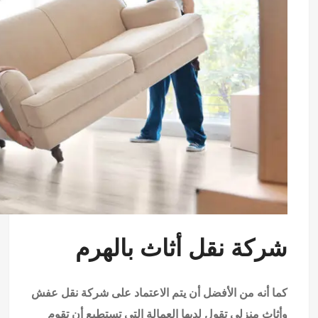
شركة نقل أثاث بالهرم
كما أنه من الأفضل أن يتم الاعتماد على شركة نقل عفش
وأثاث منزلي تقول لديها العمالة التي تستطيع أن تقوم