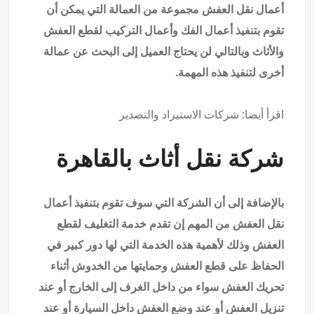
أعمال نقل العفش مجموعة من العمالة التي يمكن أن
تقوم بتنفيذ أعمال الفك وأعمال التركيب لقطع العفش
والأثاث وبالتالي لن يحتاج العميل إلى البحث عن عمالة
أخرى لتنفيذ هذه المهمة.
اقرأ أيضا:
شركات الاستيراد والتصدير
شركة نقل أثاث بالقاهرة
بالإضافة إلى أن الشركة التي سوف تقوم بتنفيذ أعمال
نقل العفش من المهم إن تقدم خدمة التغليف لقطع
العفش وذلك لأهمية هذه الخدمة التي لها دور كبير في
الحفاظ على قطع العفش وحمايتها من الخدوش أثناء
تحريك العفش سواء من داخل الغرف إلى الخارج أو عند
تنزيل العفش أو عند وضع العفش داخل السيارة أو عند