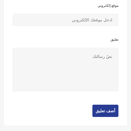
موقع إلكتروني
تعليق
أضف تعليق