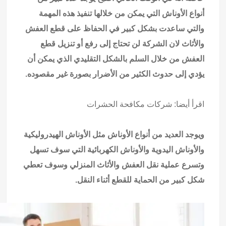
أنواع الأوناش التي يمكن من خلالها تنفيذ هذه المهمة
والتي ساعدت بشكل كبير في الحفاظ على قطع العفش
والأثاث لان الشركة لن تحتاج إلى رفع أو تنزيل قطع
العفش من خلال السلم بالشكل التقليدي الذي يمكن أن
يؤدي إلى حدوث الكثير من الأضرار بصورة غير مقصوده.
اقرأ أيضا:
شركات مكافحة الحشرات
ويوجد العديد من أنواع الأوناش مثل الأوناش الهيدروليكية
والأوناش اليدوية والأوناش الكهربائية التي سوف تسهل
وتسرع عملية نقل العفش والأثاث المنزلي وسوف تعطي
شكل كبير من الحماية للقطع أثناء النقل.