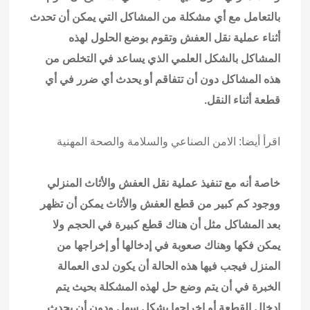
بالتعامل مع أي مشكلة من المشاكل التي يمكن أن تحدث
أثناء عملية نقل العفش وتقوم بوضع الحلول لهذه
المشاكل بالشكل العلمي الذي يساعد في التخلص من
هذه المشاكل دون أن تتفاقم أو يحدث أي ضرر في أي
قطعة أثناء النقل.
اقرأ أيضا:
الامن الصناعي والسلامة والصحة المهنية
خاصة أنه مع تنفيذ عملية نقل العفش والأثاث المنزلي
ووجود كم كبير من قطع العفش والأثاث يمكن أن تظهر
بعد المشاكل مثل أن هناك قطع كبيرة في الحجم ولا
يمكن فكها وهناك صعوبة في إدخالها أو إخراجها من
المنزل فيجب فيها هذه الحالة أن يكون لدى العمالة
الخبرة في أن يتم وضع حل لهذه المشكلة بحيث يتم
إدخال القطعة أو إخراجها بشكل سهل ودون أن يحدث