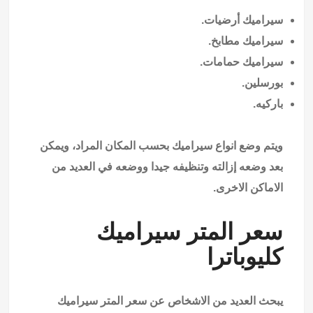
سيراميك أرضيات.
سيراميك مطابخ.
سيراميك حمامات.
بورسلين.
باركيه.
ويتم وضع انواع سيراميك بحسب المكان المراد، ويمكن
بعد وضعه إزالته وتنظيفه جيدا ووضعه في العديد من
الاماكن الاخرى.
سعر المتر سيراميك
كليوباترا
يبحث العديد من الاشخاص عن سعر المتر سيراميك