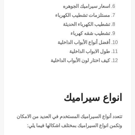
اسعار سيراميك الجوهره
مستلزمات تشطيب الكهرباء
تشطيب الكهرباء الحديثة
تشطيب شقه كهرباء
أفضل أنواع الأبواب الداخلية
طول الابواب الداخلية
كيف اختار لون الأبواب الداخلية
انواع سيراميك
تتعدد أنواع السيراميك المستخدم في العديد من الامكان
وتكمن انواع السيراميك بمختلف اشكالها فيما يلي: