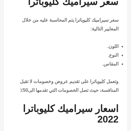
سعر سيراميك كليوباترا
سعر سيراميك كليوباترا يتم المحاسبة عليه من خلال
المعايير التالية:
اللون.
النوع.
المقاس.
وتعمل كليوباترا على تقديم عروض وخصومات لا تقبل
المنافسة، حيث تصل الخصومات التي تقدمها الى50٪
اسعار سيراميك كليوباترا
2022