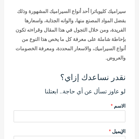
سيراميك كليوباترا أحد أنواع السيراميك المشهورة وذلك
بفضل المواد المصنع منها، والوانه الجذابة، واسعارها
الفريدة، ومن خلال التجول في هذا المقال وقراءته تكون
بإحاطة شاملة على معرفة كل ما يخص هذا النوع من
أنواع السيراميك، والاسعار المحددة، ومعرفة الخصومات
والعروض.
نقدر نساعدك إزاي؟
لو عاوز تسأل عن أي حاجة.. ابعتلنا
الاسم
*
الإيميل
*