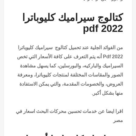
كتالوج سيراميك كليوباترا
2022 pdf
من الفوائد الجلية عند تحميل كتالوج سيراميك كليوباترا
2022 Pdf أنه يتم التعرف على كافة الأسعار التي تخص
السيراميك والباركيه، والبورسلين، كما يسهل مشاهدة
الصور والمقاسات المختلفة لمنتجات كليوباترا، ومعرفة
العروض، والخصومات المقدمة، والتي يمكن الاستفادة
منها بشكل أكبر.
اقرا ايضا عن
خدمات تحسين محركات البحث اسعار في
مصر