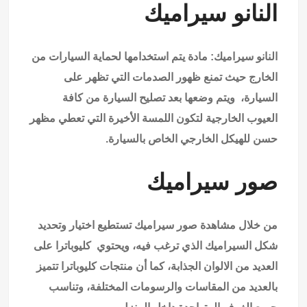
النانو سيراميك
النانو سيراميك: مادة يتم استخدامها لحماية السيارات من
الخارج حيث تمنع ظهور الصدمات التي تظهر على
السيارة، ويتم وضعها بعد تصليح السيارة من كافة
العيوب الخارجية لتكون اللمسة الأخيرة التي تعطي مظهر
حسن للهيكل الخارجي الخاص بالسيارة.
صور سيراميك
من خلال مشاهدة صور سيراميك تستطيع اختيار وتحديد
شكل السيراميك الذي ترغب فيه، ويحتوي كليوباترا على
العديد من الالوان الجذابة، كما أن منتجات كليوباترا تتميز
بالعديد من المقاسات والرسومات المختلفة، وتناسب