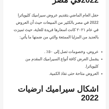
حفل العام الماضي بتقديم عروض سيراميك كليوباترا
2022 في مصر بالكثير من المبيعات حيث أن العروض
في عام ٢٠٢١ كانت اسعارها فريدة للغاية، حيث تميزت
بالعديد من المزايا الممتعة والتي من ضمنها ما يأتي:
عروض، وخصومات تصل إلى ٥٠٪ .
يشمل العرض كافة أنواع السيراميك المقدم من
كليوباترا.
العروض متاحة حتى نفاذ الكمية.
اشكال سيراميك ارضيات
2022