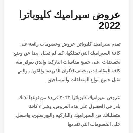
عروض سيراميك كليوباترا
2022
تقدم سيراميك كليوباترا عروض وخصومات رائعة على
كافة السيراميك التي تمتلكها، كما لم تغفل ايضا عن وضع
تخفيضات على جميع مقاسات الباركيه والذي يتوفر منه
كافة المقاسات بمختلف الألوان الفريدة، والقوية، والتي
تقبل جميع أنواع المنظفات والمساحيق.
عروض سيراميك كليوباترا ٢٠٢٢ فريدة من نوعها لذلك
بادر في الحصول على هذه العروض، وشراء كافة
متطلباتك من السيراميك والباركيه والبورسلين، واحصل
على الخصومات التي تقدمها.