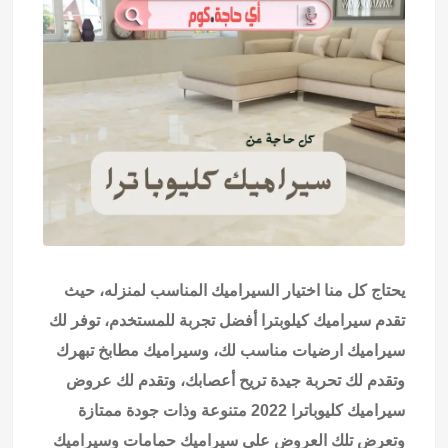
يحتاج كل منا اختيار السيراميك المناسب لمنزله، حيث
تقدم سيراميك كيلوبترا أفضل تجربة للمستخدم، توفر لك
سيراميك ارضيات مناسب لك، وسيراميك مطابخ تبهرك
وتقدم لك تحربة جيدة تريح أعصابك، وتقدم لك عروض
سيراميك كليوباترا 2022 متنوعة وذات جودة ممتازة
وتعرض تلك العروض على سيراميك حمامات وسيراميك