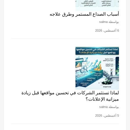
أسباب الصداع المستمر وطرق علاجه
بواسطة salma
6 أغسطس، 2026
لماذا تستثمر الشركات في تحسين مواقعها قبل زيادة
ميزانية الإعلانات؟
بواسطة salma
5 أغسطس، 2026