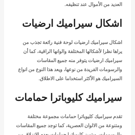
العديد من الأموال عند تنظيفه.
اشكال سيراميك ارضيات
اشكال سيراميك ارضيات لوحة فنية رائعة تجذب من
يراها نظرا لأشكالها المختلفة والوانها الراقية، كما أن
سيراميك ارضيات يتوفر منه جميع المقاسات
والرسومات الفريدة من نوعها، ويعد هذا النوع من انواع
السيراميك هو الأكثر استخداما على الاطلاق.
سيراميك كليوباترا حمامات
تقدم سيراميك كليوباترا حمامات مجموعة مختلفة
ومتنوعة من الالوان العصرية، كما توجد جميع المقاسات
والرسومات، ويتميز كليوباترا حمامات بعدم الانزلاق من