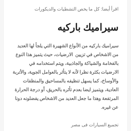
اقرأ أيضا: كل ما يخص
التشطيات والديكورات
سيراميك باركيه
سيراميك باركيه من الأنواع الشهيرة التي يلجأ لها العديد
من الاشخاص في تزيين الارضيات، حيث يتميز هذا النوع
بالفخامة والشياكة والجاذبية، ويتم استخدامه في
الارضيات بكثرة نظرا لأنه لا يتأثر بالعوامل الجوية، والأتربة
والأوساخ، كما يسهل تنظيفه بالمساحيق والمنظفات
العادية، ويتميز ايضا بعدم تأثره بالحريق، أو درجة الحرارة
المرتفعة وهذا ما جعل العديد من الاشخاص يفضلونه دونا
عن غيره.
تجميع السيارات فى مصر