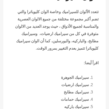
تتعدد الألوان للسيراميك وخاصة الوان كليوباترا والتي
تضم أكبر مجموعة مختلفة من جميع الالوان العصرية
والمناسبة لجميع الأذواق ، حيث يوجد العديد من الالوان
متوفرة في كل من سيراميك ارضيات، وسيراميك
مطابخ، والباركيه، والبورسلين، كما أن الوان سيراميك
كليوباترا تتميز بعدم التغيير بمرور الوقت.
اقرأ أيضا:
سيراميك الجوهرة
سيراميك ارضيات
سيراميك مطابخ
سيراميك حمامات
سيراميك باركيه