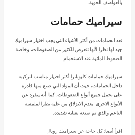
بالعواصف الجوية.
سيراميك حمامات
تعد الحمامات من أكثر الأشياء التي يجب اختيار سيراميك
جيد لها نظرا لأنها تتعرض للكثير من الضغوطات، وخاصة
الضغوط المائية عند الاستحمام.
سيراميك حمامات كليوباترا أكثر اختيار مناسب لتركيبه
داخل الحمامات، حيث أن المواد التي صنع منها قادرة
على تحمل جميع أنواع الضغوطات، كما أنه ينفرد عن
الأنواع الاخرى بعدم الانزلاق من عليه نظرا لملمسه
الناعم والذي تم صنعه بعناية شديدة.
اقرأ أيضا:
كل حاجة عن سيراميك رويال