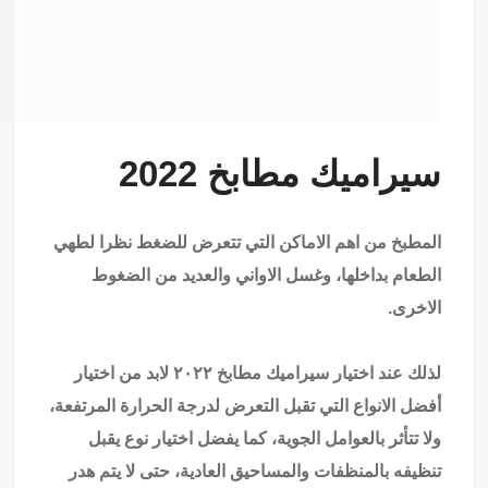
سيراميك مطابخ 2022
المطبخ من اهم الاماكن التي تتعرض للضغط نظرا لطهي
الطعام بداخلها، وغسل الاواني والعديد من الضغوط
الاخرى.
لذلك عند اختيار سيراميك مطابخ ٢٠٢٢ لابد من اختيار
أفضل الانواع التي تقبل التعرض لدرجة الحرارة المرتفعة،
ولا تتأثر بالعوامل الجوية، كما يفضل اختيار نوع يقبل
تنظيفه بالمنظفات والمساحيق العادية، حتى لا يتم هدر