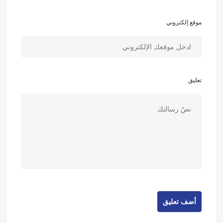
موقع إلكتروني
تعليق
أضف تعليق