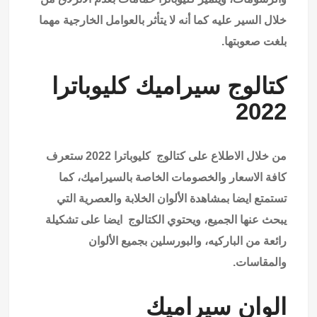
خلال السير عليه كما أنه لا يتأثر بالعوامل الخارجية مهما
بلغت صعوبتها.
كتالوج سيراميك كليوباترا
2022
من خلال الاطلاع على كتالوج كليوباترا 2022 ستعرف
كافة الاسعار والخصومات الخاصة بالسيراميك، كما
تستمتع ايضا بمشاهدة الألوان الخلابة والعصرية التي
يبحث عنها الجميع، ويحتوي الكتالوج ايضا على تشكيلة
رائعة من الباركيه، والبورسلين بجميع الألوان
والمقاسات.
الوان سيراميك