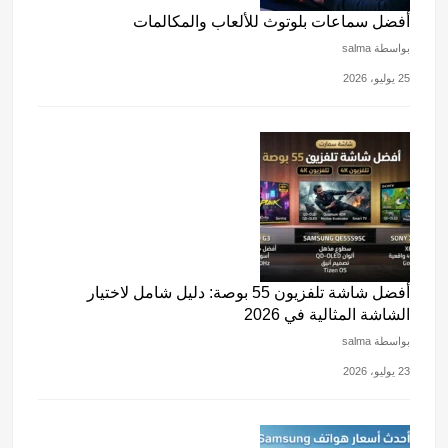
أفضل شاشة تلفزيون 55 بوصة: دليل شامل لاختيار
الشاشة المثالية في 2026
بواسطة salma
23 يوليو، 2026