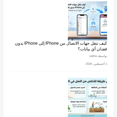
كيف تنقل جهات الاتصال من IPhone إلى IPhone بدون
فقدان أي بيانات؟
بواسطة salma
1 أغسطس، 2026