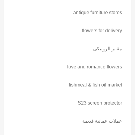
antique furniture stores
flowers for delivery
مقابر الروبيكى
love and romance flowers
fishmeal & fish oil market
S23 screen protector
عملات عمانية قديمة