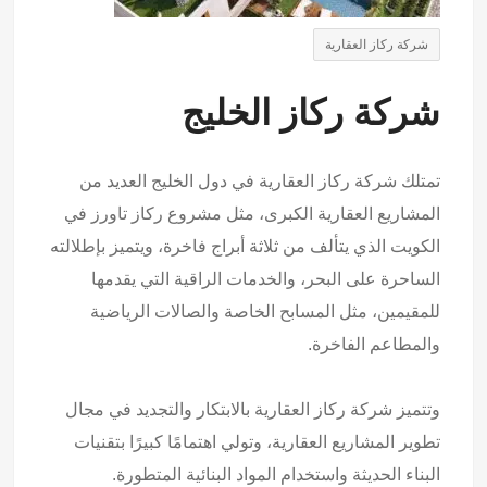
شركة ركاز العقارية
شركة ركاز الخليج
تمتلك شركة ركاز العقارية في دول الخليج العديد من
المشاريع العقارية الكبرى، مثل مشروع ركاز تاورز في
الكويت الذي يتألف من ثلاثة أبراج فاخرة، ويتميز بإطلالته
الساحرة على البحر، والخدمات الراقية التي يقدمها
للمقيمين، مثل المسابح الخاصة والصالات الرياضية
والمطاعم الفاخرة.
وتتميز شركة ركاز العقارية بالابتكار والتجديد في مجال
تطوير المشاريع العقارية، وتولي اهتمامًا كبيرًا بتقنيات
البناء الحديثة واستخدام المواد البنائية المتطورة.