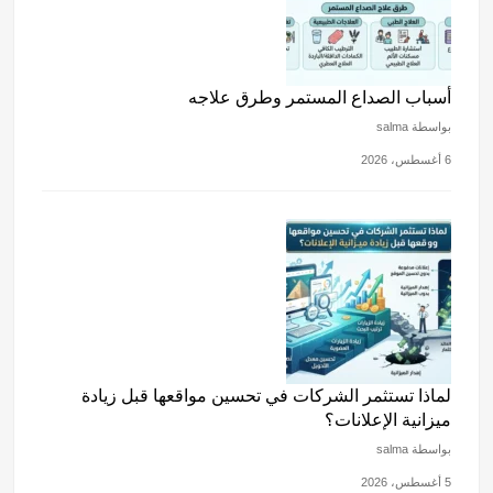
k
أسباب الصداع المستمر وطرق علاجه
بواسطة salma
6 أغسطس، 2026
لماذا تستثمر الشركات في تحسين مواقعها قبل زيادة
ميزانية الإعلانات؟
بواسطة salma
5 أغسطس، 2026