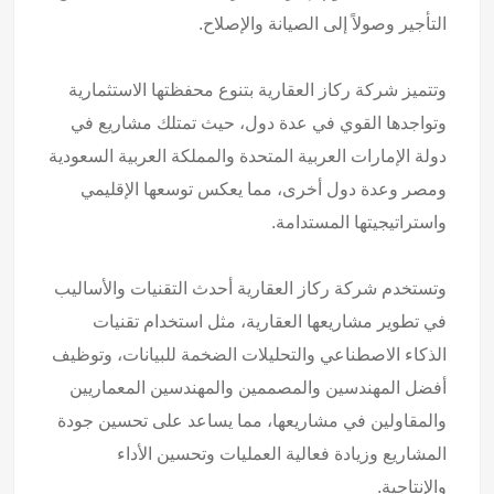
التأجير وصولاً إلى الصيانة والإصلاح.
وتتميز شركة ركاز العقارية بتنوع محفظتها الاستثمارية
وتواجدها القوي في عدة دول، حيث تمتلك مشاريع في
دولة الإمارات العربية المتحدة والمملكة العربية السعودية
ومصر وعدة دول أخرى، مما يعكس توسعها الإقليمي
واستراتيجيتها المستدامة.
وتستخدم شركة ركاز العقارية أحدث التقنيات والأساليب
في تطوير مشاريعها العقارية، مثل استخدام تقنيات
الذكاء الاصطناعي والتحليلات الضخمة للبيانات، وتوظيف
أفضل المهندسين والمصممين والمهندسين المعماريين
والمقاولين في مشاريعها، مما يساعد على تحسين جودة
المشاريع وزيادة فعالية العمليات وتحسين الأداء
والإنتاجية.