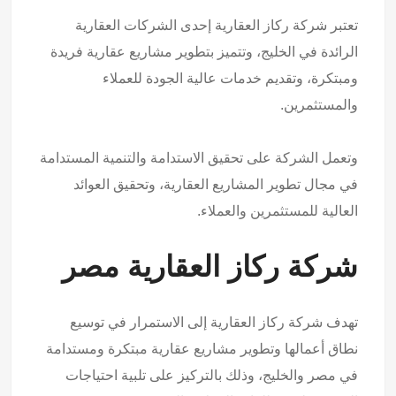
تعتبر شركة ركاز العقارية إحدى الشركات العقارية
الرائدة في الخليج، وتتميز بتطوير مشاريع عقارية فريدة
ومبتكرة، وتقديم خدمات عالية الجودة للعملاء
والمستثمرين.
وتعمل الشركة على تحقيق الاستدامة والتنمية المستدامة
في مجال تطوير المشاريع العقارية، وتحقيق العوائد
العالية للمستثمرين والعملاء.
شركة ركاز العقارية مصر
تهدف شركة ركاز العقارية إلى الاستمرار في توسيع
نطاق أعمالها وتطوير مشاريع عقارية مبتكرة ومستدامة
في مصر والخليج، وذلك بالتركيز على تلبية احتياجات