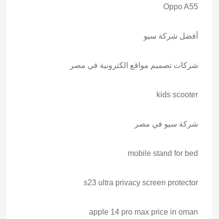
Oppo A55
أفضل شركة سيو
شركات تصميم مواقع الكترونية في مصر
kids scooter
شركة سيو في مصر
mobile stand for bed
s23 ultra privacy screen protector
apple 14 pro max price in oman