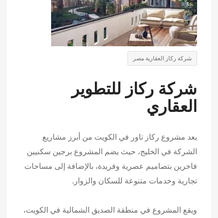
شركة ركاز العقارية مصر
شركة ركاز للتطوير
العقاري
يعد مشروع ركاز تاور في الكويت من أبرز مشاريع
الشركة في الخليج، حيث يضم المشروع برجين سكنيين
فاخرين بتصاميم عصرية وفريدة، بالإضافة إلى مساحات
تجارية وخدمات متنوعة للسكان والزوار.
ويقع المشروع في منطقة الصديق الشمالية في الكويت،