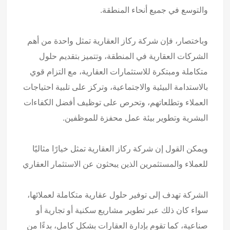
والتوسع في جميع أنحاء المنطقة.
وباختصار، فإن شركة ركاز العقارية تمثل واحدة من أهم
الشركات العقارية في المنطقة، وتتميز بتقديم حلول
متكاملة ومبتكرة للاستثمارات العقارية، مع التزام قوي
بالاستدامة البيئية والاجتماعية، وتركز على تلبية احتياجات
العملاء وتطلعاتهم، وتحرص على توظيف أفضل الكفاءات
البشرية وتطوير بيئة عمل محفزة للموظفين.
ويمكن القول إن شركة ركاز العقارية تمثل خيارًا مثاليًا
للعملاء والمستثمرين الذين يبحثون عن الاستثمار العقاري
الشركة تهدف إلى توفير حلول عقارية متكاملة لعملائها،
سواء كان ذلك عبر تطوير مشاريع سكنية أو تجارية أو
صناعية، كما تقوم بإدارة العقارات بشكل كامل، بدءًا من