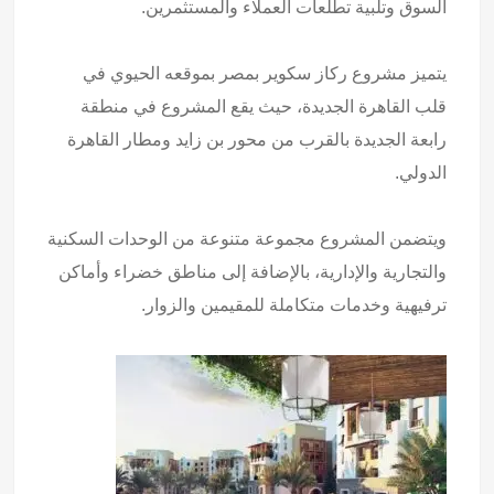
السوق وتلبية تطلعات العملاء والمستثمرين.
يتميز مشروع ركاز سكوير بمصر بموقعه الحيوي في
قلب القاهرة الجديدة، حيث يقع المشروع في منطقة
رابعة الجديدة بالقرب من محور بن زايد ومطار القاهرة
الدولي.
ويتضمن المشروع مجموعة متنوعة من الوحدات السكنية
والتجارية والإدارية، بالإضافة إلى مناطق خضراء وأماكن
ترفيهية وخدمات متكاملة للمقيمين والزوار.