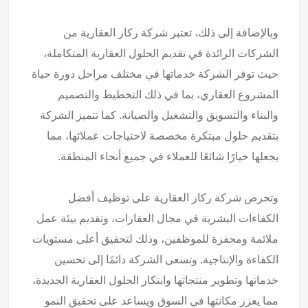
وبالإضافة إلى ذلك، تعتبر شركة ركاز العقارية من
الشركات الرائدة في تقديم الحلول العقارية المتكاملة،
حيث توفر الشركة خدماتها في مختلف مراحل دورة حياة
المشروع العقاري، بما في ذلك التخطيط والتصميم
والبناء والتسويق والتشغيل والصيانة. كما تتميز الشركة
بتقديم حلول مبتكرة مخصصة لاحتياجات عملائها، مما
يجعلها خيارًا شائعًا للعملاء في جميع أنحاء المنطقة.
وتحرص شركة ركاز العقارية على توظيف أفضل
الكفاءات البشرية في مجال العقارات، وتقديم بيئة عمل
ملائمة ومحفزة للموظفين، وذلك لتحقيق أعلى مستويات
الكفاءة والإنتاجية. وتسعى الشركة دائمًا إلى تحسين
خدماتها وتطوير منتجاتها وابتكار الحلول العقارية الجديدة،
مما يعزز مكانتها في السوق ويساعد على تحقيق النمو