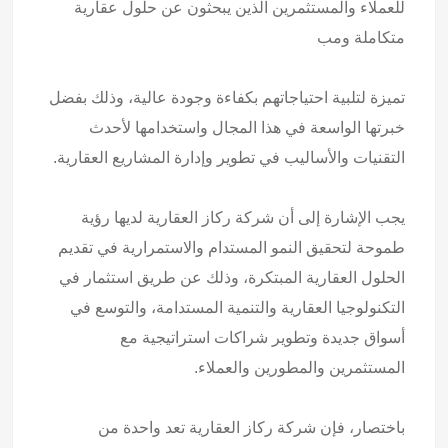
للعملاء والمستثمرين الذين يبحثون عن حلول عقارية
متكاملة ومب
تميزة لتلبية احتياجاتهم بكفاءة وجودة عالية، وذلك بفضل
خبرتها الواسعة في هذا المجال واستخدامها لأحدث
التقنيات والأساليب في تطوير وإدارة المشاريع العقارية.
يجب الإشارة إلى أن شركة ركاز العقارية لديها رؤية
طموحة لتحقيق النمو المستدام والاستمرارية في تقديم
الحلول العقارية المبتكرة، وذلك عن طريق استثمار في
التكنولوجيا العقارية والتنمية المستدامة، والتوسع في
أسواق جديدة وتطوير شراكات استراتيجية مع
المستثمرين والمطورين والعملاء.
باختصار، فإن شركة ركاز العقارية تعد واحدة من