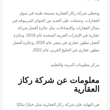
وتحظى شركة ركاز العقارية بسمعة طيبة في سوق
العقارات، وحصلت على العديد من الجوائز المرموقة في
مجال العقارات والإنشاءات، مثل جائزة أفضل شركة
عقارية في الإمارات العربية المتحدة عام 2018، وجائزة
أفضل مطور عقاري في مصر عام 2020، وجائزة أفضل
مطور عقاري في الخليج العربي عام 2021.
مركز معلومات التربية والتعليم
معلومات عن شركة ركاز
العقارية
في النهاية، فإن شركة ركاز العقارية تمثل خيارًا مثاليًا