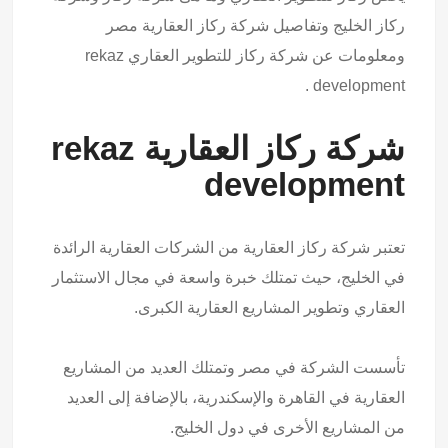
ركاز الخليج وتفاصيل شركة ركاز العقارية مصر
ومعلومات عن شركة ركاز للتطوير العقاري rekaz
development .
شركة ركاز العقارية rekaz
development
تعتبر شركة ركاز العقارية من الشركات العقارية الرائدة
في الخليج، حيث تمتلك خبرة واسعة في مجال الاستثمار
العقاري وتطوير المشاريع العقارية الكبرى.
تأسست الشركة في مصر وتمتلك العديد من المشاريع
العقارية في القاهرة والإسكندرية، بالإضافة إلى العديد
من المشاريع الأخرى في دول الخليج.