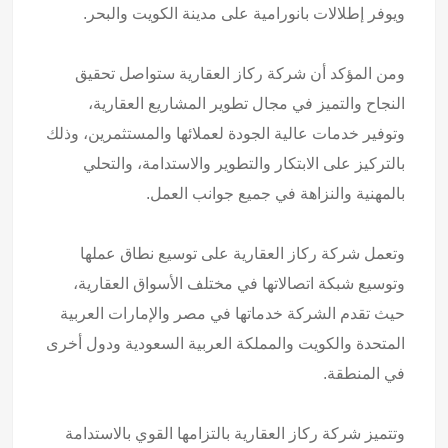
ويوفر إطلالات بانورامية على مدينة الكويت والبحر.
ومن المؤكد أن شركة ركاز العقارية ستواصل تحقيق
النجاح والتميز في مجال تطوير المشاريع العقارية،
وتوفير خدمات عالية الجودة لعملائها والمستثمرين، وذلك
بالتركيز على الابتكار والتطوير والاستدامة، والتحلي
بالمهنية والنزاهة في جميع جوانب العمل.
وتعمل شركة ركاز العقارية على توسيع نطاق عملها
وتوسيع شبكة اتصالاتها في مختلف الأسواق العقارية،
حيث تقدم الشركة خدماتها في مصر والإمارات العربية
المتحدة والكويت والمملكة العربية السعودية ودول أخرى
في المنطقة.
وتتميز شركة ركاز العقارية بالتزامها القوي بالاستدامة