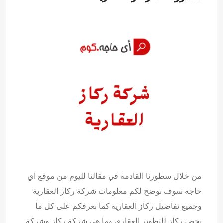
من خلال سطورنا القادمة في مقالنا لليوم من موقع اي
حاجه سوف نوضح لكم معلومات شركة ركاز العقارية
وجميع تفاصيل ركاز العقارية كما نعرفكم على كل ما
يخص ركاز للتطوير العقاري وما هى شركة ركاز وشركة