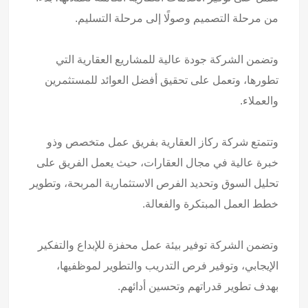
من مرحلة التصميم وصولًا إلى مرحلة التسليم.
وتضمن الشركة جودة عالية للمشاريع العقارية التي
تطورها، وتعمل على تحقيق أفضل العوائد للمستثمرين
والعملاء.
وتتمتع شركة ركاز العقارية بفريق عمل متخصص وذو
خبرة عالية في مجال العقارات، حيث يعمل الفريق على
تحليل السوق وتحديد الفرص الاستثمارية المربحة، وتطوير
خطط العمل المبتكرة والفعالة.
وتضمن الشركة توفير بيئة عمل محفزة للإبداع والتفكير
الإيجابي، وتوفير فرص التدريب والتطوير لموظفيها،
بهدف تطوير قدراتهم وتحسين أدائهم.