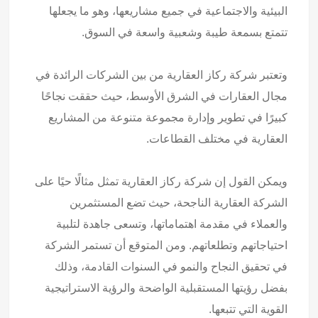
البيئية والاجتماعية في جميع مشاريعها، وهو ما يجعلها
تتمتع بسمعة طيبة وشعبية واسعة في السوق.
وتعتبر شركة ركاز العقارية من بين الشركات الرائدة في
مجال العقارات في الشرق الأوسط، حيث حققت نجاحًا
كبيرًا في تطوير وإدارة مجموعة متنوعة من المشاريع
العقارية في مختلف القطاعات.
ويمكن القول إن شركة ركاز العقارية تمثل مثالًا حيًا على
الشركة العقارية الناجحة، حيث تضع المستثمرين
والعملاء في مقدمة اهتماماتها، وتسعى جاهدة لتلبية
احتياجاتهم وتطلعاتهم. ومن المتوقع أن تستمر الشركة
في تحقيق النجاح والنمو في السنوات القادمة، وذلك
بفضل رؤيتها المستقبلية الواضحة والرؤية الاستراتيجية
القوية التي تتبعها.