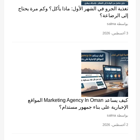
تغذية الجرو في الشهر الأول: ماذا يأكل؟ وكم مرة يحتاج
إلى الرضاعة؟
بواسطة salma
3 أغسطس، 2026
كيف يساعد Marketing Agency In Oman المواقع
الإخبارية على بناء جمهور مستدام؟
بواسطة salma
2 أغسطس، 2026