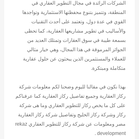
الشركات الرائدة في مجال التطوير العقاري في
المنطقة، وتتميز بتنوع محفظتها الاستثمارية وتواجدها
القوي في عدة دول، وتعتمد على أحدث التقنيات
والأساليب في تطوير مشاريعها العقارية، كما تحظى
بسمعة طيبة في سوق العقارات وتمتلك العديد من
الجوائز المرموقة في هذا المجال، وهي خيار مثالي
للعملاء والمستثمرين الذين يبحثون عن حلول عقارية
متكاملة ومبتكرة.
بهذا نكون في مقالنا لليوم وضحنا لكم معلومات شركة
ركاز العقارية وجميع تفاصيل ركاز العقارية كما عرفناكم
على كل ما يخص ركاز للتطوير العقاري وما هى شركة
ركاز وشركة ركاز الخليج وتفاصيل شركة ركاز العقارية
مصر ومعلومات عن شركة ركاز للتطوير العقاري rekaz
development .