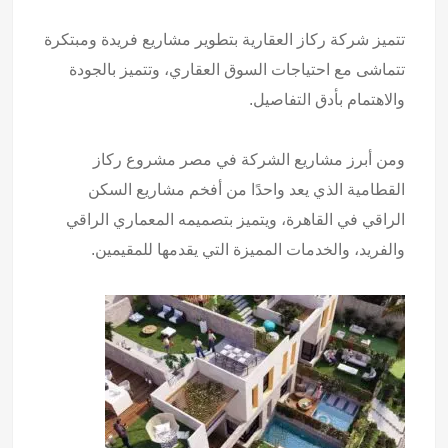
تتميز شركة ركاز العقارية بتطوير مشاريع فريدة ومبتكرة
تتماشى مع احتياجات السوق العقاري، وتتميز بالجودة
والاهتمام بأدق التفاصيل.
ومن أبرز مشاريع الشركة في مصر مشروع ركاز
القطامية الذي يعد واحدًا من أفخم مشاريع السكن
الراقي في القاهرة، ويتميز بتصميمه المعماري الراقي
والفريد، والخدمات المميزة التي يقدمها للمقيمين.