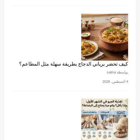
كيف تحضر برياني الدجاج بطريقة سهلة مثل المطاعم؟
بواسطة salma
4 أغسطس، 2026