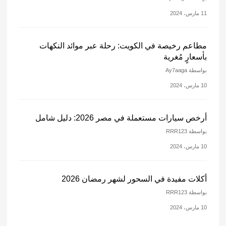
11 مارس، 2024
مطاعم رخيصة في الكويت: رحلة عبر موائد النكهات
بأسعارٍ مُغرية
بواسطة Ay7aaga
10 مارس، 2024
أرخص سيارات مستعملة في مصر 2026: دليل شامل
بواسطة RRR123
10 مارس، 2024
أكلات مفيدة في السحور لشهر رمضان 2026
بواسطة RRR123
10 مارس، 2024