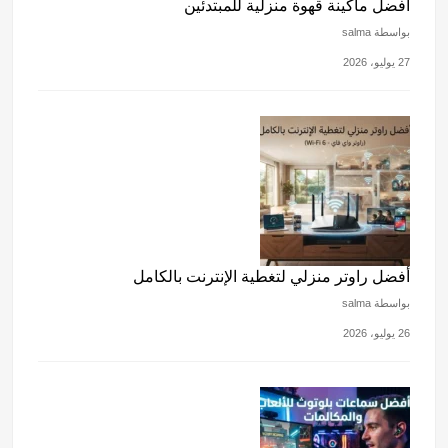
أفضل ماكينة قهوة منزلية للمبتدئين
بواسطة salma
27 يوليو، 2026
أفضل راوتر منزلي لتغطية الإنترنت بالكامل
بواسطة salma
26 يوليو، 2026