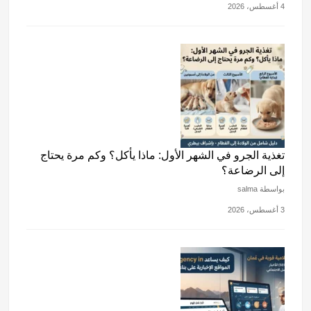
4 أغسطس، 2026
تغذية الجرو في الشهر الأول: ماذا يأكل؟ وكم مرة يحتاج
إلى الرضاعة؟
بواسطة salma
3 أغسطس، 2026