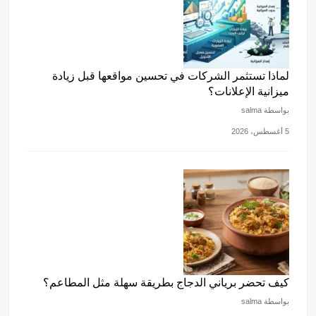
لماذا تستثمر الشركات في تحسين مواقعها قبل زيادة
ميزانية الإعلانات؟
بواسطة salma
5 أغسطس، 2026
كيف تحضر برياني الدجاج بطريقة سهلة مثل المطاعم؟
بواسطة salma