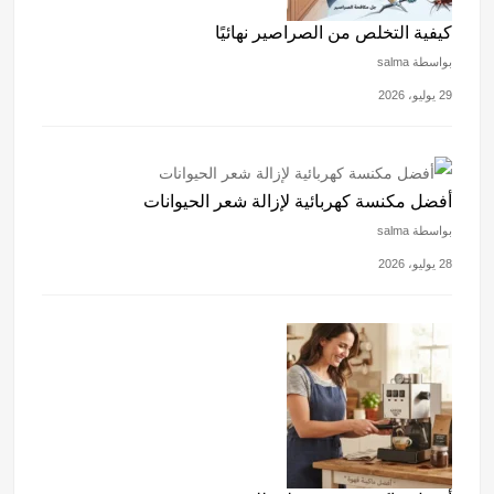
كيفية التخلص من الصراصير نهائيًا
بواسطة salma
29 يوليو، 2026
أفضل مكنسة كهربائية لإزالة شعر الحيوانات
بواسطة salma
28 يوليو، 2026