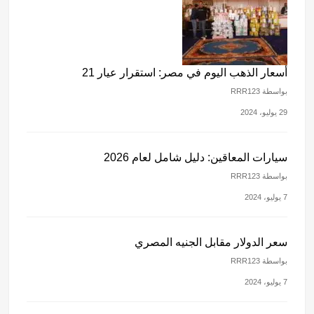
أسعار الذهب اليوم في مصر: استقرار عيار 21
بواسطة RRR123
29 يوليو، 2024
سيارات المعاقين: دليل شامل لعام 2026
بواسطة RRR123
7 يوليو، 2024
سعر الدولار مقابل الجنيه المصري
بواسطة RRR123
7 يوليو، 2024