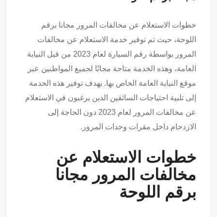
خطوات الاستعلام عن مخالفات المرور مجانا برقم
اللوحة، حيث تم توفير خدمة الاستعلام عن مخالفات
المرور بواسطة رقم السيارة لعام 2023 من قبل النيابة
العامة، وهذه الخدمة متاحة مجانًا لجميع المواطنين عبر
موقع النيابة العامة الخاص بها. يهدف توفير هذه الخدمة
إلى تلبية احتياجات السائقين الذين يرغبون في الاستعلام
عن مخالفات المرور لعام 2023 دون الحاجة إلى
الازدحام داخل مقرات وحدات المرور.
خطوات الاستعلام عن
مخالفات المرور مجانا
برقم اللوحة