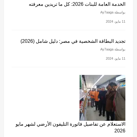
الخدمة العامة للبنات 2026: كل ما تريدين معرفته
بواسطة Ay7aaga
11 مايو، 2024
تجديد البطاقة الشخصية في مصر: دليل شامل (2026)
بواسطة Ay7aaga
11 مايو، 2024
الاستعلام عن تفاصيل فاتورة التليفون الأرضي لشهر مايو
2026