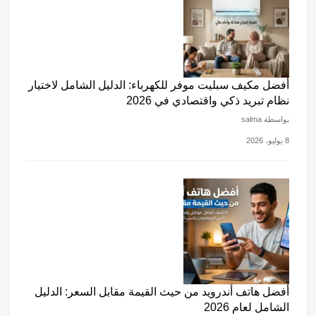
أفضل مكيف سبليت موفر للكهرباء: الدليل الشامل لاختيار
نظام تبريد ذكي واقتصادي في 2026
بواسطة salma
8 يوليو، 2026
أفضل هاتف أندرويد من حيث القيمة مقابل السعر: الدليل
الشامل لعام 2026