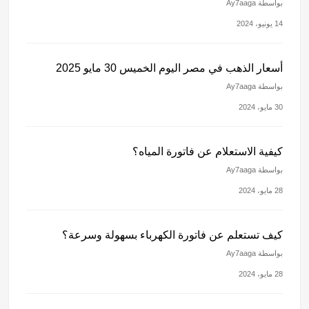
بواسطة Ay7aaga
14 يونيو، 2024
أسعار الذهب في مصر اليوم الخميس 30 مايو 2025
بواسطة Ay7aaga
30 مايو، 2024
كيفية الاستعلام عن فاتورة المياه؟
بواسطة Ay7aaga
28 مايو، 2024
كيف تستعلم عن فاتورة الكهرباء بسهولة وسرعة؟
بواسطة Ay7aaga
28 مايو، 2024