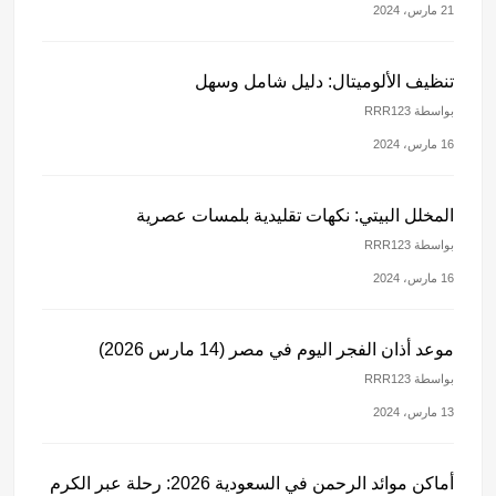
21 مارس، 2024
تنظيف الألوميتال: دليل شامل وسهل
بواسطة RRR123
16 مارس، 2024
المخلل البيتي: نكهات تقليدية بلمسات عصرية
بواسطة RRR123
16 مارس، 2024
موعد أذان الفجر اليوم في مصر (14 مارس 2026)
بواسطة RRR123
13 مارس، 2024
أماكن موائد الرحمن في السعودية 2026: رحلة عبر الكرم