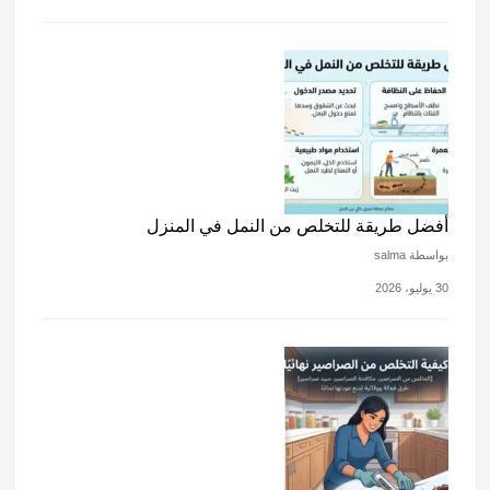
أفضل طريقة للتخلص من النمل في المنزل
بواسطة salma
30 يوليو، 2026