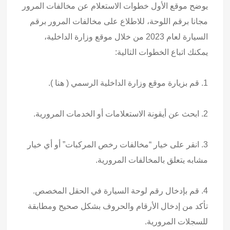
يوضح موقع الأول خطوات الاستعلام عن مخالفات المرور
مجانا برقم اللوحة، للاطلاع على مخالفات المرور برقم
السيارة لعام 2023 من خلال موقع وزارة الداخلية،
يمكنك اتباع الخطوات التالية:
1. قم بزيارة موقع وزارة الداخلية الرسمي ( هنا ).
2. ابحث عن أيقونة الاستعلامات أو الخدمات المرورية.
3. انقر على خيار “مخالفات رخص المركبات” أو أي خيار
مشابه يتعلق بالمخالفات المرورية.
4. قم بإدخال رقم لوحة السيارة في الحقل المخصص.
تأكد من إدخال الأرقام والحروف بشكل صحيح ومطابقة
للسجلات المرورية.