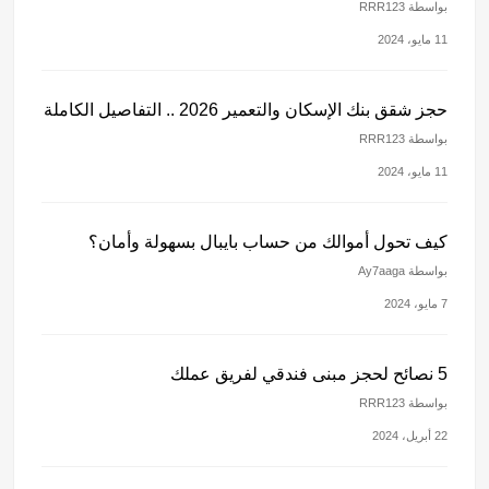
بواسطة RRR123
11 مايو، 2024
حجز شقق بنك الإسكان والتعمير 2026 .. التفاصيل الكاملة
بواسطة RRR123
11 مايو، 2024
كيف تحول أموالك من حساب بايبال بسهولة وأمان؟
بواسطة Ay7aaga
7 مايو، 2024
5 نصائح لحجز مبنى فندقي لفريق عملك
بواسطة RRR123
22 أبريل، 2024