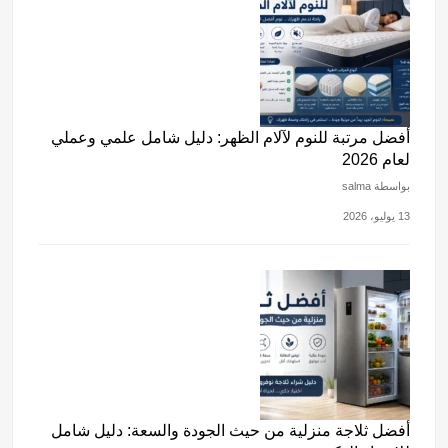
أفضل مرتبة للنوم لآلام الظهر: دليل شامل علمي وعملي
لعام 2026
بواسطة salma
13 يوليو، 2026
أفضل ثلاجة منزلية من حيث الجودة والسعة: دليل شامل