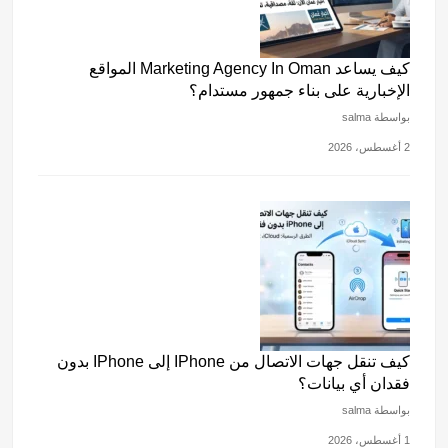
كيف يساعد Marketing Agency In Oman المواقع
الإخبارية على بناء جمهور مستدام؟
بواسطة salma
2 أغسطس، 2026
كيف تنقل جهات الاتصال من IPhone إلى IPhone بدون
فقدان أي بيانات؟
بواسطة salma
1 أغسطس، 2026