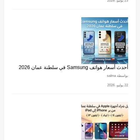
23 يوليو، 2026
أحدث أسعار هواتف Samsung في سلطنة عمان 2026
بواسطة salma
22 يوليو، 2026