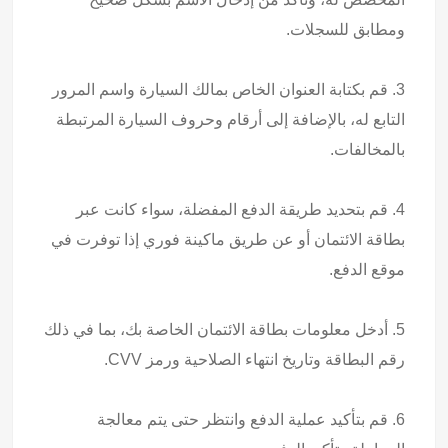
ومطابق للسجلات.
3. قم بكتابة العنوان الخاص بمالك السيارة واسم المرور
التابع له، بالإضافة إلى أرقام وحروف السيارة المرتبطة
بالمخالفات.
4. قم بتحديد طريقة الدفع المفضلة، سواء كانت عبر
بطاقة الائتمان أو عن طريق ماكينة فوري إذا توفرت في
موقع الدفع.
5. أدخل معلومات بطاقة الائتمان الخاصة بك، بما في ذلك
رقم البطاقة وتاريخ انتهاء الصلاحية ورمز CVV.
6. قم بتأكيد عملية الدفع وانتظر حتى يتم معالجة