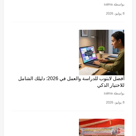
بواسطة salma
8 يوليو، 2026
أفضل لابتوب للدراسة والعمل في 2026: دليلك الشامل
للاختيار الذكي
بواسطة salma
8 يوليو، 2026