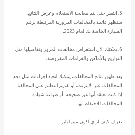
5. انتظر حتى يتم معالجة الاستعلام وعرض النتائج.
ستظهر قائمة بالمخالفات المرورية المرتبطة برقم
السيارة الخاصة بك لعام 2023.
6. يمكنك الآن استعراض مخالفات المرور وتفاصيلها مثل
التواريخ والأماكن والغرامات المفروضة.
بعد ظهور نتائج المخالفات، يمكنك اتخاذ إجراءات مثل دفع
المخالفات عبر الإنترنت، أو تقديم التظلم على المخالفة
إذا كنت تعتقد أنها غير صحيحة، أو طباعة شهادة
المخالفات للاحتفاظ بها.
تعرف كيف
ازاي اكون ميديا باير