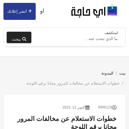
او
انشر إعلانك
استكشف
يبحث
بيت
المدونة
خطوات الاستعلام عن مخالفات المرور مجانا برقم اللوحة
RRR123
أكتوبر 12, 2023
خطوات الاستعلام عن مخالفات المرور
مجانا برقم اللوحة