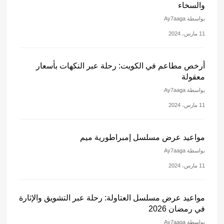
والسخاء
بواسطة Ay7aaga
11 مارس، 2024
أرخص مطاعم في الكويت: رحلة عبر النكهات بأسعار
معقولة
بواسطة Ay7aaga
11 مارس، 2024
مواعيد عرض مسلسل إمبراطورية ميم
بواسطة Ay7aaga
11 مارس، 2024
مواعيد عرض مسلسل العتاولة: رحلة عبر التشويق والإثارة
في رمضان 2026
بواسطة Ay7aaga