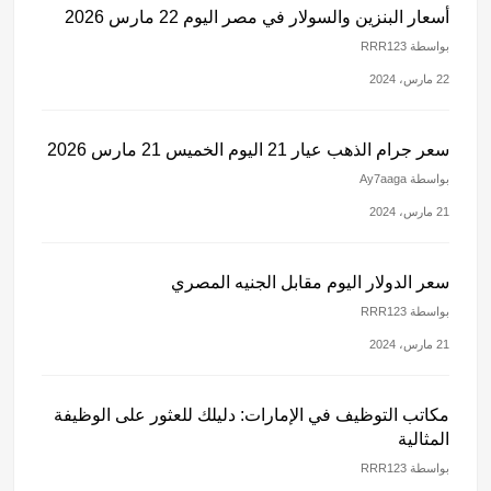
أسعار البنزين والسولار في مصر اليوم 22 مارس 2026
بواسطة RRR123
22 مارس، 2024
سعر جرام الذهب عيار 21 اليوم الخميس 21 مارس 2026
بواسطة Ay7aaga
21 مارس، 2024
سعر الدولار اليوم مقابل الجنيه المصري
بواسطة RRR123
21 مارس، 2024
مكاتب التوظيف في الإمارات: دليلك للعثور على الوظيفة
المثالية
بواسطة RRR123