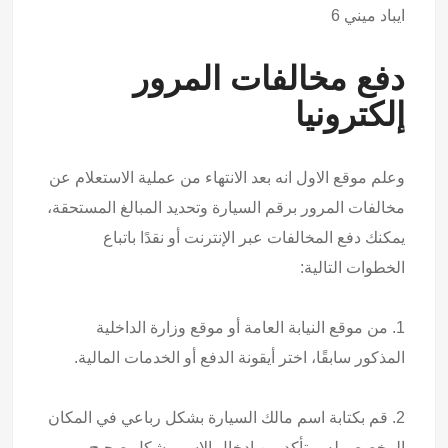
ايباد ميني 6
دفع مخالفات المرور
إلكترونيا
وعلم موقع الاول انه بعد الانتهاء من عملية الاستعلام عن
مخالفات المرور برقم السيارة وتحديد المبالغ المستحقة،
يمكنك دفع المخالفات عبر الإنترنت أو نقدًا باتباع
الخطوات التالية:
1. من موقع النيابة العامة أو موقع وزارة الداخلية
المذكور سابقًا، اختر أيقونة الدفع أو الخدمات المالية.
2. قم بكتابة اسم مالك السيارة بشكل رباعي في المكان
المخصص له، وتأكد من إدخال الاسم بشكل صحيح