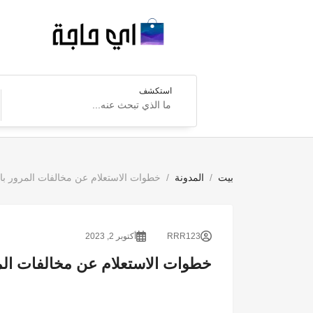
استكشف
بيت
المدونة
خطوات الاستعلام عن مخالفات المرور با
RRR123
أكتوبر 2, 2023
خطوات الاستعلام عن مخالفات الم