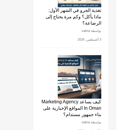
تغذية الجرو في الشهر الأول:
ماذا يأكل؟ وكم مرة يحتاج إلى
الرضاعة؟
بواسطة salma
3 أغسطس، 2026
كيف يساعد Marketing Agency
In Oman المواقع الإخبارية على
بناء جمهور مستدام؟
بواسطة salma