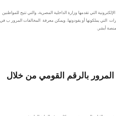
لكترونية التي تقدمها وزارة الداخلية المصرية، والتي تتيح للمواطنين
ات التي يملكونها أو يقودونها. ويمكن معرفة المخالفات المرور ب في
منصة أبشر.
المرور بالرقم القومي من خلال