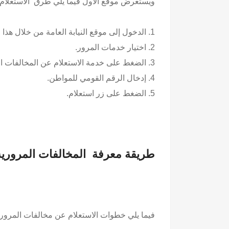
ويستعرض موقع الأول فيما يلي طرق الاستعلام ع
1. الدخول إلى موقع النيابة العامة من خلال هذا الرابط.
2. اختيار خدمات المرور.
3. الضغط على خدمة الاستعلام عن المخالفات المرورية.
4. إدخال الرقم القومي للمواطن.
5. الضغط على زر استعلام.
طريقة معرفة المخالفات المروري
فيما يلي خطوات الاستعلام عن مخالفات المرور