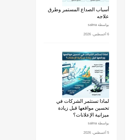
أسباب الصداع المستمر وطرق
علاجه
بواسطة salma
6 أغسطس، 2026
لماذا تستثمر الشركات في
تحسين مواقعها قبل زيادة
ميزانية الإعلانات؟
بواسطة salma
5 أغسطس، 2026