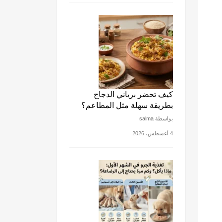
كيف تحضر برياني الدجاج
بطريقة سهلة مثل المطاعم؟
بواسطة salma
4 أغسطس، 2026