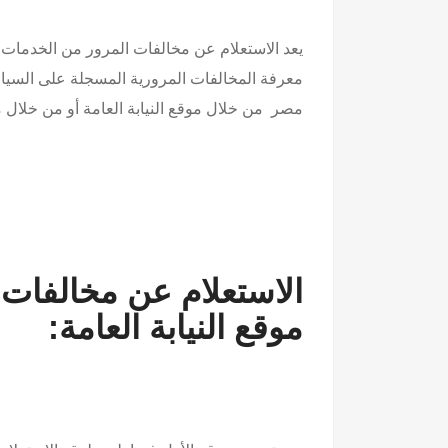
يعد الاستعلام عن مخالفات المرور من الخدمات الإ
معرفة المخالفات المرورية المسجلة على السيار
مصر من خلال موقع النيابة العامة أو من خلال 
الاستعلام عن مخالفات 
موقع النيابة العامة: