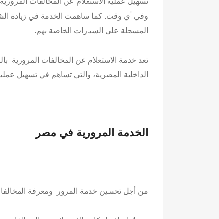
تسهيل عملية الاستعلام عن المخالفات المرورية
وفي أي وقت. كما ساهمت الخدمة في زيادة الشف
المسجلة على السيارات الخاصة بهم.
تعد خدمة الاستعلام عن المخالفات المرورية بالر
الداخلية المصرية، والتي تساهم في تسهيل عملية
الخدمة المرورية في مصر
من أجل تحسين خدمة المرور ومعرفة المخالفات