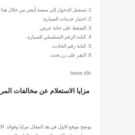
1. تسجيل الدخول إلى منصة أبشر من خلال هذا الرابط.
2. اختيار خدمات السيارة.
3. الضغط على خانة عرض.
4. كتابة الرقم التسلسلي للسيارة .
5. كتابة رقم الحادث.
6. النقر على زر بحث.
honor x9c
مزايا الاستعلام عن مخالفات المر
يوضح موقع الاول في هذ المقال مزايا وفوائد