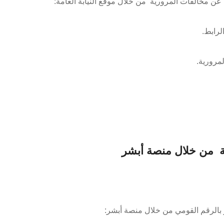
ن مخالفات المرورية من خلال موقع النيابة العامة:
ة من خلال منصة أبشر
 بالرقم القومي من خلال منصة أبشر: