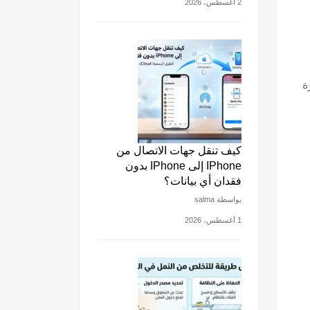
2 أغسطس، 2026
ة
كيف تنقل جهات الاتصال من
IPhone إلى IPhone بدون
فقدان أي بيانات؟
بواسطة salma
1 أغسطس، 2026