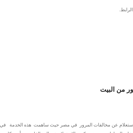
ور من البيت
 الاستعلام عن مخالفات المرور في مصر حيث ساهمت هذه الخدمة في