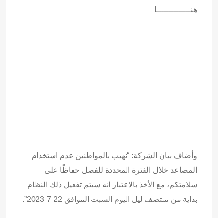
هنــــــــــــــا
وأضاف بيان الشركة: “نهيب بالمواطنين عدم استخدام
المصاعد خلال الفترة المحددة للفصل حفاظًا على
سلامتكم، مع الأخذ بالاعتبار أنه سيتم تفعيل ذلك النظام
بداية من منتصف ليل اليوم السبت الموافق 22-7-2023”.