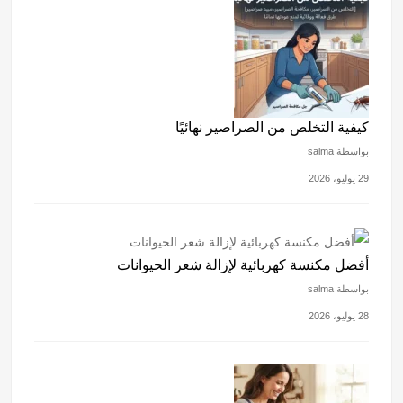
كيفية التخلص من الصراصير نهائيًا
بواسطة salma
29 يوليو، 2026
أفضل مكنسة كهربائية لإزالة شعر الحيوانات
بواسطة salma
28 يوليو، 2026