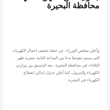
محافظة البحيرة
وأعلن مجلس الوزراء، عن خطة تخفيف احمال الكهرباء،
التى سيتم تنفيذها بدءا من الساعة الثانية عشرة ظهر
الثلاثاء، فى محافظة البحيرة ، بعد التنسيق بين وزارتى
الكهرباء والبترول، كما أعلن جدول اماكن انقطاع
الكهرباء في البحيرة .