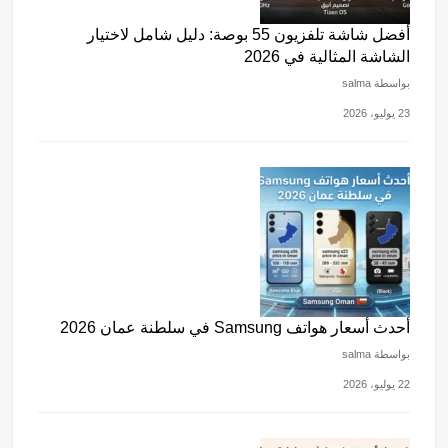
أفضل شاشة تلفزيون 55 بوصة: دليل شامل لاختيار
الشاشة المثالية في 2026
بواسطة salma
23 يوليو، 2026
أحدث أسعار هواتف Samsung في سلطنة عمان 2026
بواسطة salma
22 يوليو، 2026