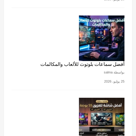
أفضل سماعات بلوتوث للألعاب والمكالمات
بواسطة salma
25 يوليو، 2026