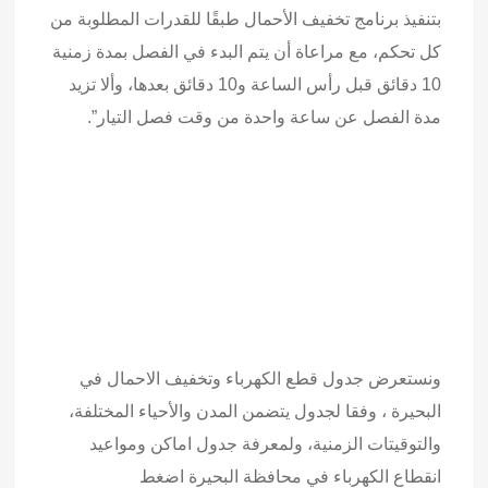
بتنفيذ برنامج تخفيف الأحمال طبقًا للقدرات المطلوبة من
كل تحكم، مع مراعاة أن يتم البدء في الفصل بمدة زمنية
10 دقائق قبل رأس الساعة و10 دقائق بعدها، وألا تزيد
مدة الفصل عن ساعة واحدة من وقت فصل التيار”.
ونستعرض جدول قطع الكهرباء وتخفيف الاحمال في
البحيرة ، وفقا لجدول يتضمن المدن والأحياء المختلفة،
والتوقيتات الزمنية، ولمعرفة جدول اماكن ومواعيد
انقطاع الكهرباء في محافظة البحيرة اضغط