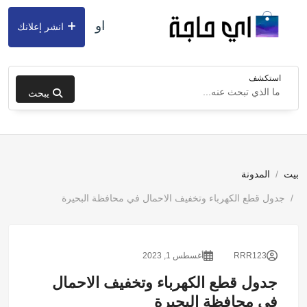
او
انشر إعلانك
استكشف
يبحث
بيت
المدونة
جدول قطع الكهرباء وتخفيف الاحمال في محافظة البحيرة
RRR123
أغسطس 1, 2023
جدول قطع الكهرباء وتخفيف الاحمال
في محافظة البحيرة