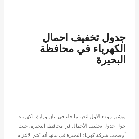
جدول تخفيف احمال
الكهرباء في محافظة
البحيرة
ويشير موقع الأول لنص ما جاء في بيان وزارة الكهرباء
حول جدول تخفيف الأحمال في محافظة البحيرة، حيث
أوضحت شركة كهرباء البحيرة في بيانها أنه “يتم الالتزام