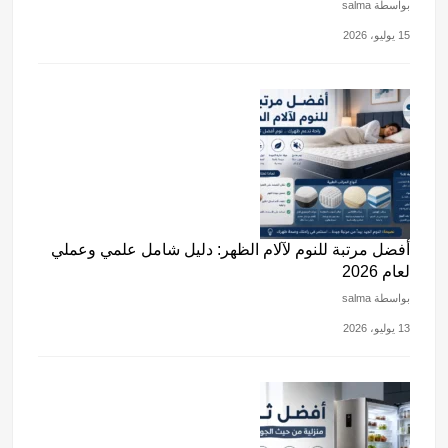
بواسطة salma
15 يوليو، 2026
أفضل مرتبة للنوم لآلام الظهر: دليل شامل علمي وعملي
لعام 2026
بواسطة salma
13 يوليو، 2026