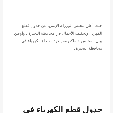
حيث أعلن مجلس الوزراء، الإثنين، عن جدول قطع
الكهرباء وتخفيف الأحمال في محافظة البحيرة ، وأوضح
بيان المجلس جاماكن ومواعيد انقطاع الكهرباء في
محافظة البحيرة .
جدول قطع الكهرباء في