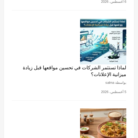
6 أغسطس، 2026
لماذا تستثمر الشركات في تحسين مواقعها قبل زيادة
ميزانية الإعلانات؟
بواسطة salma
5 أغسطس، 2026