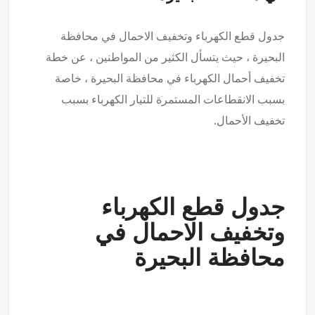
جدول قطع الكهرباء وتخفيف الاحمال في محافظة
البحيرة ، حيث يتسأل الكثير من المواطنين ، عن خطة
تخفيف أحمال الكهرباء في محافظة البحيرة ، خاصة
بسبب الانقطاعات المستمرة للتيار الكهرباء بسبب
تخفيف الأحمال.
جدول قطع الكهرباء
وتخفيف الاحمال في
محافظة البحيرة