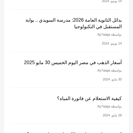
14 يونيو، 2024
بدائل الثانوية العامة 2026: مدرسة السويدي .. بوابة
المستقبل في التكنولوجيا
بواسطة Ay7aaga
14 يونيو، 2024
أسعار الذهب في مصر اليوم الخميس 30 مايو 2025
بواسطة Ay7aaga
30 مايو، 2024
كيفية الاستعلام عن فاتورة المياه؟
بواسطة Ay7aaga
28 مايو، 2024