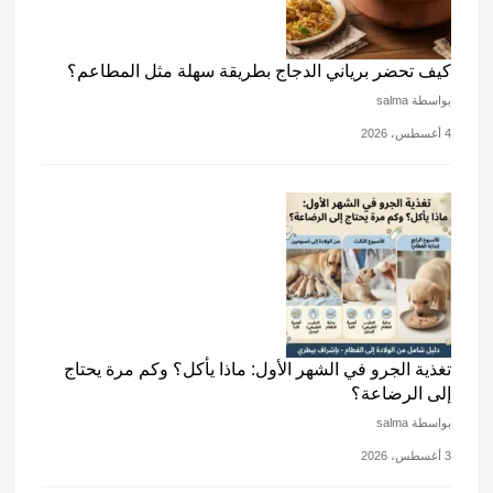
كيف تحضر برياني الدجاج بطريقة سهلة مثل المطاعم؟
بواسطة salma
4 أغسطس، 2026
تغذية الجرو في الشهر الأول: ماذا يأكل؟ وكم مرة يحتاج
إلى الرضاعة؟
بواسطة salma
3 أغسطس، 2026