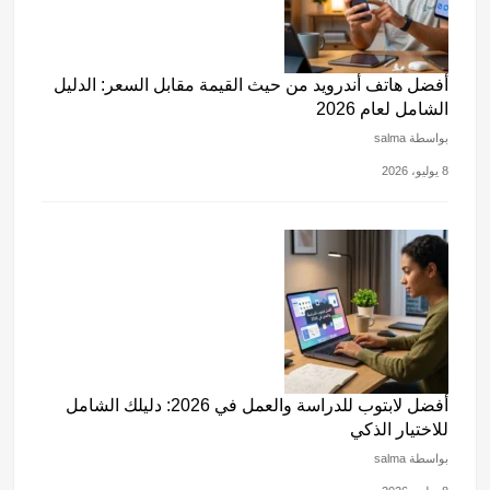
أفضل هاتف أندرويد من حيث القيمة مقابل السعر: الدليل
الشامل لعام 2026
بواسطة salma
8 يوليو، 2026
أفضل لابتوب للدراسة والعمل في 2026: دليلك الشامل
للاختيار الذكي
بواسطة salma