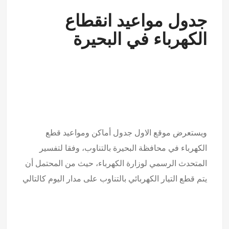
جدول مواعيد انقطاع
الكهرباء في البحيرة
ويستعرض موقع الاول جدول أماكن ومواعيد قطع
الكهرباء في محافظة البحيرة بالتناوب، وفقا لتفسير
المتحدث الرسمي لوزارة الكهرباء، حيث من المحتمل أن
يتم قطع التيار الكهربائي بالتناوب على مدار اليوم كالتالي