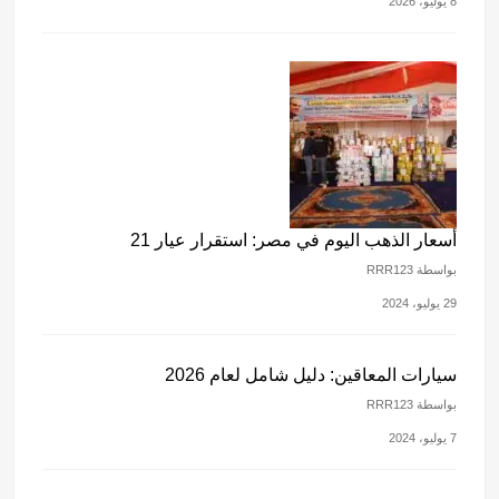
8 يوليو، 2026
أسعار الذهب اليوم في مصر: استقرار عيار 21
بواسطة RRR123
29 يوليو، 2024
سيارات المعاقين: دليل شامل لعام 2026
بواسطة RRR123
7 يوليو، 2024