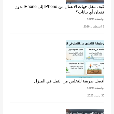
كيف تنقل جهات الاتصال من IPhone إلى IPhone بدون
فقدان أي بيانات؟
بواسطة salma
1 أغسطس، 2026
أفضل طريقة للتخلص من النمل في المنزل
بواسطة salma
30 يوليو، 2026