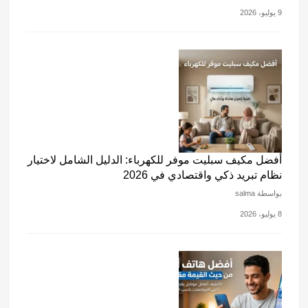
9 يوليو، 2026
أفضل مكيف سبليت موفر للكهرباء: الدليل الشامل لاختيار
نظام تبريد ذكي واقتصادي في 2026
بواسطة salma
8 يوليو، 2026