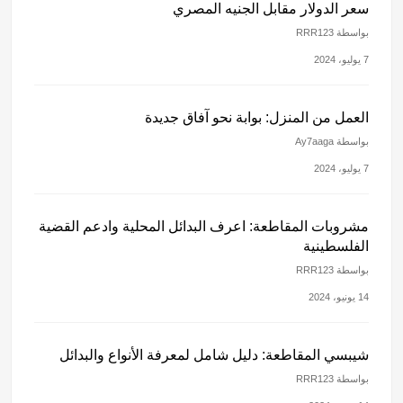
سعر الدولار مقابل الجنيه المصري
بواسطة RRR123
7 يوليو، 2024
العمل من المنزل: بوابة نحو آفاق جديدة
بواسطة Ay7aaga
7 يوليو، 2024
مشروبات المقاطعة: اعرف البدائل المحلية وادعم القضية
الفلسطينية
بواسطة RRR123
14 يونيو، 2024
شيبسي المقاطعة: دليل شامل لمعرفة الأنواع والبدائل
بواسطة RRR123