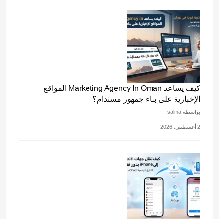
كيف يساعد Marketing Agency In Oman المواقع
الإخبارية على بناء جمهور مستدام؟
بواسطة salma
2 أغسطس، 2026