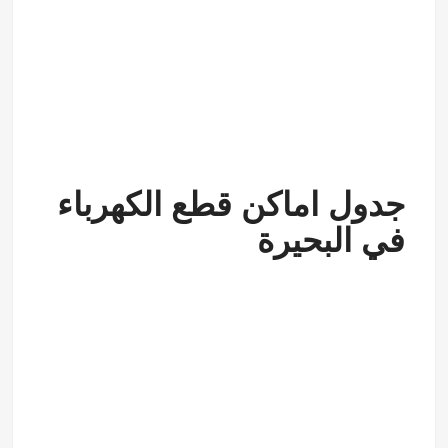
جدول اماكن قطع الكهرباء
في البحيرة