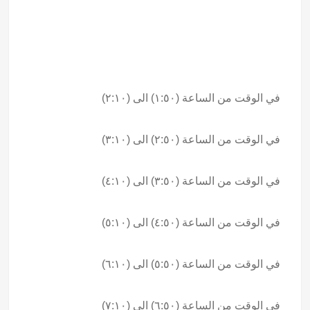
في الوقت من الساعة (١:٥٠) الى (٢:١٠)
في الوقت من الساعة (٢:٥٠) الى (٣:١٠)
في الوقت من الساعة (٣:٥٠) الى (٤:١٠)
في الوقت من الساعة (٤:٥٠) الى (٥:١٠)
في الوقت من الساعة (٥:٥٠) الى (٦:١٠)
في الوقت من الساعة (٦:٥٠) الى (٧:١٠)