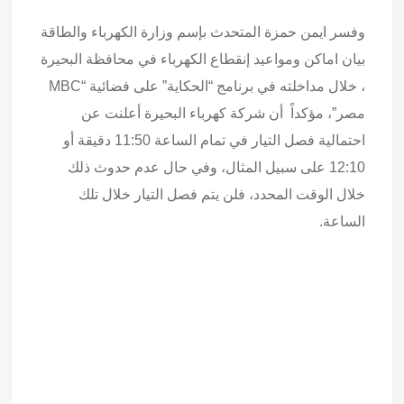
وفسر ايمن حمزة المتحدث بإسم وزارة الكهرباء والطاقة
بيان اماكن ومواعيد إنقطاع الكهرباء في محافظة البحيرة
، خلال مداخلته في برنامج “الحكاية” على فضائية “MBC
مصر”، مؤكداً أن شركة كهرباء البحيرة أعلنت عن
احتمالية فصل التيار في تمام الساعة 11:50 دقيقة أو
12:10 على سبيل المثال، وفي حال عدم حدوث ذلك
خلال الوقت المحدد، فلن يتم فصل التيار خلال تلك
الساعة.