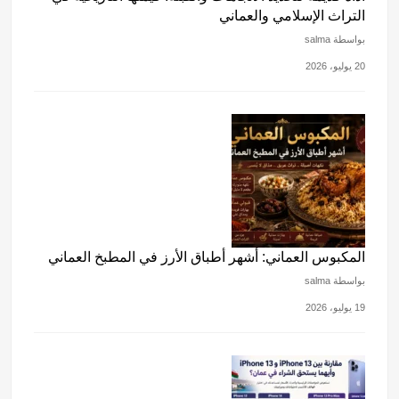
التراث الإسلامي والعماني
بواسطة salma
20 يوليو، 2026
المكبوس العماني: أشهر أطباق الأرز في المطبخ العماني
بواسطة salma
19 يوليو، 2026