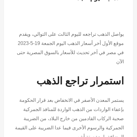
يواصل الذهب تراجعه لليوم الثالث على التوالي، ويقدم
موقع الأول أخر أسعار الذهب اليوم الجمعة 19-5-2023
في مصر في آخر تحديث للأسعار بالسوق المصرية حتى
الآن
استمرار تراجع الذهب
يستمر المعدن الأصفر في الانخفاض بعد قرار الحكومة
بإعفاء الواردات من الذهب الواردة للمنافذ الجمركية
صحبة الركاب القادمين من خارج البلاد، من الضريبة
الجمركية والرسوم الأخرى فيما عدا الضريبة على القيمة
المضافة، لمدة ستة أشهر.