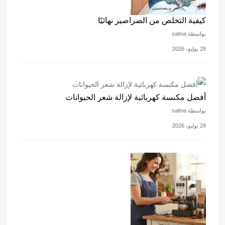
كيفية التخلص من الصراصير نهائيًا
بواسطة salma
29 يوليو، 2026
أفضل مكنسة كهربائية لإزالة شعر الحيوانات
بواسطة salma
28 يوليو، 2026