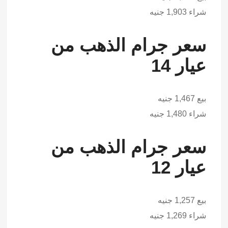
شراء 1,903 جنيه
سعر جرام الذهب من
عيار 14
بيع 1,467 جنيه
شراء 1,480 جنيه
سعر جرام الذهب من
عيار 12
بيع 1,257 جنيه
شراء 1,269 جنيه