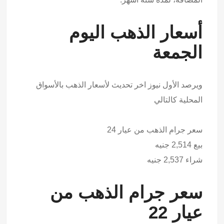
أسعار الذهب اليوم
الجمعة
ويرصد الأول نيوز اخر تحديث لأسعار الذهب بالأسواق
المحلية كالتالي
سعر جرام الذهب من عيار 24
بيع 2,514 جنيه
شراء 2,537 جنيه
سعر جرام الذهب من
عيار 22