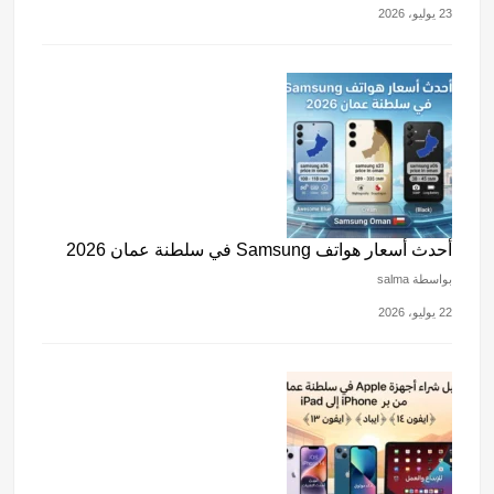
23 يوليو، 2026
أحدث أسعار هواتف Samsung في سلطنة عمان 2026
بواسطة salma
22 يوليو، 2026