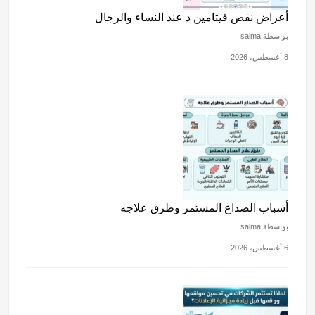
أعراض نقص فيتامين د عند النساء والرجال
بواسطة salma
8 أغسطس، 2026
أسباب الصداع المستمر وطرق علاجه
بواسطة salma
6 أغسطس، 2026