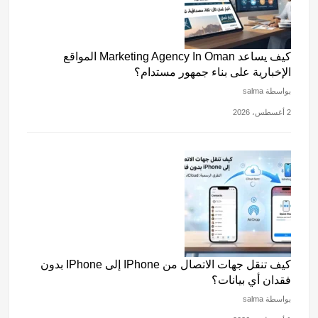
كيف يساعد Marketing Agency In Oman المواقع
الإخبارية على بناء جمهور مستدام؟
بواسطة salma
2 أغسطس، 2026
كيف تنقل جهات الاتصال من IPhone إلى IPhone بدون
فقدان أي بيانات؟
بواسطة salma