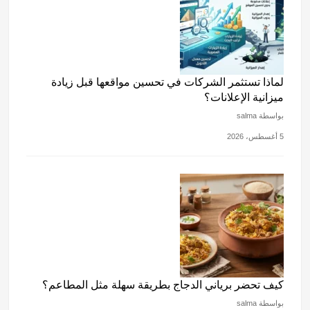
لماذا تستثمر الشركات في تحسين مواقعها قبل زيادة
ميزانية الإعلانات؟
بواسطة salma
5 أغسطس، 2026
كيف تحضر برياني الدجاج بطريقة سهلة مثل المطاعم؟
بواسطة salma