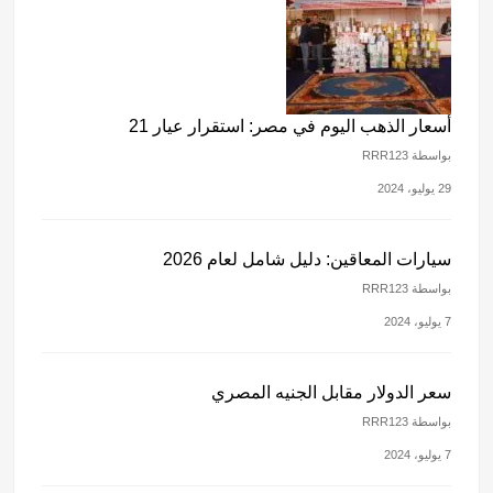
أسعار الذهب اليوم في مصر: استقرار عيار 21
بواسطة RRR123
29 يوليو، 2024
سيارات المعاقين: دليل شامل لعام 2026
بواسطة RRR123
7 يوليو، 2024
سعر الدولار مقابل الجنيه المصري
بواسطة RRR123
7 يوليو، 2024