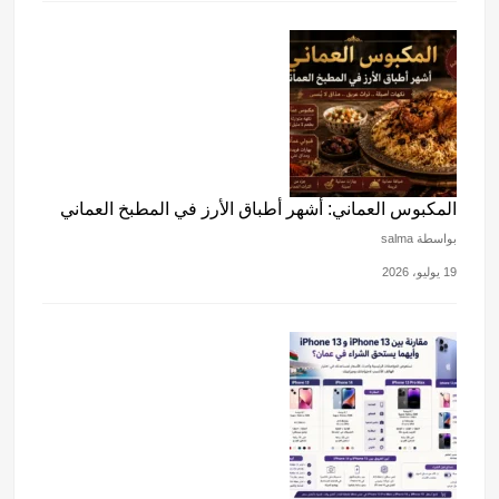
المكبوس العماني: أشهر أطباق الأرز في المطبخ العماني
بواسطة salma
19 يوليو، 2026