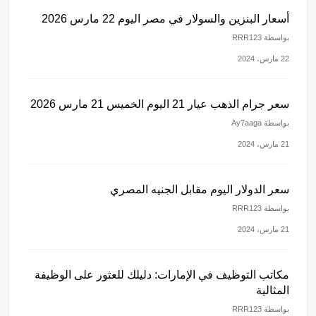
أسعار البنزين والسولار في مصر اليوم 22 مارس 2026
بواسطة RRR123
22 مارس، 2024
سعر جرام الذهب عيار 21 اليوم الخميس 21 مارس 2026
بواسطة Ay7aaga
21 مارس، 2024
سعر الدولار اليوم مقابل الجنيه المصري
بواسطة RRR123
21 مارس، 2024
مكاتب التوظيف في الإمارات: دليلك للعثور على الوظيفة
المثالية
بواسطة RRR123