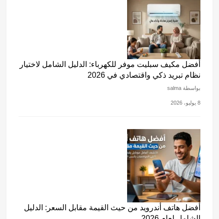
أفضل مكيف سبليت موفر للكهرباء: الدليل الشامل لاختيار
نظام تبريد ذكي واقتصادي في 2026
بواسطة salma
8 يوليو، 2026
أفضل هاتف أندرويد من حيث القيمة مقابل السعر: الدليل
الشامل لعام 2026