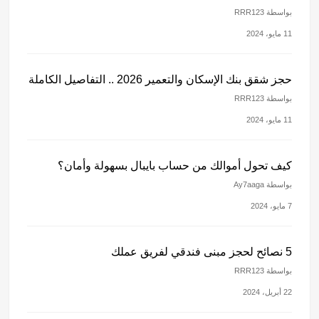
بواسطة RRR123
11 مايو، 2024
حجز شقق بنك الإسكان والتعمير 2026 .. التفاصيل الكاملة
بواسطة RRR123
11 مايو، 2024
كيف تحول أموالك من حساب بايبال بسهولة وأمان؟
بواسطة Ay7aaga
7 مايو، 2024
5 نصائح لحجز مبنى فندقي لفريق عملك
بواسطة RRR123
22 أبريل، 2024