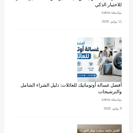
للاختيار الذكي
بواسطة salma
11 يوليو، 2026
أفضل غسالة أوتوماتيك للعائلات: دليل الشراء الشامل
والترشيحات
بواسطة salma
9 يوليو، 2026