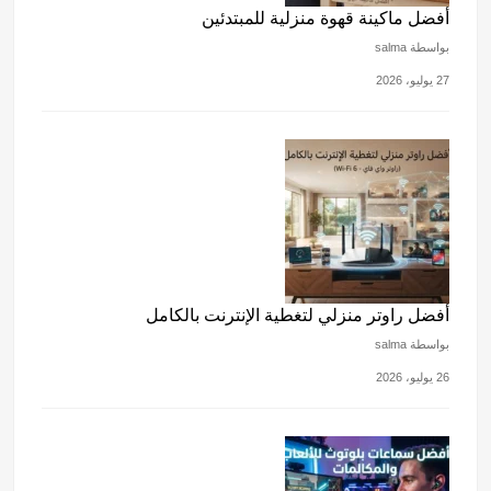
أفضل ماكينة قهوة منزلية للمبتدئين
بواسطة salma
27 يوليو، 2026
أفضل راوتر منزلي لتغطية الإنترنت بالكامل
بواسطة salma
26 يوليو، 2026