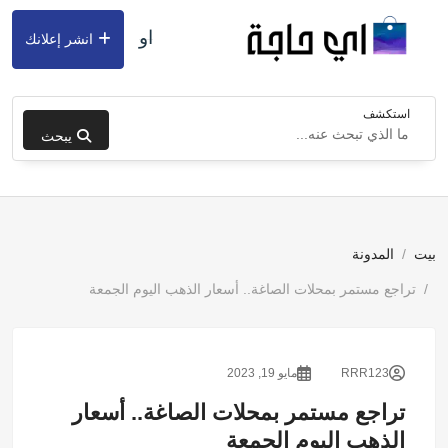
او
انشر إعلانك
استكشف
يبحث
بيت
المدونة
تراجع مستمر بمحلات الصاغة.. أسعار الذهب اليوم الجمعة
RRR123
مايو 19, 2023
تراجع مستمر بمحلات الصاغة.. أسعار
الذهب اليوم الجمعة