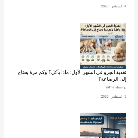
4 أغسطس، 2026
تغذية الجرو في الشهر الأول: ماذا يأكل؟ وكم مرة يحتاج
إلى الرضاعة؟
بواسطة salma
3 أغسطس، 2026