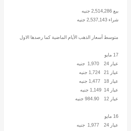
بيع 2,514,286 جنيه
شراء 2,537,143 جنيه
متوسط أسعار الذهب الأيام الماضية كما رصدها الاول
17 مايو
عيار 24 1,970 جنيه
عيار 21 1,724 جنيه
عيار 18 1,477 جنيه
عيار 14 1,149 جنيه
عيار 12 984.90 جنيه
16 مايو
عيار 24 1,977 جنيه