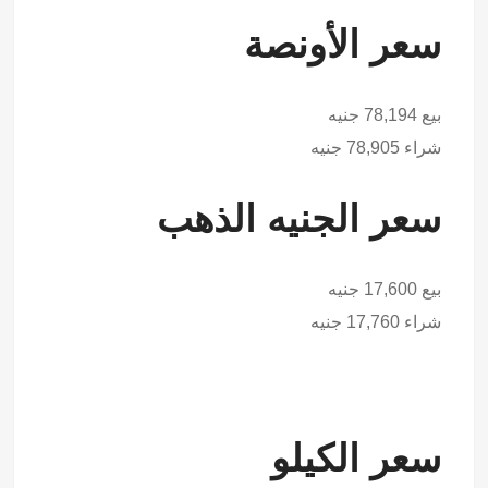
سعر الأونصة
بيع 78,194 جنيه
شراء 78,905 جنيه
سعر الجنيه الذهب
بيع 17,600 جنيه
شراء 17,760 جنيه
سعر الكيلو