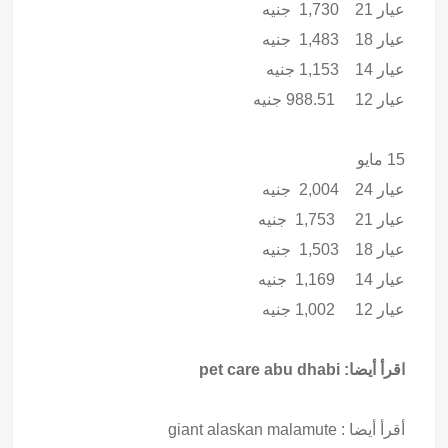
عيار 21 1,730 جنيه
عيار 18 1,483 جنيه
عيار 14 1,153 جنيه
عيار 12 988.51 جنيه
15 مايو
عيار 24 2,004 جنيه
عيار 21 1,753 جنيه
عيار 18 1,503 جنيه
عيار 14 1,169 جنيه
عيار 12 1,002 جنيه
اقرأ أيضا:
pet care abu dhabi
أقرأ أيضا :
giant alaskan malamute