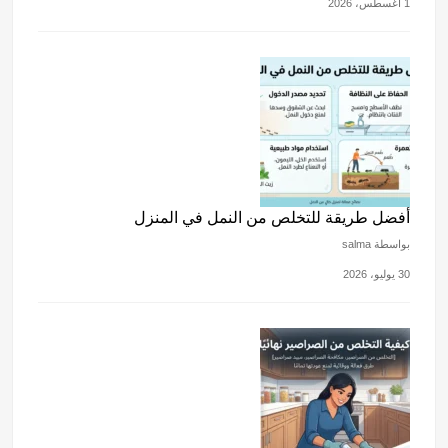
1 أغسطس، 2026
أفضل طريقة للتخلص من النمل في المنزل
بواسطة salma
30 يوليو، 2026