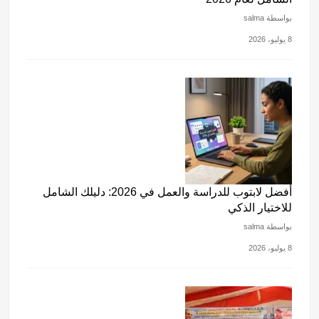
بواسطة salma
8 يوليو، 2026
أفضل لابتوب للدراسة والعمل في 2026: دليلك الشامل
للاختيار الذكي
بواسطة salma
8 يوليو، 2026