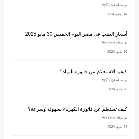
بواسطة Ay7aaga
14 يونيو، 2024
أسعار الذهب في مصر اليوم الخميس 30 مايو 2025
بواسطة Ay7aaga
30 مايو، 2024
كيفية الاستعلام عن فاتورة المياه؟
بواسطة Ay7aaga
28 مايو، 2024
كيف تستعلم عن فاتورة الكهرباء بسهولة وسرعة؟
بواسطة Ay7aaga
28 مايو، 2024