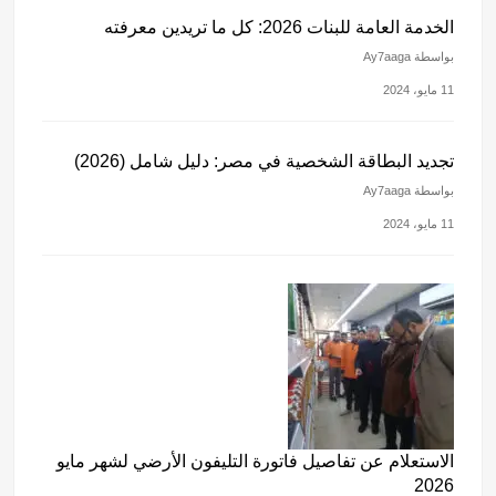
الخدمة العامة للبنات 2026: كل ما تريدين معرفته
بواسطة Ay7aaga
11 مايو، 2024
تجديد البطاقة الشخصية في مصر: دليل شامل (2026)
بواسطة Ay7aaga
11 مايو، 2024
الاستعلام عن تفاصيل فاتورة التليفون الأرضي لشهر مايو
2026