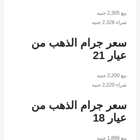
بيع 2,305 جنيه
شراء 2,326 جنيه
سعر جرام الذهب من
عيار 21
بيع 2,200 جنيه
شراء 2,220 جنيه
سعر جرام الذهب من
عيار 18
بيع 1,886 جنيه