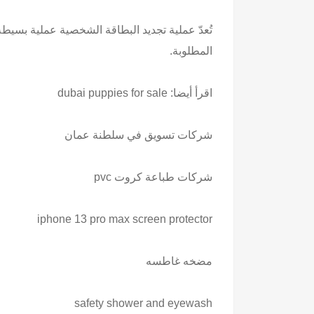
تُعدّ عملية تجديد البطاقة الشخصية عملية بسيط
المطلوبة.
اقرأ أيضا:
dubai puppies for sale
شركات تسويق في سلطنة عمان
شركات طباعة كروت pvc
iphone 13 pro max screen protector
مضخه غاطسه
safety shower and eyewash