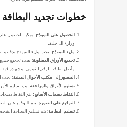
خطوات تجديد البطاقة 
الحصول على النموذج:
يمكن الحصول على ال
وزارة الداخلية.
ملء النموذج:
يجب ملء النموذج بدقة ووضوح
تجميع الأوراق المطلوبة:
يجب تجميع جميع ال
وأصل بطاقة الرقم القومي، وشهادة قيد حي
الحضور إلى مكتب الأحوال المدنية:
يجب ال
تسليم الأوراق والمراجعة:
يتم تسليم الأور
التقاط بصمات الأصابع:
يتم التقاط بصمات 
التوقيع على الصورة:
يتم التوقيع على الص
تسليم البطاقة:
يتم تسليم البطاقة الشخص