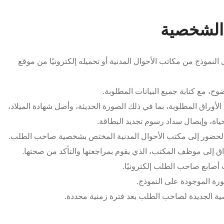
الشخصية
نموذج من مكاتب الأحوال المدنية أو تحميله إلكترونيًا من موقع
، مع كتابة جميع البيانات المطلوبة.
أوراق المطلوبة، بما في ذلك الصورة الحديثة، وأصل شهادة الميلاد،
اة، وإيصال سداد رسوم تجديد البطاقة.
حضور إلى مكتب الأحوال المدنية المختص بشخصية صاحب الطلب.
اق إلى موظف المكتب، الذي يقوم بمراجعتها والتأكد من صحتها.
أصابع صاحب الطلب إلكترونيًا.
ورة الموجودة على النموذج.
ية الجديدة لصاحب الطلب بعد فترة زمنية محددة.