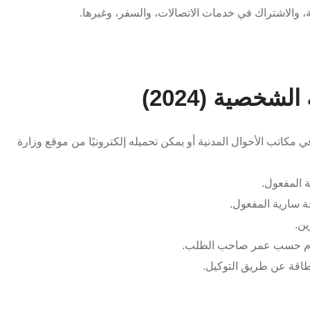
، والاشتراك في خدمات الاتصالات، والسفر، وغيرها.
شخصية (2024)
 مكاتب الأحوال المدنية أو يمكن تحميله إلكترونيًا من موقع وزارة
 المفعول.
 سارية المفعول.
ين.
م حسب عمر صاحب الطلب.
بطاقة عن طريق التوكيل.