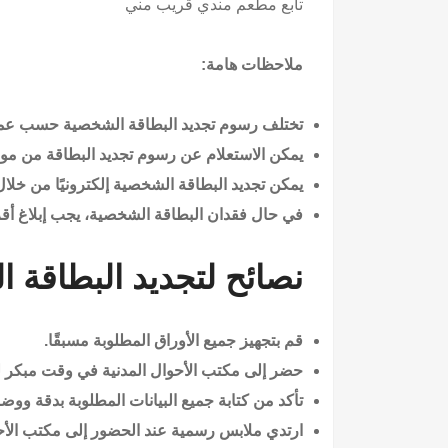
تابع
مطعم مندي قريب مني
ملاحظات هامة:
تختلف رسوم تجديد البطاقة الشخصية حسب ع
يمكن الاستعلام عن رسوم تجديد البطاقة من موقع
يمكن تجديد البطاقة الشخصية إلكترونيًا من خلال
في حال فقدان البطاقة الشخصية، يجب إبلاغ 
نصائح لتجديد البطاقة 
قم بتجهيز جميع الأوراق المطلوبة مسبقًا.
حضر إلى مكتب الأحوال المدنية في وقت مبكر ل
تأكد من كتابة جميع البيانات المطلوبة بدقة ووض
ارتدي ملابس رسمية عند الحضور إلى مكتب الأحو