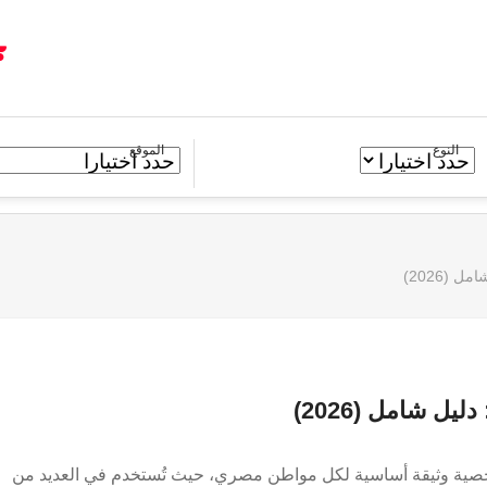
النوع
الموقع
(2026)
ل شامل (2026)
لشخصية وثيقة أساسية لكل مواطن مصري، حيث تُستخدم في العديد من