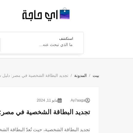
استكشف
بيت
المدونة
تجديد البطاقة الشخصية في مصر: دليل شامل 
Ay7aaga
مايو 11, 2024
تجديد البطاقة الشخصية في مصر: دلي
تجديد البطاقة الشخصية، حيث تُعدّ البطاقة ا