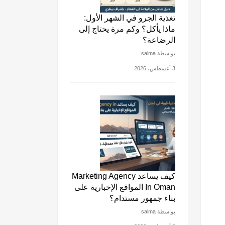
تغذية الجرو في الشهر الأول:
ماذا يأكل؟ وكم مرة يحتاج إلى
الرضاعة؟
بواسطة salma
3 أغسطس، 2026
كيف يساعد Marketing Agency
In Oman المواقع الإخبارية على
بناء جمهور مستدام؟
بواسطة salma