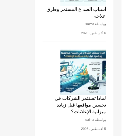
أسباب الصداع المستمر وطرق
علاجه
بواسطة salma
6 أغسطس، 2026
لماذا تستثمر الشركات في
تحسين مواقعها قبل زيادة
ميزانية الإعلانات؟
بواسطة salma
5 أغسطس، 2026