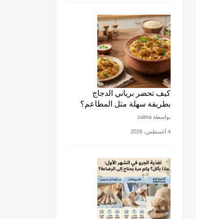
كيف تحضر برياني الدجاج
بطريقة سهلة مثل المطاعم؟
بواسطة salma
4 أغسطس، 2026