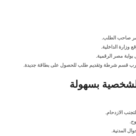
مر صاحب الطلب.
 وزارة الداخلية.
 بوابة مصر الرقمية.
أقرب قسم شرطة وتقديم طلب للحصول على بطاقة جديدة.
الشخصية بسهولة
تجنب الازدحام.
وح.
ال المدنية.