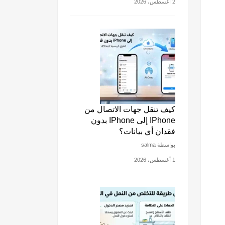
2 أغسطس، 2026
كيف تنقل جهات الاتصال من
IPhone إلى IPhone بدون
فقدان أي بيانات؟
بواسطة salma
1 أغسطس، 2026