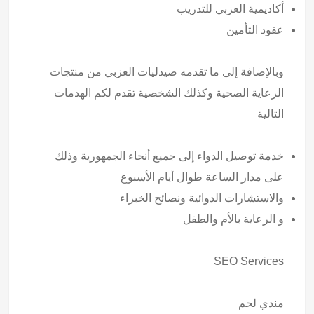
أكاديمية العزبي للتدريب
عقود التأمين
وبالإضافة إلى ما تقدمه صيدليات العزبي من منتجات
الرعاية الصحية وكذلك الشخصية تقدم لكم الهدمات
التالية
خدمة توصيل الدواء إلى جميع أنحاء الجمهورية وذلك
على مدار الساعة طوال أيام الأسبوع
والاستشارات الدوائية ونصائح الخبراء
و الرعاية بالأم والطفل
SEO Services
مندي لحم