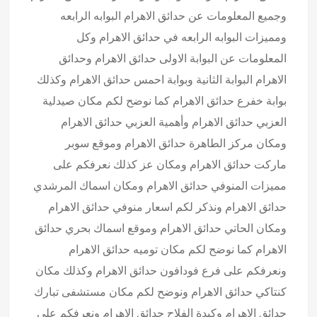
وجميع المعلومات عن حدائق الاهرام البوابه الرابعه
ومميزات البوابه الرابعه في حدائق الاهرام وكل
المعلومات عن البوابة الاولى حدائق الاهرام وحدائق
الاهرام البوابة الثانية وبوابة احمس حدائق الاهرام وكذلك
بوابة خفرع حدائق الاهرام كما نوضح لكم مكان صيدلية
العزبي حدائق الاهرام وأهمية العزبي حدائق الاهرام
ومكان مركز الطاهرة حدائق الاهرام وموقع سوبر
ماركت حدائق الاهرام ومكان عز كذلك نعرفكم على
مميزات المنوفي حدائق الاهرام ومكان اسماك المرشدي
حدائق الاهرام ونذكر لكم اسعار منوفي حدائق الاهرام
ومكان الحاتي حدائق الاهرام وموقع اسماك بحري حدائق
الاهرام كما نوضح لكم مكان توميه حدائق الاهرام
ونعرفكم على فرع فودافون حدائق الاهرام وكذلك مكان
كنتاكي حدائق الاهرام ونوضح لكم مكان مستشفى تبارك
حدائق الاهرام وكبدة الفلاح حدائق الاهرام ونعرفكم على