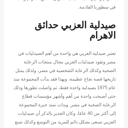
في سطورنا القادمة.
صيدلية العزبي حدائق
الاهرام
تعتبر صيدلية العزبي هي واحدة من أهم الصيدليات في
مصر وتقود صيدليات العزبي مجال منتجات الرعاية
الصحية وكذلك الرعاية الشخصية في مصر، ولذلك يمثل
تاريخها قصة نجاح عظيمة، وبهذا فقد بدأت المجموعة منذ
عام 1975 بصيدلية واحدة فقط، ثم واصلت تطورها وذلك
حتى أصبحت واحدة من أهم وأشهر مؤسسات قطاع
الرعاية الصحية في مصر. وبدات تمتد خبرة المجموعة
إلى أكثر من 40 عامًا، وكان الجدير بالذكر أن صيدليات
العزبي تسعى بشكل دائم للمزيد من التوسع وكذلك تسع