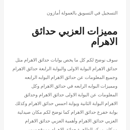
التسجيل في التسويق بالعمولة أمازون
مميزات العزبي حدائق
الاهرام
سوف نوضح لكم كل ما يخص بوابات حدائق الاهرام مثل
حدائق الاهرام البوابة الاولى والبوابة الرابعة حدائق الاهرام
وجميع المعلومات عن حدائق الاهرام البوابه الرابعه
ومميزات البوابه الرابعه في حدائق الاهرام وكل
المعلومات عن البوابة الاولى حدائق الاهرام وحدائق
الاهرام البوابة الثانية وبوابة احمس حدائق الاهرام وكذلك
بوابة خفرع حدائق الاهرام كما نوضح لكم مكان صيدلية
العزبي حدائق الاهرام وأهمية العزبي حدائق الاهرام
ومكان مركز الطاهرة حدائق الاهرام وموقع سوبر