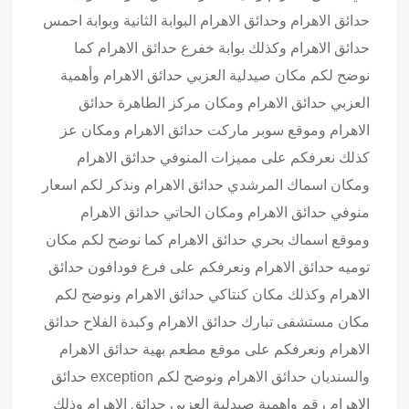
حدائق الاهرام وحدائق الاهرام البوابة الثانية وبوابة احمس
حدائق الاهرام وكذلك بوابة خفرع حدائق الاهرام كما
نوضح لكم مكان صيدلية العزبي حدائق الاهرام وأهمية
العزبي حدائق الاهرام ومكان مركز الطاهرة حدائق
الاهرام وموقع سوبر ماركت حدائق الاهرام ومكان عز
كذلك نعرفكم على مميزات المنوفي حدائق الاهرام
ومكان اسماك المرشدي حدائق الاهرام ونذكر لكم اسعار
منوفي حدائق الاهرام ومكان الحاتي حدائق الاهرام
وموقع اسماك بحري حدائق الاهرام كما نوضح لكم مكان
توميه حدائق الاهرام ونعرفكم على فرع فودافون حدائق
الاهرام وكذلك مكان كنتاكي
حدائق الاهرام
ونوضح لكم
مكان مستشفى تبارك حدائق الاهرام وكبدة الفلاح حدائق
الاهرام ونعرفكم على موقع مطعم بهية حدائق الاهرام
والسنديان حدائق الاهرام ونوضح لكم exception حدائق
الاهرام رقم واهمية صيدلية العزبى حدائق الاهرام وذلك