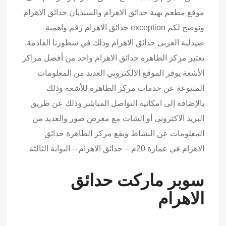
موقع مطعم بهية حدائق الاهرام والسنديان حدائق الاهرام
ونوضح لكم exception حدائق الاهرام رقم واهمية
صيدلية العزبى حدائق الاهرام وذلك في سطورنا القادمة.
يعتبر مركز الطاهرة حدائق الاهرام واحد من أفضل مراكز
الأشعة يوفر الموقع الالكتروني العديد من المعلومات
المتنوعة عن خدمات مركز الطاهرة للأشعة وذلك
بالإضافة إلى امكانية التواصل المباشر وذلك عن طريق
البريد الاكترونى أو الشات مع معرض صور والعديد من
المعلومات عن النشاط ويقع مركز الطاهرة حدائق
الاهرام في عمارة 20م – حدائق الاهرام – البوابة الثالثة
سوبر ماركت حدائق
الاهرام