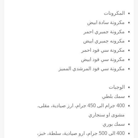
المكرونات
مكرونة سادة ابيض
مكرونة جمبري احمر
مكرونه جمبري ابيض
مكرونة سي فود احمر
مكرونة سي فود ابيض
مكرونة سي فود المرشدي المميز
الوجبات
سمك بلطي
400 جرام الى 450 جرام، ارز صيادية، مقلى،
مشوى او سنجاري
سمك بوري
400 الى 500 جرام، ارو صيادية، سلطة، خبز،