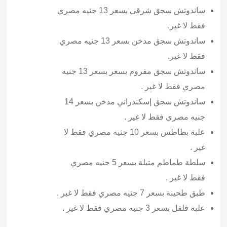
ساندوتش سجق شرقي بسعر 13 جنيه مصري
فقط لا غير.
ساندوتش سجق مدخن بسعر 13 جنيه مصري
فقط لا غير.
ساندوتش سجق مفروم بسعر بسعر 13 جنيه
مصري فقط لا غير .
ساندوتش سجق إسكندراني مدخن بسعر 14
جنيه مصري فقط لا غير .
علبة بطاطس بسعر 10 جنيه مصري فقط لا
غير .
سلطة طماطم متبلة بسعر 5 جنيه مصري
فقط لا غير .
طبق طحينة بسعر 7 جنيه مصري فقط لا غير .
علبة فلفل بسعر 3 جنيه مصري فقط لا غير .