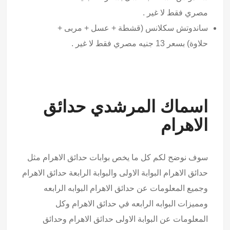
مصري فقط لا غير .
ساندوتش سكلانس (قشطة + عسل + مربى +
حلاوة) بسعر 13 جنيه مصري فقط لا غير .
اسماك المرشدي حدائق
الاهرام
سوف نوضح لكم كل ما يخص بوابات حدائق الاهرام مثل
حدائق الاهرام البوابة الاولى والبوابة الرابعة حدائق الاهرام
وجميع المعلومات عن حدائق الاهرام البوابه الرابعه
ومميزات البوابه الرابعه في حدائق الاهرام وكل
المعلومات عن البوابة الاولى حدائق الاهرام وحدائق