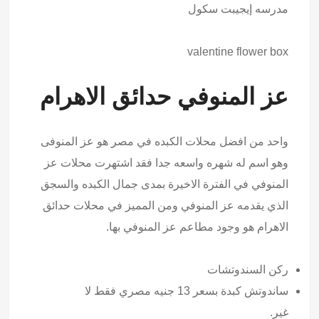
مدرسه إيجيبت سكول
valentine flower box
عز المنوفي حدائق الاهرام
واحد من افضل محلات الكبده في مصر هو عز المنوفى
وهو اسم له شهره واسعه جدا فقد اشتهرت محلات عز
المنوفي في الفترة الاخيرة بمدى جمال الكبده والسجق
الذي يقدمه عز المنوفي ومن المميز في محلات حدائق
الاهرام هو وجود مطاعم عز المنوفي بها.
ركن السندوتشات
ساندوتش كبدة بسعر 13 جنيه مصري فقط لا
غير.