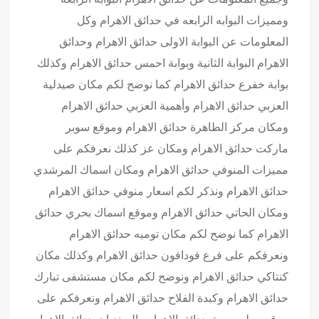
ومميزات البوابه الرابعه في حدائق الاهرام وكل
المعلومات عن البوابة الاولى حدائق الاهرام وحدائق
الاهرام البوابة الثانية وبوابة احمس حدائق الاهرام وكذلك
بوابة خفرع حدائق الاهرام كما نوضح لكم مكان صيدلية
العزبي حدائق الاهرام وأهمية العزبي حدائق الاهرام
ومكان مركز الطاهرة حدائق الاهرام وموقع سوبر
ماركت حدائق الاهرام ومكان عز كذلك نعرفكم على
مميزات المنوفي حدائق الاهرام ومكان اسماك المرشدي
حدائق الاهرام ونذكر لكم اسعار منوفي حدائق الاهرام
ومكان الحاتي حدائق الاهرام وموقع اسماك بحري حدائق
الاهرام كما نوضح لكم مكان توميه حدائق الاهرام
ونعرفكم على فرع فودافون حدائق الاهرام وكذلك مكان
كنتاكي حدائق الاهرام ونوضح لكم مكان مستشفى تبارك
حدائق الاهرام وكبدة الفلاح حدائق الاهرام ونعرفكم على