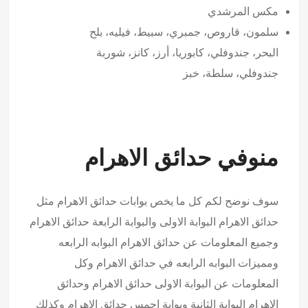
مكس المرشدي
سلمون، قاروص، جمبري، سبيط، فيليه، بلح
البحر، جندوفلي، كابوريا، أرز، كانز، شوربة
جندوفلي، سلطة، خبز
منوفي حدائق الاهرام
سوف نوضح لكم كل ما يخص بوابات حدائق الاهرام مثل
حدائق الاهرام البوابة الاولى والبوابة الرابعة حدائق الاهرام
وجميع المعلومات عن حدائق الاهرام البوابه الرابعه
ومميزات البوابه الرابعه في حدائق الاهرام وكل
المعلومات عن البوابة الاولى حدائق الاهرام وحدائق
الاهرام البوابة الثانية وبوابة احمس حدائق الاهرام وكذلك