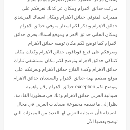
ماركت حدائق الاهرام ومكان عز كذلك نعرفكم على
مميزات المنوفي حدائق الاهرام ومكان اسماك المرشدي
حدائق الاهرام ونذكر لكم اسعار منوفي حدائق الاهرام
ومكان الحاتي حدائق الاهرام وموقع اسماك بحري حدائق
الاهرام كما نوضح لكم مكان توميه حدائق الاهرام
ونعرفكم على فرع فودافون حدائق الاهرام وكذلك مكان
كنتاكي حدائق الاهرام ونوضح لكم مكان مستشفى تبارك
حدائق الاهرام وكبدة الفلاح حدائق الاهرام ونعرفكم على
موقع مطعم بهية حدائق الاهرام والسنديان حدائق الاهرام
ونوضح لكم exception حدائق الاهرام رقم واهمية
صيدلية العزبى حدائق الاهرام وذلك في سطورنا القادمة.
نظرا إلى ما تقدمه مجموعة صيدليات العزبي في مجال
الصيدلة فأن صيدلية العزبي لها العديد من المميزات التي
توضح بعضها الآن