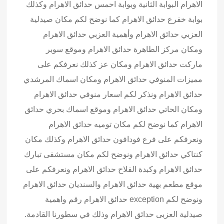
الاهرام البوابة الثانية وبوابة احمس حدائق الاهرام وكذلك
بوابة خفرع حدائق الاهرام كما نوضح لكم مكان صيدلية
العزبي حدائق الاهرام وأهمية العزبي حدائق الاهرام
ومكان مركز الطاهرة حدائق الاهرام وموقع سوبر
ماركت حدائق الاهرام ومكان عز كذلك نعرفكم على
مميزات المنوفي حدائق الاهرام ومكان اسماك المرشدي
حدائق الاهرام ونذكر لكم اسعار منوفي حدائق الاهرام
ومكان الحاتي حدائق الاهرام وموقع اسماك بحري حدائق
الاهرام كما نوضح لكم مكان توميه حدائق الاهرام
ونعرفكم على فرع فودافون حدائق الاهرام وكذلك مكان
كنتاكي حدائق الاهرام ونوضح لكم مكان مستشفى تبارك
حدائق الاهرام وكبدة الفلاح حدائق الاهرام ونعرفكم على
موقع مطعم بهية حدائق الاهرام والسنديان حدائق الاهرام
ونوضح لكم exception حدائق الاهرام رقم واهمية
صيدلية العزبى حدائق الاهرام وذلك في سطورنا القادمة.