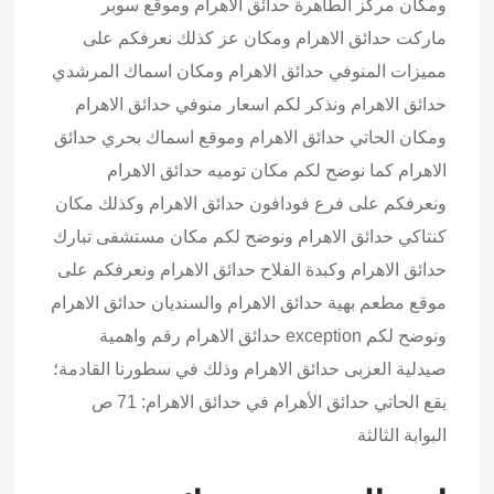
ومكان مركز الطاهرة حدائق الاهرام وموقع سوبر
ماركت حدائق الاهرام ومكان عز كذلك نعرفكم على
مميزات المنوفي حدائق الاهرام ومكان اسماك المرشدي
حدائق الاهرام ونذكر لكم اسعار منوفي حدائق الاهرام
ومكان الحاتي حدائق الاهرام وموقع اسماك بحري حدائق
الاهرام كما نوضح لكم مكان توميه حدائق الاهرام
ونعرفكم على فرع فودافون حدائق الاهرام وكذلك مكان
كنتاكي حدائق الاهرام ونوضح لكم مكان مستشفى تبارك
حدائق الاهرام وكبدة الفلاح حدائق الاهرام ونعرفكم على
موقع مطعم بهية حدائق الاهرام والسنديان حدائق الاهرام
ونوضح لكم exception حدائق الاهرام رقم واهمية
صيدلية العزبى حدائق الاهرام وذلك في سطورنا القادمة؛
يقع الحاتي حدائق الأهرام في حدائق الاهرام: 71 ص
البوابة الثالثة