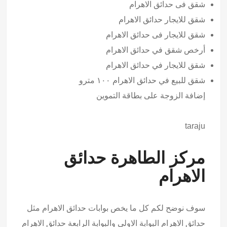
شقق فى حدائق الاهرام
شقق للايجار حدائق الاهرام
شقق للايجار فى حدائق الاهرام
أرخص شقق في حدائق الاهرام
شقق للايجار في حدائق الاهرام
شقق للبيع في حدائق الاهرام ١٠٠ مترو
إضافة الزوجة على بطاقة التموين
taraju
مركز الطاهرة حدائق
الاهرام
سوف نوضح لكم كل ما يخص بوابات حدائق الاهرام مثل
حدائق الاهرام البوابة الاولى والبوابة الرابعة حدائق الاهرام