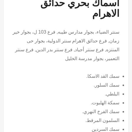
اسماك بحري حدائق
الاهرام
سنتر الضياء، بجوار مدارس طيبه, فرع 103 ل، بجوار خير
زمان, فرع حدائق الاهرام سنتر الدولية، بجوار حى
المنتزه, فرع سنتر أجياد, فرع سنتر بدر الدين, فرع سنتر
التعمير، بجوار مدرسة الخليل
سمك القد الاسكا.
سمك السلور.
البلطي.
سمكة الهلبوت.
سمك الفرخ النهري.
السلمون المرقط.
سمك السردين