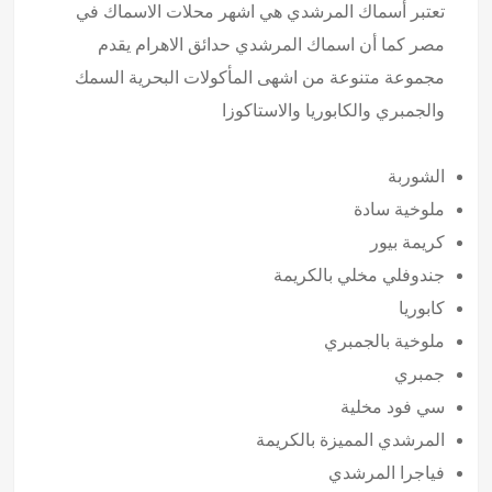
تعتبر أسماك المرشدي هي اشهر محلات الاسماك في
مصر كما أن اسماك المرشدي حدائق الاهرام يقدم
مجموعة متنوعة من اشهى المأكولات البحرية السمك
والجمبري والكابوريا والاستاكوزا
الشوربة
ملوخية سادة
كريمة بيور
جندوفلي مخلي بالكريمة
كابوريا
ملوخية بالجمبري
جمبري
سي فود مخلية
المرشدي المميزة بالكريمة
فياجرا المرشدي