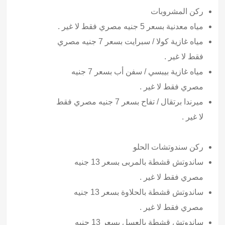
ركن المشروبات
مياه معدنية بسعر 5 جنيه مصري فقط لا غير .
مياه غازية كولا / سبرايت بسعر 7 جنيه مصري
فقط لا غير .
مياه غازية بيبسي / سفن أب بسعر 7 جنيه
مصري فقط لا غير .
ميرندا برتقال / تفاح بسعر 7 جنيه مصري فقط
لا غير .
ركن سندوتشات الحلو
ساندوتش قشطة بالمربى بسعر 13 جنيه
مصري فقط لا غير .
ساندوتش قشطة بالحلاوة بسعر 13 جنيه
مصري فقط لا غير .
ساندوتش قشطة بالعسل بسعر 13 جنيه