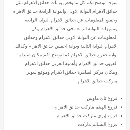
سوف نوضح لكم كل ما يخص بوابات حدائق الاهرام مثل
حدائق الاهرام البوابة الاولى والبوابة الرابعة حدائق الاهرام
وجميع المعلومات عن حدائق الاهرام البوابه الرابعه
ومميزات البوابه الرابعه في حدائق الاهرام وكل
المعلومات عن البوابة الاولى حدائق الاهرام وحدائق
الاهرام البوابة الثانية وبوابة احمس حدائق الاهرام وكذلك
بوابة خفرع حدائق الاهرام كما نوضح لكم مكان صيدلية
العزبي حدائق الاهرام وأهمية العزبي حدائق الاهرام
ومكان مركز الطاهرة حدائق الاهرام وموقع سوبر
ماركت حدائق الاهرام
فروع تاي هاوس
فروع الهيثم ماركت حدائق الاهرام
فروع إيزى ماركت حدائق الاهرام
فروع النسائم ماركت