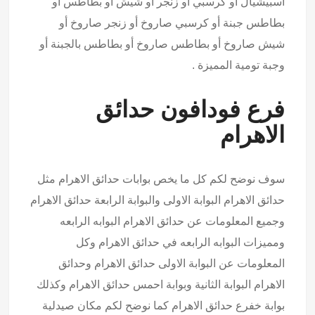
اسبيشيال أو كرسبي أو زنجر أو شيش أو بطاطس أو
بطاطس جبنة أو كرسبي صاروخ أو زنجر صاروخ أو
شيش صاروخ أو بطاطس صاروخ أو بطاطس بالجبنة أو
وجبة تومية المميزة .
فرع فودافون حدائق
الاهرام
سوف نوضح لكم كل ما يخص بوابات حدائق الاهرام مثل
حدائق الاهرام البوابة الاولى والبوابة الرابعة حدائق الاهرام
وجميع المعلومات عن حدائق الاهرام البوابه الرابعه
ومميزات البوابه الرابعه في حدائق الاهرام وكل
المعلومات عن البوابة الاولى حدائق الاهرام وحدائق
الاهرام البوابة الثانية وبوابة احمس حدائق الاهرام وكذلك
بوابة خفرع حدائق الاهرام كما نوضح لكم مكان صيدلية