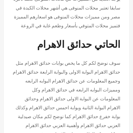
سابقا تعتبر محلات المنوفى هي أشهر محلات الكبدة في
مصر ومن مميزات محلات المنوفى هو اسعارهم المميزة
فتميز محلات المتوفي بأسعار وطعم غاية في الروعة
الحاتي حدائق الاهرام
سوف نوضح لكم كل ما يخص بوابات
حدائق الاهرام
مثل
حدائق الاهرام البوابة الاولى والبوابة الرابعة حدائق الاهرام
وجميع المعلومات عن حدائق الاهرام البوابه الرابعه
ومميزات البوابه الرابعه في حدائق الاهرام وكل
المعلومات عن البوابة الاولى حدائق الاهرام وحدائق
الاهرام البوابة الثانية وبوابة احمس حدائق الاهرام وكذلك
بوابة خفرع حدائق الاهرام كما نوضح لكم مكان صيدلية
العزبي حدائق الاهرام وأهمية العزبي حدائق الاهرام