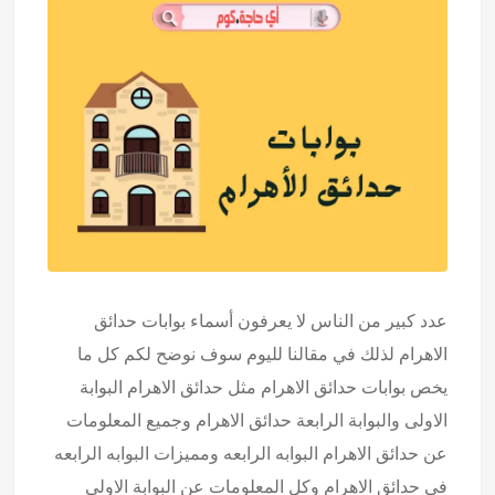
عدد كبير من الناس لا يعرفون أسماء بوابات حدائق
الاهرام لذلك في مقالنا لليوم سوف نوضح لكم كل ما
يخص بوابات حدائق الاهرام مثل حدائق الاهرام البوابة
الاولى والبوابة الرابعة حدائق الاهرام وجميع المعلومات
عن حدائق الاهرام البوابه الرابعه ومميزات البوابه الرابعه
في حدائق الاهرام وكل المعلومات عن البوابة الاولى