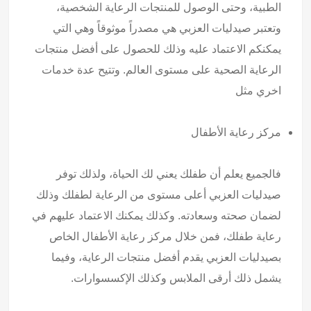
الطبية، وحتى الوصول للمنتجات الرعاية الشخصية،
وتعتبر صيدليات العزبي هي مصدراً موثوقاً وهي التي
يمكنكم الاعتماد عليه وذلك للحصول على أفضل منتجات
الرعاية الصحية على مستوى العالم. وتتيح عدة خدمات
اخري مثل
مركز رعاية الأطفال
فالجميع يعلم أن طفلك يعني لك الحياة، ولذلك توفر
صيدليات العزبي أعلى مستوى من الرعاية لطفلك وذلك
لضمان صحته وسعادته. وكذلك يمكنك الاعتماد عليهم في
رعاية طفلك، فمن خلال مركز رعاية الأطفال الخاص
بصيدليات العزبي يقدم أفضل منتجات الرعاية، وفيما
يشمل ذلك أرقى الملابس وكذلك الإكسسوارات.