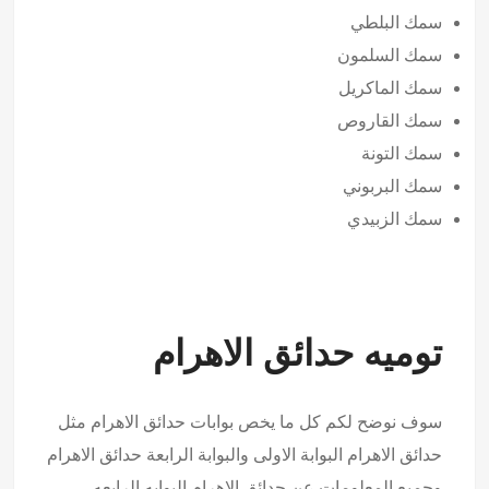
سمك البلطي
سمك السلمون
سمك الماكريل
سمك القاروص
سمك التونة
سمك البربوني
سمك الزبيدي
توميه حدائق الاهرام
سوف نوضح لكم كل ما يخص بوابات حدائق الاهرام مثل
حدائق الاهرام البوابة الاولى والبوابة الرابعة حدائق الاهرام
وجميع المعلومات عن حدائق الاهرام البوابه الرابعه