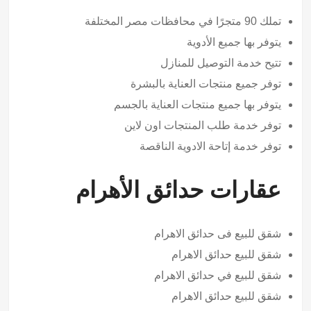
تملك 90 متجرًا في محافظات مصر المختلفة
يتوفر بها جميع الأدوية
تتيح خدمة التوصيل للمنازل
توفر جميع منتجات العناية بالبشرة
يتوفر بها جميع منتجات العناية بالجسم
توفر خدمة طلب المنتجات اون لاين
توفر خدمة إتاحة الادوية الناقصة
عقارات حدائق الأهرام
شقق للبيع فى حدائق الاهرام
شقق للبيع حدائق الاهرام
شقق للبيع في حدائق الاهرام
شقق للبيع حدائق الاهرام