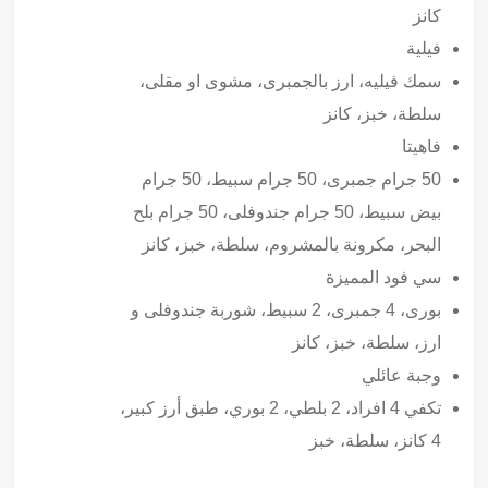
كانز
فيلية
سمك فيليه، ارز بالجمبرى، مشوى او مقلى،
سلطة، خبز، كانز
فاهيتا
50 جرام جمبرى، 50 جرام سبيط، 50 جرام
بيض سبيط، 50 جرام جندوفلى، 50 جرام بلح
البحر، مكرونة بالمشروم، سلطة، خبز، كانز
سي فود المميزة
بورى، 4 جمبرى، 2 سبيط، شوربة جندوفلى و
ارز، سلطة، خبز، كانز
وجبة عائلي
تكفي 4 افراد، 2 بلطي، 2 بوري، طبق أرز كبير،
4 كانز، سلطة، خبز