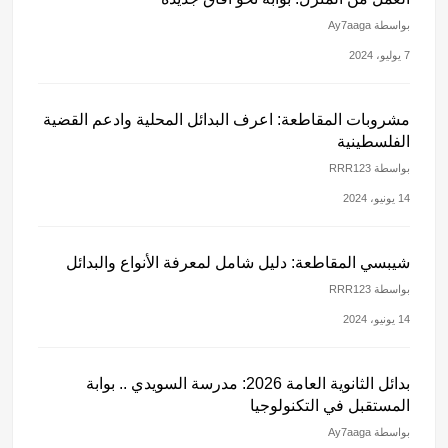
بواسطة Ay7aaga
7 يوليو، 2024
مشروبات المقاطعة: اعرف البدائل المحلية وادعم القضية
الفلسطينية
بواسطة RRR123
14 يونيو، 2024
شيبسي المقاطعة: دليل شامل لمعرفة الأنواع والبدائل
بواسطة RRR123
14 يونيو، 2024
بدائل الثانوية العامة 2026: مدرسة السويدي .. بوابة
المستقبل في التكنولوجيا
بواسطة Ay7aaga