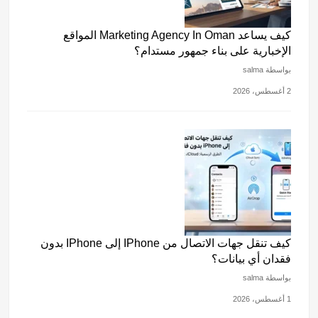
كيف يساعد Marketing Agency In Oman المواقع
الإخبارية على بناء جمهور مستدام؟
بواسطة salma
2 أغسطس، 2026
كيف تنقل جهات الاتصال من IPhone إلى IPhone بدون
فقدان أي بيانات؟
بواسطة salma
1 أغسطس، 2026