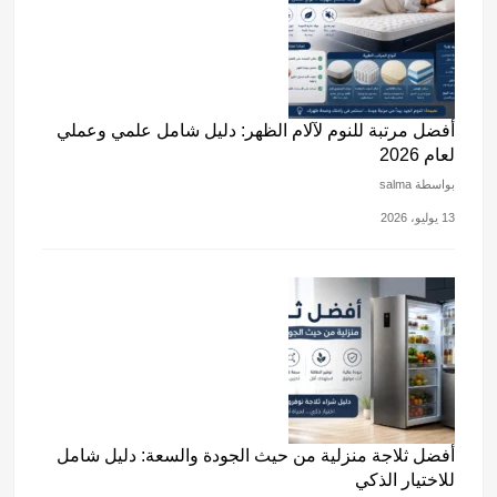
أفضل مرتبة للنوم لآلام الظهر: دليل شامل علمي وعملي
لعام 2026
بواسطة salma
13 يوليو، 2026
أفضل ثلاجة منزلية من حيث الجودة والسعة: دليل شامل
للاختيار الذكي