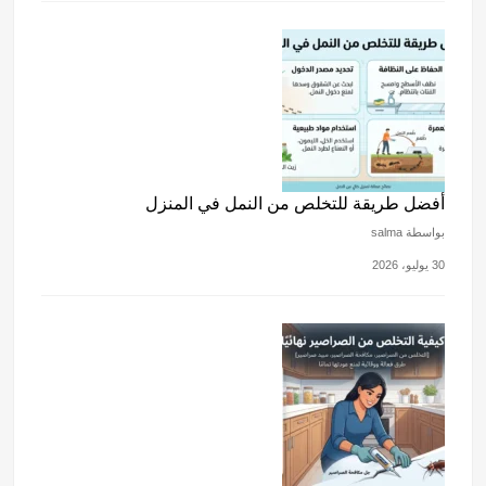
أفضل طريقة للتخلص من النمل في المنزل
بواسطة salma
30 يوليو، 2026