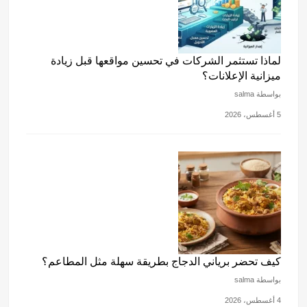
لماذا تستثمر الشركات في تحسين مواقعها قبل زيادة
ميزانية الإعلانات؟
بواسطة salma
5 أغسطس، 2026
كيف تحضر برياني الدجاج بطريقة سهلة مثل المطاعم؟
بواسطة salma
4 أغسطس، 2026