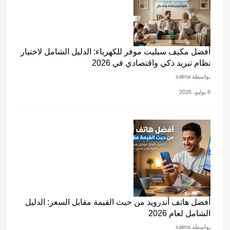
أفضل مكيف سبليت موفر للكهرباء: الدليل الشامل لاختيار
نظام تبريد ذكي واقتصادي في 2026
بواسطة salma
8 يوليو، 2026
أفضل هاتف أندرويد من حيث القيمة مقابل السعر: الدليل
الشامل لعام 2026
بواسطة salma