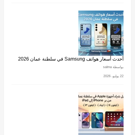
أحدث أسعار هواتف Samsung في سلطنة عمان 2026
بواسطة salma
22 يوليو، 2026