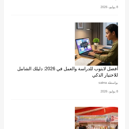
8 يوليو، 2026
أفضل لابتوب للدراسة والعمل في 2026: دليلك الشامل
للاختيار الذكي
بواسطة salma
8 يوليو، 2026