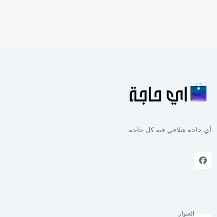
أي حاجة هتلاقي فيه كل حاجة
العنوان