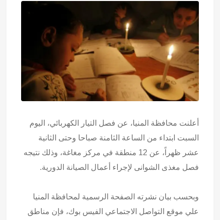
أعلنت محافظة المنيا، عن فصل التيار الكهربائي، اليوم
السبت ابتداء من الساعة الثامنة صباحا وحتى الثانية
عشر ظهراً، عن 12 منطقة في مركز مغاغة، وذلك نتيجه
فصل مغذى الشوانى لإجراء أعمال الصيانة الدورية.
وبحسب بيان نشرته الصفحة الرسمية لمحافظة المنيا
علي موقع التواصل الاجتماعي الفيس بوك، فإن مناطق