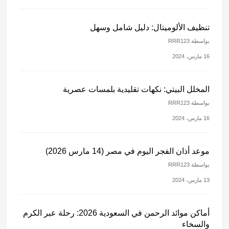
تنظيف الألوميتال: دليل شامل وسهل
بواسطة RRR123
16 مارس، 2024
المخلل البيتي: نكهات تقليدية بلمسات عصرية
بواسطة RRR123
16 مارس، 2024
موعد أذان الفجر اليوم في مصر (14 مارس 2026)
بواسطة RRR123
13 مارس، 2024
أماكن موائد الرحمن في السعودية 2026: رحلة عبر الكرم
والسخاء