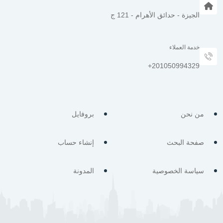
الجيزة - حدائق الأهرام - 121 ج
خدمة العملاء
من نحن
بروفايل
صفحة البحث
إنشاء حساب
سياسة الخصوصية
المدونة