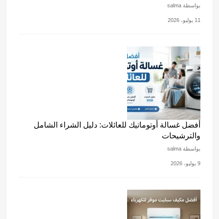
بواسطة salma
11 يوليو، 2026
أفضل غسالة أوتوماتيك للعائلات: دليل الشراء الشامل
والترشيحات
بواسطة salma
9 يوليو، 2026