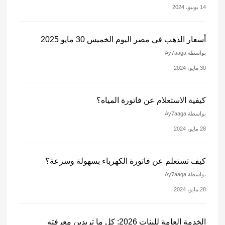
14 يونيو، 2024
أسعار الذهب في مصر اليوم الخميس 30 مايو 2025
بواسطة Ay7aaga
30 مايو، 2024
كيفية الاستعلام عن فاتورة المياه؟
بواسطة Ay7aaga
28 مايو، 2024
كيف تستعلم عن فاتورة الكهرباء بسهولة وسرعة؟
بواسطة Ay7aaga
28 مايو، 2024
الخدمة العامة للبنات 2026: كل ما تريدين معرفته