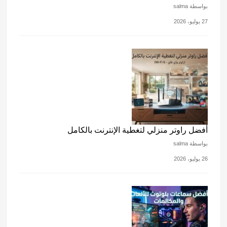
بواسطة salma
27 يوليو، 2026
أفضل راوتر منزلي لتغطية الإنترنت بالكامل
بواسطة salma
26 يوليو، 2026