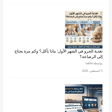
تغذية الجرو في الشهر الأول: ماذا يأكل؟ وكم مرة يحتاج
إلى الرضاعة؟
بواسطة salma
3 أغسطس، 2026