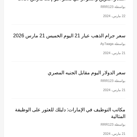
بواسطة RRR123
22 مارس، 2024
سعر جرام الذهب عيار 21 اليوم الخميس 21 مارس 2026
بواسطة Ay7aaga
21 مارس، 2024
سعر الدولار اليوم مقابل الجنيه المصري
بواسطة RRR123
21 مارس، 2024
مكاتب التوظيف في الإمارات: دليلك للعثور على الوظيفة
المثالية
بواسطة RRR123
21 مارس، 2024