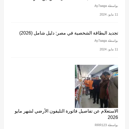
بواسطة Ay7aaga
11 مايو، 2024
تجديد البطاقة الشخصية في مصر: دليل شامل (2026)
بواسطة Ay7aaga
11 مايو، 2024
الاستعلام عن تفاصيل فاتورة التليفون الأرضي لشهر مايو
2026
بواسطة RRR123