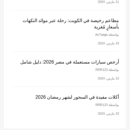
11 مارس، 2024
مطاعم رخيصة في الكويت: رحلة عبر موائد النكهات
بأسعارٍ مُغرية
بواسطة Ay7aaga
10 مارس، 2024
أرخص سيارات مستعملة في مصر 2026: دليل شامل
بواسطة RRR123
10 مارس، 2024
أكلات مفيدة في السحور لشهر رمضان 2026
بواسطة RRR123
10 مارس، 2024