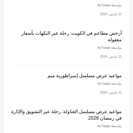
بواسطة Ay7aaga
11 مارس، 2024
أرخص مطاعم في الكويت: رحلة عبر النكهات بأسعار
معقولة
بواسطة Ay7aaga
11 مارس، 2024
مواعيد عرض مسلسل إمبراطورية ميم
بواسطة Ay7aaga
11 مارس، 2024
مواعيد عرض مسلسل العتاولة: رحلة عبر التشويق والإثارة
في رمضان 2026
بواسطة Ay7aaga