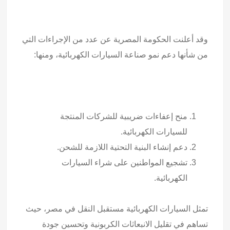
وقد أعلنت الحكومة المصرية عن عدد من الإجراءات التي
من شأنها دعم نمو صناعة السيارات الكهربائية، ومنها:
منح إعفاءات ضريبية للشركات المنتجة
للسيارات الكهربائية.
دعم إنشاء البنية التحتية اللازمة للشحن.
تشجيع المواطنين على شراء السيارات
الكهربائية.
تمثل السيارات الكهربائية مستقبل النقل في مصر، حيث
تساهم في تقليل الانبعاثات الكربونية وتحسين جودة