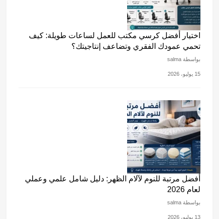
اختيار أفضل كرسي مكتب للعمل لساعات طويلة: كيف
تحمي عمودك الفقري وتضاعف إنتاجيتك؟
بواسطة salma
15 يوليو، 2026
أفضل مرتبة للنوم لآلام الظهر: دليل شامل علمي وعملي
لعام 2026
بواسطة salma
13 يوليو، 2026