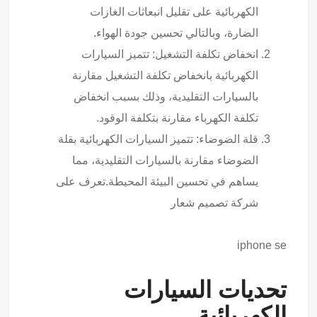
الكهربائية على تقليل انبعاثات الغازات
الضارة، وبالتالي تحسين جودة الهواء.
انخفاض تكلفة التشغيل: تتميز السيارات
الكهربائية بانخفاض تكلفة التشغيل مقارنة
بالسيارات التقليدية، وذلك بسبب انخفاض
تكلفة الكهرباء مقارنة بتكلفة الوقود.
قلة الضوضاء: تتميز السيارات الكهربائية بقلة
الضوضاء مقارنة بالسيارات التقليدية، مما
يساهم في تحسين البيئة المحيطة.تعرف على
شركة تصميم شعار
iphone se
تحديات السيارات
الكهربائية