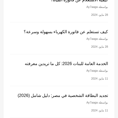
بواسطة Ay7aaga
28 مايو، 2024
كيف تستعلم عن فاتورة الكهرباء بسهولة وسرعة؟
بواسطة Ay7aaga
28 مايو، 2024
الخدمة العامة للبنات 2026: كل ما تريدين معرفته
بواسطة Ay7aaga
11 مايو، 2024
تجديد البطاقة الشخصية في مصر: دليل شامل (2026)
بواسطة Ay7aaga
11 مايو، 2024