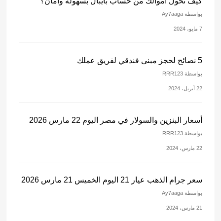
كيف تحول أموالك من حساب بايبال بسهولة وأمان؟
بواسطة Ay7aaga
7 مايو، 2024
5 نصائح لحجز مبنى فندقي لفريق عملك
بواسطة RRR123
22 أبريل، 2024
أسعار البنزين والسولار في مصر اليوم 22 مارس 2026
بواسطة RRR123
22 مارس، 2024
سعر جرام الذهب عيار 21 اليوم الخميس 21 مارس 2026
بواسطة Ay7aaga
21 مارس، 2024