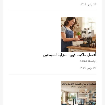
28 يوليو، 2026
أفضل ماكينة قهوة منزلية للمبتدئين
بواسطة salma
27 يوليو، 2026