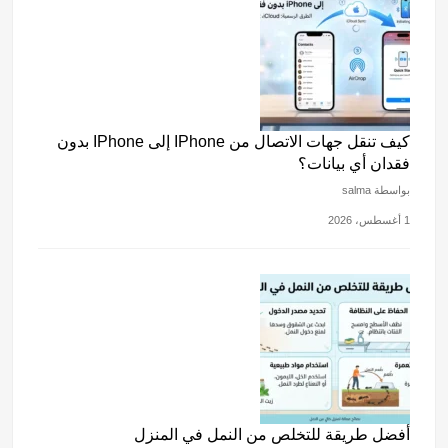
كيف تنقل جهات الاتصال من IPhone إلى IPhone بدون
فقدان أي بيانات؟
بواسطة salma
1 أغسطس، 2026
أفضل طريقة للتخلص من النمل في المنزل