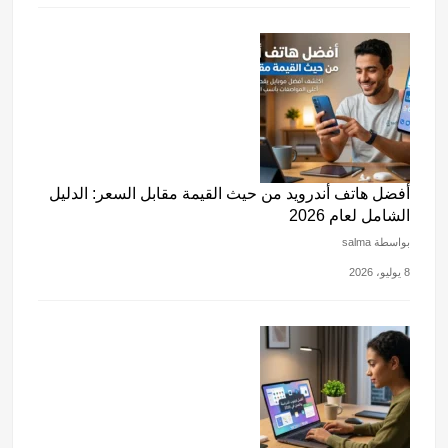
أفضل هاتف أندرويد من حيث القيمة مقابل السعر: الدليل
الشامل لعام 2026
بواسطة salma
8 يوليو، 2026