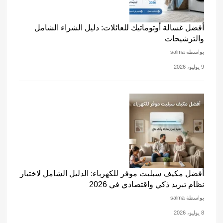
أفضل غسالة أوتوماتيك للعائلات: دليل الشراء الشامل
والترشيحات
بواسطة salma
9 يوليو، 2026
أفضل مكيف سبليت موفر للكهرباء: الدليل الشامل لاختيار
نظام تبريد ذكي واقتصادي في 2026
بواسطة salma
8 يوليو، 2026