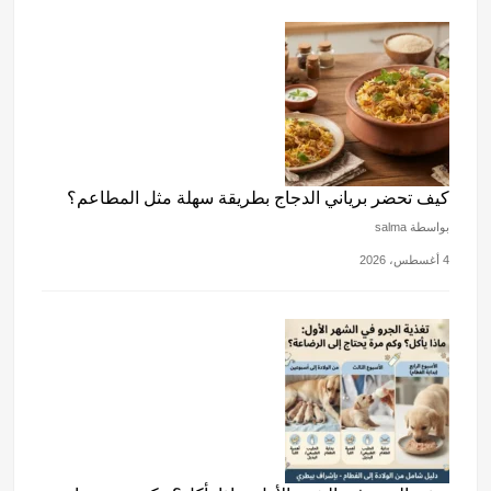
كيف تحضر برياني الدجاج بطريقة سهلة مثل المطاعم؟
بواسطة salma
4 أغسطس، 2026