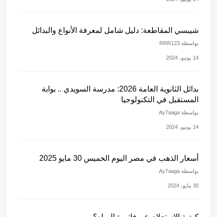
شيبسي المقاطعة: دليل شامل لمعرفة الأنواع والبدائل
بواسطة RRR123
14 يونيو، 2024
بدائل الثانوية العامة 2026: مدرسة السويدي .. بوابة
المستقبل في التكنولوجيا
بواسطة Ay7aaga
14 يونيو، 2024
أسعار الذهب في مصر اليوم الخميس 30 مايو 2025
بواسطة Ay7aaga
30 مايو، 2024
كيفية الاستعلام عن فاتورة المياه؟