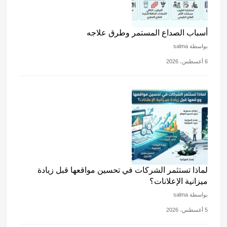
أسباب الصداع المستمر وطرق علاجه
بواسطة salma
6 أغسطس، 2026
لماذا تستثمر الشركات في تحسين مواقعها قبل زيادة
ميزانية الإعلانات؟
بواسطة salma
5 أغسطس، 2026