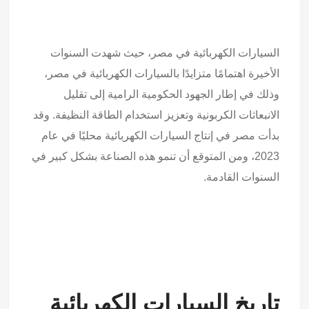
السيارات الكهربائية في مصر، حيث شهدت السنوات
الأخيرة اهتمامًا متزايدًا بالسيارات الكهربائية في مصر،
وذلك في إطار الجهود الحكومية الرامية إلى تقليل
الانبعاثات الكربونية وتعزيز استخدام الطاقة النظيفة. وقد
بدأت مصر في إنتاج السيارات الكهربائية محليًا في عام
2023، ومن المتوقع أن تنمو هذه الصناعة بشكل كبير في
السنوات القادمة.
تاريخ السيارات الكهربائية