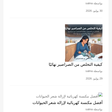
بواسطة salma
30 يوليو، 2026
كيفية التخلص من الصراصير نهائيًا
بواسطة salma
29 يوليو، 2026
أفضل مكنسة كهربائية لإزالة شعر الحيوانات
بواسطة salma