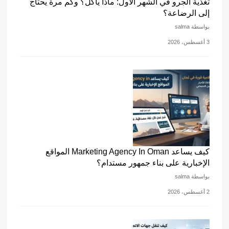
تغذية الجرو في الشهر الأول: ماذا يأكل؟ وكم مرة يحتاج
إلى الرضاعة؟
بواسطة salma
3 أغسطس، 2026
كيف يساعد Marketing Agency In Oman المواقع
الإخبارية على بناء جمهور مستدام؟
بواسطة salma
2 أغسطس، 2026