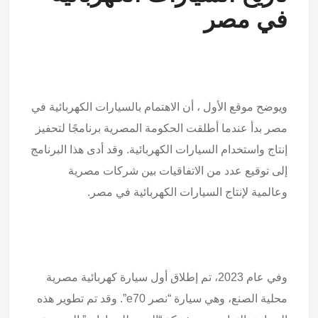
في مصر
ويوضح موقع الأول ، أن الاهتمام بالسيارات الكهربائية في
مصر بدأ عندما أطلقت الحكومة المصرية برنامجًا لتحفيز
إنتاج واستخدام السيارات الكهربائية. وقد أدى هذا البرنامج
إلى توقيع عدد من الاتفاقيات بين شركات مصرية
وعالمية لإنتاج السيارات الكهربائية في مصر.
وفي عام 2023، تم إطلاق أول سيارة كهربائية مصرية
محلية الصنع، وهي سيارة “نصر e70”. وقد تم تطوير هذه