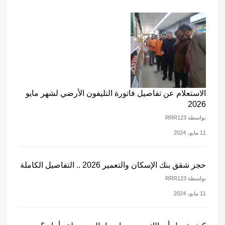
الاستعلام عن تفاصيل فاتورة التليفون الأرضي لشهر مايو
2026
بواسطة RRR123
11 مايو، 2024
حجز شقق بنك الإسكان والتعمير 2026 .. التفاصيل الكاملة
بواسطة RRR123
11 مايو، 2024