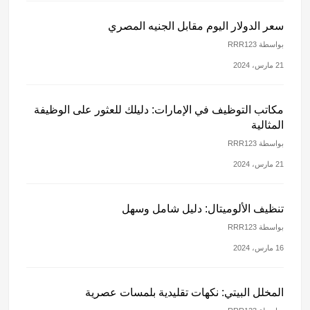
سعر الدولار اليوم مقابل الجنيه المصري
بواسطة RRR123
21 مارس، 2024
مكاتب التوظيف في الإمارات: دليلك للعثور على الوظيفة
المثالية
بواسطة RRR123
21 مارس، 2024
تنظيف الألوميتال: دليل شامل وسهل
بواسطة RRR123
16 مارس، 2024
المخلل البيتي: نكهات تقليدية بلمسات عصرية