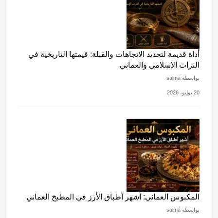
أداة قديمة لتحديد الاتجاهات والقبلة: قيمتها التاريخية في
التراث الإسلامي والعماني
بواسطة salma
20 يوليو، 2026
المكبوس العماني: أشهر أطباق الأرز في المطبخ العماني
بواسطة salma