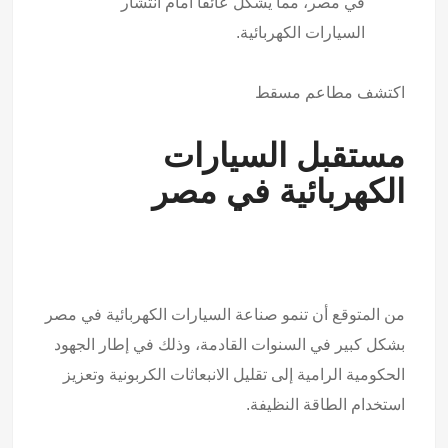
في مصر، مما يشكل عائقًا أمام انتشار
السيارات الكهربائية.
اكتشف
مطاعم مسقط
مستقبل السيارات
الكهربائية في مصر
من المتوقع أن تنمو صناعة السيارات الكهربائية في مصر
بشكل كبير في السنوات القادمة، وذلك في إطار الجهود
الحكومية الرامية إلى تقليل الانبعاثات الكربونية وتعزيز
استخدام الطاقة النظيفة.