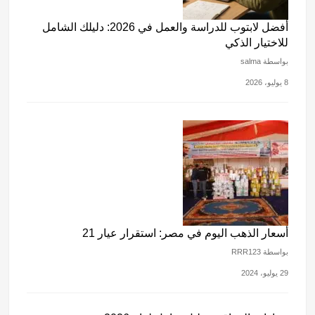
أفضل لابتوب للدراسة والعمل في 2026: دليلك الشامل
للاختيار الذكي
بواسطة salma
8 يوليو، 2026
أسعار الذهب اليوم في مصر: استقرار عيار 21
بواسطة RRR123
29 يوليو، 2024