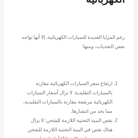
رغم المزايا العديدة للسيارات الكهربائية، إلا أنها تواجه
بعض التحديات، ومنها:
ارتفاع سعر السيارات الكهربائية مقارنة
بالسيارات التقليدية: لا تزال أسعار السيارات
الكهربائية مرتفعة مقارنة بالسيارات التقليدية،
مما يحد من انتشارها.
نقص البنية التحتية اللازمة للشحن: لا يزال
هناك نقص في البنية التحتية اللازمة للشحن