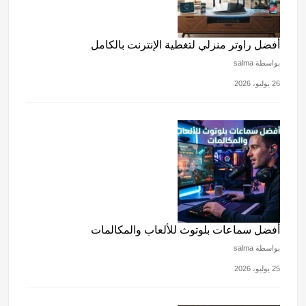
أفضل راوتر منزلي لتغطية الإنترنت بالكامل
بواسطة salma
26 يوليو، 2026
أفضل سماعات بلوتوث للألعاب والمكالمات
بواسطة salma
25 يوليو، 2026