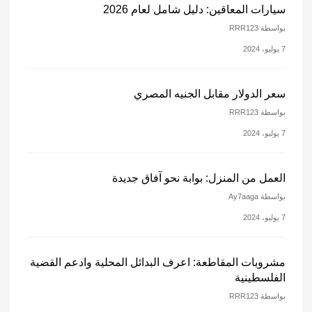
سيارات المعاقين: دليل شامل لعام 2026
بواسطة RRR123
7 يوليو، 2024
سعر الدولار مقابل الجنيه المصري
بواسطة RRR123
7 يوليو، 2024
العمل من المنزل: بوابة نحو آفاق جديدة
بواسطة Ay7aaga
7 يوليو، 2024
مشروبات المقاطعة: اعرف البدائل المحلية وادعم القضية
الفلسطينية
بواسطة RRR123