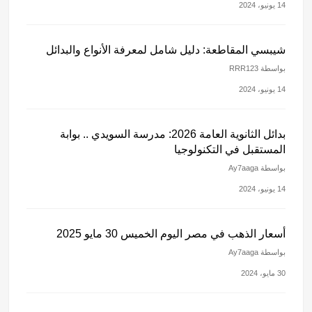
14 يونيو، 2024
شيبسي المقاطعة: دليل شامل لمعرفة الأنواع والبدائل
بواسطة RRR123
14 يونيو، 2024
بدائل الثانوية العامة 2026: مدرسة السويدي .. بوابة
المستقبل في التكنولوجيا
بواسطة Ay7aaga
14 يونيو، 2024
أسعار الذهب في مصر اليوم الخميس 30 مايو 2025
بواسطة Ay7aaga
30 مايو، 2024