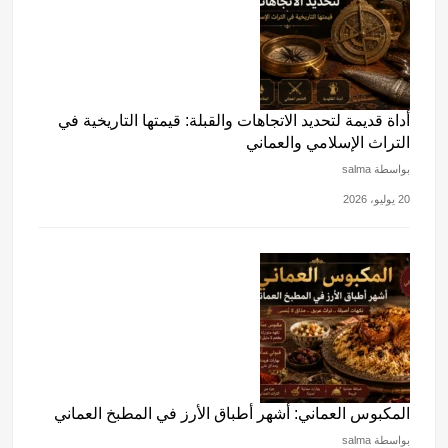
أداة قديمة لتحديد الاتجاهات والقبلة: قيمتها التاريخية في
التراث الإسلامي والعماني
بواسطة salma
20 يوليو، 2026
المكبوس العماني: أشهر أطباق الأرز في المطبخ العماني
بواسطة salma