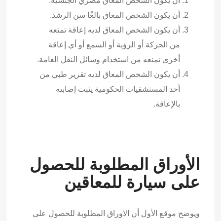
أن يكون الشخص المعاق مصري الجنسية.
أن يكون الشخص المعاق بالغًا سن الرشد.
أن يكون الشخص المعاق لديه إعاقة تمنعه
من الحركة أو الرؤية أو السمع أو أي إعاقة
أخرى تمنعه من استخدام وسائل النقل العامة.
أن يكون الشخص المعاق لديه تقرير طبي من
أحد المستشفيات الحكومية يثبت إصابته
بالإعاقة.
الأوراق المطلوبة للحصول
على سيارة للمعاقين
ويوضح موقع الأول أن الاوراق المطلوبة للحصول على