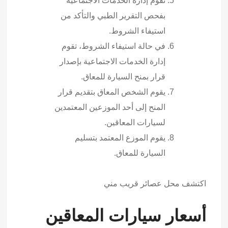
تقوم إدارة الخدمات الاجتماعية
بفحص التقرير الطبي والتأكد من
استيفاء الشروط.
في حالة استيفاء الشروط، تقوم
إدارة الخدمات الاجتماعية بإصدار
قرار بمنح السيارة للمعاق.
يقوم الشخص المعاق بتقديم قرار
المنح إلى أحد الموزعين المعتمدين
لسيارات المعاقين.
يقوم الموزع المعتمد بتسليم
السيارة للمعاق.
اكتشف
محل عصائر قريب مني
أسعار سيارات المعاقين