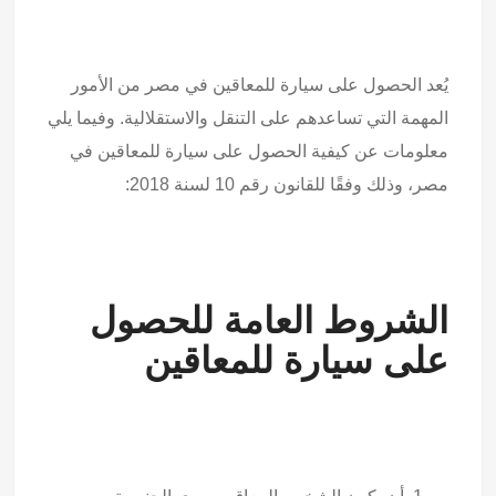
يُعد الحصول على سيارة للمعاقين في مصر من الأمور
المهمة التي تساعدهم على التنقل والاستقلالية. وفيما يلي
معلومات عن كيفية الحصول على سيارة للمعاقين في
مصر، وذلك وفقًا للقانون رقم 10 لسنة 2018:
الشروط العامة للحصول
على سيارة للمعاقين