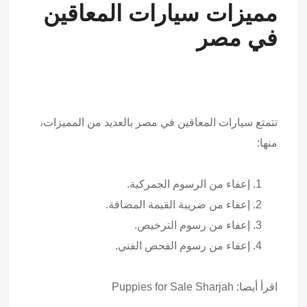
مميزات سيارات المعاقين
في مصر
تتمتع سيارات المعاقين في مصر بالعديد من المميزات،
منها:
إعفاء من الرسوم الجمركية.
إعفاء من ضريبة القيمة المضافة.
إعفاء من رسوم الترخيص.
إعفاء من رسوم الفحص الفني.
اقرأ أيضا:
Puppies for Sale Sharjah