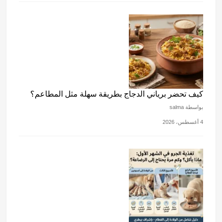
كيف تحضر برياني الدجاج بطريقة سهلة مثل المطاعم؟
بواسطة salma
4 أغسطس، 2026