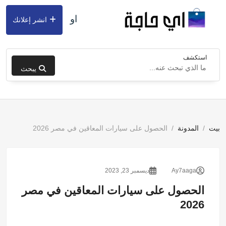
او
انشر إعلانك
استكشف
يبحث
بيت
المدونة
الحصول على سيارات المعاقين في مصر 2026
Ay7aaga
ديسمبر 23, 2023
الحصول على سيارات المعاقين في مصر
2026