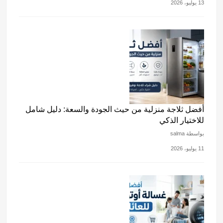
13 يوليو، 2026
أفضل ثلاجة منزلية من حيث الجودة والسعة: دليل شامل
للاختيار الذكي
بواسطة salma
11 يوليو، 2026