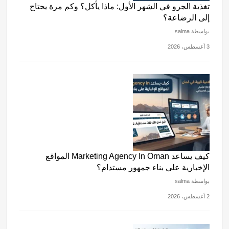
تغذية الجرو في الشهر الأول: ماذا يأكل؟ وكم مرة يحتاج
إلى الرضاعة؟
بواسطة salma
3 أغسطس، 2026
كيف يساعد Marketing Agency In Oman المواقع
الإخبارية على بناء جمهور مستدام؟
بواسطة salma
2 أغسطس، 2026