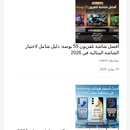
أفضل شاشة تلفزيون 55 بوصة: دليل شامل لاختيار
الشاشة المثالية في 2026
بواسطة salma
23 يوليو، 2026