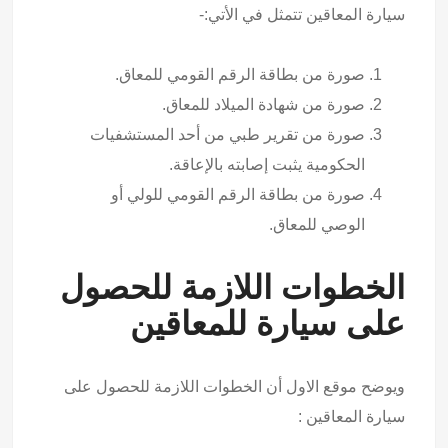
سيارة المعاقين تتمثل في الأتي:-
صورة من بطاقة الرقم القومي للمعاق.
صورة من شهادة الميلاد للمعاق.
صورة من تقرير طبي من أحد المستشفيات
الحكومية يثبت إصابته بالإعاقة.
صورة من بطاقة الرقم القومي للولي أو
الوصي للمعاق.
الخطوات اللازمة للحصول
على سيارة للمعاقين
ويوضح موقع الاول أن الخطوات اللازمة للحصول على
سيارة المعاقين :