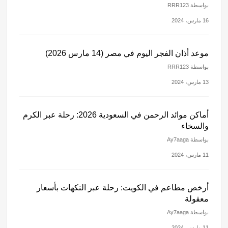
بواسطة RRR123
16 مارس، 2024
موعد أذان الفجر اليوم في مصر (14 مارس 2026)
بواسطة RRR123
13 مارس، 2024
أماكن موائد الرحمن في السعودية 2026: رحلة عبر الكرم
والسخاء
بواسطة Ay7aaga
11 مارس، 2024
أرخص مطاعم في الكويت: رحلة عبر النكهات بأسعار
معقولة
بواسطة Ay7aaga
11 مارس، 2024