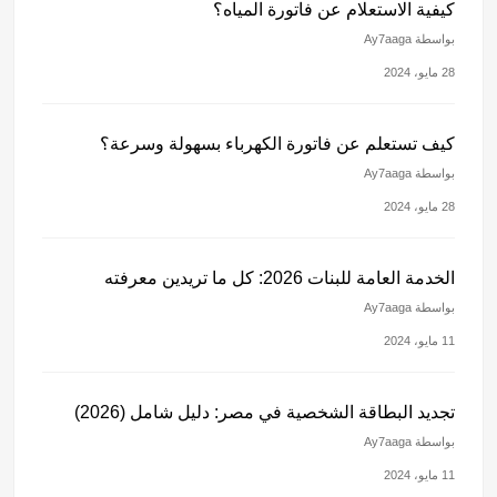
كيفية الاستعلام عن فاتورة المياه؟
بواسطة Ay7aaga
28 مايو، 2024
كيف تستعلم عن فاتورة الكهرباء بسهولة وسرعة؟
بواسطة Ay7aaga
28 مايو، 2024
الخدمة العامة للبنات 2026: كل ما تريدين معرفته
بواسطة Ay7aaga
11 مايو، 2024
تجديد البطاقة الشخصية في مصر: دليل شامل (2026)
بواسطة Ay7aaga
11 مايو، 2024