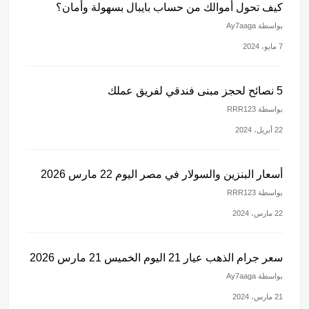
كيف تحول أموالك من حساب بايبال بسهولة وأمان؟
بواسطة Ay7aaga
7 مايو، 2024
5 نصائح لحجز مبنى فندقي لفريق عملك
بواسطة RRR123
22 أبريل، 2024
أسعار البنزين والسولار في مصر اليوم 22 مارس 2026
بواسطة RRR123
22 مارس، 2024
سعر جرام الذهب عيار 21 اليوم الخميس 21 مارس 2026
بواسطة Ay7aaga
21 مارس، 2024