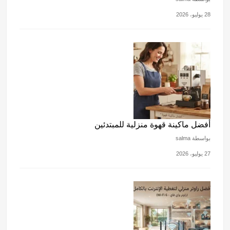
28 يوليو، 2026
أفضل ماكينة قهوة منزلية للمبتدئين
بواسطة salma
27 يوليو، 2026