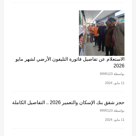
الاستعلام عن تفاصيل فاتورة التليفون الأرضي لشهر مايو
2026
بواسطة RRR123
11 مايو، 2024
حجز شقق بنك الإسكان والتعمير 2026 .. التفاصيل الكاملة
بواسطة RRR123
11 مايو، 2024