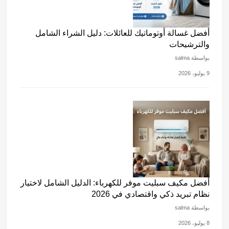
أفضل غسالة أوتوماتيك للعائلات: دليل الشراء الشامل
والترشيحات
بواسطة salma
9 يوليو، 2026
أفضل مكيف سبليت موفر للكهرباء: الدليل الشامل لاختيار
نظام تبريد ذكي واقتصادي في 2026
بواسطة salma
8 يوليو، 2026