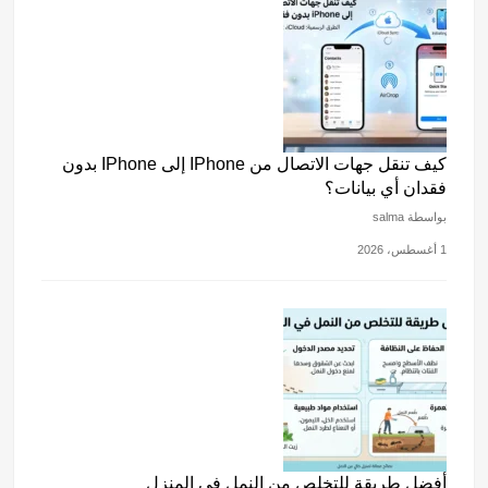
كيف تنقل جهات الاتصال من IPhone إلى IPhone بدون
فقدان أي بيانات؟
بواسطة salma
1 أغسطس، 2026
أفضل طريقة للتخلص من النمل في المنزل