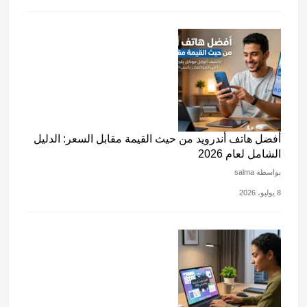
أفضل هاتف أندرويد من حيث القيمة مقابل السعر: الدليل
الشامل لعام 2026
بواسطة salma
8 يوليو، 2026