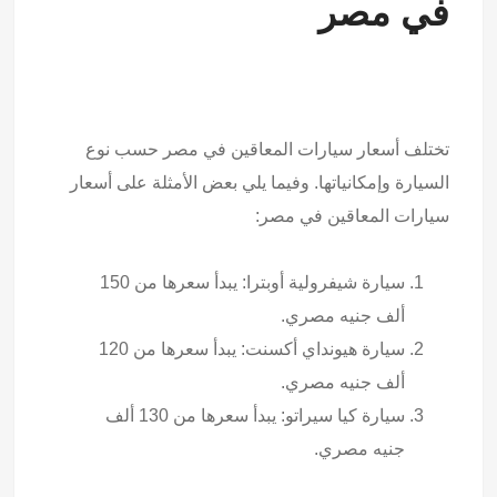
في مصر
تختلف أسعار سيارات المعاقين في مصر حسب نوع
السيارة وإمكانياتها. وفيما يلي بعض الأمثلة على أسعار
سيارات المعاقين في مصر:
سيارة شيفرولية أوبترا: يبدأ سعرها من 150
ألف جنيه مصري.
سيارة هيونداي أكسنت: يبدأ سعرها من 120
ألف جنيه مصري.
سيارة كيا سيراتو: يبدأ سعرها من 130 ألف
جنيه مصري.