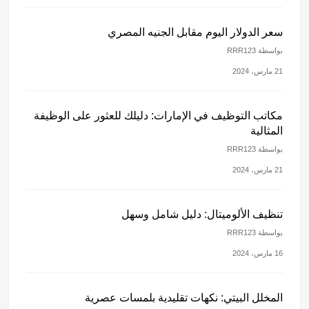
سعر الدولار اليوم مقابل الجنيه المصري
بواسطة RRR123
21 مارس، 2024
مكاتب التوظيف في الإمارات: دليلك للعثور على الوظيفة
المثالية
بواسطة RRR123
21 مارس، 2024
تنظيف الألوميتال: دليل شامل وسهل
بواسطة RRR123
16 مارس، 2024
المخلل البيتي: نكهات تقليدية بلمسات عصرية