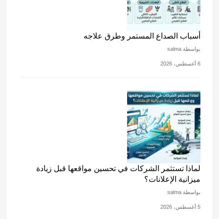
k
أسباب الصداع المستمر وطرق علاجه
بواسطة salma
6 أغسطس، 2026
لماذا تستثمر الشركات في تحسين مواقعها قبل زيادة
ميزانية الإعلانات؟
بواسطة salma
5 أغسطس، 2026