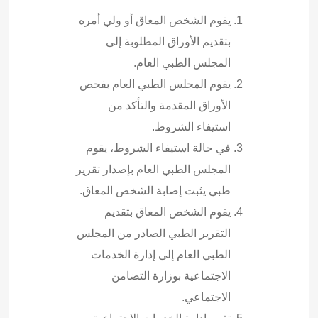
يقوم الشخص المعاق أو ولي أمره
بتقديم الأوراق المطلوبة إلى
المجلس الطبي العام.
يقوم المجلس الطبي العام بفحص
الأوراق المقدمة والتأكد من
استيفاء الشروط.
في حالة استيفاء الشروط، يقوم
المجلس الطبي العام بإصدار تقرير
طبي يثبت إصابة الشخص المعاق.
يقوم الشخص المعاق بتقديم
التقرير الطبي الصادر من المجلس
الطبي العام إلى إدارة الخدمات
الاجتماعية بوزارة التضامن
الاجتماعي.