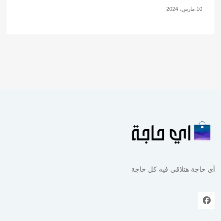
10 مارس، 2024
أي حاجة هتلاقي فيه كل حاجة