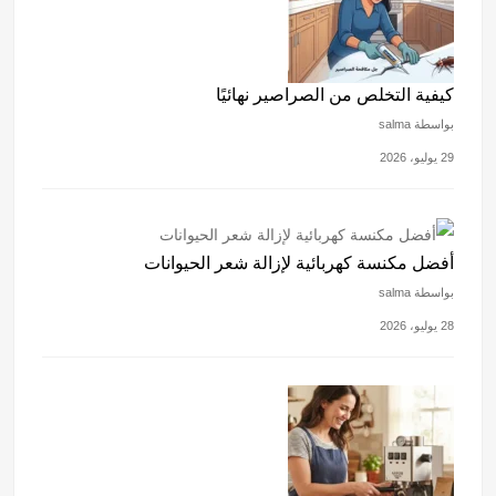
كيفية التخلص من الصراصير نهائيًا
بواسطة salma
29 يوليو، 2026
أفضل مكنسة كهربائية لإزالة شعر الحيوانات
بواسطة salma
28 يوليو، 2026