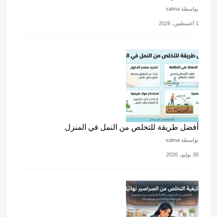
بواسطة salma
1 أغسطس، 2026
أفضل طريقة للتخلص من النمل في المنزل
بواسطة salma
30 يوليو، 2026