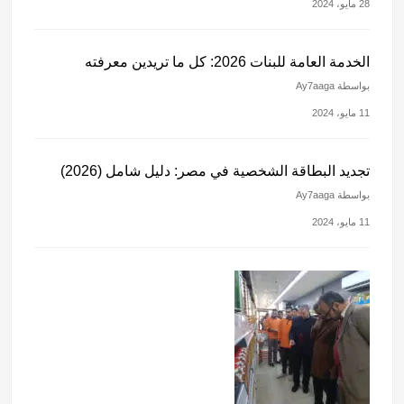
28 مايو، 2024
الخدمة العامة للبنات 2026: كل ما تريدين معرفته
بواسطة Ay7aaga
11 مايو، 2024
تجديد البطاقة الشخصية في مصر: دليل شامل (2026)
بواسطة Ay7aaga
11 مايو، 2024