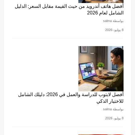
أفضل هاتف أندرويد من حيث القيمة مقابل السعر: الدليل
الشامل لعام 2026
بواسطة salma
8 يوليو، 2026
أفضل لابتوب للدراسة والعمل في 2026: دليلك الشامل
للاختيار الذكي
بواسطة salma
8 يوليو، 2026