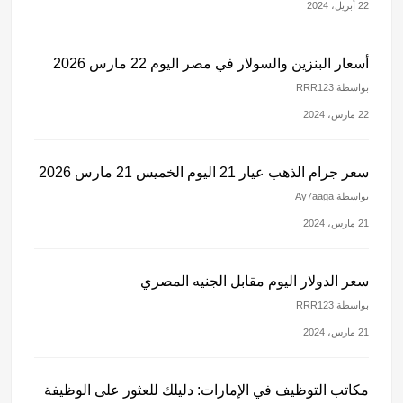
22 أبريل، 2024
أسعار البنزين والسولار في مصر اليوم 22 مارس 2026
بواسطة RRR123
22 مارس، 2024
سعر جرام الذهب عيار 21 اليوم الخميس 21 مارس 2026
بواسطة Ay7aaga
21 مارس، 2024
سعر الدولار اليوم مقابل الجنيه المصري
بواسطة RRR123
21 مارس، 2024
مكاتب التوظيف في الإمارات: دليلك للعثور على الوظيفة