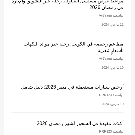
مواعيد عرض مسلسل العتاولة: رحلة عبر التشويق والإثارة
في رمضان 2026
بواسطة Ay7aaga
11 مارس، 2024
مطاعم رخيصة في الكويت: رحلة عبر موائد النكهات
بأسعارٍ مُغرية
بواسطة Ay7aaga
10 مارس، 2024
أرخص سيارات مستعملة في مصر 2026: دليل شامل
بواسطة RRR123
10 مارس، 2024
أكلات مفيدة في السحور لشهر رمضان 2026
بواسطة RRR123