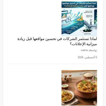
لماذا تستثمر الشركات في تحسين مواقعها قبل زيادة
ميزانية الإعلانات؟
بواسطة salma
5 أغسطس، 2026