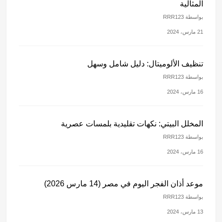
المثالية
بواسطة RRR123
21 مارس، 2024
تنظيف الألوميتال: دليل شامل وسهل
بواسطة RRR123
16 مارس، 2024
المخلل البيتي: نكهات تقليدية بلمسات عصرية
بواسطة RRR123
16 مارس، 2024
موعد أذان الفجر اليوم في مصر (14 مارس 2026)
بواسطة RRR123
13 مارس، 2024