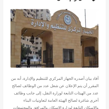
أفاد بيان أصدره الجهاز المركزي للتنظيم والإدارة، أنه من
المقرر أن يتم الإعلان عن شغل عدد من الوظائف لصالح
عدد من الهيئات التابعة لوزارة النقل، إلى جانب وظائف
أخرى شاغرة لصالح الهيئة العامة لتعاونيات البناء
والإسكان التابعة لوزارة الإسكان والمرافق والمجتمعات