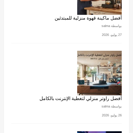
أفضل ماكينة قهوة منزلية للمبتدئين
بواسطة salma
27 يوليو، 2026
أفضل راوتر منزلي لتغطية الإنترنت بالكامل
بواسطة salma
26 يوليو، 2026