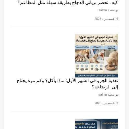
كيف تحضر برياني الدجاج بطريقة سهلة مثل المطاعم؟
بواسطة salma
4 أغسطس، 2026
تغذية الجرو في الشهر الأول: ماذا يأكل؟ وكم مرة يحتاج
إلى الرضاعة؟
بواسطة salma
3 أغسطس، 2026