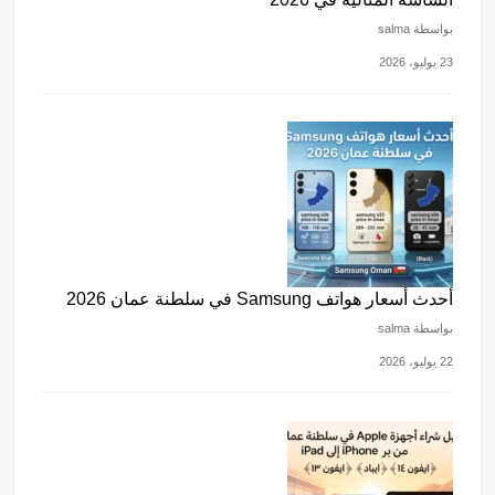
بواسطة salma
23 يوليو، 2026
أحدث أسعار هواتف Samsung في سلطنة عمان 2026
بواسطة salma
22 يوليو، 2026