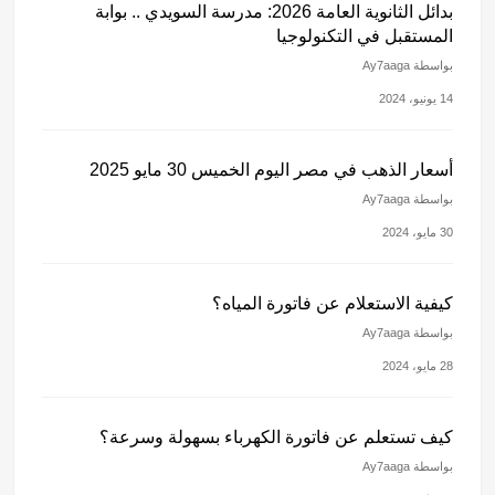
بدائل الثانوية العامة 2026: مدرسة السويدي .. بوابة
المستقبل في التكنولوجيا
بواسطة Ay7aaga
14 يونيو، 2024
أسعار الذهب في مصر اليوم الخميس 30 مايو 2025
بواسطة Ay7aaga
30 مايو، 2024
كيفية الاستعلام عن فاتورة المياه؟
بواسطة Ay7aaga
28 مايو، 2024
كيف تستعلم عن فاتورة الكهرباء بسهولة وسرعة؟
بواسطة Ay7aaga