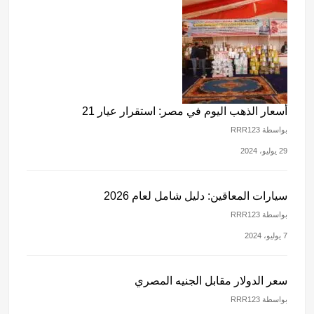
أسعار الذهب اليوم في مصر: استقرار عيار 21
بواسطة RRR123
29 يوليو، 2024
سيارات المعاقين: دليل شامل لعام 2026
بواسطة RRR123
7 يوليو، 2024
سعر الدولار مقابل الجنيه المصري
بواسطة RRR123