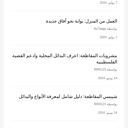
7 يوليو، 2024
العمل من المنزل: بوابة نحو آفاق جديدة
بواسطة Ay7aaga
7 يوليو، 2024
مشروبات المقاطعة: اعرف البدائل المحلية وادعم القضية
الفلسطينية
بواسطة RRR123
14 يونيو، 2024
شيبسي المقاطعة: دليل شامل لمعرفة الأنواع والبدائل
بواسطة RRR123
14 يونيو، 2024