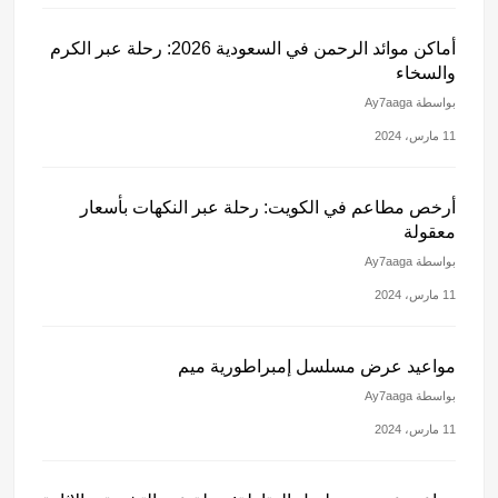
أماكن موائد الرحمن في السعودية 2026: رحلة عبر الكرم
والسخاء
بواسطة Ay7aaga
11 مارس، 2024
أرخص مطاعم في الكويت: رحلة عبر النكهات بأسعار
معقولة
بواسطة Ay7aaga
11 مارس، 2024
مواعيد عرض مسلسل إمبراطورية ميم
بواسطة Ay7aaga
11 مارس، 2024