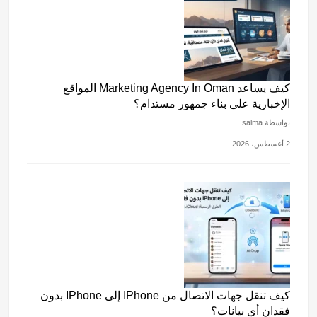
كيف يساعد Marketing Agency In Oman المواقع
الإخبارية على بناء جمهور مستدام؟
بواسطة salma
2 أغسطس، 2026
كيف تنقل جهات الاتصال من IPhone إلى IPhone بدون
فقدان أي بيانات؟