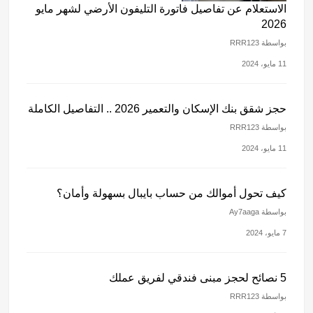
الاستعلام عن تفاصيل فاتورة التليفون الأرضي لشهر مايو
2026
بواسطة RRR123
11 مايو، 2024
حجز شقق بنك الإسكان والتعمير 2026 .. التفاصيل الكاملة
بواسطة RRR123
11 مايو، 2024
كيف تحول أموالك من حساب بايبال بسهولة وأمان؟
بواسطة Ay7aaga
7 مايو، 2024
5 نصائح لحجز مبنى فندقي لفريق عملك
بواسطة RRR123