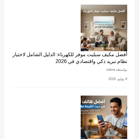
أفضل مكيف سبليت موفر للكهرباء: الدليل الشامل لاختيار
نظام تبريد ذكي واقتصادي في 2026
بواسطة salma
8 يوليو، 2026