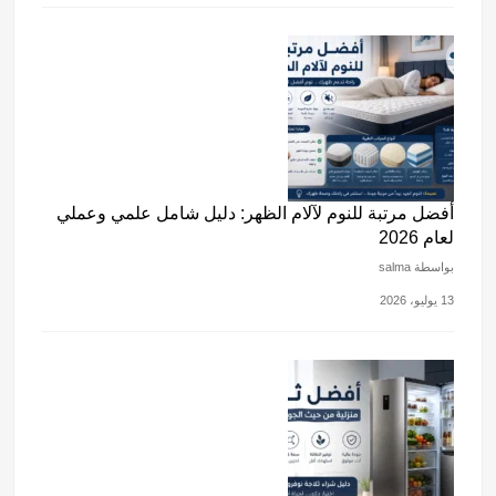
أفضل مرتبة للنوم لآلام الظهر: دليل شامل علمي وعملي
لعام 2026
بواسطة salma
13 يوليو، 2026