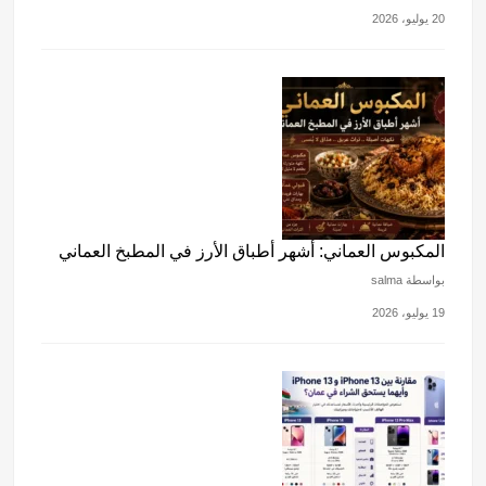
20 يوليو، 2026
المكبوس العماني: أشهر أطباق الأرز في المطبخ العماني
بواسطة salma
19 يوليو، 2026