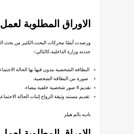
الاوراق المطلوبة لعمل
ورصدت أيضًا محركات البحث،الكثير من بحث المص
حددته وزارة الداخلية،كالتالي:-
البطاقة الشخصية مدون فيها بها الحالة الاجتماع
صورة من البطاقة الشخصية.
تقديم 4 صور شخصية خلفية بيضاء.
تقديم مستند وثيقة الزواج إثبات الحالة الاجتماعي
باديه بالم هيلز
الاوراق المطلوبة لعمل