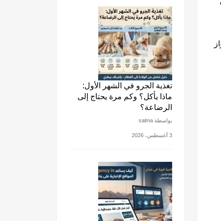
از
تغذية الجرو في الشهر الأول:
ماذا يأكل؟ وكم مرة يحتاج إلى
الرضاعة؟
بواسطة salma
3 أغسطس، 2026