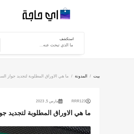
استكشف
بيت
المدونة
ما هي الاوراق المطلوبة لتجديد جواز الس
RRR123
مارس 5, 2023
ما هي الاوراق المطلوبة لتجديد جو