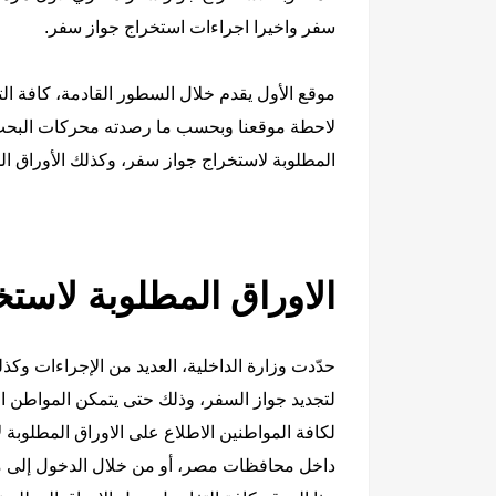
سفر واخيرا اجراءات استخراج جواز سفر.
موقع الأول يقدم خلال السطور القادمة، كافة الت
لاحطة موقعنا وبحسب ما رصدته محركات البحث، 
المطلوبة لاستخراج جواز سفر، وكذلك الأوراق ا
الاوراق المطلوبة لاست
حدّدت وزارة الداخلية، العديد من الإجراءات وكذل
لتجديد جواز السفر، وذلك حتى يتمكن المواطن 
لكافة المواطنين الاطلاع على الاوراق المطلوبة
داخل محافظات مصر، أو من خلال الدخول إلى موق