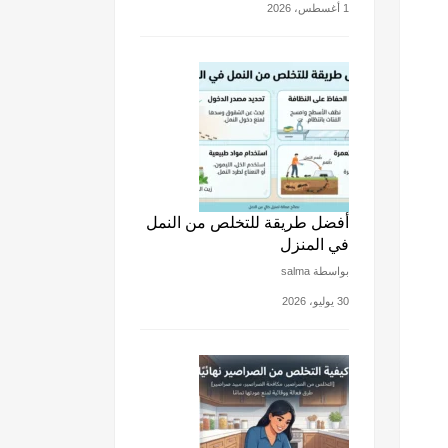
1 أغسطس، 2026
أفضل طريقة للتخلص من النمل
في المنزل
بواسطة salma
30 يوليو، 2026