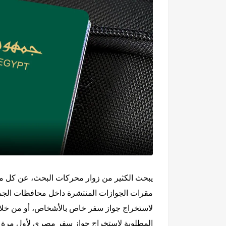
يبحث الكثير من زوار محركات البحث، عن كل ما 
مقرات الجوازات المنتشرة داخل محافظات الجمهور
لاستخراج جواز سفر خاص بالأشخاص، أو من خلال 
المطلوبة لاستخراج جواز سفر مصري لأول مرة واي