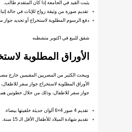
يثبت القيد في الجامعة إذا كان المتقدم طالب.
تقديم صورة من وثيقة زواج للإناث في حالة إثب
دفع الرسوم المطلوبة لاستخراج أو تجديد جواز سفر
شقق للبيع في اكتوبر متشطبه
الأوراق المطلوبة لاست
ويبحث الكثير من المصريين المقيمين خارج مصر،
الأوراق المطلوبة لاستخراج جواز سفر للاطفال، 
جواز سفر للاطفال، وذلك من خلال خطوتين هما:
تقديم 4 صور 4×6 ألوان حديثة خلفيتها بيضاء.
تقديم شهادة الميلاد للأطفال الأقل الـ 15 سنة.