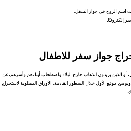
ات اسم الزوج في جواز السفل.
 إلكترونيًا.
خراج جواز سفر للاطفال
 أو الذين يريدون الذهاب خارج البلاد واصطحاب أبناءهم وأسرهم،عن
ويوضح موقع الأول خلال السطور القادمة، الأوراق المطلوبة لاستخراج
-