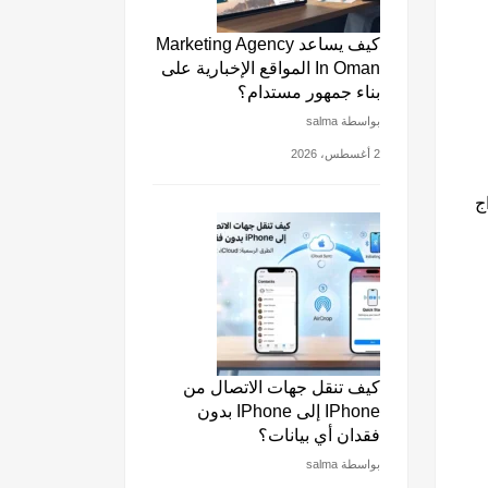
كيف يساعد Marketing Agency
In Oman المواقع الإخبارية على
بناء جمهور مستدام؟
بواسطة salma
2 أغسطس، 2026
ج
كيف تنقل جهات الاتصال من
IPhone إلى IPhone بدون
فقدان أي بيانات؟
بواسطة salma