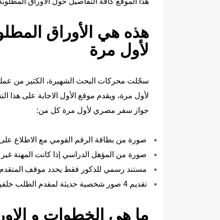
هذا الموقع كافة التفاصيل حول الاوراق المطلوبة
هذه هي الأوراق المطل
لأول مرة
سجّلت محركات البحث الشهيرة، الكثير من عمل
لأول مرة، ويقدم موقع الأول الاجابة على هذا ا
جواز سفر مصري لأول مرة كل من:
صورة من بطاقة الرقم القومي مع الاطلاع على 
صورة من المؤهل الدراسي إذا كانت المهنة غير 
مستند رسمي للذكور فقط يحدد موقف المتقدم م
تقديم 4 صور شخصية حديثة لمقدم الطلب خلفيتها بيضاء.
ما هي الخطوات و الاور