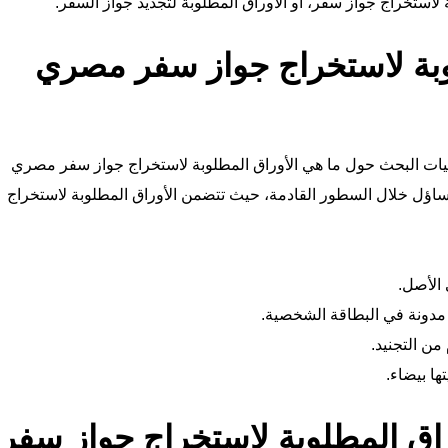
 لاستخراج جواز سفر، أو الاوراق المطلوبة لتجديد جواز السفر.
وبة لاستخراج جواز سفر مصري
يات البحث حول ما هي الأوراق المطلوبة لاستخراج جواز سفر مصري
لتساؤل خلال السطور القادمة، حيث تتضمن الأوراق المطلوبة لاستخراج
الأصل.
مدونة في البطاقة الشخصية.
ن التجنيد.
اق المطلوبة لاستخراج جواز سفر