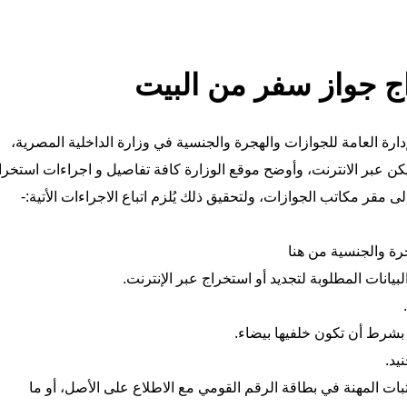
ج جواز سفر من البيت
ارة العامة للجوازات والهجرة والجنسية في وزارة الداخلية المصرية،
ن عبر الانترنت، وأوضح موقع الوزارة كافة تفاصيل و اجراءات استخرا
 مقر مكاتب الجوازات، ولتحقيق ذلك يُلزم اتباع الاجراءات الأتية:-
جرة والجنسية
من هنا
انات المطلوبة لتجديد أو استخراج عبر الإنترنت.
يد.
ت المهنة في بطاقة الرقم القومي مع الاطلاع على الأصل، أو ما