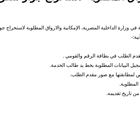
في وزارة الداخلية المصرية، الإمكانية والارواق المطلوبة لاستخراج جو
ية:-
م الطلب في بطاقة الرقم والقومي .
ص لمطابقتها مع صور مقدم الطلب.
المطلوبة.