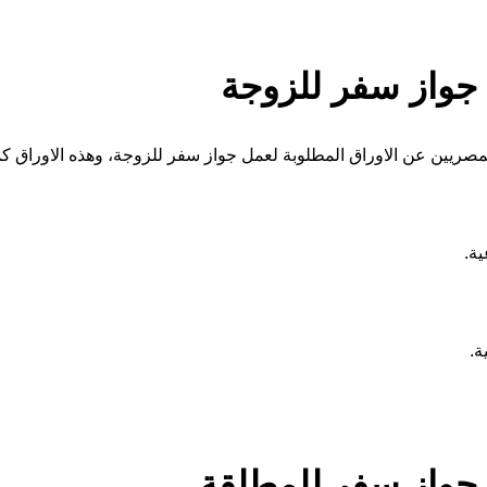
 جواز سفر للزوجة
ريين عن الاوراق المطلوبة لعمل جواز سفر للزوجة، وهذه الاوراق كم
ية.
ة.
 جواز سفر للمطلقة