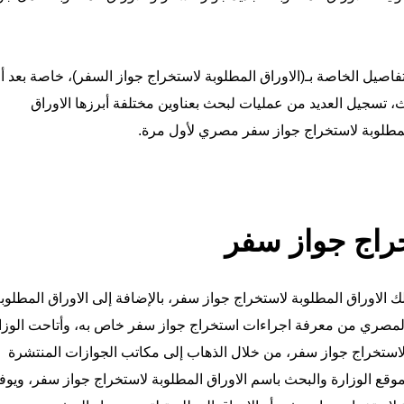
فاصيل الخاصة بـ(الاوراق المطلوبة لاستخراج جواز السفر)، خاصة بعد أ
تسجيل العديد من عمليات لبحث بعناوين مختلفة أبرزها الاوراق
لمطلوبة لاستخراج جواز سفر مصري لأول مرة.
خراج جواز سفر
ك الاوراق المطلوبة لاستخراج جواز سفر، بالإضافة إلى الاوراق المطلوب
المصري من معرفة اجراءات استخراج جواز سفر خاص به، وأتاحت الوزا
 لاستخراج جواز سفر، من خلال الذهاب إلى مكاتب الجوازات المنتشرة
ع الوزارة والبحث باسم الاوراق المطلوبة لاستخراج جواز سفر، ويوف