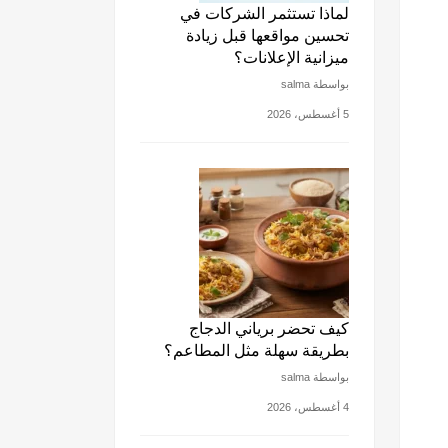
لماذا تستثمر الشركات في
تحسين مواقعها قبل زيادة
ميزانية الإعلانات؟
بواسطة salma
5 أغسطس، 2026
كيف تحضر برياني الدجاج
بطريقة سهلة مثل المطاعم؟
بواسطة salma
4 أغسطس، 2026