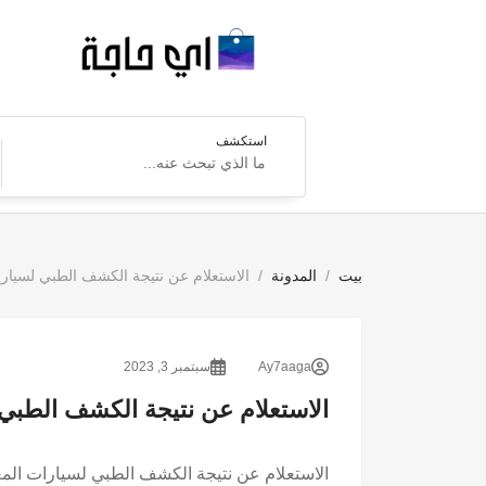
استكشف
بيت
المدونة
الاستعلام عن نتيجة الكشف الطبي لسيارات ا
Ay7aaga
سبتمبر 3, 2023
الاستعلام عن نتيجة الكشف الطبي لس