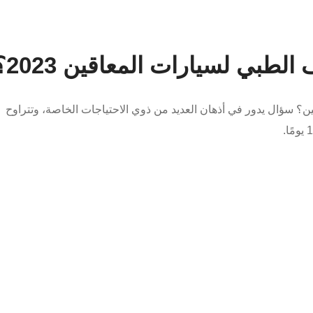
لطبي لسيارات المعاقين 2023؟
؟ سؤال يدور في أذهان العديد من ذوي الاحتياجات الخاصة، وتتراوح