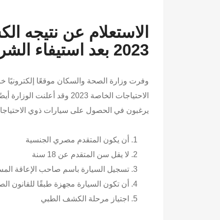
الاستعلام عن نتيجه ال
2023 بعد استيفاء الشروط
وفرت وزارة الصحة والسكان موقعًا إلكترونيًا خ
الاحتياجات الخاصة 2023 وقد
يرغبون في الحصول على سيارات ذوي الاحتياجات
أن يكون المتقدم مصري الجنسية
لا يقل سن المتقدم عن 18 سنة
تسجيل السيارة باسم صاحب الإعاقة المس
أن تكون السيارة مجهزة طبقًا للقانون ا
اجتياز مرحلة الكشف الطبي