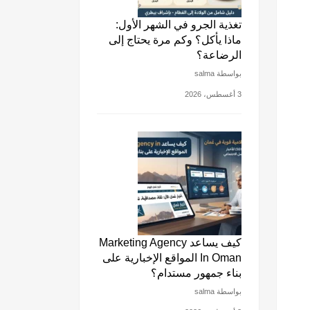
تغذية الجرو في الشهر الأول:
ماذا يأكل؟ وكم مرة يحتاج إلى
الرضاعة؟
بواسطة salma
3 أغسطس، 2026
كيف يساعد Marketing Agency
In Oman المواقع الإخبارية على
بناء جمهور مستدام؟
بواسطة salma