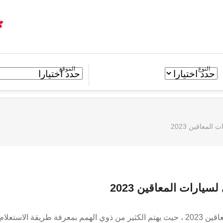
النوع
الموقع
لمعاقين 2023
يارات المعاقين 2023
الاستعلام عن نتيجة الكشف الطبي لسيارات المعاقين 2023 ، حيث يهتم الكثير من ذوي الهمم بمعرفة طريقة الاستعلام