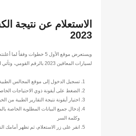
الاستعلام عن نتيجة ال
2023
ويستعرض موقع الأول 5 خطوات 
لسيارات المعاقين 2023 بالرقم القومي، وتأتي الخطوات على النحو التالي:
تسجيل الدخول إلى موقع المجالس الطبية 
الضغط على أيقونة ذوي الاحتياجات الخاص
اختيار أيقونة نتيجة التقارير الطبية من ال
إدخال جميع البيانات المطلوبة الخاصة با
وكلمة السر
انقر على زر الاستعلام، ثم تظهر أمامك الن