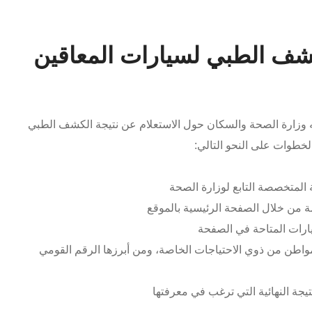
كشف الطبي لسيارات المعاقين
وفقاً لما أعلنته وزارة الصحة والسكان حول الاستعلام عن نتيجة الكشف الطبي
المتخصصة التابع لوزارة الصحة
ة من خلال الصفحة الرئيسية بالموقع
خيارات المتاحة في الصفحة
لمواطن من ذوي الاحتياجات الخاصة، ومن أبرزها الرقم القومي
تيجة النهائية التي ترغب في معرفتها