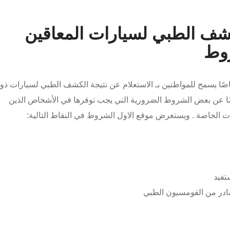
كشف الطبي لسيارات المعاقين
اصًا يسمح للمواطنين بـ الاستعلام عن نتيجة الكشف الطبي لسيارات ذو
 أعلنت الوزارة أيضًا عن بعض الشروط الضرورية التي يجب توفرها في الأشخاص الذين
 الخاصة . ويستعرض موقع الاول الشروط في النقاط التالية:
تفيد
لصادر من القومسيون الطبي