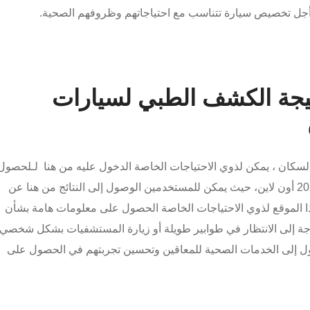
جل تخصيص سيارة تتناسب مع احتياجاتهم وظروفهم الصحية.
تيجة الكشف الطبي لسيارات
لسكان ، يمكن لذوي الاحتياجات الخاصة الدخول عليه من
هنا
لـلحصول
هنا
عن
ذا الموقع لذوي الاحتياجات الخاصة الحصول على معلومات هامة بشأن
جة إلى الانتظار في طوابير طويلة أو زيارة المستشفيات بشكل شخصي.
ول إلى الخدمات الصحية للمعاقين وتحسين تجربتهم في الحصول على