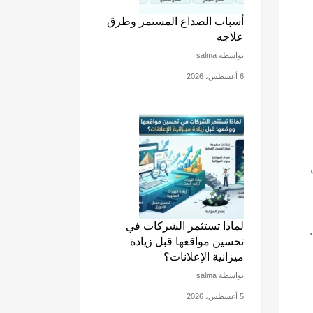
أسباب الصداع المستمر وطرق
علاجه
بواسطة salma
6 أغسطس، 2026
لماذا تستثمر الشركات في
تحسين مواقعها قبل زيادة
ميزانية الإعلانات؟
بواسطة salma
5 أغسطس، 2026