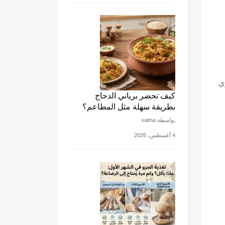
ي
كيف تحضر برياني الدجاج
بطريقة سهلة مثل المطاعم؟
بواسطة salma
4 أغسطس، 2026