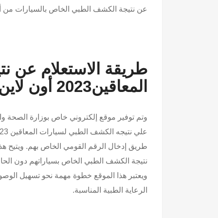
عن نتيجة الكشف الطبي الخاص بالسيارات من أ
طريقة الاستعلام عن ن
المعاقين2023 أون لاين
وتم توفير موقع إلكتروني خاص بوزارة الصحة وا
علي نتيجه الكشف الطبي لسيارات المعاقين 2023 أون لاين، حيث يمكن للمستخدمين الوصول إلى النتائج من
طريق إدخال الرقم القومي الخاص بهم. ويتيح ه
نتيجة الكشف الطبي الخاص بسياراتهم دون الحا
ويعتبر هذا الموقع خطوة مهمة نحو تسهيل الوص
الرعاية الطبية المناسبة.