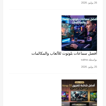
26 يوليو، 2026
أفضل سماعات بلوتوث للألعاب والمكالمات
بواسطة salma
25 يوليو، 2026