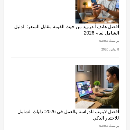
أفضل هاتف أندرويد من حيث القيمة مقابل السعر: الدليل
الشامل لعام 2026
بواسطة salma
8 يوليو، 2026
أفضل لابتوب للدراسة والعمل في 2026: دليلك الشامل
للاختيار الذكي
بواسطة salma