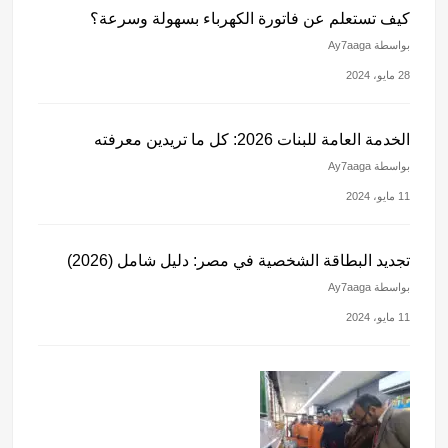
كيف تستعلم عن فاتورة الكهرباء بسهولة وسرعة؟
بواسطة Ay7aaga
28 مايو، 2024
الخدمة العامة للبنات 2026: كل ما تريدين معرفته
بواسطة Ay7aaga
11 مايو، 2024
تجديد البطاقة الشخصية في مصر: دليل شامل (2026)
بواسطة Ay7aaga
11 مايو، 2024