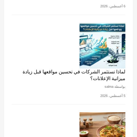
6 أغسطس، 2026
لماذا تستثمر الشركات في تحسين مواقعها قبل زيادة
ميزانية الإعلانات؟
بواسطة salma
5 أغسطس، 2026