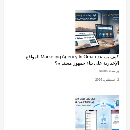
كيف يساعد Marketing Agency In Oman المواقع
الإخبارية على بناء جمهور مستدام؟
بواسطة salma
2 أغسطس، 2026