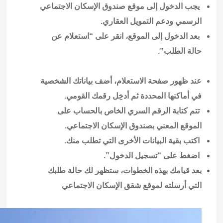
يجب الدخول إلى موقع صندوق الإسكان الاجتماعي
الرسمي ودعم التمويل العقاري.
بعد الدخول إلى الموقع، انقر على “استعلام عن
حالة الطلب”.
عند ظهور صفحة الاستعلام، أضف بياناتك الشخصية
في أماكنها المحددة ثم أدخِل رقمك القومي.
تتم كتابة الرقم السري الخاص بالحساب على
الموقع المعني بصندوق الإسكان الاجتماعي.
اكتب بقية البيانات الأخرى التي تطلب منك.
اضغط على “تسجيل الدخول”.
بعد قيامك بهذه الخطوات، ستظهر لك حالة طلبك
التي أرسلته لموقع شقق الإسكان الاجتماعي