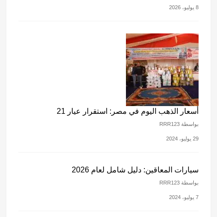
8 يوليو، 2026
أسعار الذهب اليوم في مصر: استقرار عيار 21
بواسطة RRR123
29 يوليو، 2024
سيارات المعاقين: دليل شامل لعام 2026
بواسطة RRR123
7 يوليو، 2024