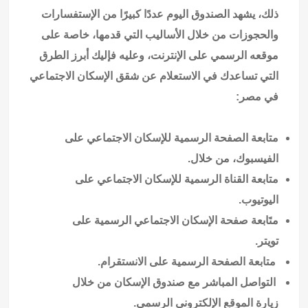
ذلك، يشهد الصندوق اليوم عددًا كبيرًا من الإستفسارات
والحجوزات من خلال الأساليب التي قدمها، خاصة على
موقعه الرسمي على الإنترنت، وعليه فإليك أبرز الطرق
التي تساعدك في الاستعلام عن شقق الإسكان الاجتماعي
في مصر:
متابعة الصفحة الرسمية للإسكان الاجتماعي على
الفيسبوك، من خلال.
متابعة القناة الرسمية للإسكان الاجتماعي على
اليوتيوب.
متَابعة صفحة الإسكان الاجتماعي الرسمية على
تويتر.
متابعة الصفحة الرسمية على الانستقرام.
التواصل المباشر مع صندوق الإسكان من خلال
زيارة الموقع الإلكتروني الرسمي.