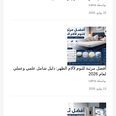
بواسطة salma
15 يوليو، 2026
أفضل مرتبة للنوم لآلام الظهر: دليل شامل علمي وعملي
لعام 2026
بواسطة salma
13 يوليو، 2026