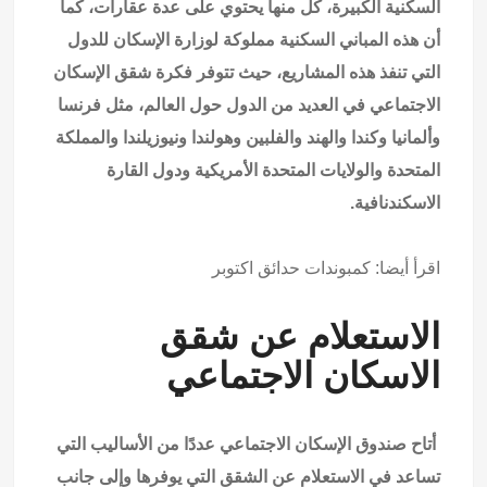
السكنية الكبيرة، كل منها يحتوي على عدة عقارات، كما
أن هذه المباني السكنية مملوكة لوزارة الإسكان للدول
التي تنفذ هذه المشاريع، حيث تتوفر فكرة شقق الإسكان
الاجتماعي في العديد من الدول حول العالم، مثل فرنسا
وألمانيا وكندا والهند والفلبين وهولندا ونيوزيلندا والمملكة
المتحدة والولايات المتحدة الأمريكية ودول القارة
الاسكندنافية.
اقرأ أيضا:
كمبوندات حدائق اكتوبر
الاستعلام عن شقق
الاسكان الاجتماعي
أتاح صندوق الإسكان الاجتماعي عددًا من الأساليب التي
تساعد في الاستعلام عن الشقق التي يوفرها وإلى جانب