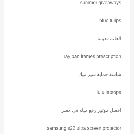
summer giveaways
blue tulips
العاب قديمة
ray ban frames prescription
شاشة حماية سيراميك
lulu laptops
افضل موتور رفع مياه فى مصر
samsung s22 ultra screen protector