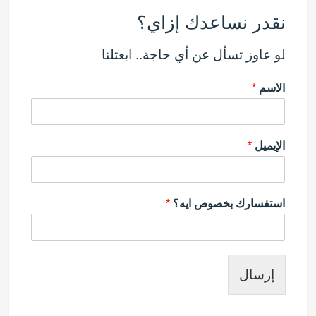
نقدر نساعدك إزاي؟
لو عاوز تسأل عن أي حاجة.. ابعتلنا
الاسم
*
الإيميل
*
استفسارك بخصوص ايه؟
*
إرسال