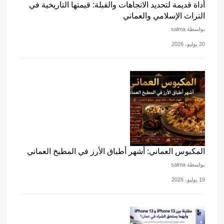
أداة قديمة لتحديد الاتجاهات والقبلة: قيمتها التاريخية في
التراث الإسلامي والعماني
بواسطة salma
20 يوليو، 2026
المكبوس العماني: أشهر أطباق الأرز في المطبخ العماني
بواسطة salma
19 يوليو، 2026