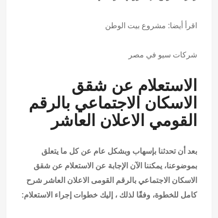
اقرأ أيضا:
مشروع بيت الوطن
شركات سيو في مصر
الاستعلام عن شقق
الاسكان الاجتماعي بالرقم
القومي الاعلان العاشر
بعد أن تحدثنا بإسهاب وبشكل عام عن كل ما يتعلق
بموضوعنا، يمكننا الآن الإجابة عن الاستعلام عن شقق
الاسكان الاجتماعي بالرقم القومى الاعلان العاشر شرح
كامل للخطوة، وفقًا لذلك ، إليك خطوات إجراء الاستعلام: