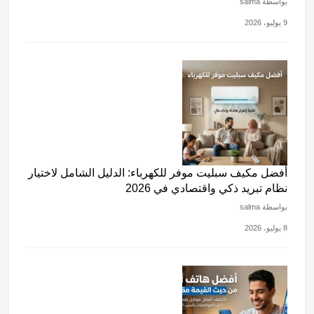
بواسطة salma
9 يوليو، 2026
أفضل مكيف سبليت موفر للكهرباء: الدليل الشامل لاختيار
نظام تبريد ذكي واقتصادي في 2026
بواسطة salma
8 يوليو، 2026