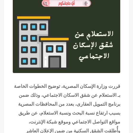
قررت وزارة الإسكان المصرية، توضيح الخطوات الخاصة
بـ الاستعلام عن شقق الاسكان الاجتماعي، وذلك ضمن
برنامج التمويل العقارى، بعدد من المحافظات المصرية
بسبب ارتفاع نسبة البحث ونسبة الاستعلام، عن طريق
مواقع التواصل الاجتماعي وموقع شبكة الإنترنت،
وأُطلقت الشقق السكنية من ضمن الإعلان العاشر