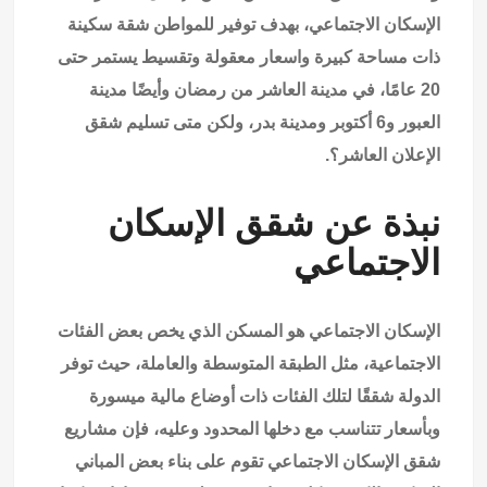
الإسكان الاجتماعي، بهدف توفير للمواطن شقة سكينة
ذات مساحة كبيرة واسعار معقولة وتقسيط يستمر حتى
20 عامًا، في مدينة العاشر من رمضان وأيضًا مدينة
العبور و6 أكتوبر ومدينة بدر، ولكن متى تسليم شقق
الإعلان العاشر؟.
نبذة عن شقق الإسكان
الاجتماعي
الإسكان الاجتماعي هو المسكن الذي يخص بعض الفئات
الاجتماعية، مثل الطبقة المتوسطة والعاملة، حيث توفر
الدولة شققًا لتلك الفئات ذات أوضاع مالية ميسورة
وبأسعار تتناسب مع دخلها المحدود وعليه، فإن مشاريع
شقق الإسكان الاجتماعي تقوم على بناء بعض المباني