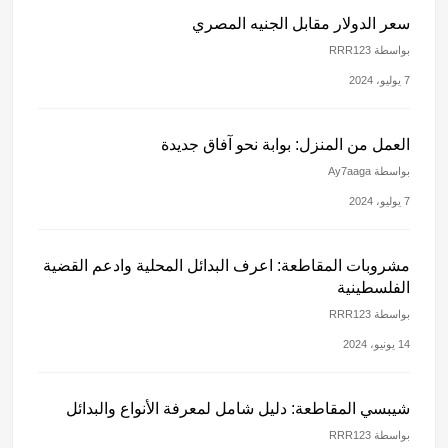
سعر الدولار مقابل الجنيه المصري
بواسطة RRR123
7 يوليو، 2024
العمل من المنزل: بوابة نحو آفاق جديدة
بواسطة Ay7aaga
7 يوليو، 2024
مشروبات المقاطعة: اعرف البدائل المحلية وادعم القضية
الفلسطينية
بواسطة RRR123
14 يونيو، 2024
شيبسي المقاطعة: دليل شامل لمعرفة الأنواع والبدائل
بواسطة RRR123