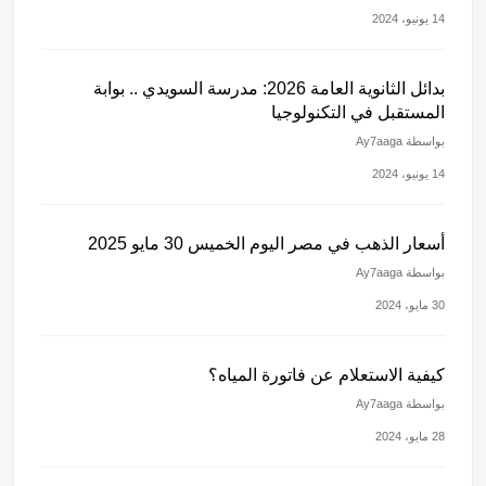
14 يونيو، 2024
بدائل الثانوية العامة 2026: مدرسة السويدي .. بوابة
المستقبل في التكنولوجيا
بواسطة Ay7aaga
14 يونيو، 2024
أسعار الذهب في مصر اليوم الخميس 30 مايو 2025
بواسطة Ay7aaga
30 مايو، 2024
كيفية الاستعلام عن فاتورة المياه؟
بواسطة Ay7aaga
28 مايو، 2024