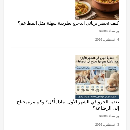
كيف تحضر برياني الدجاج بطريقة سهلة مثل المطاعم؟
بواسطة salma
4 أغسطس، 2026
تغذية الجرو في الشهر الأول: ماذا يأكل؟ وكم مرة يحتاج
إلى الرضاعة؟
بواسطة salma
3 أغسطس، 2026