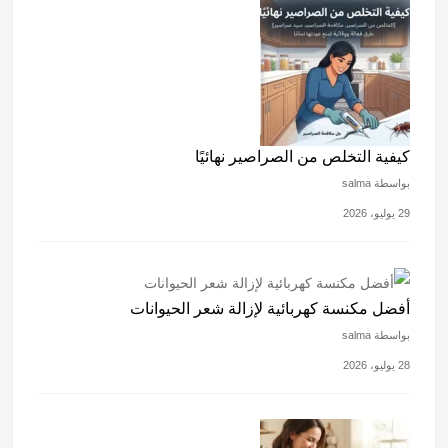
كيفية التخلص من الصراصير نهائيًا
بواسطة salma
29 يوليو، 2026
أفضل مكنسة كهربائية لإزالة شعر الحيوانات
بواسطة salma
28 يوليو، 2026