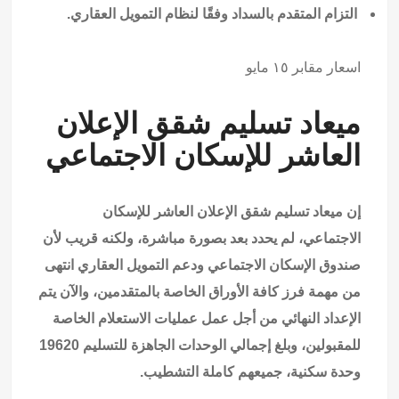
التزام المتقدم بالسداد وفقًا لنظام التمويل العقاري.
اسعار مقابر ١٥ مايو
ميعاد تسليم شقق الإعلان
العاشر للإسكان الاجتماعي
إن ميعاد تسليم شقق الإعلان العاشر للإسكان
الاجتماعي، لم يحدد بعد بصورة مباشرة، ولكنه قريب لأن
صندوق الإسكان الاجتماعي ودعم التمويل العقاري انتهى
من مهمة فرز كافة الأوراق الخاصة بالمتقدمين، والآن يتم
الإعداد النهائي من أجل عمل عمليات الاستعلام الخاصة
للمقبولين، وبلغ إجمالي الوحدات الجاهزة للتسليم 19620
وحدة سكنية، جميعهم كاملة التشطيب.