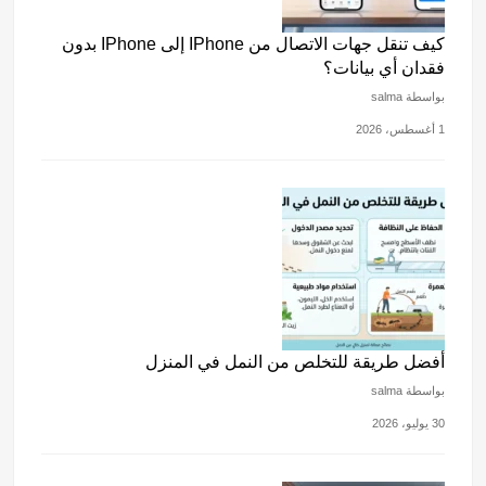
كيف تنقل جهات الاتصال من IPhone إلى IPhone بدون
فقدان أي بيانات؟
بواسطة salma
1 أغسطس، 2026
أفضل طريقة للتخلص من النمل في المنزل
بواسطة salma
30 يوليو، 2026