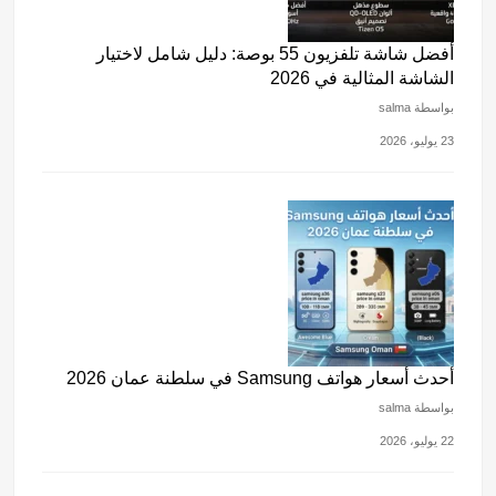
أفضل شاشة تلفزيون 55 بوصة: دليل شامل لاختيار
الشاشة المثالية في 2026
بواسطة salma
23 يوليو، 2026
أحدث أسعار هواتف Samsung في سلطنة عمان 2026
بواسطة salma
22 يوليو، 2026