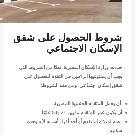
شروط الحصول على شقق
الإسكان الاجتماعي
حددت وزارة الإسكان المصرية عددًا من الشروط التي
يجب أن يستوفيها الراغبين في التقدم للحصول على
شقق إسكان اجتماعي، ومن هذه الشروط:
أن يحمل المتقدم الجنسية المصرية.
أن يكون عمر المتقدم ما بين 21 و50 عامًا.
عدم امتلاك المتقدم أو أحد أفراد أسرته لأية وحدة
سكنية.