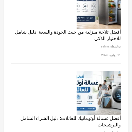
أفضل ثلاجة منزلية من حيث الجودة والسعة: دليل شامل
للاختيار الذكي
بواسطة salma
11 يوليو، 2026
أفضل غسالة أوتوماتيك للعائلات: دليل الشراء الشامل
والترشيحات