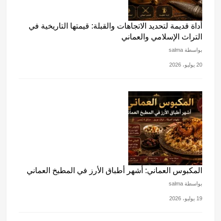
أداة قديمة لتحديد الاتجاهات والقبلة: قيمتها التاريخية في
التراث الإسلامي والعماني
بواسطة salma
20 يوليو، 2026
المكبوس العماني: أشهر أطباق الأرز في المطبخ العماني
بواسطة salma
19 يوليو، 2026