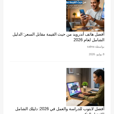
أفضل هاتف أندرويد من حيث القيمة مقابل السعر: الدليل
الشامل لعام 2026
بواسطة salma
8 يوليو، 2026
أفضل لابتوب للدراسة والعمل في 2026: دليلك الشامل