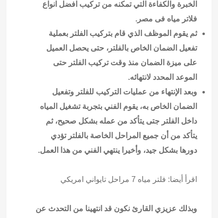
الخبرة والكفاءة التي تمكنه من تركيب افضل انواع
فلاتر مياه
فى مصر.
ثم يقوم الموظف الذي قام بتركيب الفلتر بعملية
تفعيل الضمان الخاص بالفلتر، حتى يحصل العميل
على ميزة الضمان منذ وقت تركيب الفلتر حتى
الموعد المحدد لانتهائه.
وبعد الإنتهاء من عمليات التركيب للفلتر وتفعيل
الضمان الخاص به، يقوم الفني بتجربة تشغيل المياه
داخل الفلتر جتى يتأكد من عمله بشكل صحيح، ثم
يتأكد من أن جميع المراحل الخاصة بالفلتر تؤدي
دورها بشكل جيد، وأخيرا ينتهي الفني من هذا العمل.
اقرأ أيضا:
فلتر مياه 7 مراحل تايواني امريكي
وبذلك عزيزي القارئ نكون قد انتهينا من التحدث عن