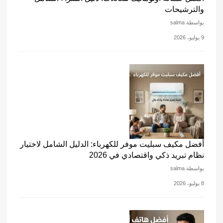
والترشيحات
بواسطة salma
9 يوليو، 2026
أفضل مكيف سبليت موفر للكهرباء: الدليل الشامل لاختيار
نظام تبريد ذكي واقتصادي في 2026
بواسطة salma
8 يوليو، 2026