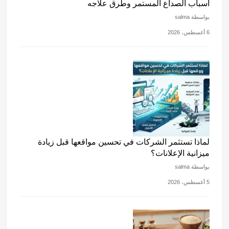
أسباب الصداع المستمر وطرق علاجه
بواسطة salma
6 أغسطس، 2026
لماذا تستثمر الشركات في تحسين مواقعها قبل زيادة
ميزانية الإعلانات؟
بواسطة salma
5 أغسطس، 2026