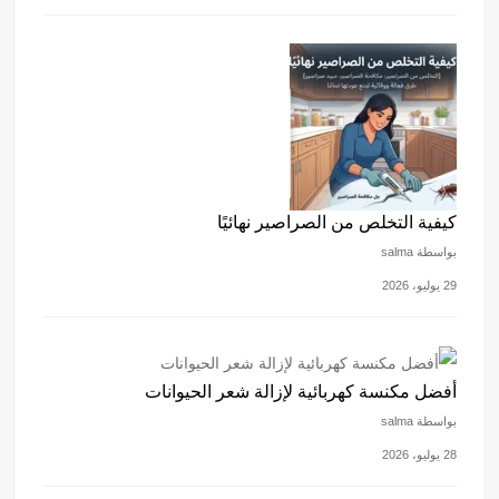
كيفية التخلص من الصراصير نهائيًا
بواسطة salma
29 يوليو، 2026
أفضل مكنسة كهربائية لإزالة شعر الحيوانات
بواسطة salma
28 يوليو، 2026