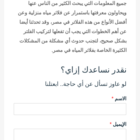
جميع المعلومات التي يبحث الكثير من الناس عنها
ويحاولون معرفتها باستمرار عن
فلاتر مياه منزلية
وعن
أفضل الأنواع من هذه الفلاتر في مصر، وقد تحدثنا أيضا
عن أهم الخطوات التي يجب أن تفعلها لتركيب الفلتر
بشكل صحيح، لتجنب حدوث أي مشكلة من المشكلات
الكثيرة الخاصة ب
فلاتر المياه
في مصر.
نقدر نساعدك إزاي؟
لو عاوز تسأل عن أي حاجة.. ابعتلنا
الاسم
*
الإيميل
*