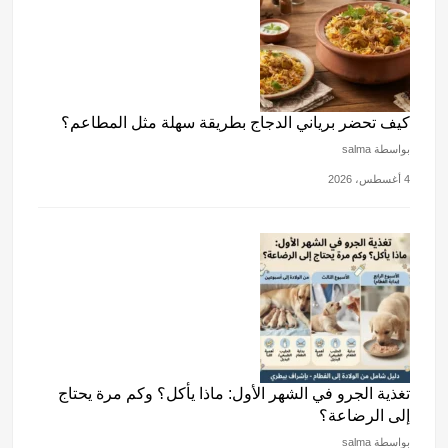
كيف تحضر برياني الدجاج بطريقة سهلة مثل المطاعم؟
بواسطة salma
4 أغسطس، 2026
تغذية الجرو في الشهر الأول: ماذا يأكل؟ وكم مرة يحتاج
إلى الرضاعة؟
بواسطة salma