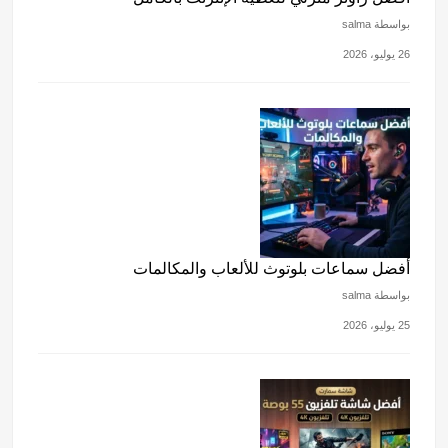
بواسطة salma
26 يوليو، 2026
أفضل سماعات بلوتوث للألعاب والمكالمات
بواسطة salma
25 يوليو، 2026