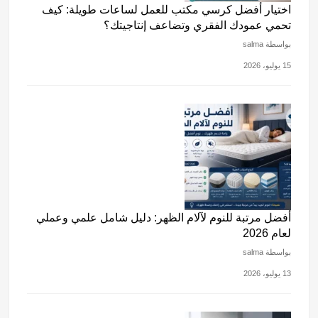
اختيار أفضل كرسي مكتب للعمل لساعات طويلة: كيف
تحمي عمودك الفقري وتضاعف إنتاجيتك؟
بواسطة salma
15 يوليو، 2026
أفضل مرتبة للنوم لآلام الظهر: دليل شامل علمي وعملي
لعام 2026
بواسطة salma
13 يوليو، 2026