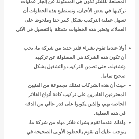
المصنعة للفلاتر تكون هي المسئولة عن إنجاز عمليات
تركيبها في بعض الأحيان، وتستطيع هذه الخطوات أن
تسهل عملية التركيب بشكل كبير جدا وملحوظ على
العملاء، وتعتبر هذه الخطوات متمثلة بالتفصيل في الآتي
أولا عندما تقوم بشراء فلتر جديد من شركة ما، يجب
أن تكون هذه الشركة هي المسئولة عن تركيبه
وتشغيله، حتى تضمن التركيب والتشغيل بشكل
صحيح تماما.
حيث أن هذه الشركات تمتلك مجموعة من الفنيين
المحترفين القادرين على تركيب كافة أنواع الفلاتر
الخاصة بهم، والذين يكونوا على قدر عالي من الدقة
في هذه العملية.
ولذلك عندما تقوم بشراء
فلاتر مياه
من شركة ما،
يتوجب عليك أن تقوم بالخطوة الأولى الصحيحة في