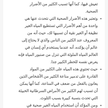
تعيش فيها، كما أنها تسبب الكثير من الأضرار
الصحية.
وتعتبر هذه الأضرار الصحية التي نتحدث عنها هي
واحدة من أهم الأضرار التي تستطيع المياه الغير
نظيفة أو الغير نقية أن تسببها لك، حيث أنه من
المعروف عند الكثير من الناس والذي لا يحتاج إلى
عالم أن يؤكده، أنه عندما يستخدم أي إنسان في
العالم المياه الملوثة التي تنزل من صنبور المياه فإنه
يعرض نفسه للخطر الكبير جدا.
حيث تحتوي هذه المياه على الكثير من المواد
القادرة على تدمير مناعة الكثير من الأشخاص الذين
يعانون بالفعل من ضعف في المناعة، كما أنها يمكن
أن تسبب لهم الكثير من الأمراض السرطانية الخبيثة
التي تحدث بنسبة كبيرة بسبب التلوث.
ومن المؤكد أن استخدام المياه الغير صحية في