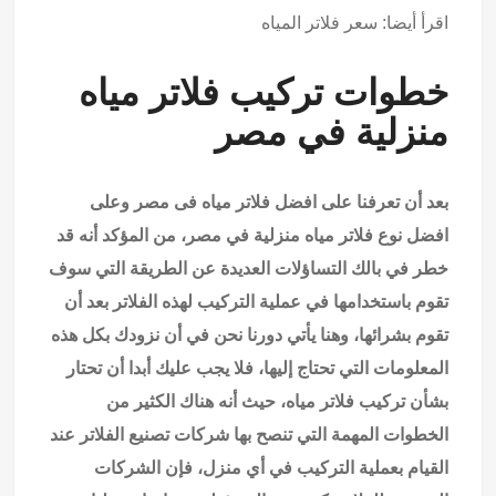
اقرأ أيضا:
سعر فلاتر المياه
خطوات تركيب
فلاتر مياه
منزلية
في مصر
بعد أن تعرفنا على
افضل فلاتر مياه
فى مصر وعلى
افضل نوع
فلاتر مياه منزلية
في مصر، من المؤكد أنه قد
خطر في بالك التساؤلات العديدة عن الطريقة التي سوف
تقوم باستخدامها في عملية التركيب لهذه الفلاتر بعد أن
تقوم بشرائها، وهنا يأتي دورنا نحن في أن نزودك بكل هذه
المعلومات التي تحتاج إليها، فلا يجب عليك أبدا أن تحتار
بشأن تركيب
فلاتر مياه
، حيث أنه هناك الكثير من
الخطوات المهمة التي تنصح بها شركات تصنيع الفلاتر عند
القيام بعملية التركيب في أي منزل، فإن الشركات