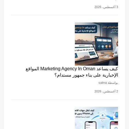
3 أغسطس، 2026
كيف يساعد Marketing Agency In Oman المواقع
الإخبارية على بناء جمهور مستدام؟
بواسطة salma
2 أغسطس، 2026