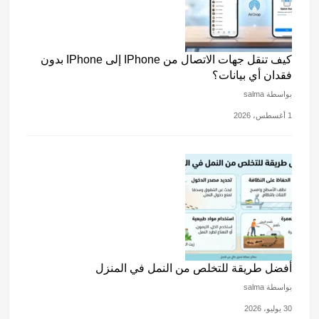
كيف تنقل جهات الاتصال من IPhone إلى IPhone بدون
فقدان أي بيانات؟
بواسطة salma
1 أغسطس، 2026
أفضل طريقة للتخلص من النمل في المنزل
بواسطة salma
30 يوليو، 2026