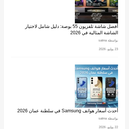
أفضل شاشة تلفزيون 55 بوصة: دليل شامل لاختيار
الشاشة المثالية في 2026
بواسطة salma
23 يوليو، 2026
أحدث أسعار هواتف Samsung في سلطنة عمان 2026
بواسطة salma
22 يوليو، 2026