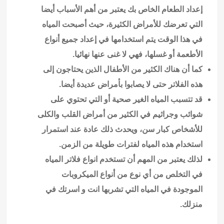
إعداد الطعام الخاص بك يعتبر من أهم الأسباب أيضا
التي تعرضك للأمراض الكثيرة، حيث أصبحت المياه
في هذا الوقت يتم استخدامها في إعداد جميع أنواع
الأطعمة أو غسلها، فهي لا غنى عنها نهائيا.
كما أن هناك الكثير من الأطفال الذين يحتاجون إلى
هذه الفلاتر حتى لا يصابوا بأمراض عديدة أيضا.
قد تتسبب المياه الغير صحية أو التي تحتوي على
شوائب وجراثيم في الكثير من أمراض القلب والكلى
للأشخاص كبار سن، ويحدث ذلك عادة عند استمرار
استخدام هذه المياه لفترات طويلة من الزمن.
لذلك يعتبر من المهم أن تستخدم انواع فلاتر المياه
في التخلص من أي نوع من أنواع الميكروبات
الموجودة في المياه التي تشربها انت و اسرتك في
منزلك.