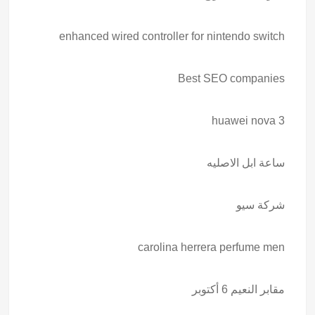
enhanced wired controller for nintendo switch
Best SEO companies
huawei nova 3
ساعة ابل الاصليه
شركة سيو
carolina herrera perfume men
مقابر النعيم 6 أكتوبر