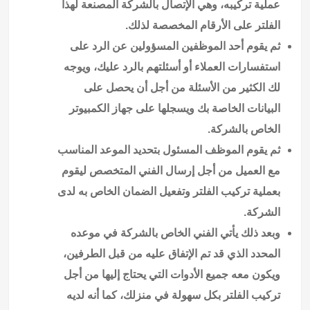
عملية تركيبه، وهي الإتصال بالشركة المصنعة لهذا
الفلتر على الأرقام المخصصة لذلك.
ثم يقوم أحد الموظفين المسؤولين عن الرد على
استفسارات العملاء أو أسئلتهم بالرد عليك، ويوجه
لك الكثير من الأسئلة من أجل أن يحصل على
البيانات الخاصة بك ويسجلها على جهاز الكمبيوتر
الخاص بالشركة.
ثم يقوم الموظف المسئول بتحديد الموعد المناسب
مع العميل من أجل إرسال الفني المتخصص ليقوم
بعملية تركيب الفلتر وتفعيل الضمان الخاص به لدى
الشركة.
وبعد ذلك يأتي الفني الخاص بالشركة في موعده
المحدد الذي قد تم الإتفاق عليه من قبل الطرفين،
ويكون معه جميع الأدوات التي يحتاج إليها من أجل
تركيب الفلتر بكل سهولة في منزلك، كما أنه لديه