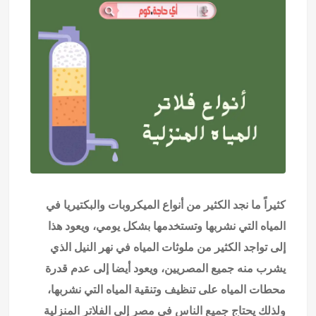
كثيراً ما نجد الكثير من أنواع الميكروبات والبكتيريا في
المياه التي نشربها وتستخدمها بشكل يومي، ويعود هذا
إلى تواجد الكثير من ملوثات المياه في نهر النيل الذي
يشرب منه جميع المصريين، ويعود أيضا إلى عدم قدرة
محطات المياه على تنظيف وتنقية المياه التي نشربها،
ولذلك يحتاج جميع الناس في مصر إلى الفلاتر المنزلية