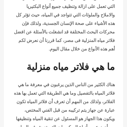
التي تعمل على ازالة وتنظيف جميع أنواع البكتيريا
والاملاح والملوثات التي تتواجد في المياه، حيث تؤثر كل
هذه الأشياء على صحة الإنسان الجسدية، ولذلك فإن
محركات البحث المختلفة قد انشغلت بالأسئلة عن
افضل
فلاتر مياه
المنزلية فى مصر، كما قررنا أن نعرض لكم
أهم هذه الأنواع من خلال مقال اليوم.
ما هي
فلاتر مياه منزلية
هناك الكثير من الناس الذين يرغبون في معرفة ما هي
فلاتر المياه بالتفصيل وما هي الطريقة التي تعمل بها هذه
الفلاتر، ولذلك من المهم أن تعرف أن
فلاتر المياه
تكون
عبارة عن جهاز يتم تركيبه من قبل الفني المختص،
ويكون هذا الجهاز هو المسئول عن تنقية المياه وتنظيفها