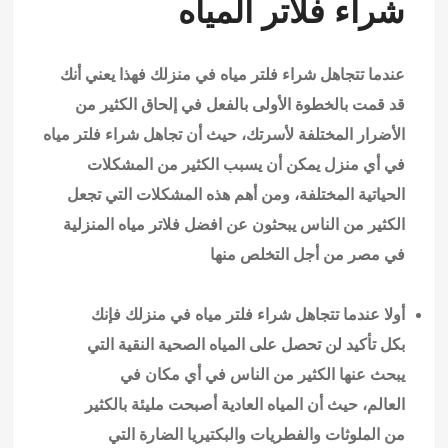
شراء
فلاتر المياه
عندما تتجاهل شراء فلتر مياه في منزلك فهذا يعني أنك
قد قمت بالخطوة الأولى بالفعل في إلحاق الكثير من
الأضرار المختلفة لأسرتك، حيث أن تجاهل شراء فلتر مياه
في أي منزل يمكن أن يسبب الكثير من المشكلات
الحياتية المختلفة، ومن أهم هذه المشكلات التي تجعل
الكثير من الناس يبحثون عن
افضل فلاتر مياه
المنزلية
في مصر من أجل التخلص منها
أولا عندما تتجاهل شراء فلتر مياه في منزلك فإنك
بكل تأكيد لن تحصل على المياه الصحية النقية التي
يبحث عنها الكثير من الناس في أي مكان في
العالم، حيث أن المياه العادية أصبحت مليئة بالكثير
من الملوثات والفطريات والبكتيريا الضارة التي