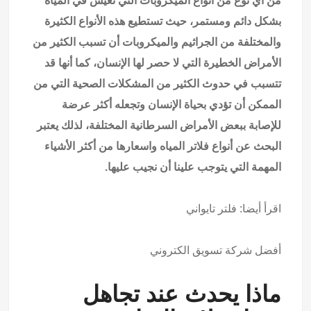
من أي نوع من أنواع الميكروبات التي تعيش في المياه
بشكل دائم ومستمر، حيث تستطيع هذه الأنواع الكثيرة
والمختلفة من الجراثيم والميكروبات أن تسبب الكثير من
الأمراض الخطيرة التي لا حصر لها الإنسان، كما أنها قد
تتسبب في حدوث الكثير من المشكلات الصحية التي من
الممكن أن تؤدي بحياة الإنسان وتجعله أكثر عرضة
للإصابة ببعض الأمراض السرطانية المختلفة، لذلك يعتبر
البحث عن أنواع فلاتر المياه واسعارها من أكثر الأشياء
المهمة التي يتوجب علينا أن نجيب عليها.
اقرأ أيضا:
فلتر تايواني
أفضل شركة تسويق الكتروني
ماذا يحدث عند تجاهل