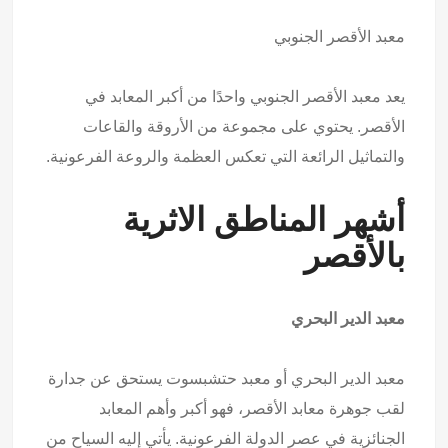
معبد الأقصر الجنوبي
يعد معبد الأقصر الجنوبي واحدًا من أكبر المعابد في
الأقصر. يحتوي على مجموعة من الأروقة والقاعات
والتماثيل الرائعة التي تعكس العظمة والروعة الفرعونية.
أشهر المناطق الاثرية
بالأقصر
معبد الدير البحري
معبد الدير البحري أو معبد حتشبسوت يستحق عن جدارة
لقب جوهرة معابد الأقصر، فهو أكبر وأهم المعابد
الجنائزية في عصر الدولة الفرعونية. يأتي إليه السياح من