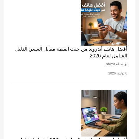
أفضل هاتف أندرويد من حيث القيمة مقابل السعر: الدليل
الشامل لعام 2026
بواسطة salma
8 يوليو، 2026