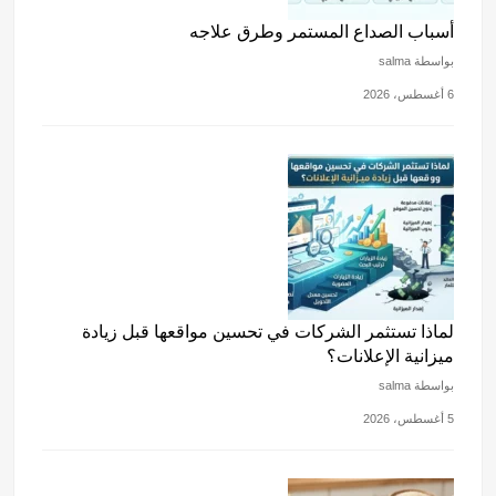
أسباب الصداع المستمر وطرق علاجه
بواسطة salma
6 أغسطس، 2026
لماذا تستثمر الشركات في تحسين مواقعها قبل زيادة
ميزانية الإعلانات؟
بواسطة salma
5 أغسطس، 2026