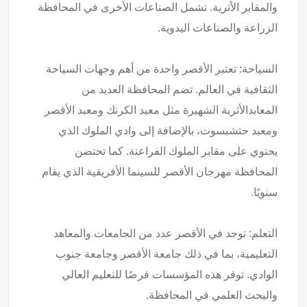
والمقابر الأثرية. تشمل الصناعات الأخرى في المحافظة
الزراعة والصناعات اليدوية.
السياحة: تعتبر الأقصر واحدة من أهم وجهات السياحة
الثقافية في العالم. تضم المحافظة العديد من
المعابدالأثرية الشهيرة مثل معبد الكرنك ومعبد الأقصر
ومعبد حتشبسوت، بالإضافة إلى وادي الملوك الذي
يحتوي على مقابر الملوك الفراعنة. كما تحتضن
المحافظة مهرجان الأقصر للسينما الأفريقية الذي يقام
سنويًا.
التعلم: توجد في الأقصر عدد من الجامعات والمعاهد
التعليمية، بما في ذلك جامعة الأقصر وجامعة جنوب
الوادي. توفر هذه المؤسسات فرصًا للتعليم العالي
والبحث العلمي في المحافظة.