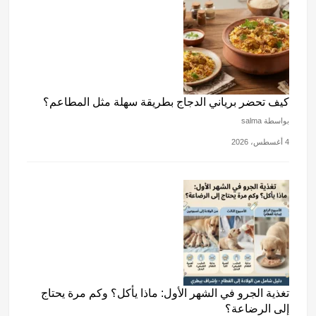
كيف تحضر برياني الدجاج بطريقة سهلة مثل المطاعم؟
بواسطة salma
4 أغسطس، 2026
تغذية الجرو في الشهر الأول: ماذا يأكل؟ وكم مرة يحتاج
إلى الرضاعة؟