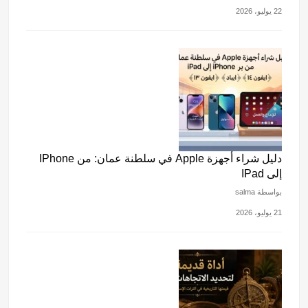
22 يوليو، 2026
دليل شراء أجهزة Apple في سلطنة عمان: من IPhone
إلى IPad
بواسطة salma
21 يوليو، 2026