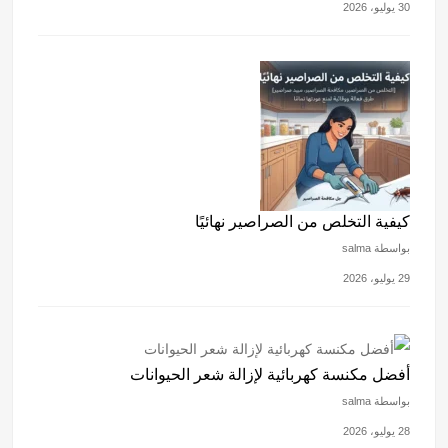
30 يوليو، 2026
كيفية التخلص من الصراصير نهائيًا
بواسطة salma
29 يوليو، 2026
أفضل مكنسة كهربائية لإزالة شعر الحيوانات
بواسطة salma
28 يوليو، 2026