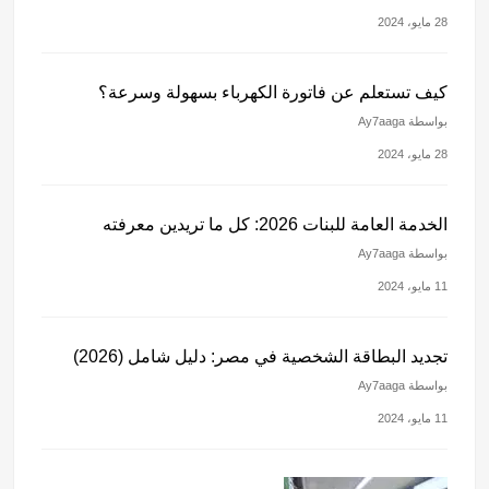
28 مايو، 2024
كيف تستعلم عن فاتورة الكهرباء بسهولة وسرعة؟
بواسطة Ay7aaga
28 مايو، 2024
الخدمة العامة للبنات 2026: كل ما تريدين معرفته
بواسطة Ay7aaga
11 مايو، 2024
تجديد البطاقة الشخصية في مصر: دليل شامل (2026)
بواسطة Ay7aaga
11 مايو، 2024