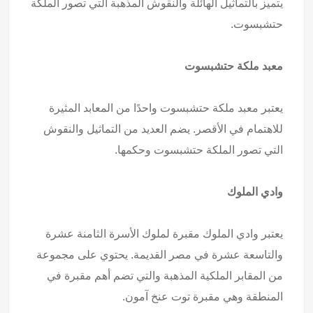
يتميز بالتماثيل الهائلة والنقوش المذهبة التي تصور الملكة
حتشبسوت.
معبد ملكة حتشبسوت
يعتبر معبد ملكة حتشبسوت واحدًا من المعابد المثيرة
للاهتمام في الأقصر. يضم العديد من التماثيل والنقوش
التي تصور الملكة حتشبسوت وحكمها.
وادي الملوك
يعتبر وادي الملوك مقبرة لملوك الأسرة الثامنة عشرة
والتاسعة عشرة في مصر القديمة. يحتوي على مجموعة
من المقابر الملكية المذهبة والتي تضم أهم مقبرة في
المنطقة وهي مقبرة توت عنخ آمون.