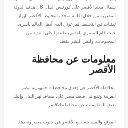
شمال معبد الأقصر على كورنيش النيل. كان هدف الدولة
المصرية من خلال إقامة متحف التحنيط بالأقصر؛ إبراز
تقنيات فن التحنيط الفرعوني الذي أذهل العالم بأسره،
حيث قام المصري القديم بتطبيقها على العديد من
المخلوقات، وليس البشر فقط.
معلومات عن محافظة
الأقصر
محافظة الأقصر هي إحدى محافظات جمهورية مصر
العربية وتقع في صعيد مصر على ضفاف نهر النيل. وإليك
بعض المعلومات عن محافظة الأقصر:
الموقع والمساحة: تقع الأقصر في جنوب مصر وتحدها