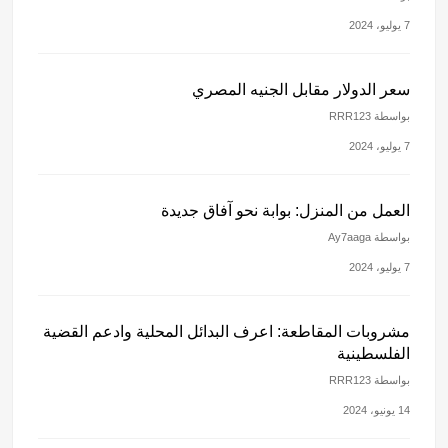
7 يوليو، 2024
سعر الدولار مقابل الجنيه المصري
بواسطة RRR123
7 يوليو، 2024
العمل من المنزل: بوابة نحو آفاق جديدة
بواسطة Ay7aaga
7 يوليو، 2024
مشروبات المقاطعة: اعرف البدائل المحلية وادعم القضية
الفلسطينية
بواسطة RRR123
14 يونيو، 2024