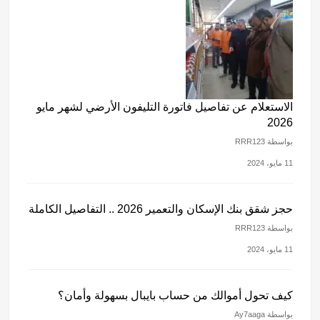
الاستعلام عن تفاصيل فاتورة التليفون الأرضي لشهر مايو
2026
بواسطة RRR123
11 مايو، 2024
حجز شقق بنك الإسكان والتعمير 2026 .. التفاصيل الكاملة
بواسطة RRR123
11 مايو، 2024
كيف تحول أموالك من حساب بايبال بسهولة وأمان؟
بواسطة Ay7aaga