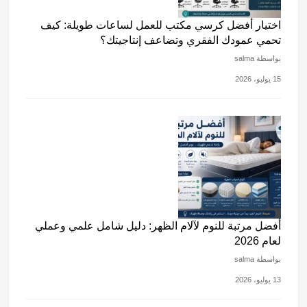
اختيار أفضل كرسي مكتب للعمل لساعات طويلة: كيف
تحمي عمودك الفقري وتضاعف إنتاجيتك؟
بواسطة salma
15 يوليو، 2026
أفضل مرتبة للنوم لآلام الظهر: دليل شامل علمي وعملي
لعام 2026
بواسطة salma
13 يوليو، 2026