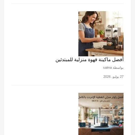
أفضل ماكينة قهوة منزلية للمبتدئين
بواسطة salma
27 يوليو، 2026