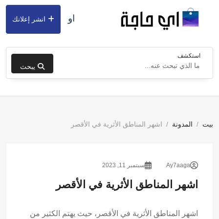
او
انشر إعلانك
استكشف
يبحث
بيت
المدونة
اشهر المناطق الأثرية في الأقصر
Ay7aaga
سبتمبر 11, 2023
اشهر المناطق الأثرية في الأقصر
اشهر المناطق الأثرية في الأقصر، حيث يهتم الكثير من