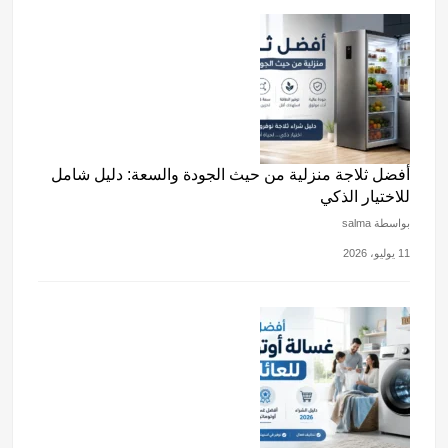
أفضل ثلاجة منزلية من حيث الجودة والسعة: دليل شامل
للاختيار الذكي
بواسطة salma
11 يوليو، 2026