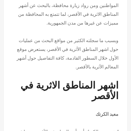
المواطنين ومن رواد زيارة محافظة، بالبحث عن أشهر
المناطق الاثرية في الأقصر، لما تتمتع به المحافظة من
مميزات عن غيرها من مدن الجمهورية.
وبسبب ما سجلته الكثير من مواقع البحث من عمليات
حول اشهر المناطق الأثرية في الأقصر، يستعرض موقع
الأول خلال السطور القادمة، كافة التفاصيل حول أشهر
المعالم الأثرية بالأقصر.
اشهر المناطق الاثرية في
الأقصر
معبد الكرنك