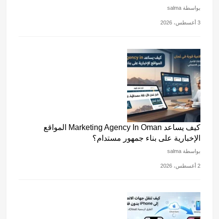
بواسطة salma
3 أغسطس، 2026
كيف يساعد Marketing Agency In Oman المواقع
الإخبارية على بناء جمهور مستدام؟
بواسطة salma
2 أغسطس، 2026