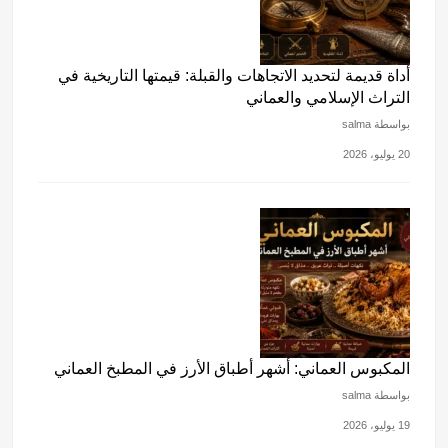
أداة قديمة لتحديد الاتجاهات والقبلة: قيمتها التاريخية في
التراث الإسلامي والعماني
بواسطة salma
20 يوليو، 2026
المكبوس العماني: أشهر أطباق الأرز في المطبخ العماني
بواسطة salma
19 يوليو، 2026