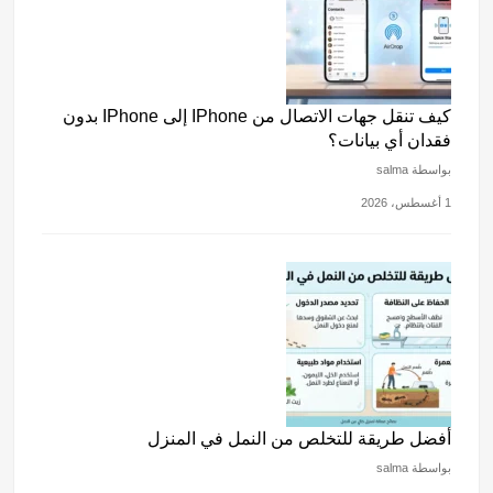
كيف تنقل جهات الاتصال من IPhone إلى IPhone بدون
فقدان أي بيانات؟
بواسطة salma
1 أغسطس، 2026
أفضل طريقة للتخلص من النمل في المنزل
بواسطة salma