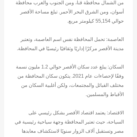
من الشمال محافظة قنا، ومن الجنوب والغرب محافظة
أسوان، ومن الشرق البحر الأحمر. تبلغ مساحة الأقصر
حوالي 55,154 كيلومتر مربع.
العاصمة: تحمل المحافظة نفس اسم العاصمة، وتعتبر
مدينة الأقصر مركزًا إداريًا وثقافيًا رئيسيًا في المحافظة.
السكان: يبلغ عدد سكان الأقصر حوالي 1.2 مليون نسمة
وفقًا لإحصاءات عام 2021. يتكون سكان المحافظة من
مختلف القبائل والمجتمعات، ولكن أغلبية السكان من
الأقباط والمسلمين.
الاقتصاد: يعتمد اقتصاد الأقصر بشكل رئيسي على
السياحة، حيث تعتبر المحافظة وجهة سياحية رئيسية في
مصر وتستقبل آلاف الزوار سنويًا لاستكشاف معابدها