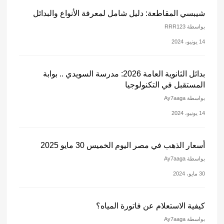
شيبسي المقاطعة: دليل شامل لمعرفة الأنواع والبدائل
بواسطة RRR123
14 يونيو، 2024
بدائل الثانوية العامة 2026: مدرسة السويدي .. بوابة
المستقبل في التكنولوجيا
بواسطة Ay7aaga
14 يونيو، 2024
أسعار الذهب في مصر اليوم الخميس 30 مايو 2025
بواسطة Ay7aaga
30 مايو، 2024
كيفية الاستعلام عن فاتورة المياه؟
بواسطة Ay7aaga