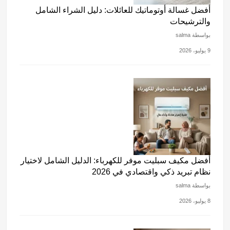
أفضل غسالة أوتوماتيك للعائلات: دليل الشراء الشامل
والترشيحات
بواسطة salma
9 يوليو، 2026
أفضل مكيف سبليت موفر للكهرباء: الدليل الشامل لاختيار
نظام تبريد ذكي واقتصادي في 2026
بواسطة salma
8 يوليو، 2026