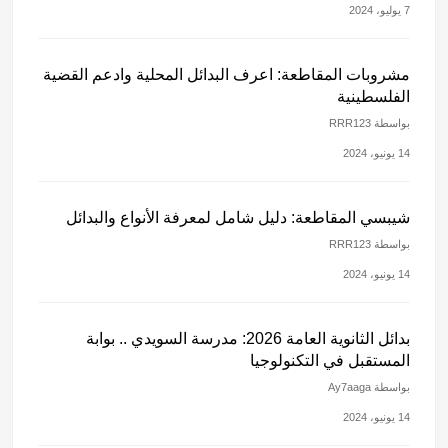
7 يوليو، 2024
مشروبات المقاطعة: اعرف البدائل المحلية وادعم القضية
الفلسطينية
بواسطة RRR123
14 يونيو، 2024
شيبسي المقاطعة: دليل شامل لمعرفة الأنواع والبدائل
بواسطة RRR123
14 يونيو، 2024
بدائل الثانوية العامة 2026: مدرسة السويدي .. بوابة
المستقبل في التكنولوجيا
بواسطة Ay7aaga
14 يونيو، 2024