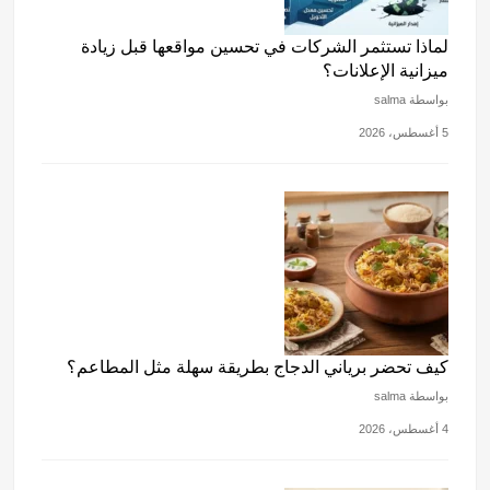
لماذا تستثمر الشركات في تحسين مواقعها قبل زيادة
ميزانية الإعلانات؟
بواسطة salma
5 أغسطس، 2026
كيف تحضر برياني الدجاج بطريقة سهلة مثل المطاعم؟
بواسطة salma
4 أغسطس، 2026