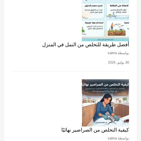
أفضل طريقة للتخلص من النمل في المنزل
بواسطة salma
30 يوليو، 2026
كيفية التخلص من الصراصير نهائيًا
بواسطة salma