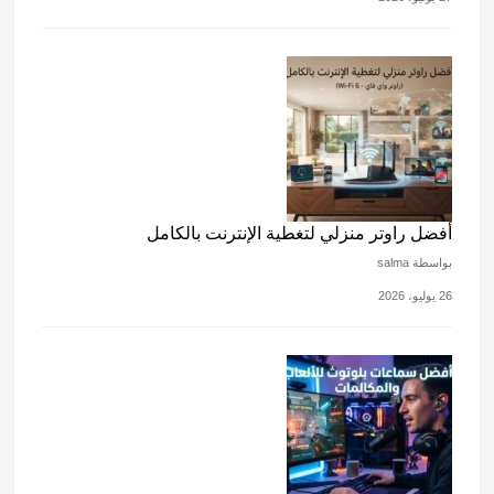
أفضل راوتر منزلي لتغطية الإنترنت بالكامل
بواسطة salma
26 يوليو، 2026