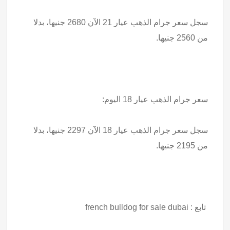
سجل سعر جرام الذهب عيار 21 الآن 2680 جنيها، بدلا
من 2560 جنيها.
سعر جرام الذهب عيار 18 اليوم:
سجل سعر جرام الذهب عيار 18 الآن 2297 جنيها، بدلا
من 2195 جنيها.
تابع :
french bulldog for sale dubai