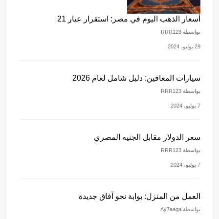
أسعار الذهب اليوم في مصر: استقرار عيار 21
بواسطة RRR123
29 يوليو، 2024
سيارات المعاقين: دليل شامل لعام 2026
بواسطة RRR123
7 يوليو، 2024
سعر الدولار مقابل الجنيه المصري
بواسطة RRR123
7 يوليو، 2024
العمل من المنزل: بوابة نحو آفاق جديدة
بواسطة Ay7aaga