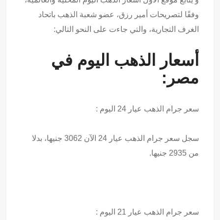
وفقًا لتصريحات أمير رزق، عضو شعبة الذهب باتحاد
الغرف التجارية، والتي جاءت على النحو التالي:
أسعار الذهب اليوم في
مصر:
سعر جرام الذهب عيار 24 اليوم :
سجل سعر جرام الذهب عيار 24 الآن 3062 جنيها، بدلا
من 2935 جنيها.
سعر جرام الذهب عيار 21 اليوم :