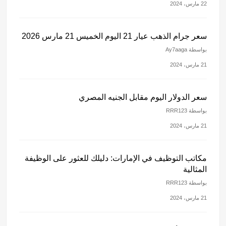
22 مارس، 2024
سعر جرام الذهب عيار 21 اليوم الخميس 21 مارس 2026
بواسطة Ay7aaga
21 مارس، 2024
سعر الدولار اليوم مقابل الجنيه المصري
بواسطة RRR123
21 مارس، 2024
مكاتب التوظيف في الإمارات: دليلك للعثور على الوظيفة
المثالية
بواسطة RRR123
21 مارس، 2024