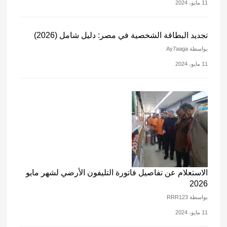
11 مايو، 2024
تجديد البطاقة الشخصية في مصر: دليل شامل (2026)
بواسطة Ay7aaga
11 مايو، 2024
الاستعلام عن تفاصيل فاتورة التليفون الأرضي لشهر مايو
2026
بواسطة RRR123
11 مايو، 2024