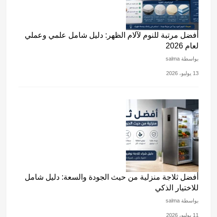
أفضل مرتبة للنوم لآلام الظهر: دليل شامل علمي وعملي
لعام 2026
بواسطة salma
13 يوليو، 2026
أفضل ثلاجة منزلية من حيث الجودة والسعة: دليل شامل
للاختيار الذكي
بواسطة salma
11 يوليو، 2026