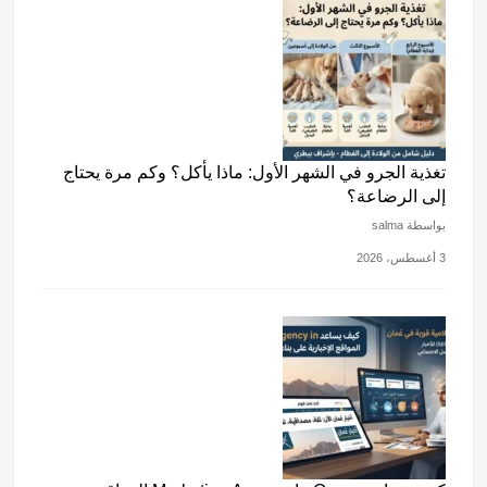
تغذية الجرو في الشهر الأول: ماذا يأكل؟ وكم مرة يحتاج
إلى الرضاعة؟
بواسطة salma
3 أغسطس، 2026