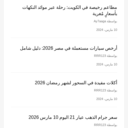
مطاعم رخيصة في الكويت: رحلة عبر موائد النكهات
بأسعارٍ مُغرية
بواسطة Ay7aaga
10 مارس، 2024
أرخص سيارات مستعملة في مصر 2026: دليل شامل
بواسطة RRR123
10 مارس، 2024
أكلات مفيدة في السحور لشهر رمضان 2026
بواسطة RRR123
10 مارس، 2024
سعر جرام الذهب عيار 21 اليوم 10 مارس 2026
بواسطة RRR123