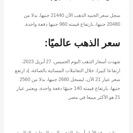
سجل سعر الجنيه الذهب الآن 21440 جنيها، بدلا من
20480 جنيها، بارتفاع قيمته 960 جنيها دفعة واحدة.
سعر الذهب عالميًا:
شهدت أسعار الذهب اليوم الخميس، 27 أبريل 2023،
ارتفاعا كبيرا، خلال التعاملات المسائية بالصاغة، إذ ارتفع
سعر عيار 21 الآن، ليسجل 2680 جنيها، بدلا من 2560
جنيها، بارتفاع قيمته 140 جنيهًا دفعة واحدة، ويعتبر عيار
21 هو الأكثر مبيعا في مصر.
و يتابع موقع الأول أسعار الذهب اليوم المحلية والعالمية،