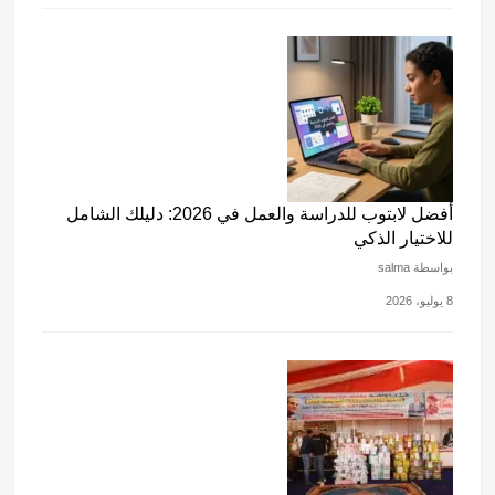
أفضل لابتوب للدراسة والعمل في 2026: دليلك الشامل
للاختيار الذكي
بواسطة salma
8 يوليو، 2026