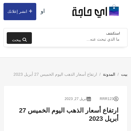
او
انشر إعلانك
استكشف
يبحث
بيت
المدونة
ارتفاع أسعار الذهب اليوم الخميس 27 أبريل 2023
RRR123
أبريل 27, 2023
ارتفاع أسعار الذهب اليوم الخميس 27
أبريل 2023