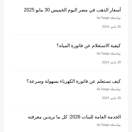
أسعار الذهب في مصر اليوم الخميس 30 مايو 2025
بواسطة Ay7aaga
30 مايو، 2024
كيفية الاستعلام عن فاتورة المياه؟
بواسطة Ay7aaga
28 مايو، 2024
كيف تستعلم عن فاتورة الكهرباء بسهولة وسرعة؟
بواسطة Ay7aaga
28 مايو، 2024
الخدمة العامة للبنات 2026: كل ما تريدين معرفته
بواسطة Ay7aaga