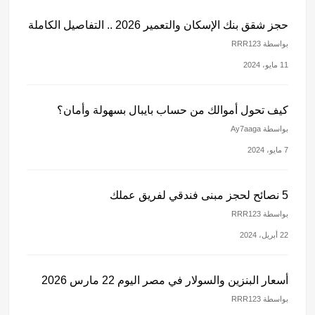
حجز شقق بنك الإسكان والتعمير 2026 .. التفاصيل الكاملة
بواسطة RRR123
11 مايو، 2024
كيف تحول أموالك من حساب بايبال بسهولة وأمان؟
بواسطة Ay7aaga
7 مايو، 2024
5 نصائح لحجز مبنى فندقي لفريق عملك
بواسطة RRR123
22 أبريل، 2024
أسعار البنزين والسولار في مصر اليوم 22 مارس 2026
بواسطة RRR123