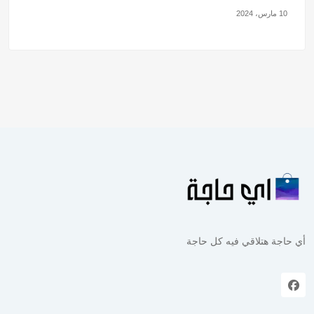
10 مارس، 2024
أي حاجة هتلاقي فيه كل حاجة