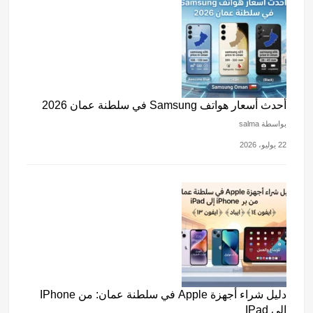
أحدث أسعار هواتف Samsung في سلطنة عمان 2026
بواسطة salma
22 يوليو، 2026
دليل شراء أجهزة Apple في سلطنة عمان: من IPhone
إلى IPad