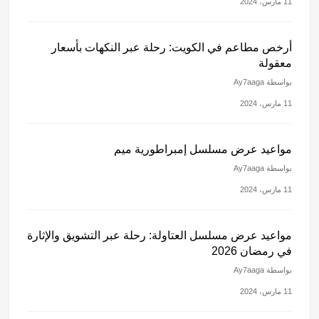
11 مارس، 2024
أرخص مطاعم في الكويت: رحلة عبر النكهات بأسعار
معقولة
بواسطة Ay7aaga
11 مارس، 2024
مواعيد عرض مسلسل إمبراطورية ميم
بواسطة Ay7aaga
11 مارس، 2024
مواعيد عرض مسلسل العتاولة: رحلة عبر التشويق والإثارة
في رمضان 2026
بواسطة Ay7aaga
11 مارس، 2024