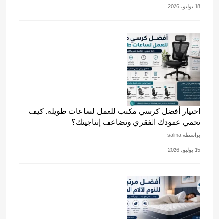
18 يوليو، 2026
اختيار أفضل كرسي مكتب للعمل لساعات طويلة: كيف
تحمي عمودك الفقري وتضاعف إنتاجيتك؟
بواسطة salma
15 يوليو، 2026