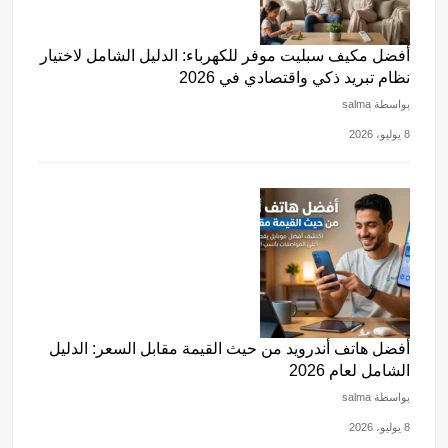
أفضل مكيف سبليت موفر للكهرباء: الدليل الشامل لاختيار
نظام تبريد ذكي واقتصادي في 2026
بواسطة salma
8 يوليو، 2026
أفضل هاتف أندرويد من حيث القيمة مقابل السعر: الدليل
الشامل لعام 2026
بواسطة salma
8 يوليو، 2026