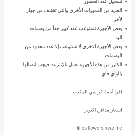
تسجيل عدد الحضور
العديد من المميزات الأخرى والتي تختلف من جهاز
لأخر
بعض الأجهزة تستوعب عدد كبير جداً من بصمات
اليد
بعض الأجهزة الاخرى لا تستوعب إلا عدد محدود من
البصمات
الكثير من هذه الأجهزة تعمل بالإنترنت فيجب اتصالها
بالواي فاي
اقرأ أيضا:
كراسي المكتب
اسعار مدافن اكتوبر
lilies flowers near me