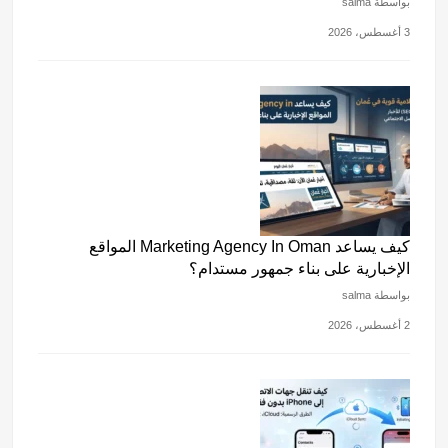
بواسطة salma
3 أغسطس، 2026
كيف يساعد Marketing Agency In Oman المواقع
الإخبارية على بناء جمهور مستدام؟
بواسطة salma
2 أغسطس، 2026