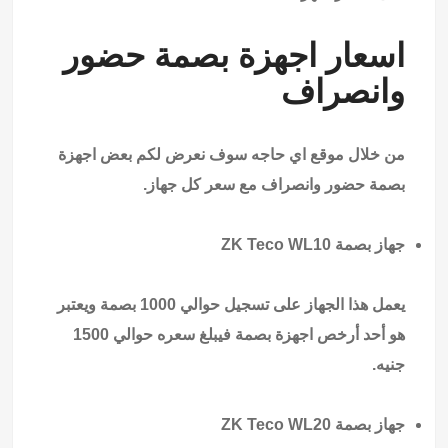
اسعار اجهزة بصمة حضور
وانصراف
من خلال
موقع اي حاجه
سوف نعرض لكم بعض اجهزة
بصمة حضور وانصراف مع سعر كل جهاز.
جهاز بصمة ZK Teco WL10
يعمل هذا الجهاز على تسجيل حوالي 1000 بصمة ويعتبر
هو أحد أرخص اجهزة بصمة فيبلغ سعره حوالي 1500
جنيه.
جهاز بصمة ZK Teco WL20