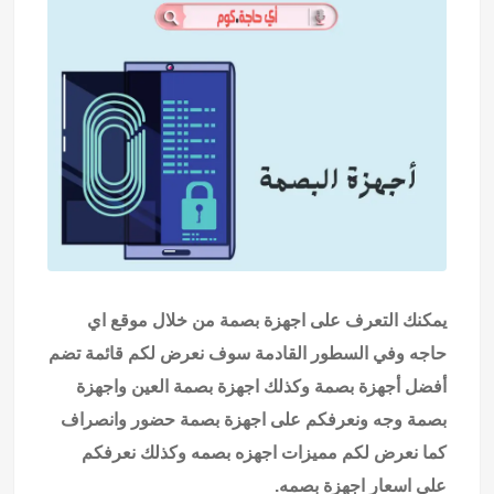
يمكنك التعرف على اجهزة بصمة من خلال موقع
اي
حاجه
وفي السطور القادمة سوف نعرض لكم قائمة تضم
أفضل أجهزة بصمة وكذلك اجهزة بصمة العين واجهزة
بصمة وجه ونعرفكم على اجهزة بصمة حضور وانصراف
كما نعرض لكم مميزات اجهزه بصمه وكذلك نعرفكم
على اسعار اجهزة بصمه.