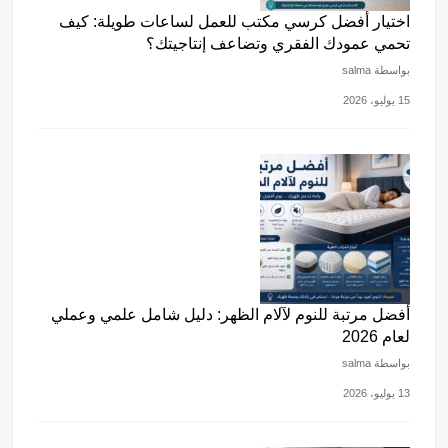
اختيار أفضل كرسي مكتب للعمل لساعات طويلة: كيف
تحمي عمودك الفقري وتضاعف إنتاجيتك؟
بواسطة salma
15 يوليو، 2026
أفضل مرتبة للنوم لآلام الظهر: دليل شامل علمي وعملي
لعام 2026
بواسطة salma
13 يوليو، 2026