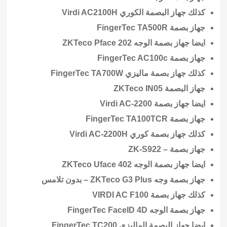
كذلك جهاز البصمة الكوري Virdi AC2100H
جهاز بصمة FingerTec TA500R
ايضا جهاز بصمة الوجه ZKTeco Pface 202
جهاز بصمة FingerTec AC100c
كذلك جهاز بصمة ماليزي FingerTec TA700W
جهاز البصمة ZKTeco IN05
ايضا جهاز بصمة Virdi AC-2200
جهاز بصمة FingerTec TA100TCR
كذلك جهاز بصمة كوري Virdi AC-2200H
جهاز بصمة – ZK-S922
ايضا جهاز بصمة الوجه ZKTeco Uface 402
جهاز بصمة وجه ZKTeco G3 Plus – بدون تلامس
كذلك جهاز بصمة VIRDI AC F100
جهاز بصمة الوجه FingerTec FaceID 4D
ايضا جهاز البصمة الماليزي FingerTec TC200