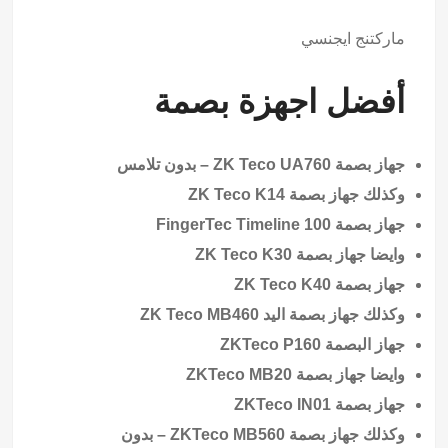
ماركتنج ايجنسي
أفضل اجهزة بصمة
جهاز بصمة ZK Teco UA760 – بدون تلامس
وكذلك جهاز بصمة ZK Teco K14
جهاز بصمة FingerTec Timeline 100
وايضا جهاز بصمة ZK Teco K30
جهاز بصمة ZK Teco K40
وكذلك جهاز بصمة اليد ZK Teco MB460
جهاز البصمة ZKTeco P160
وايضا جهاز بصمة ZKTeco MB20
جهاز بصمة ZKTeco IN01
وكذلك جهاز بصمة ZKTeco MB560 – بدون