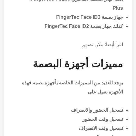
Plus
جهاز بصمة FingerTec Face ID3
كذلك جهاز بصمة FingerTec Face ID2
اقرأ أيضا:
مكن تصوير
مميزات أجهزة البصمة
يوجد العديد من المميزات الخاصة بأجهزة بصمة فهذه
الأجهزة تعمل على
تسجيل الحضور والانصراف
تسجيل وقت الحضور
تسجيل وقت الانصراف