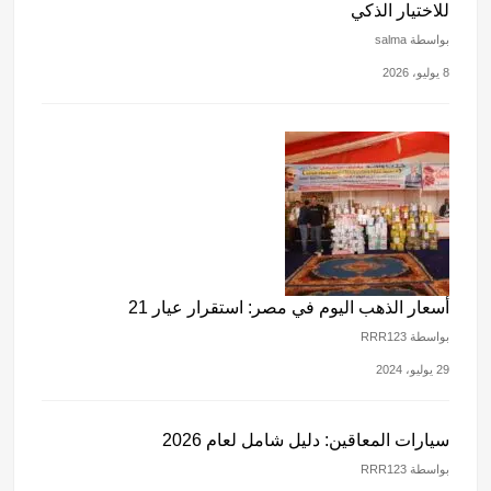
للاختيار الذكي
بواسطة salma
8 يوليو، 2026
أسعار الذهب اليوم في مصر: استقرار عيار 21
بواسطة RRR123
29 يوليو، 2024
سيارات المعاقين: دليل شامل لعام 2026
بواسطة RRR123