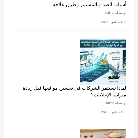
أسباب الصداع المستمر وطرق علاجه
بواسطة salma
6 أغسطس، 2026
لماذا تستثمر الشركات في تحسين مواقعها قبل زيادة
ميزانية الإعلانات؟
بواسطة salma
5 أغسطس، 2026