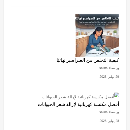
كيفية التخلص من الصراصير نهائيًا
بواسطة salma
29 يوليو، 2026
أفضل مكنسة كهربائية لإزالة شعر الحيوانات
بواسطة salma
28 يوليو، 2026