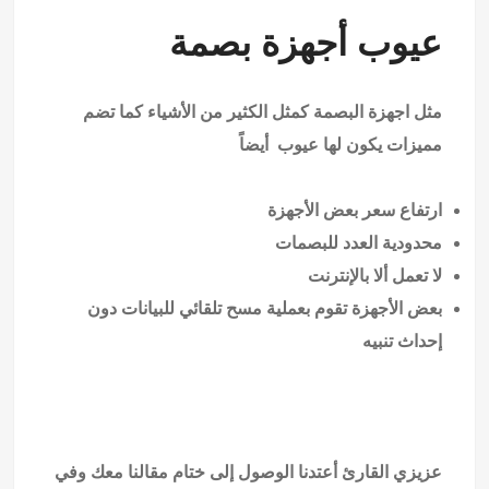
عيوب أجهزة بصمة
مثل اجهزة البصمة كمثل الكثير من الأشياء كما تضم
مميزات يكون لها عيوب أيضاً
ارتفاع سعر بعض الأجهزة
محدودية العدد للبصمات
لا تعمل ألا بالإنترنت
بعض الأجهزة تقوم بعملية مسح تلقائي للبيانات دون
إحداث تنبيه
عزيزي القارئ أعتدنا الوصول إلى ختام مقالنا معك وفي