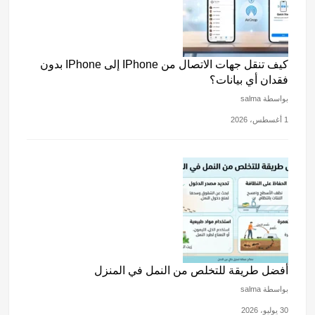
كيف تنقل جهات الاتصال من IPhone إلى IPhone بدون
فقدان أي بيانات؟
بواسطة salma
1 أغسطس، 2026
أفضل طريقة للتخلص من النمل في المنزل
بواسطة salma
30 يوليو، 2026