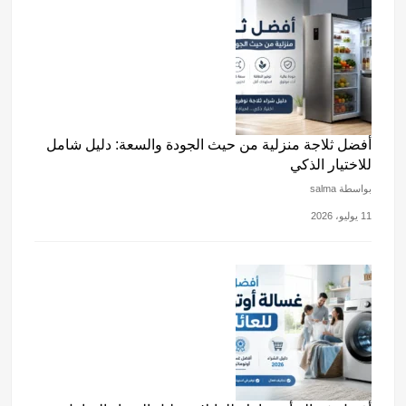
أفضل ثلاجة منزلية من حيث الجودة والسعة: دليل شامل
للاختيار الذكي
بواسطة salma
11 يوليو، 2026