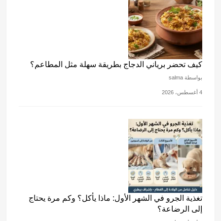
كيف تحضر برياني الدجاج بطريقة سهلة مثل المطاعم؟
بواسطة salma
4 أغسطس، 2026
تغذية الجرو في الشهر الأول: ماذا يأكل؟ وكم مرة يحتاج
إلى الرضاعة؟