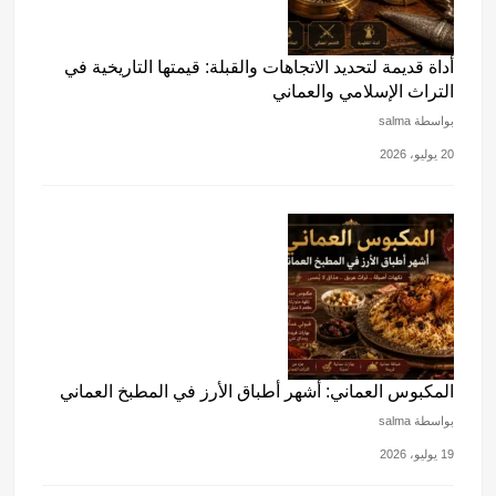
أداة قديمة لتحديد الاتجاهات والقبلة: قيمتها التاريخية في
التراث الإسلامي والعماني
بواسطة salma
20 يوليو، 2026
المكبوس العماني: أشهر أطباق الأرز في المطبخ العماني
بواسطة salma
19 يوليو، 2026