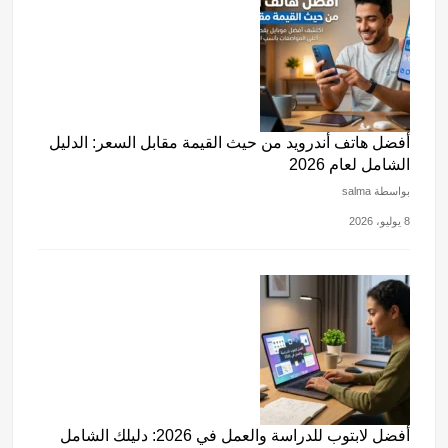
أفضل هاتف أندرويد من حيث القيمة مقابل السعر: الدليل
الشامل لعام 2026
بواسطة salma
8 يوليو، 2026
أفضل لابتوب للدراسة والعمل في 2026: دليلك الشامل