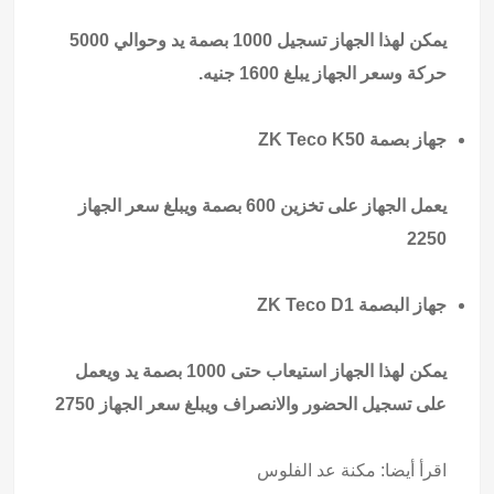
يمكن لهذا الجهاز تسجيل 1000 بصمة يد وحوالي 5000
حركة وسعر الجهاز يبلغ 1600 جنيه.
جهاز بصمة ZK Teco K50
يعمل الجهاز على تخزين 600 بصمة ويبلغ سعر الجهاز
2250
جهاز البصمة ZK Teco D1
يمكن لهذا الجهاز استيعاب حتى 1000 بصمة يد ويعمل
على تسجيل الحضور والانصراف ويبلغ سعر الجهاز 2750
اقرأ أيضا:
مكنة عد الفلوس