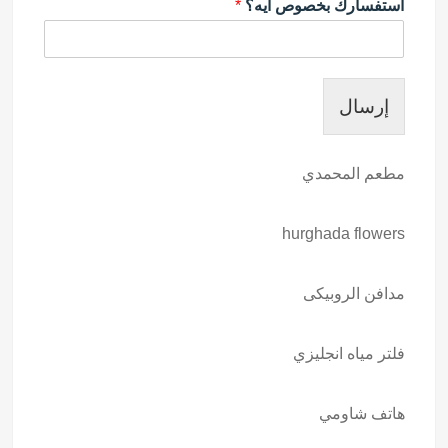
استفسارك بخصوص ايه؟
*
إرسال
مطعم المحمدي
hurghada flowers
مدافن الروبيكى
فلتر مياه انجليزي
هاتف شاومي