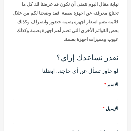
نهاية مقال اليوم نتمنى أن نكون قد عرضنا لك كل ما
تحتاج معرفته عن اجهزة بصمة فقد وضحنا لكم من خلال
قائمة تضم اسعار اجهزة بصمة حضور وانصراف وكذلك
بعض القوائم الأخرى التي تضم أهم اجهزة بصمة وكذلك
عيوب ومميزات اجهزة بصمة.
نقدر نساعدك إزاي؟
لو عاوز تسأل عن أي حاجة.. ابعتلنا
الاسم
*
الإيميل
*